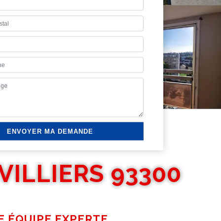
VILLIERS 93300
E ÉQUIPE EXPERTE