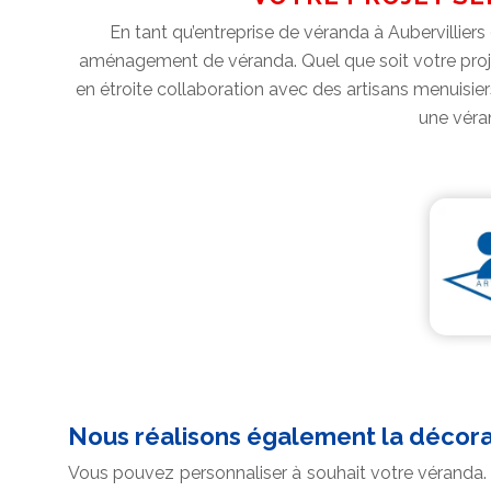
En tant qu’entreprise de véranda à Aubervillie
aménagement de véranda. Quel que soit votre projet
en étroite collaboration avec des artisans menuisiers
une véran
Nous réalisons également la décora
Vous pouvez personnaliser à souhait votre véranda. 