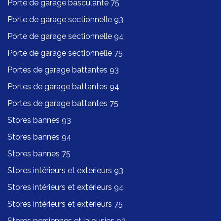
Porte de garage basculante 75
Porte de garage sectionnelle 93
Porte de garage sectionnelle 94
Porte de garage sectionnelle 75
Portes de garage battantes 93
Portes de garage battantes 94
Portes de garage battantes 75
Stores bannes 93
Stores bannes 94
Stores bannes 75
Stores intérieurs et extérieurs 93
Stores intérieurs et extérieurs 94
Stores intérieurs et extérieurs 75
Stores persiennes et jalousies 93