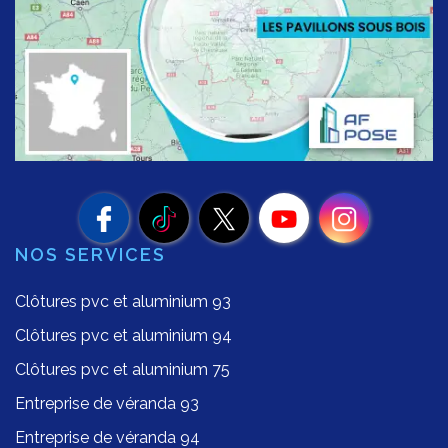
NOS SERVICES
Clôtures pvc et aluminium 93
Clôtures pvc et aluminium 94
Clôtures pvc et aluminium 75
Entreprise de véranda 93
Entreprise de véranda 94