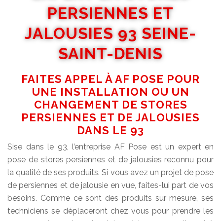
PERSIENNES ET
JALOUSIES 93 SEINE-
SAINT-DENIS
FAITES APPEL À AF POSE POUR
UNE INSTALLATION OU UN
CHANGEMENT DE STORES
PERSIENNES ET DE JALOUSIES
DANS LE 93
Sise dans le 93, l’entreprise AF Pose est un expert en
pose de stores persiennes et de jalousies reconnu pour
la qualité de ses produits. Si vous avez un projet de pose
de persiennes et de jalousie en vue, faites-lui part de vos
besoins. Comme ce sont des produits sur mesure, ses
techniciens se déplaceront chez vous pour prendre les