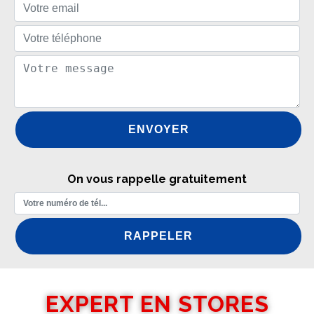
On vous rappelle gratuitement
EXPERT EN STORES