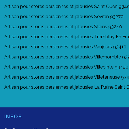
Artisan pour stores persiennes et jalousies Saint Ouen 934
Artisan pour stores persiennes et jalousies Sevran 93270
Artisan pour stores persiennes et jalousies Stains 93240
Artisan pour stores persiennes et jalousies Tremblay En F
Artisan pour stores persiennes et jalousies Vaujours 93410
Artisan pour stores persiennes et jalousies Villemomble 9
Artisan pour stores persiennes et jalousies Villepinte 93420
Artisan pour stores persiennes et jalousies Villetaneuse 93
Artisan pour stores persiennes et jalousies La Plaine Saint
INFOS