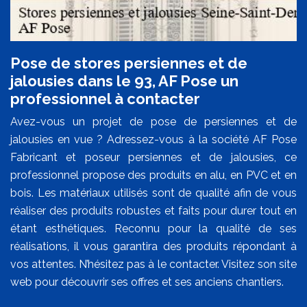
Pose de stores persiennes et de
jalousies dans le 93, AF Pose un
professionnel à contacter
Avez-vous un projet de pose de persiennes et de
jalousies en vue ? Adressez-vous à la société AF Pose
Fabricant et poseur persiennes et de jalousies, ce
professionnel propose des produits en alu, en PVC et en
bois. Les matériaux utilisés sont de qualité afin de vous
réaliser des produits robustes et faits pour durer tout en
étant esthétiques. Reconnu pour la qualité de ses
réalisations, il vous garantira des produits répondant à
vos attentes. N’hésitez pas à le contacter. Visitez son site
web pour découvrir ses offres et ses anciens chantiers.