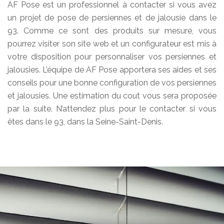
AF Pose est un professionnel à contacter si vous avez
un projet de pose de persiennes et de jalousie dans le
93. Comme ce sont des produits sur mesure, vous
pourrez visiter son site web et un configurateur est mis à
votre disposition pour personnaliser vos persiennes et
jalousies. L’équipe de AF Pose apportera ses aides et ses
conseils pour une bonne configuration de vos persiennes
et jalousies. Une estimation du cout vous sera proposée
par la suite. N’attendez plus pour le contacter si vous
êtes dans le 93, dans la Seine-Saint-Denis.