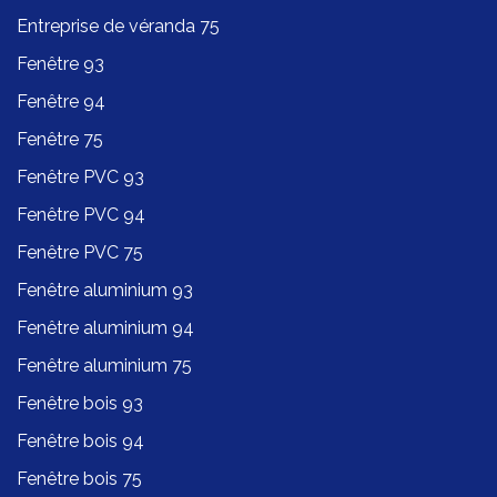
Entreprise de véranda 75
Fenêtre 93
Fenêtre 94
Fenêtre 75
Fenêtre PVC 93
Fenêtre PVC 94
Fenêtre PVC 75
Fenêtre aluminium 93
Fenêtre aluminium 94
Fenêtre aluminium 75
Fenêtre bois 93
Fenêtre bois 94
Fenêtre bois 75