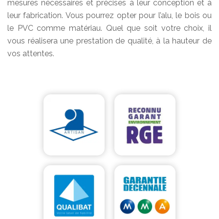
mesures nécessaires et précises à leur conception et à
leur fabrication. Vous pourrez opter pour l’alu, le bois ou
le PVC comme matériau. Quel que soit votre choix, il
vous réalisera une prestation de qualité, à la hauteur de
vos attentes.