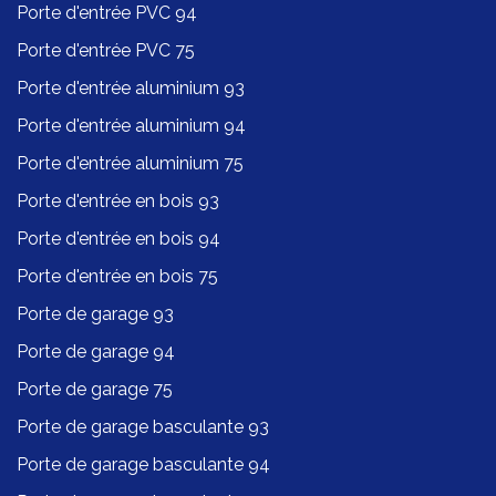
Porte d'entrée PVC 94
Porte d'entrée PVC 75
Porte d'entrée aluminium 93
Porte d'entrée aluminium 94
Porte d'entrée aluminium 75
Porte d'entrée en bois 93
Porte d'entrée en bois 94
Porte d'entrée en bois 75
Porte de garage 93
Porte de garage 94
Porte de garage 75
Porte de garage basculante 93
Porte de garage basculante 94