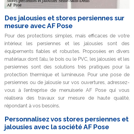
Des jalousies et stores persiennes sur
mesure avec AF Pose
Pour des protections simples, mais efficaces de votre
intérieur, les persiennes et les jalousies sont des
équipements fiables et robustes. Proposées en divers
matériaux dont l’alu, le bois ou le PVC, les jalousies et les
persiennes sont des solutions très pratiques pour la
protection thermique et lumineuse. Pour une pose de
persiennes ou de jalousie sur vos ouvertures, adressez-
vous à l’entreprise de menuiserie AF Pose qui vous
réalisera des travaux sur mesure de haute qualité,
répondant à vos besoins.
Personnalisez vos stores persiennes et
jalousies avec la société AF Pose