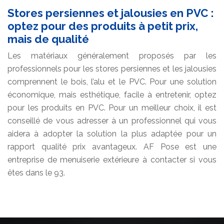
Stores persiennes et jalousies en PVC :
optez pour des produits à petit prix,
mais de qualité
Les matériaux généralement proposés par les
professionnels pour les stores persiennes et les jalousies
comprennent le bois, l’alu et le PVC. Pour une solution
économique, mais esthétique, facile à entretenir, optez
pour les produits en PVC. Pour un meilleur choix, il est
conseillé de vous adresser à un professionnel qui vous
aidera à adopter la solution la plus adaptée pour un
rapport qualité prix avantageux. AF Pose est une
entreprise de menuiserie extérieure à contacter si vous
êtes dans le 93.