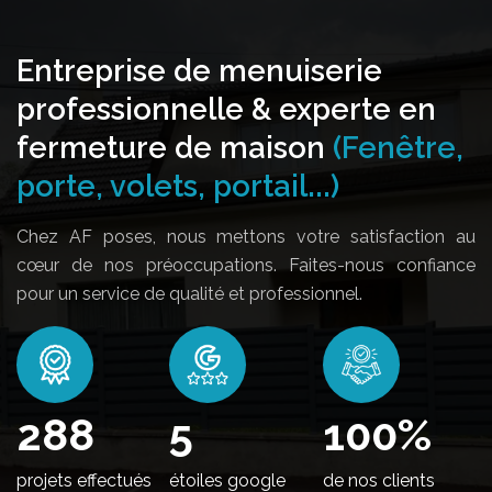
Entreprise de menuiserie
professionnelle & experte en
fermeture de maison
(Fenêtre,
porte, volets, portail...)
Chez AF poses, nous mettons votre satisfaction au
cœur de nos préoccupations. Faites-nous confiance
pour un service de qualité et professionnel.
348
5
100
%
projets effectués
étoiles google
de nos clients