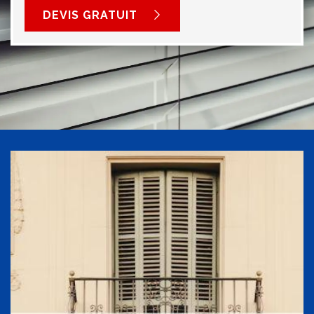
DEVIS GRATUIT