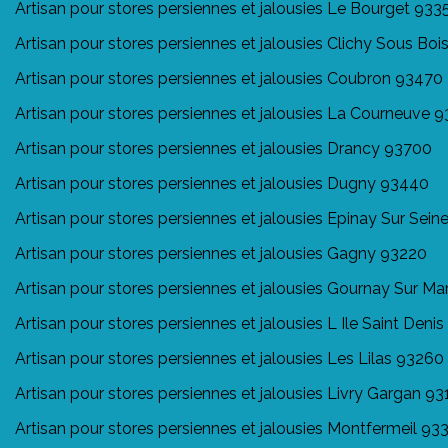
Artisan pour stores persiennes et jalousies Le Bourget 933
Artisan pour stores persiennes et jalousies Clichy Sous Bo
Artisan pour stores persiennes et jalousies Coubron 93470
Artisan pour stores persiennes et jalousies La Courneuve 
Artisan pour stores persiennes et jalousies Drancy 93700
Artisan pour stores persiennes et jalousies Dugny 93440
Artisan pour stores persiennes et jalousies Epinay Sur Sei
Artisan pour stores persiennes et jalousies Gagny 93220
Artisan pour stores persiennes et jalousies Gournay Sur M
Artisan pour stores persiennes et jalousies L Ile Saint Deni
Artisan pour stores persiennes et jalousies Les Lilas 93260
Artisan pour stores persiennes et jalousies Livry Gargan 9
Artisan pour stores persiennes et jalousies Montfermeil 93