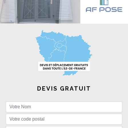
DEVIS GRATUIT