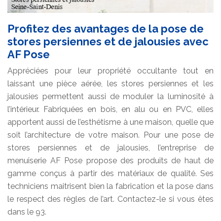
Profitez des avantages de la pose de
stores persiennes et de jalousies avec
AF Pose
Appréciées pour leur propriété occultante tout en
laissant une pièce aérée, les stores persiennes et les
jalousies permettent aussi de moduler la luminosité à
l’intérieur. Fabriquées en bois, en alu ou en PVC, elles
apportent aussi de l’esthétisme à une maison, quelle que
soit l’architecture de votre maison. Pour une pose de
stores persiennes et de jalousies, l’entreprise de
menuiserie AF Pose propose des produits de haut de
gamme conçus à partir des matériaux de qualité. Ses
techniciens maitrisent bien la fabrication et la pose dans
le respect des règles de l’art. Contactez-le si vous êtes
dans le 93.