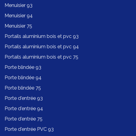
Menuisier 93
Menuisier 94
Menuisier 75
Portails aluminium bois et pvc 93
Portails aluminium bois et pvc 94
Portails aluminium bois et pvc 75
Porte blindée 93
Porte blindée 94
Porte blindée 75
Porte d'entrée 93
Porte d'entrée 94
Porte d'entrée 75
Porte d'entrée PVC 93