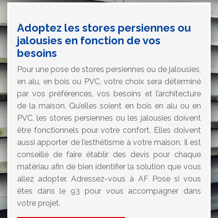
Adoptez les stores persiennes ou
jalousies en fonction de vos
besoins
Pour une pose de stores persiennes ou de jalousies,
en alu, en bois ou PVC, votre choix sera déterminé
par vos préférences, vos besoins et l’architecture
de la maison. Qu’elles soient en bois en alu ou en
PVC, les stores persiennes ou les jalousies doivent
être fonctionnels pour votre confort. Elles doivent
aussi apporter de l’esthétisme à votre maison. Il est
conseillé de faire établir des devis pour chaque
matériau afin de bien identifier la solution que vous
allez adopter. Adressez-vous à AF Pose si vous
êtes dans le 93 pour vous accompagner dans
votre projet.