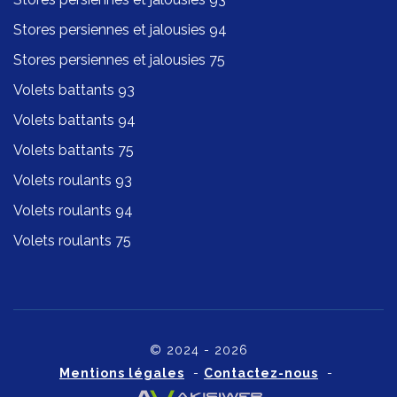
Stores persiennes et jalousies 94
Stores persiennes et jalousies 75
Volets battants 93
Volets battants 94
Volets battants 75
Volets roulants 93
Volets roulants 94
Volets roulants 75
© 2024 - 2026
Mentions légales
-
Contactez-nous
-