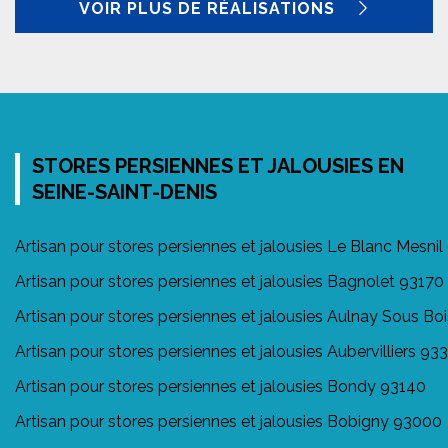
VOIR PLUS DE RÉALISATIONS
STORES PERSIENNES ET JALOUSIES EN
SEINE-SAINT-DENIS
Artisan pour stores persiennes et jalousies Le Blanc Mesnil
Artisan pour stores persiennes et jalousies Bagnolet 93170
Artisan pour stores persiennes et jalousies Aulnay Sous B
Artisan pour stores persiennes et jalousies Aubervilliers 93
Artisan pour stores persiennes et jalousies Bondy 93140
Artisan pour stores persiennes et jalousies Bobigny 93000