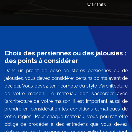
satisfaits
Choix des persiennes ou des jalousies :
des points à considérer
Dans un projet de pose de stores persiennes ou de
jalousies, vous devez considérer certains points avant de
décider. Vous devez tenir compte du style d’architecture
de votre maison. Le matériau doit s’accorder avec
l’architecture de votre maison. Il est important aussi de
prendre en considération les conditions climatiques de
votre région. Pour chaque matériau, vous pourrez être
obligé de procéder à des entretiens que vous devez
réaliser, ne serait-ce qu’un nettoyage. Enfin, le cout dont