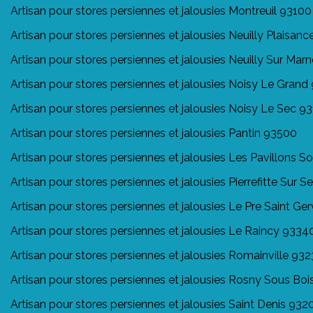
Artisan pour stores persiennes et jalousies Montreuil 93100
Artisan pour stores persiennes et jalousies Neuilly Plaisan
Artisan pour stores persiennes et jalousies Neuilly Sur Mar
Artisan pour stores persiennes et jalousies Noisy Le Grand
Artisan pour stores persiennes et jalousies Noisy Le Sec 9
Artisan pour stores persiennes et jalousies Pantin 93500
Artisan pour stores persiennes et jalousies Les Pavillons 
Artisan pour stores persiennes et jalousies Pierrefitte Sur 
Artisan pour stores persiennes et jalousies Le Pre Saint Ge
Artisan pour stores persiennes et jalousies Le Raincy 9334
Artisan pour stores persiennes et jalousies Romainville 93
Artisan pour stores persiennes et jalousies Rosny Sous Boi
Artisan pour stores persiennes et jalousies Saint Denis 932