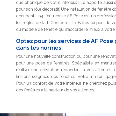
que phonique de votre intérieur. Elle apporte aussi s
pour son rôle décoratif. Une installation de fenêtre do
occupants. 94, l’entreprise AF Pose est un profession
les règles de l’art. Contactez-le. Faites-lui part de v
du modèle de fenêtre qui s’accorde le mieux à votre
Optez pour les services de AF Pose
dans les normes.
Pour une nouvelle construction ou pour une rénovat
pour une pose de fenêtres. Spécialiste en menuise
réaliser une prestation répondant à vos attentes.
finitions soignées des fenêtres, votre maison gagn
Pour un confort de votre intérieur, ne cherchez plu
des fenêtres à la hauteur de vos attentes.