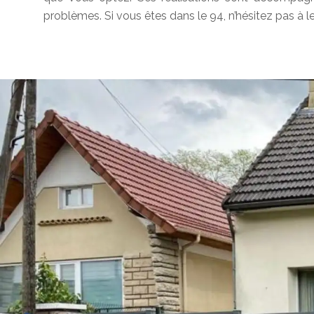
problèmes. Si vous êtes dans le 94, n’hésitez pas à l