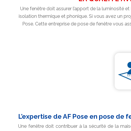
Une fenêtre doit assurer l’apport de la luminosité et 
isolation thermique et phonique. Si vous avez un pro
Pose. Cette entreprise de pose de fenêtre vous as
L’expertise de AF Pose en pose de f
Une fenêtre doit contribuer à la sécurité de la mai