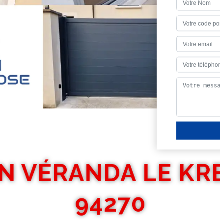
EN VÉRANDA LE KR
94270