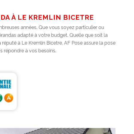
DA À LE KREMLIN BICETRE
mbreuses années. Que vous soyez particulier ou
érandas adapté à votre budget. Quelle que soit la
 réputé à Le Kremlin Bicetre, AF Pose assure la pose
s répondre à vos besoins.