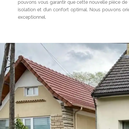
pouvons vous garantir que cette nouvelle pièce de 
isolation et d’un confort optimal. Nous pouvons ori
exceptionnel.