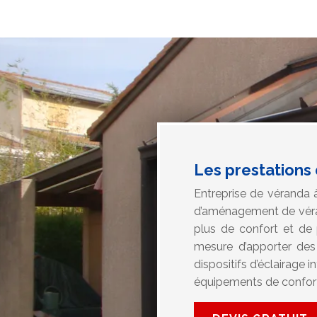
Les prestations
Entreprise de véranda 
d’aménagement de vérand
plus de confort et de 
mesure d’apporter des
dispositifs d’éclairag
équipements de confort 