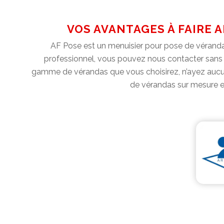
VOS AVANTAGES À FAIRE 
AF Pose est un menuisier pour pose de véranda
professionnel, vous pouvez nous contacter sans h
gamme de vérandas que vous choisirez, n’ayez aucun 
de vérandas sur mesure e