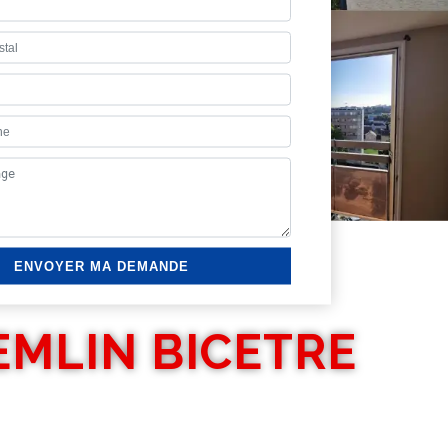
EMLIN BICETRE