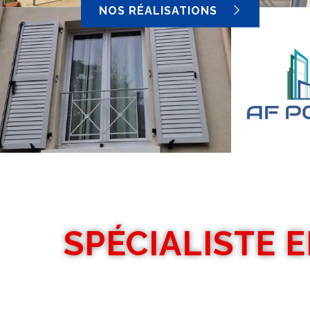
NOS RÉALISATIONS
SPÉCIALISTE 