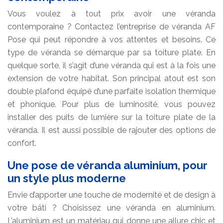
Vous voulez à tout prix avoir une véranda
contemporaine ? Contactez l’entreprise de véranda AF
Pose qui peut répondre à vos attentes et besoins. Ce
type de véranda se démarque par sa toiture plate. En
quelque sorte, il s’agit d’une véranda qui est à la fois une
extension de votre habitat. Son principal atout est son
double plafond équipé d’une parfaite isolation thermique
et phonique. Pour plus de luminosité, vous pouvez
installer des puits de lumière sur la toiture plate de la
véranda. Il est aussi possible de rajouter des options de
confort.
Une pose de véranda aluminium, pour
un style plus moderne
Envie d’apporter une touche de modernité et de design à
votre bâti ? Choisissez une véranda en aluminium.
L’aluminium est un matériau qui donne une allure chic et