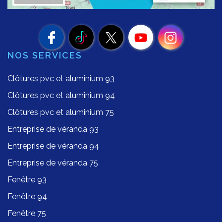
NOS SERVICES
Clôtures pvc et aluminium 93
Clôtures pvc et aluminium 94
Clôtures pvc et aluminium 75
Entreprise de véranda 93
Entreprise de véranda 94
Entreprise de véranda 75
Fenêtre 93
Fenêtre 94
Fenêtre 75