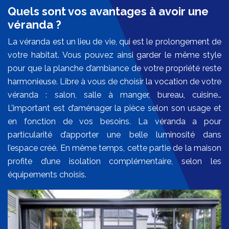
Quels sont vos avantages à avoir une
véranda ?
La véranda est un lieu de vie, qui est le prolongement de
votre habitat. Vous pouvez ainsi garder le même style
pour que la planche d’ambiance de votre propriété reste
harmonieuse. Libre à vous de choisir la vocation de votre
véranda : salon, salle à manger, bureau, cuisine…
L’important est d’aménager la pièce selon son usage et
en fonction de vos besoins. La véranda a pour
particularité d’apporter une belle luminosité dans
l’espace créé. En même temps, cette partie de la maison
profite d’une isolation complémentaire, selon les
équipements choisis.