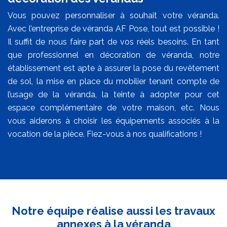
Vous pouvez personnaliser à souhait votre véranda.
Avec l’entreprise de véranda AF Pose, tout est possible !
Il suffit de nous faire part de vos réels besoins. En tant
que professionnel en décoration de véranda, notre
établissement est apte à assurer la pose du revêtement
de sol, la mise en place du mobilier tenant compte de
l’usage de la véranda, la teinte à adopter pour cet
espace complémentaire de votre maison, etc. Nous
vous aiderons à choisir les équipements associés à la
vocation de la pièce. Fiez-vous à nos qualifications !
Notre équipe réalise aussi les travaux
annexes à la véranda