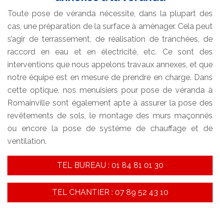
Toute pose de véranda nécessite, dans la plupart des
cas, une préparation de la surface à aménager. Cela peut
s’agir de terrassement, de réalisation de tranchées, de
raccord en eau et en électricité, etc. Ce sont des
interventions que nous appelons travaux annexes, et que
notre équipe est en mesure de prendre en charge. Dans
cette optique, nos menuisiers pour pose de véranda à
Romainville sont également apte à assurer la pose des
revêtements de sols, le montage des murs maçonnés
ou encore la pose de système de chauffage et de
ventilation.
TEL BUREAU : 01 84 81 01 30
TEL CHANTIER : 07 89 52 43 10