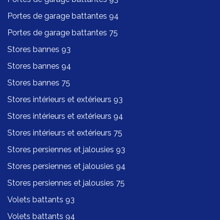
Portes de garage battantes 94
Portes de garage battantes 75
Stores bannes 93
Stores bannes 94
Stores bannes 75
Stores intérieurs et extérieurs 93
Stores intérieurs et extérieurs 94
Stores intérieurs et extérieurs 75
Stores persiennes et jalousies 93
Stores persiennes et jalousies 94
Stores persiennes et jalousies 75
Volets battants 93
Volets battants 94