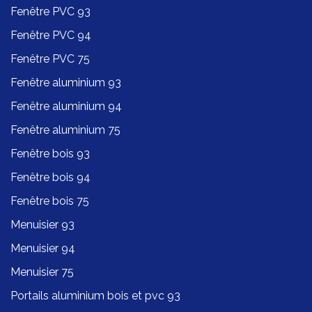
Fenêtre PVC 93
Fenêtre PVC 94
Fenêtre PVC 75
Fenêtre aluminium 93
Fenêtre aluminium 94
Fenêtre aluminium 75
Fenêtre bois 93
Fenêtre bois 94
Fenêtre bois 75
Menuisier 93
Menuisier 94
Menuisier 75
Portails aluminium bois et pvc 93