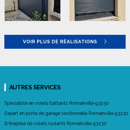
VOIR PLUS DE RÉALISATIONS
AUTRES SERVICES
Spécialiste en volets battants Romainville 93230
Expert en porte de garage sectionnelle Romainville 93230
Entreprise de volets roulants Romainville 93230