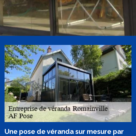
Une pose de véranda sur mesure par