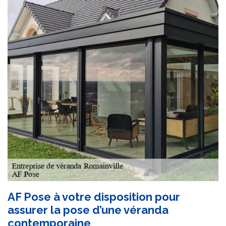
AF Pose à votre disposition pour
assurer la pose d’une véranda
contemporaine