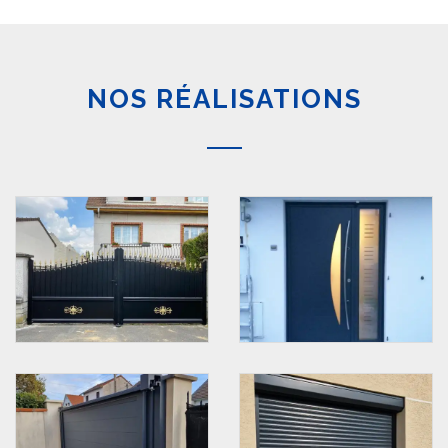
NOS RÉALISATIONS