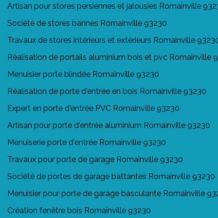
Artisan pour stores persiennes et jalousies Romainville 93
Société de stores bannes Romainville 93230
Travaux de stores intérieurs et extérieurs Romainville 9323
Réalisation de portails aluminium bois et pvc Romainville 
Menuisier porte blindée Romainville 93230
Réalisation de porte d'entrée en bois Romainville 93230
Expert en porte d'entrée PVC Romainville 93230
Artisan pour porte d'entrée aluminium Romainville 93230
Menuiserie porte d'entrée Romainville 93230
Travaux pour porte de garage Romainville 93230
Société de portes de garage battantes Romainville 93230
Menuisier pour porte de garage basculante Romainville 9
Création fenêtre bois Romainville 93230