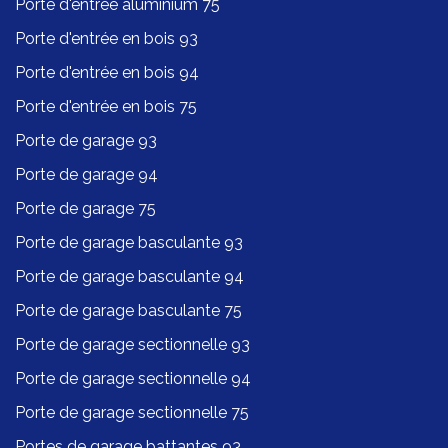
Porte d'entrée aluminium 75
Porte d'entrée en bois 93
Porte d'entrée en bois 94
Porte d'entrée en bois 75
Porte de garage 93
Porte de garage 94
Porte de garage 75
Porte de garage basculante 93
Porte de garage basculante 94
Porte de garage basculante 75
Porte de garage sectionnelle 93
Porte de garage sectionnelle 94
Porte de garage sectionnelle 75
Portes de garage battantes 93