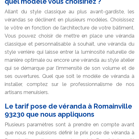
quel modèle vous choisiriez ?
Allant du style classique au plus avant-gardiste, les
vérandas se déclinent en plusieurs modèles. Choisissez
le vôtre en fonction de l’architecture de votre bâtiment.
Vous pouvez choisir de mettre en place une véranda
classique et personnalisable à souhait, une véranda du
style verrière qui laisse entrer la luminosité naturelle de
manière optimale ou encore une véranda au style atelier
qui se démarque par l’immensité de son volume et de
ses ouvertures. Quel que soit le modèle de véranda à
installer, comptez sur le professionnalisme de nos
artisans menuisiers.
Le tarif pose de véranda à Romainville
93230 que nous appliquons
Plusieurs paramètres sont à prendre en compte avant
que nous ne puissions définir le prix pose de véranda à