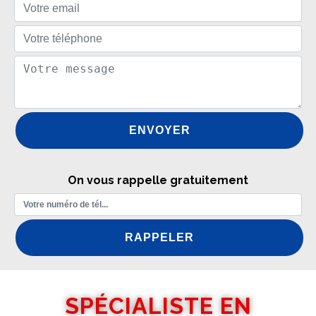
On vous rappelle gratuitement
SPÉCIALISTE EN