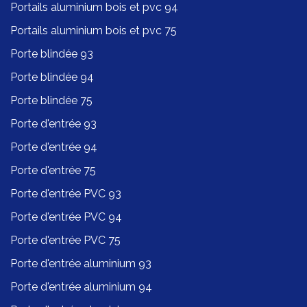
Portails aluminium bois et pvc 94
Portails aluminium bois et pvc 75
Porte blindée 93
Porte blindée 94
Porte blindée 75
Porte d'entrée 93
Porte d'entrée 94
Porte d'entrée 75
Porte d'entrée PVC 93
Porte d'entrée PVC 94
Porte d'entrée PVC 75
Porte d'entrée aluminium 93
Porte d'entrée aluminium 94