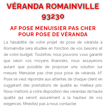
VÉRANDA ROMAINVILLE
93230
AF POSE MENUISIER PAS CHER
POUR POSE DE VÉRANDA
La faisabilité de votre projet de pose de véranda à
Romainville sera étudiée en fonction de vos besoins et
de votre budget. Toutefois, nous pouvons vous garantir
que selon vos moyens financiers, nous essayerons
autant que possible de proposer une solution sur
mesure. Menuisier pas cher pour pose de véranda, AF
Pose se veut répondre aux attentes de chaque client en
suggérant des prestations de qualité au meilleur prix.
Nous mettons à votre disposition des vérandas de haute
qualité qui seront assurément à la hauteur de vos
exigences. N’hésitez pas à nous contacter.