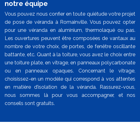
notre équipe
Vous pouvez nous confier en toute quiétude votre projet
de pose de véranda à Romainville. Vous pouvez opter
pour une véranda en aluminium, thermolaqué ou pas.
Les ouvertures peuvent être composées de vantaux au
nombre de votre choix, de portes, de fenêtre oscillante
battante, etc. Quant à la toiture, vous avez le choix entre
une toiture plate, en vitrage, en panneaux polycarbonate
ou en panneaux opaques. Concernant le vitrage,
choisissez-en un modèle qui correspond à vos attentes
en matière d’isolation de la véranda. Rassurez-vous,
nous sommes là pour vous accompagner, et nos
conseils sont gratuits.