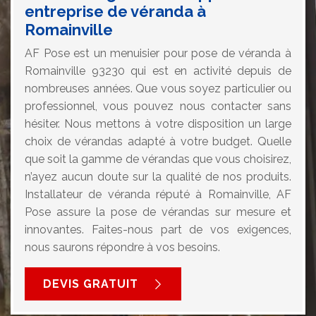
entreprise de véranda à
Romainville
AF Pose est un menuisier pour pose de véranda à
Romainville 93230 qui est en activité depuis de
nombreuses années. Que vous soyez particulier ou
professionnel, vous pouvez nous contacter sans
hésiter. Nous mettons à votre disposition un large
choix de vérandas adapté à votre budget. Quelle
que soit la gamme de vérandas que vous choisirez,
n’ayez aucun doute sur la qualité de nos produits.
Installateur de véranda réputé à Romainville, AF
Pose assure la pose de vérandas sur mesure et
innovantes. Faites-nous part de vos exigences,
nous saurons répondre à vos besoins.
DEVIS GRATUIT