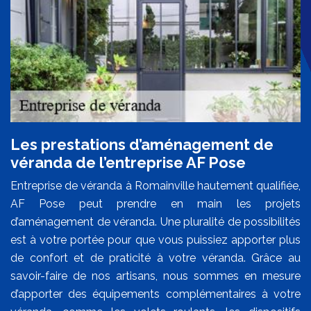
Les prestations d’aménagement de
véranda de l’entreprise AF Pose
Entreprise de véranda à Romainville hautement qualifiée,
AF Pose peut prendre en main les projets
d’aménagement de véranda. Une pluralité de possibilités
est à votre portée pour que vous puissiez apporter plus
de confort et de praticité à votre véranda. Grâce au
savoir-faire de nos artisans, nous sommes en mesure
d’apporter des équipements complémentaires à votre