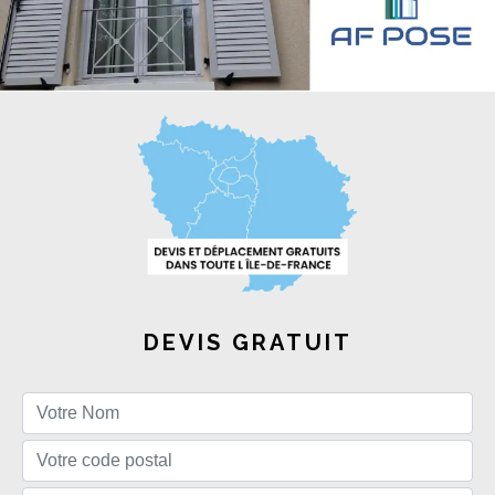
DEVIS GRATUIT