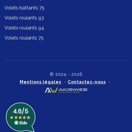
Volets battants 75
Volets roulants 93
Volets roulants 94
Volets roulants 75
© 2024 - 2026
Mentions légales
-
Contactez-nous
-