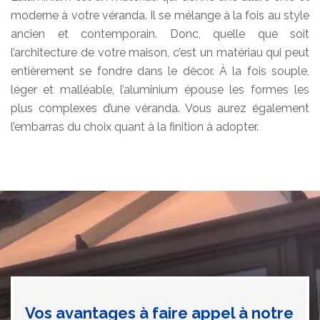
moderne à votre véranda. Il se mélange à la fois au style
ancien et contemporain. Donc, quelle que soit
l’architecture de votre maison, c’est un matériau qui peut
entièrement se fondre dans le décor. À la fois souple,
léger et malléable, l’aluminium épouse les formes les
plus complexes d’une véranda. Vous aurez également
l’embarras du choix quant à la finition à adopter.
Vos avantages à faire appel à notre