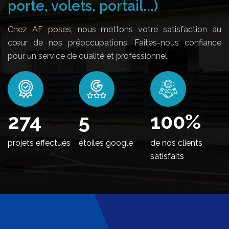
porte, volets, portail...)
Chez AF poses, nous mettons votre satisfaction au
cœur de nos préoccupations. Faites-nous confiance
pour un service de qualité et professionnel.
340
5
100
%
projets effectués
étoiles google
de nos clients
satisfaits