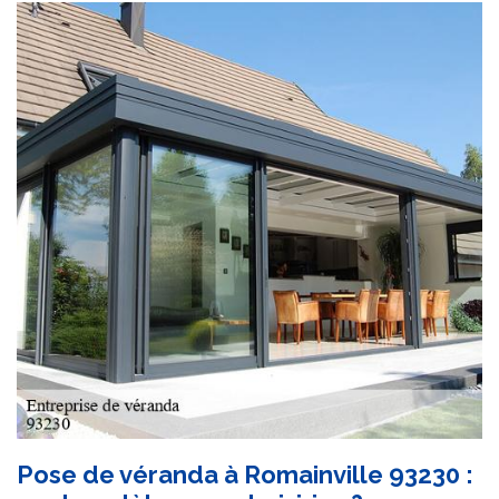
Pose de véranda à Romainville 93230 :