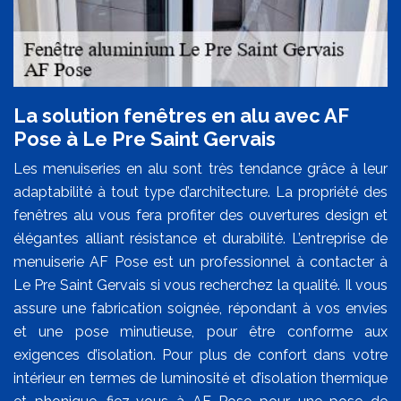
La solution fenêtres en alu avec AF
Pose à Le Pre Saint Gervais
Les menuiseries en alu sont très tendance grâce à leur
adaptabilité à tout type d’architecture. La propriété des
fenêtres alu vous fera profiter des ouvertures design et
élégantes alliant résistance et durabilité. L’entreprise de
menuiserie AF Pose est un professionnel à contacter à
Le Pre Saint Gervais si vous recherchez la qualité. Il vous
assure une fabrication soignée, répondant à vos envies
et une pose minutieuse, pour être conforme aux
exigences d’isolation. Pour plus de confort dans votre
intérieur en termes de luminosité et d’isolation thermique