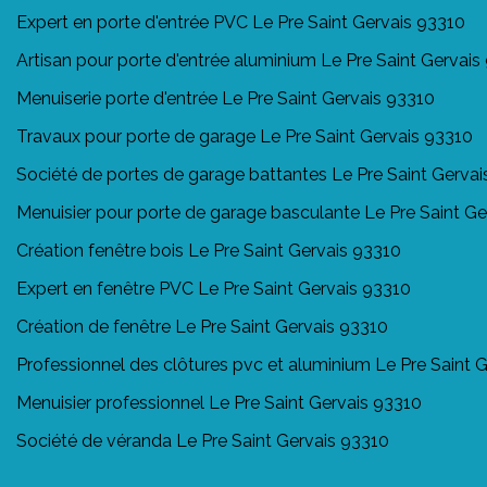
Expert en porte d'entrée PVC Le Pre Saint Gervais 93310
Artisan pour porte d'entrée aluminium Le Pre Saint Gervais
Menuiserie porte d'entrée Le Pre Saint Gervais 93310
Travaux pour porte de garage Le Pre Saint Gervais 93310
Société de portes de garage battantes Le Pre Saint Gervai
Menuisier pour porte de garage basculante Le Pre Saint Ge
Création fenêtre bois Le Pre Saint Gervais 93310
Expert en fenêtre PVC Le Pre Saint Gervais 93310
Création de fenêtre Le Pre Saint Gervais 93310
Professionnel des clôtures pvc et aluminium Le Pre Saint 
Menuisier professionnel Le Pre Saint Gervais 93310
Société de véranda Le Pre Saint Gervais 93310