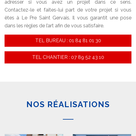
adresser si vous avez un projet dans ce sens.
Contactez-le et faites-lui part de votre projet si vous
êtes à Le Pre Saint Gervais. Il vous garantit une pose
dans les règles de l’art afin de vous satisfaire.
TEL BUREAU : 01 84 81 01 30
TEL CHANTIER : 07 89 52 43 10
NOS RÉALISATIONS