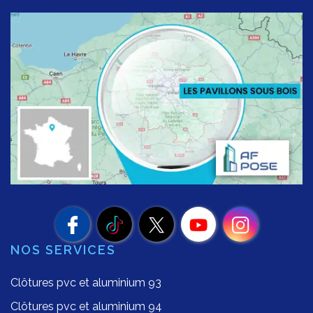
NOS SERVICES
Clôtures pvc et aluminium 93
Clôtures pvc et aluminium 94