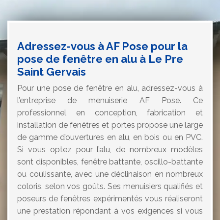
Adressez-vous à AF Pose pour la
pose de fenêtre en alu à Le Pre
Saint Gervais
Pour une pose de fenêtre en alu, adressez-vous à
l’entreprise de menuiserie AF Pose. Ce
professionnel en conception, fabrication et
installation de fenêtres et portes propose une large
de gamme d’ouvertures en alu, en bois ou en PVC.
Si vous optez pour l’alu, de nombreux modèles
sont disponibles, fenêtre battante, oscillo-battante
ou coulissante, avec une déclinaison en nombreux
coloris, selon vos goûts. Ses menuisiers qualifiés et
poseurs de fenêtres expérimentés vous réaliseront
une prestation répondant à vos exigences si vous