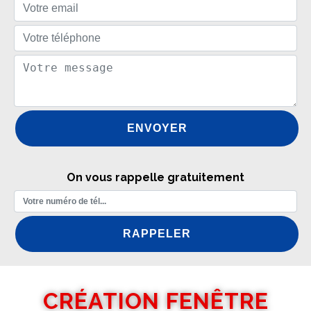
On vous rappelle gratuitement
CRÉATION FENÊTRE