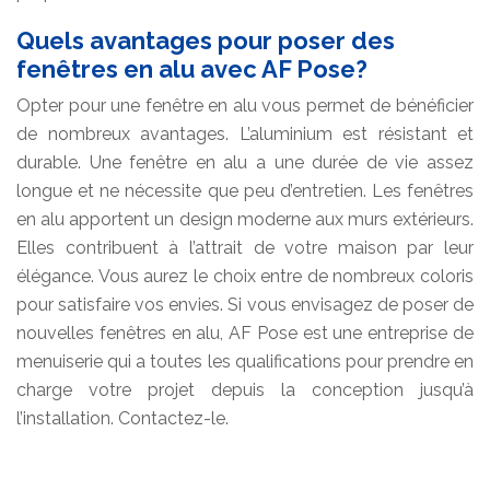
Quels avantages pour poser des
fenêtres en alu avec AF Pose?
Opter pour une fenêtre en alu vous permet de bénéficier
de nombreux avantages. L’aluminium est résistant et
durable. Une fenêtre en alu a une durée de vie assez
longue et ne nécessite que peu d’entretien. Les fenêtres
en alu apportent un design moderne aux murs extérieurs.
Elles contribuent à l’attrait de votre maison par leur
élégance. Vous aurez le choix entre de nombreux coloris
pour satisfaire vos envies. Si vous envisagez de poser de
nouvelles fenêtres en alu, AF Pose est une entreprise de
menuiserie qui a toutes les qualifications pour prendre en
charge votre projet depuis la conception jusqu’à
l’installation. Contactez-le.