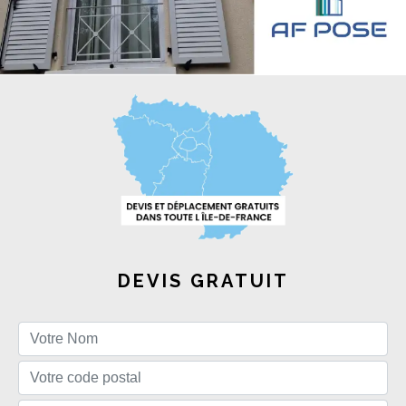
DEVIS GRATUIT