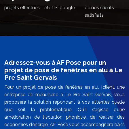
projets effectués
étoiles google
de nos clients
satisfaits
Adressez-vous à AF Pose pour un
projet de pose de fenêtres en alu à Le
Pre Saint Gervais
Pour un projet de pose de fenêtres en alu, {client, une
entreprise de menuiserie à Le Pre Saint Gervais, vous
proposera la solution répondant à vos attentes quelle
que soit la problématique. Qu’il s’agisse d’une
amélioration de l’isolation phonique, de réaliser des
économies d’énergie, AF Pose vous accompagnera dans