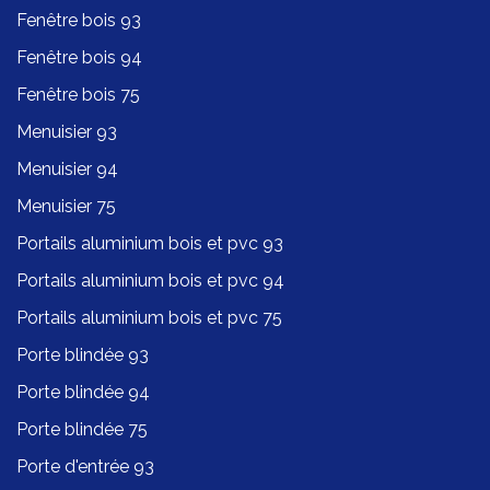
Fenêtre bois 93
Fenêtre bois 94
Fenêtre bois 75
Menuisier 93
Menuisier 94
Menuisier 75
Portails aluminium bois et pvc 93
Portails aluminium bois et pvc 94
Portails aluminium bois et pvc 75
Porte blindée 93
Porte blindée 94
Porte blindée 75
Porte d'entrée 93