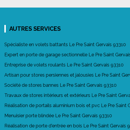
AUTRES SERVICES
Spécialiste en volets battants Le Pre Saint Gervais 93310
Expert en porte de garage sectionnelle Le Pre Saint Gerva
Entreprise de volets roulants Le Pre Saint Gervais 93310
Artisan pour stores persiennes et jalousies Le Pre Saint Ge
Société de stores bannes Le Pre Saint Gervais 93310
Travaux de stores intérieurs et extérieurs Le Pre Saint Gerv
Réalisation de portails aluminium bois et pvc Le Pre Saint
Menuisier porte blindée Le Pre Saint Gervais 93310
Réalisation de porte d'entrée en bois Le Pre Saint Gervais 