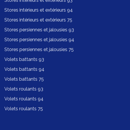
Stores intérieurs et extérieurs 93
Stores intérieurs et extérieurs 94
Stores intérieurs et extérieurs 75
Stores persiennes et jalousies 93
Stores persiennes et jalousies 94
Stores persiennes et jalousies 75
Volets battants 93
Volets battants 94
Volets battants 75
Volets roulants 93
Volets roulants 94
Volets roulants 75