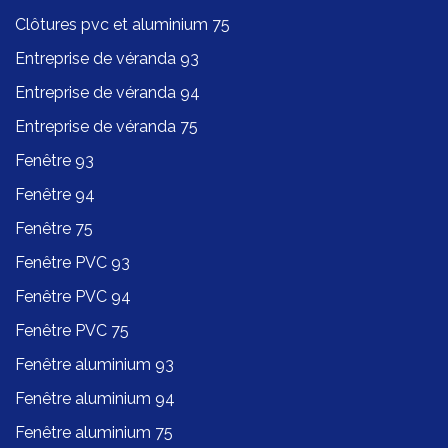
Clôtures pvc et aluminium 75
Entreprise de véranda 93
Entreprise de véranda 94
Entreprise de véranda 75
Fenêtre 93
Fenêtre 94
Fenêtre 75
Fenêtre PVC 93
Fenêtre PVC 94
Fenêtre PVC 75
Fenêtre aluminium 93
Fenêtre aluminium 94
Fenêtre aluminium 75