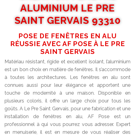
ALUMINIUM LE PRE
SAINT GERVAIS 93310
POSE DE FENÊTRES EN ALU
RÉUSSIE AVEC AF POSE À LE PRE
SAINT GERVAIS
Matériau résistant, rigide et excellent isolant, l’aluminium
est un bon choix en matière de fenêtres. Il s’accommode
à toutes les architectures. Les fenêtres en alu sont
connues aussi pour leur élégance et apportent une
touche de modernité à une maison. Disponible en
plusieurs coloris, il offre un large choix pour tous les
goûts. A Le Pre Saint Gervais, pour une fabrication et une
installation de fenêtres en alu, AF Pose est un
professionnel à qui vous pourrez vous adresser. Expert
en menuiserie, il est en mesure de vous réaliser des