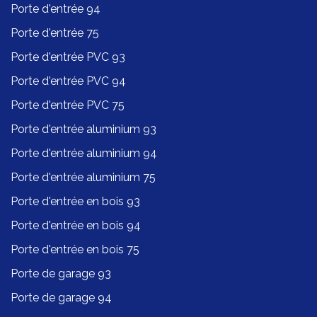
Porte d'entrée 94
Porte d'entrée 75
Porte d'entrée PVC 93
Porte d'entrée PVC 94
Porte d'entrée PVC 75
Porte d'entrée aluminium 93
Porte d'entrée aluminium 94
Porte d'entrée aluminium 75
Porte d'entrée en bois 93
Porte d'entrée en bois 94
Porte d'entrée en bois 75
Porte de garage 93
Porte de garage 94