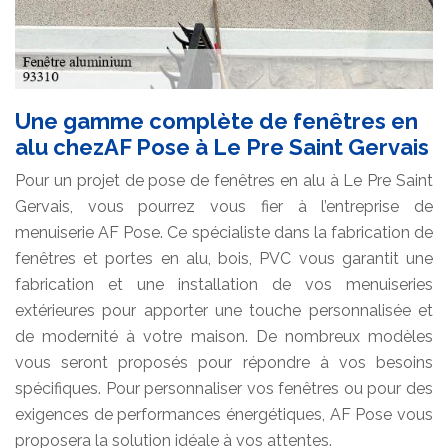
Une gamme complète de fenêtres en
alu chezAF Pose à Le Pre Saint Gervais
Pour un projet de pose de fenêtres en alu à Le Pre Saint
Gervais, vous pourrez vous fier à l’entreprise de
menuiserie AF Pose. Ce spécialiste dans la fabrication de
fenêtres et portes en alu, bois, PVC vous garantit une
fabrication et une installation de vos menuiseries
extérieures pour apporter une touche personnalisée et
de modernité à votre maison. De nombreux modèles
vous seront proposés pour répondre à vos besoins
spécifiques. Pour personnaliser vos fenêtres ou pour des
exigences de performances énergétiques, AF Pose vous
proposera la solution idéale à vos attentes.