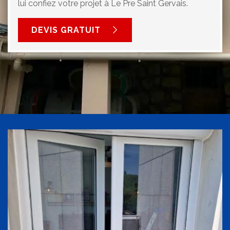
lui confiez votre projet à Le Pre Saint Gervais.
DEVIS GRATUIT