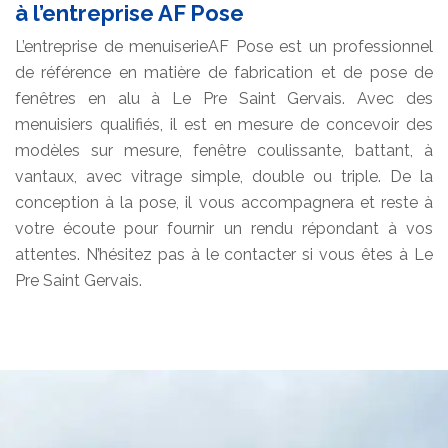
à l’entreprise AF Pose
L’entreprise de menuiserieAF Pose est un professionnel
de référence en matière de fabrication et de pose de
fenêtres en alu à Le Pre Saint Gervais. Avec des
menuisiers qualifiés, il est en mesure de concevoir des
modèles sur mesure, fenêtre coulissante, battant, à
vantaux, avec vitrage simple, double ou triple. De la
conception à la pose, il vous accompagnera et reste à
votre écoute pour fournir un rendu répondant à vos
attentes. N’hésitez pas à le contacter si vous êtes à Le
Pre Saint Gervais.