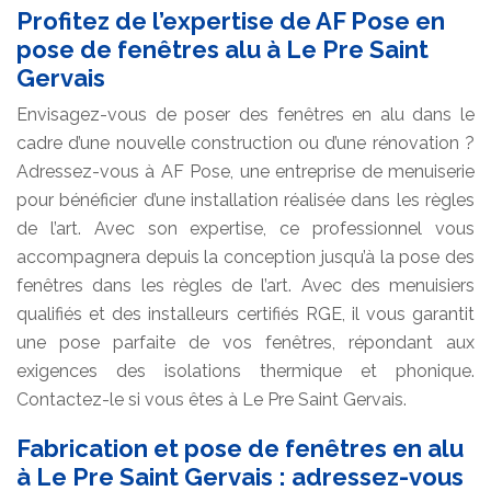
Profitez de l’expertise de AF Pose en
pose de fenêtres alu à Le Pre Saint
Gervais
Envisagez-vous de poser des fenêtres en alu dans le
cadre d’une nouvelle construction ou d’une rénovation ?
Adressez-vous à AF Pose, une entreprise de menuiserie
pour bénéficier d’une installation réalisée dans les règles
de l’art. Avec son expertise, ce professionnel vous
accompagnera depuis la conception jusqu’à la pose des
fenêtres dans les règles de l’art. Avec des menuisiers
qualifiés et des installeurs certifiés RGE, il vous garantit
une pose parfaite de vos fenêtres, répondant aux
exigences des isolations thermique et phonique.
Contactez-le si vous êtes à Le Pre Saint Gervais.
Fabrication et pose de fenêtres en alu
à Le Pre Saint Gervais : adressez-vous