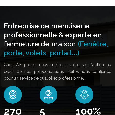
Entreprise de menuiserie
professionnelle & experte en
fermeture de maison
(Fenêtre,
porte, volets, portail...)
Chez AF poses, nous mettons votre satisfaction au
cœur de nos préoccupations. Faites-nous confiance
pour un service de qualité et professionnel.
318
5
100
%