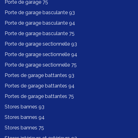
Porte de garage 75
Porte de garage basculante 93
Porte de garage basculante 94
Porte de garage basculante 75
Porte de garage sectionnelle 93
Porte de garage sectionnelle 94
Porte de garage sectionnelle 75
Portes de garage battantes 93
Portes de garage battantes 94
Portes de garage battantes 75
Stores bannes 93
Stores bannes 94
Stores bannes 75