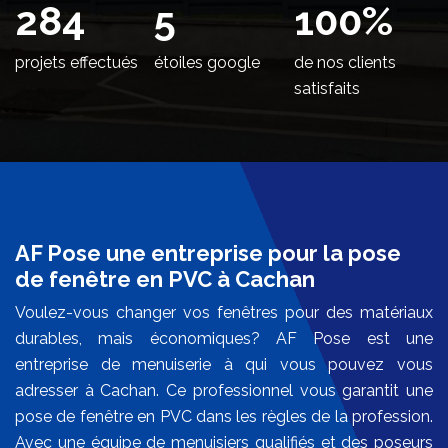
344
5
100
%
projets effectués
étoiles google
de nos clients
satisfaits
AF Pose une entreprise pour la pose
de fenêtre en PVC à Cachan
Voulez-vous changer vos fenêtres pour des matériaux
durables, mais économiques? AF Pose est une
entreprise de menuiserie à qui vous pouvez vous
adresser à Cachan. Ce professionnel vous garantit une
pose de fenêtre en PVC dans les règles de la profession.
Avec une équipe de menuisiers qualifiés et des poseurs