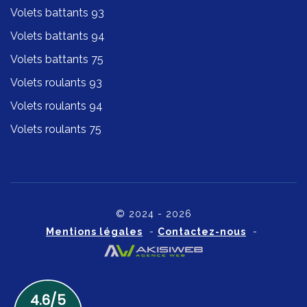
Volets battants 93
Volets battants 94
Volets battants 75
Volets roulants 93
Volets roulants 94
Volets roulants 75
© 2024 - 2026
Mentions légales
-
Contactez-nous
-