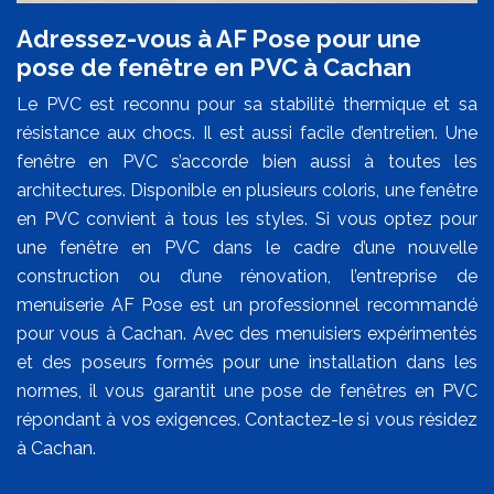
Adressez-vous à AF Pose pour une
pose de fenêtre en PVC à Cachan
Le PVC est reconnu pour sa stabilité thermique et sa
résistance aux chocs. Il est aussi facile d’entretien. Une
fenêtre en PVC s’accorde bien aussi à toutes les
architectures. Disponible en plusieurs coloris, une fenêtre
en PVC convient à tous les styles. Si vous optez pour
une fenêtre en PVC dans le cadre d’une nouvelle
construction ou d’une rénovation, l’entreprise de
menuiserie AF Pose est un professionnel recommandé
pour vous à Cachan. Avec des menuisiers expérimentés
et des poseurs formés pour une installation dans les
normes, il vous garantit une pose de fenêtres en PVC
répondant à vos exigences. Contactez-le si vous résidez
à Cachan.