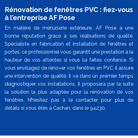
Rénovation de fenêtres PVC : fiez-vous
à l’entreprise AF Pose
En matière de menuiserie extérieure, AF Pose a une
bonne réputation grâce à ses réalisations de qualité.
Spécialiste en fabrication et installation de fenêtres et
portes, ce professionnel vous garantit une prestation à la
hauteur de vos attentes si vous lui faites confiance. Si
vous envisagez de rénover vos fenêtres en PVC, il assure
une intervention de qualité. Il va dans un premier temps
diagnostiquer vos installations. Il proposera par la suite
la solution la plus adaptée pour la rénovation de vos
fenêtres. N’hésitez pas à le contacter pour plus de
détails si vous êtes à Cachan, dans le 94230.