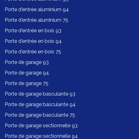
Porte d'entrée aluminium 94
Porte d'entrée aluminium 75
Porte d'entrée en bois 93
Porte d'entrée en bois 94
Porte d'entrée en bois 75
Porte de garage 93
Porte de garage 94
Porte de garage 75
Porte de garage basculante 93
Porte de garage basculante 94
Porte de garage basculante 75
Porte de garage sectionnelle 93
Porte de garage sectionnelle 94