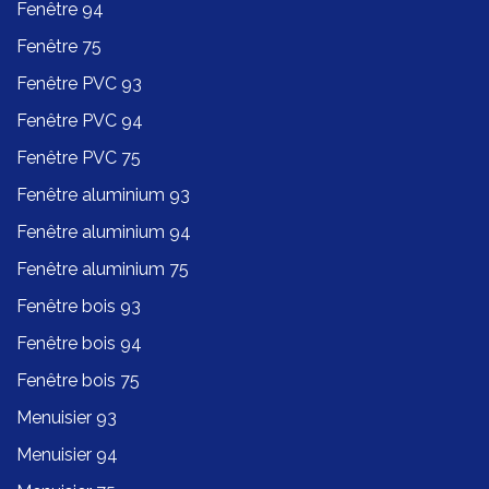
Fenêtre 94
Fenêtre 75
Fenêtre PVC 93
Fenêtre PVC 94
Fenêtre PVC 75
Fenêtre aluminium 93
Fenêtre aluminium 94
Fenêtre aluminium 75
Fenêtre bois 93
Fenêtre bois 94
Fenêtre bois 75
Menuisier 93
Menuisier 94