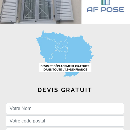
DEVIS GRATUIT