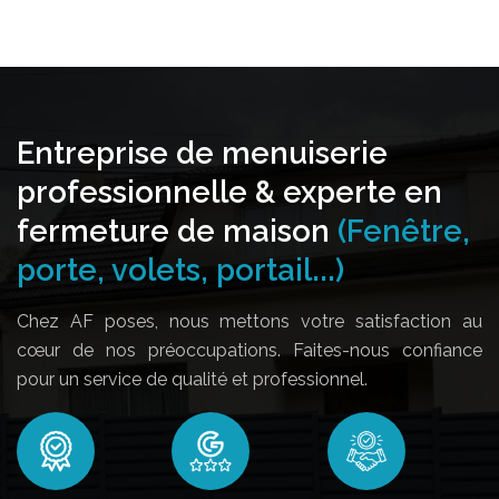
Entreprise de menuiserie
professionnelle & experte en
fermeture de maison
(Fenêtre,
porte, volets, portail...)
Chez AF poses, nous mettons votre satisfaction au
cœur de nos préoccupations. Faites-nous confiance
pour un service de qualité et professionnel.