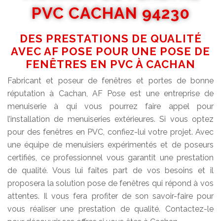
PVC CACHAN 94230
DES PRESTATIONS DE QUALITÉ
AVEC AF POSE POUR UNE POSE DE
FENÊTRES EN PVC À CACHAN
Fabricant et poseur de fenêtres et portes de bonne
réputation à Cachan, AF Pose est une entreprise de
menuiserie à qui vous pourrez faire appel pour
l’installation de menuiseries extérieures. Si vous optez
pour des fenêtres en PVC, confiez-lui votre projet. Avec
une équipe de menuisiers expérimentés et de poseurs
certifiés, ce professionnel vous garantit une prestation
de qualité. Vous lui faites part de vos besoins et il
proposera la solution pose de fenêtres qui répond à vos
attentes. Il vous fera profiter de son savoir-faire pour
vous réaliser une prestation de qualité. Contactez-le