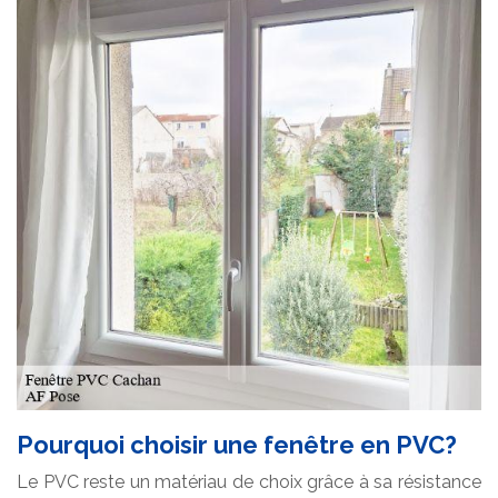
Pourquoi choisir une fenêtre en PVC?
Le PVC reste un matériau de choix grâce à sa résistance