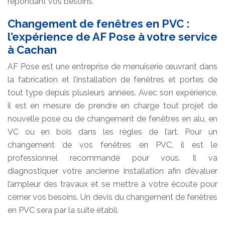
répondant vos besoins.
Changement de fenêtres en PVC :
l’expérience de AF Pose à votre service
à Cachan
AF Pose est une entreprise de menuiserie œuvrant dans
la fabrication et l’installation de fenêtres et portes de
tout type depuis plusieurs années. Avec son expérience,
il est en mesure de prendre en charge tout projet de
nouvelle pose ou de changement de fenêtres en alu, en
VC ou en bois dans les règles de l’art. Pour un
changement de vos fenêtres en PVC, il est le
professionnel recommandé pour vous. Il va
diagnostiquer votre ancienne installation afin d’évaluer
l’ampleur des travaux et se mettre à votre écoute pour
cerner vos besoins. Un devis du changement de fenêtres
en PVC sera par la suite établi.