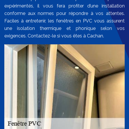
expérimentés, il vous fera profiter d’une installation
conforme aux normes pour répondre à vos attentes.
Faciles à entretenir, les fenêtres en PVC vous assurent
une isolation thermique et phonique selon vos
exigences. Contactez-le si vous êtes à Cachan.