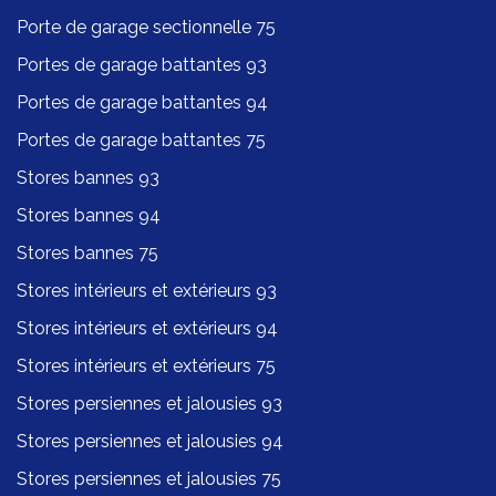
Porte de garage sectionnelle 75
Portes de garage battantes 93
Portes de garage battantes 94
Portes de garage battantes 75
Stores bannes 93
Stores bannes 94
Stores bannes 75
Stores intérieurs et extérieurs 93
Stores intérieurs et extérieurs 94
Stores intérieurs et extérieurs 75
Stores persiennes et jalousies 93
Stores persiennes et jalousies 94
Stores persiennes et jalousies 75