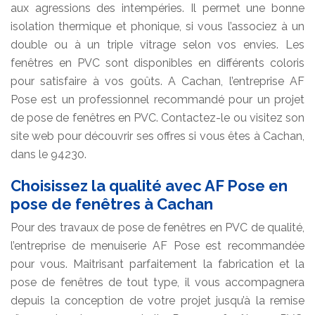
aux agressions des intempéries. Il permet une bonne
isolation thermique et phonique, si vous l’associez à un
double ou à un triple vitrage selon vos envies. Les
fenêtres en PVC sont disponibles en différents coloris
pour satisfaire à vos goûts. A Cachan, l’entreprise AF
Pose est un professionnel recommandé pour un projet
de pose de fenêtres en PVC. Contactez-le ou visitez son
site web pour découvrir ses offres si vous êtes à Cachan,
dans le 94230.
Choisissez la qualité avec AF Pose en
pose de fenêtres à Cachan
Pour des travaux de pose de fenêtres en PVC de qualité,
l’entreprise de menuiserie AF Pose est recommandée
pour vous. Maitrisant parfaitement la fabrication et la
pose de fenêtres de tout type, il vous accompagnera
depuis la conception de votre projet jusqu’à la remise