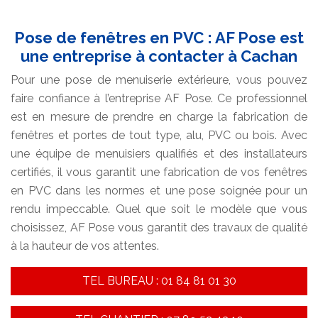
Pose de fenêtres en PVC : AF Pose est
une entreprise à contacter à Cachan
Pour une pose de menuiserie extérieure, vous pouvez
faire confiance à l’entreprise AF Pose. Ce professionnel
est en mesure de prendre en charge la fabrication de
fenêtres et portes de tout type, alu, PVC ou bois. Avec
une équipe de menuisiers qualifiés et des installateurs
certifiés, il vous garantit une fabrication de vos fenêtres
en PVC dans les normes et une pose soignée pour un
rendu impeccable. Quel que soit le modèle que vous
choisissez, AF Pose vous garantit des travaux de qualité
à la hauteur de vos attentes.
TEL BUREAU : 01 84 81 01 30