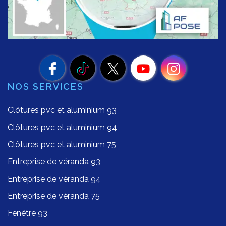
NOS SERVICES
Clôtures pvc et aluminium 93
Clôtures pvc et aluminium 94
Clôtures pvc et aluminium 75
Entreprise de véranda 93
Entreprise de véranda 94
Entreprise de véranda 75
Fenêtre 93