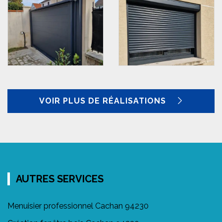
VOIR PLUS DE RÉALISATIONS
AUTRES SERVICES
Menuisier professionnel Cachan 94230