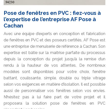
Pose de fenêtres en PVC : fiez-vous à
l’expertise de l’entreprise AF Pose à
Cachan
Avec une équipe d’experts en conception et fabrication
de fenêtres en PVC et des poseurs certifiés, AF Pose est
une entreprise de menuiserie de référence à Cachan. Son
expertise est bâtie sur la maitrise parfaite du processus
depuis la conception du projet jusqu’à la remise d’un
rendu à la hauteur de vos attentes. De nombreux
modèles sont disponibles pour votre choix, fenêtre
battant, coulissante, simple, double ou triple vitrage
selon vos exigences en matière d’isolation. Il est possible
aussi de personnaliser vos fenêtres selon vos envies.
N’hésitez pas à lui faire part de votre projet et il
proposera la solution pose de fenêtres en PVC