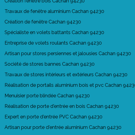
Création fenêtre bois Cachan 94230
Travaux de fenêtre aluminium Cachan 94230
Création de fenêtre Cachan 94230
Spécialiste en volets battants Cachan 94230
Entreprise de volets roulants Cachan 94230
Artisan pour stores persiennes et jalousies Cachan 94230
Société de stores bannes Cachan 94230
Travaux de stores intérieurs et extérieurs Cachan 94230
Réalisation de portails aluminium bois et pvc Cachan 942
Menuisier porte blindée Cachan 94230
Réalisation de porte d'entrée en bois Cachan 94230
Expert en porte d'entrée PVC Cachan 94230
Artisan pour porte d'entrée aluminium Cachan 94230