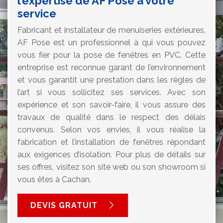
l’expertise de AF Pose à votre
service
Fabricant et installateur de menuiseries extérieures,
AF Pose est un professionnel à qui vous pouvez
vous fier pour la pose de fenêtres en PVC. Cette
entreprise est reconnue garant de l’environnement
et vous garantit une prestation dans les règles de
l’art si vous sollicitez ses services. Avec son
expérience et son savoir-faire, il vous assure des
travaux de qualité dans le respect des délais
convenus. Selon vos envies, il vous réalise la
fabrication et l’installation de fenêtres répondant
aux exigences d’isolation. Pour plus de détails sur
ses offres, visitez son site web ou son showroom si
vous êtes à Cachan.
DEVIS GRATUIT