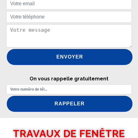
On vous rappelle gratuitement
TRAVAUX DE FENÊTRE