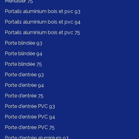
Menuisier 75
Portails aluminium bois et pvc 93
Portails aluminium bois et pvc 94
Portails aluminium bois et pvc 75
Porte blindée 93
Porte blindée 94
Porte blindée 75
Porte d'entrée 93
Porte d'entrée 94
Porte d'entrée 75
Porte d'entrée PVC 93
Porte d'entrée PVC 94
Porte d'entrée PVC 75
Porte d'entrée aluminium 93