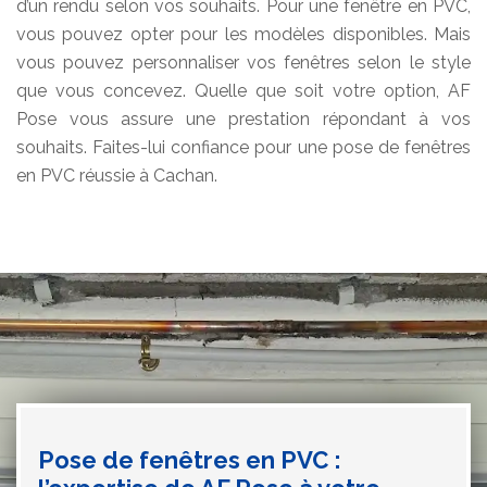
d’un rendu selon vos souhaits. Pour une fenêtre en PVC,
vous pouvez opter pour les modèles disponibles. Mais
vous pouvez personnaliser vos fenêtres selon le style
que vous concevez. Quelle que soit votre option, AF
Pose vous assure une prestation répondant à vos
souhaits. Faites-lui confiance pour une pose de fenêtres
en PVC réussie à Cachan.
Pose de fenêtres en PVC :