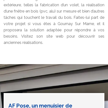
extérieure, telles la fabrication d’un volet, la réalisation
d’une fnêtre en bois (pvc, alu) sur mesure et bien d’autres
tâches qui touchent le travail du bois. Faites-lui part de
votre projet si vous êtes à Gournay Sur Marne, et il
proposera la solution adaptée pour répondre à vos
besoins. Visitez son site web pour découvrir ses
anciennes réalisations.
AF Pose, un menuisier de