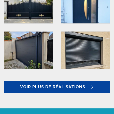
VOIR PLUS DE RÉALISATIONS