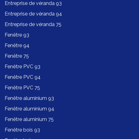
Entreprise de véranda 93
Entreprise de véranda 94
Entreprise de véranda 75
Fenêtre 93
Fenêtre 94
Fenêtre 75
Fenêtre PVC 93
Fenêtre PVC 94
Fenêtre PVC 75
Fenêtre aluminium 93
Fenêtre aluminium 94
Fenêtre aluminium 75
Fenêtre bois 93