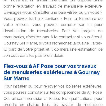
AF Pose est un artisan menuisier qui dispose d’une
bonne réputation en travaux de menuiserie extérieure.
Envisagez-vous d’installer une baie vitrée, ou un volet ?
Vous pouvez lui faire confiance. Pour la fermeture de
votre maison, vous pouvez compter sur lui pour
l'insatallation de menuiseries. Pour vos projets de
menuiseries, n’hésitez pas à le contacter si vous êtes à
Gournay Sur Marne, si vous recherchez la qualité. Faites-
lui part de votre projet et il donnera une estimation de
son coût dans les plus brefs délais.
Fiez-vous à AF Pose pour vos travaux
de menuiseries extérieures à Gournay
Sur Marne
Pour installer ou pour rénover vos boiseries extérieures,
vous pourrez compter sur les compétences de AF Pose.
Cet artisan menuisier a toutes les qualifications pour
prendre en charge tous les travaux de menuiserie