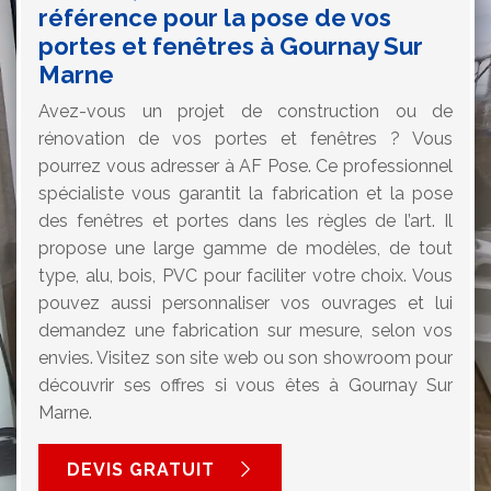
référence pour la pose de vos
portes et fenêtres à Gournay Sur
Marne
Avez-vous un projet de construction ou de
rénovation de vos portes et fenêtres ? Vous
pourrez vous adresser à AF Pose. Ce professionnel
spécialiste vous garantit la fabrication et la pose
des fenêtres et portes dans les règles de l’art. Il
propose une large gamme de modèles, de tout
type, alu, bois, PVC pour faciliter votre choix. Vous
pouvez aussi personnaliser vos ouvrages et lui
demandez une fabrication sur mesure, selon vos
envies. Visitez son site web ou son showroom pour
découvrir ses offres si vous êtes à Gournay Sur
Marne.
DEVIS GRATUIT