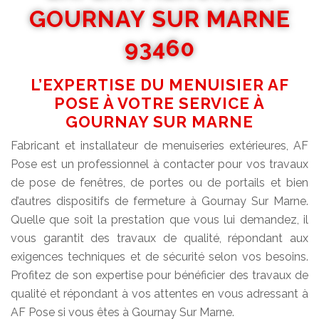
GOURNAY SUR MARNE
93460
L’EXPERTISE DU MENUISIER AF
POSE À VOTRE SERVICE À
GOURNAY SUR MARNE
Fabricant et installateur de menuiseries extérieures, AF
Pose est un professionnel à contacter pour vos travaux
de pose de fenêtres, de portes ou de portails et bien
d’autres dispositifs de fermeture à Gournay Sur Marne.
Quelle que soit la prestation que vous lui demandez, il
vous garantit des travaux de qualité, répondant aux
exigences techniques et de sécurité selon vos besoins.
Profitez de son expertise pour bénéficier des travaux de
qualité et répondant à vos attentes en vous adressant à
AF Pose si vous êtes à Gournay Sur Marne.