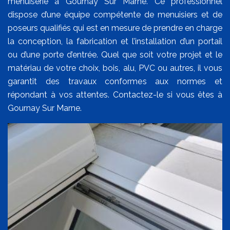
menuiserie à Gournay Sur Marne. Ce professionnel
dispose d’une équipe compétente de menuisiers et de
poseurs qualifiés qui est en mesure de prendre en charge
la conception, la fabrication et l’installation d’un portail
ou d’une porte d’entrée. Quel que soit votre projet et le
matériau de votre choix, bois, alu, PVC ou autres, il vous
garantit des travaux conformes aux normes et
répondant à vos attentes. Contactez-le si vous êtes à
Gournay Sur Marne.