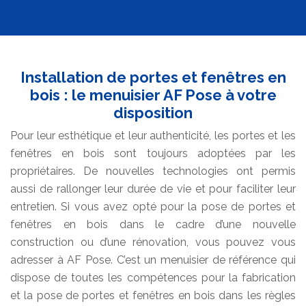
Installation de portes et fenêtres en
bois : le menuisier AF Pose à votre
disposition
Pour leur esthétique et leur authenticité, les portes et les
fenêtres en bois sont toujours adoptées par les
propriétaires. De nouvelles technologies ont permis
aussi de rallonger leur durée de vie et pour faciliter leur
entretien. Si vous avez opté pour la pose de portes et
fenêtres en bois dans le cadre d’une nouvelle
construction ou d’une rénovation, vous pouvez vous
adresser à AF Pose. C’est un menuisier de référence qui
dispose de toutes les compétences pour la fabrication
et la pose de portes et fenêtres en bois dans les règles