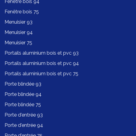
Fenêtre bois 94
Fenêtre bois 75
Menuisier 93
Menuisier 94
Menuisier 75
Portails aluminium bois et pvc 93
Portails aluminium bois et pvc 94
Portails aluminium bois et pvc 75
Porte blindée 93
Porte blindée 94
Porte blindée 75
Porte d'entrée 93
Porte d'entrée 94
Porte d'entrée 75