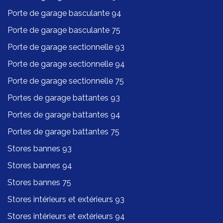
Porte de garage basculante 94
Porte de garage basculante 75
Porte de garage sectionnelle 93
Porte de garage sectionnelle 94
Porte de garage sectionnelle 75
Portes de garage battantes 93
Portes de garage battantes 94
Portes de garage battantes 75
Stores bannes 93
Stores bannes 94
Stores bannes 75
Stores intérieurs et extérieurs 93
Stores intérieurs et extérieurs 94