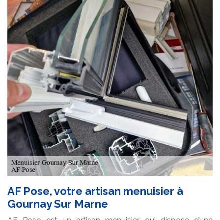
AF Pose, votre artisan menuisier à
Gournay Sur Marne