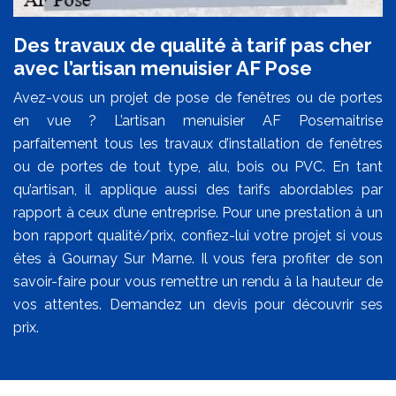
Des travaux de qualité à tarif pas cher
avec l’artisan menuisier AF Pose
Avez-vous un projet de pose de fenêtres ou de portes
en vue ? L’artisan menuisier AF Posemaitrise
parfaitement tous les travaux d’installation de fenêtres
ou de portes de tout type, alu, bois ou PVC. En tant
qu’artisan, il applique aussi des tarifs abordables par
rapport à ceux d’une entreprise. Pour une prestation à un
bon rapport qualité/prix, confiez-lui votre projet si vous
êtes à Gournay Sur Marne. Il vous fera profiter de son
savoir-faire pour vous remettre un rendu à la hauteur de
vos attentes. Demandez un devis pour découvrir ses
prix.