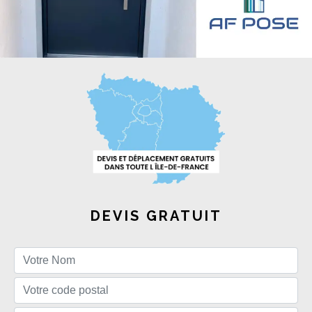
DEVIS GRATUIT