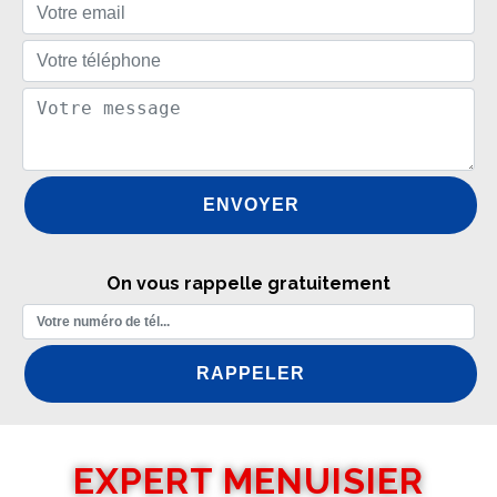
On vous rappelle gratuitement
EXPERT MENUISIER