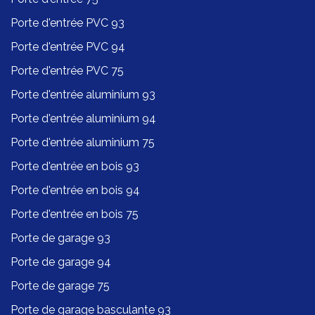
Porte d'entrée PVC 93
Porte d'entrée PVC 94
Porte d'entrée PVC 75
Porte d'entrée aluminium 93
Porte d'entrée aluminium 94
Porte d'entrée aluminium 75
Porte d'entrée en bois 93
Porte d'entrée en bois 94
Porte d'entrée en bois 75
Porte de garage 93
Porte de garage 94
Porte de garage 75
Porte de garage basculante 93