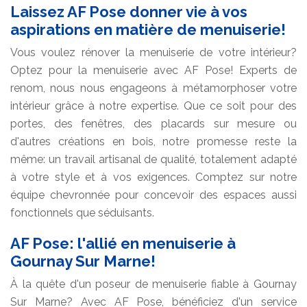
Laissez AF Pose donner vie à vos
aspirations en matière de menuiserie!
Vous voulez rénover la menuiserie de votre intérieur?
Optez pour la menuiserie avec AF Pose! Experts de
renom, nous nous engageons à métamorphoser votre
intérieur grâce à notre expertise. Que ce soit pour des
portes, des fenêtres, des placards sur mesure ou
d'autres créations en bois, notre promesse reste la
même: un travail artisanal de qualité, totalement adapté
à votre style et à vos exigences. Comptez sur notre
équipe chevronnée pour concevoir des espaces aussi
fonctionnels que séduisants.
AF Pose: l'allié en menuiserie à
Gournay Sur Marne!
À la quête d'un poseur de menuiserie fiable à Gournay
Sur Marne? Avec AF Pose, bénéficiez d'un service