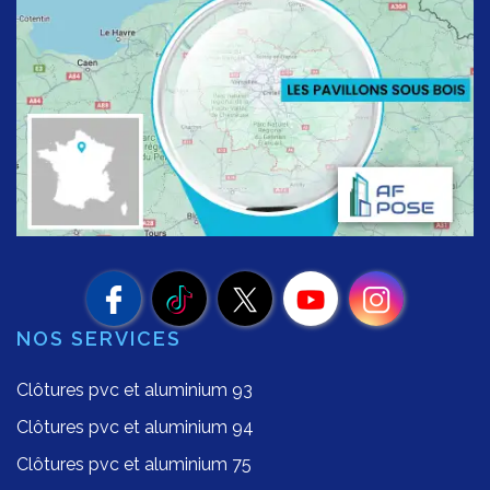
NOS SERVICES
Clôtures pvc et aluminium 93
Clôtures pvc et aluminium 94
Clôtures pvc et aluminium 75