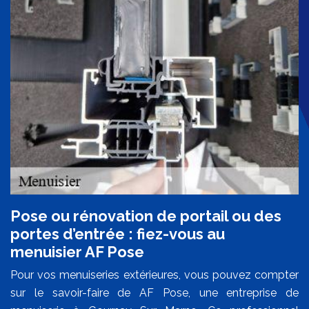
Pose ou rénovation de portail ou des
portes d’entrée : fiez-vous au
menuisier AF Pose
Pour vos menuiseries extérieures, vous pouvez compter
sur le savoir-faire de AF Pose, une entreprise de