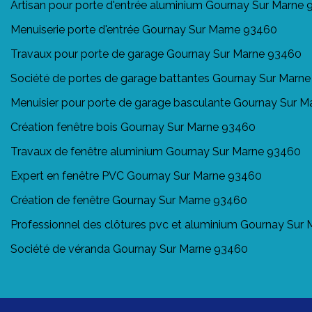
Artisan pour porte d'entrée aluminium Gournay Sur Marne
Menuiserie porte d'entrée Gournay Sur Marne 93460
Travaux pour porte de garage Gournay Sur Marne 93460
Société de portes de garage battantes Gournay Sur Marn
Menuisier pour porte de garage basculante Gournay Sur 
Création fenêtre bois Gournay Sur Marne 93460
Travaux de fenêtre aluminium Gournay Sur Marne 93460
Expert en fenêtre PVC Gournay Sur Marne 93460
Création de fenêtre Gournay Sur Marne 93460
Professionnel des clôtures pvc et aluminium Gournay Sur
Société de véranda Gournay Sur Marne 93460