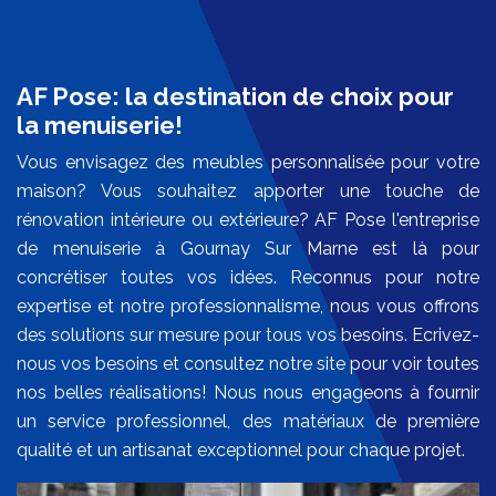
AF Pose: la destination de choix pour
la menuiserie!
Vous envisagez des meubles personnalisée pour votre
maison? Vous souhaitez apporter une touche de
rénovation intérieure ou extérieure? AF Pose l'entreprise
de menuiserie à Gournay Sur Marne est là pour
concrétiser toutes vos idées. Reconnus pour notre
expertise et notre professionnalisme, nous vous offrons
des solutions sur mesure pour tous vos besoins. Ecrivez-
nous vos besoins et consultez notre site pour voir toutes
nos belles réalisations! Nous nous engageons à fournir
un service professionnel, des matériaux de première
qualité et un artisanat exceptionnel pour chaque projet.