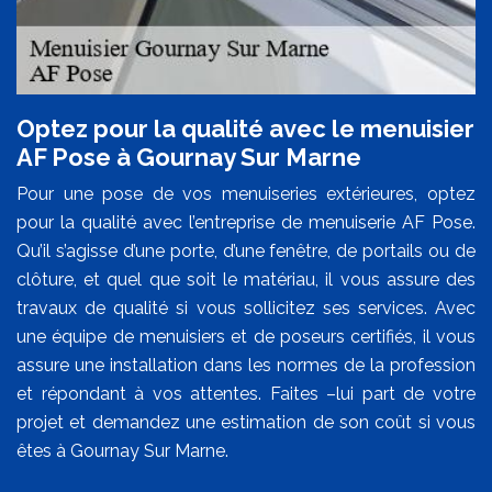
Optez pour la qualité avec le menuisier
AF Pose à Gournay Sur Marne
Pour une pose de vos menuiseries extérieures, optez
pour la qualité avec l’entreprise de menuiserie AF Pose.
Qu’il s’agisse d’une porte, d’une fenêtre, de portails ou de
clôture, et quel que soit le matériau, il vous assure des
travaux de qualité si vous sollicitez ses services. Avec
une équipe de menuisiers et de poseurs certifiés, il vous
assure une installation dans les normes de la profession
et répondant à vos attentes. Faites –lui part de votre
projet et demandez une estimation de son coût si vous
êtes à Gournay Sur Marne.