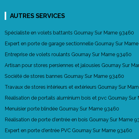
AUTRES SERVICES
Spécialiste en volets battants Gournay Sur Marne 93460
Expert en porte de garage sectionnelle Gournay Sur Marn
Entreprise de volets roulants Gournay Sur Marne 93460
Artisan pour stores persiennes et jalousies Gournay Sur M
Société de stores bannes Gournay Sur Marne 93460
Travaux de stores intérieurs et extérieurs Gournay Sur Ma
Réalisation de portails aluminium bois et pvc Gournay Su
Menuisier porte blindée Gournay Sur Marne 93460
Réalisation de porte d'entrée en bois Gournay Sur Marne 
Expert en porte d'entrée PVC Gournay Sur Marne 93460