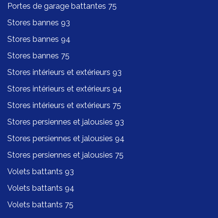
Portes de garage battantes 75
Stores bannes 93
Stores bannes 94
Stores bannes 75
Stores intérieurs et extérieurs 93
Stores intérieurs et extérieurs 94
Stores intérieurs et extérieurs 75
Stores persiennes et jalousies 93
Stores persiennes et jalousies 94
Stores persiennes et jalousies 75
Volets battants 93
Volets battants 94
Volets battants 75