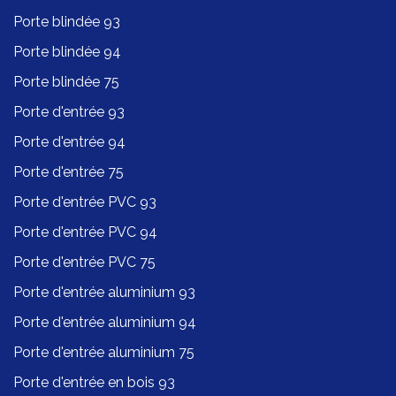
Porte blindée 93
Porte blindée 94
Porte blindée 75
Porte d'entrée 93
Porte d'entrée 94
Porte d'entrée 75
Porte d'entrée PVC 93
Porte d'entrée PVC 94
Porte d'entrée PVC 75
Porte d'entrée aluminium 93
Porte d'entrée aluminium 94
Porte d'entrée aluminium 75
Porte d'entrée en bois 93