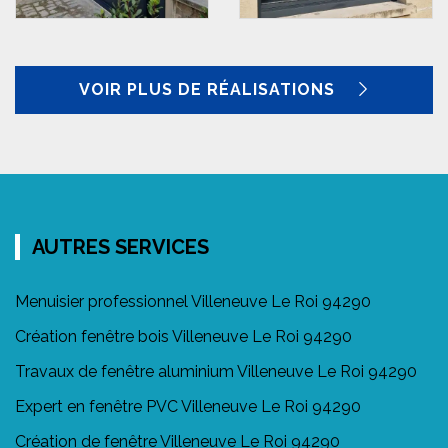
VOIR PLUS DE RÉALISATIONS
AUTRES SERVICES
Menuisier professionnel Villeneuve Le Roi 94290
Création fenêtre bois Villeneuve Le Roi 94290
Travaux de fenêtre aluminium Villeneuve Le Roi 94290
Expert en fenêtre PVC Villeneuve Le Roi 94290
Création de fenêtre Villeneuve Le Roi 94290