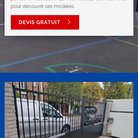
pour découvrir ses modèles.
DEVIS GRATUIT