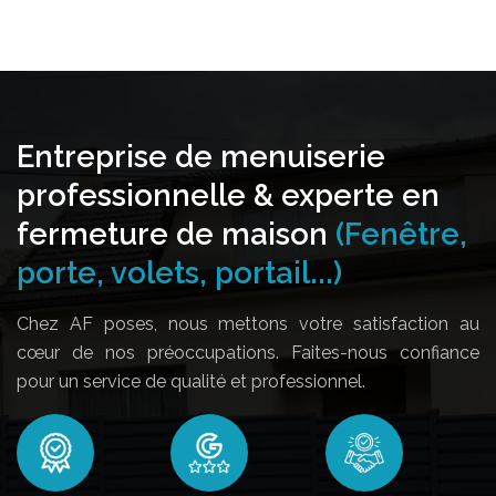
Entreprise de menuiserie
professionnelle & experte en
fermeture de maison
(Fenêtre,
porte, volets, portail...)
Chez AF poses, nous mettons votre satisfaction au
cœur de nos préoccupations. Faites-nous confiance
pour un service de qualité et professionnel.