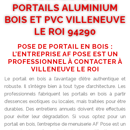
PORTAILS ALUMINIUM
BOIS ET PVC VILLENEUVE
LE ROI 94290
POSE DE PORTAIL EN BOIS :
L’ENTREPRISE AF POSE EST UN
PROFESSIONNEL À CONTACTER À
VILLENEUVE LE ROI
Le portail en bois a l’avantage d’être authentique et
robuste. Il s’intègre bien à tout type d’architecture. Les
professionnels fabriquent les portails en bois à partir
d’essences exotiques ou locales, mais traitées pour être
durables. Des entretiens annuels doivent être effectués
pour éviter leur dégradation. Si vous optez pour un
portail en bois, l’entreprise de menuiserie AF Pose est un