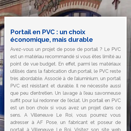
Portail en PVC : un choix
économique, mais durable
Avez-vous un projet de pose de portail ? Le PVC
est un matériau recommandé si vous êtes limité au
point de vue budget. En effet, parmi les matériaux
utilisés dans la fabrication d’un portail, le PVC reste
très abordable. Associé à de l’aluminium, un portail
PVC est résistant et durable. Il ne nécessite aussi
que peu d’entretien. Un lavage à l’eau savonneuse
suffit pour lui redonner de l’éclat. Un portail en PVC
est un bon choix si vous avez un projet dans ce
sens. A Villeneuve Le Roi, vous pourrez vous
adresser à AF Pose, un fabricant et poseur de
portail à Villeneuve Le Roi. Visitez son site web