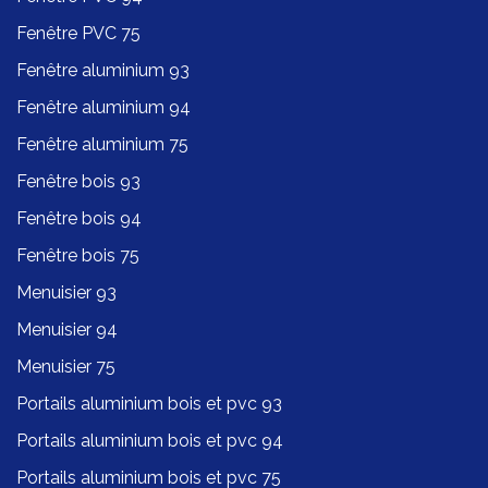
Fenêtre PVC 75
Fenêtre aluminium 93
Fenêtre aluminium 94
Fenêtre aluminium 75
Fenêtre bois 93
Fenêtre bois 94
Fenêtre bois 75
Menuisier 93
Menuisier 94
Menuisier 75
Portails aluminium bois et pvc 93
Portails aluminium bois et pvc 94
Portails aluminium bois et pvc 75