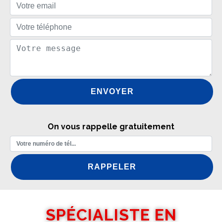
On vous rappelle gratuitement
SPÉCIALISTE EN