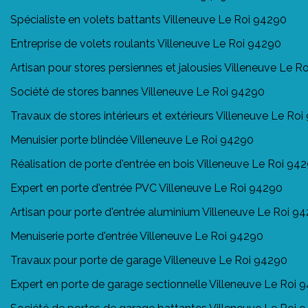
Spécialiste en volets battants Villeneuve Le Roi 94290
Entreprise de volets roulants Villeneuve Le Roi 94290
Artisan pour stores persiennes et jalousies Villeneuve Le R
Société de stores bannes Villeneuve Le Roi 94290
Travaux de stores intérieurs et extérieurs Villeneuve Le Ro
Menuisier porte blindée Villeneuve Le Roi 94290
Réalisation de porte d'entrée en bois Villeneuve Le Roi 94
Expert en porte d'entrée PVC Villeneuve Le Roi 94290
Artisan pour porte d'entrée aluminium Villeneuve Le Roi 9
Menuiserie porte d'entrée Villeneuve Le Roi 94290
Travaux pour porte de garage Villeneuve Le Roi 94290
Expert en porte de garage sectionnelle Villeneuve Le Roi 