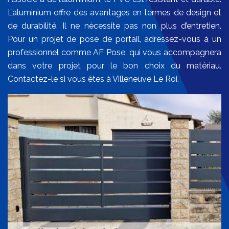
L’aluminium offre des avantages en termes de design et
de durabilité. Il ne nécessite pas non plus d’entretien.
Pour un projet de pose de portail, adressez-vous à un
professionnel comme AF Pose, qui vous accompagnera
dans votre projet pour le bon choix du matériau.
Contactez-le si vous êtes à Villeneuve Le Roi.