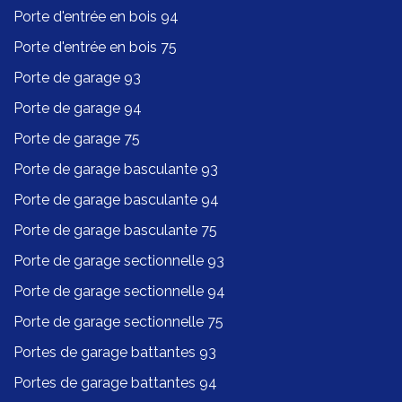
Porte d'entrée en bois 94
Porte d'entrée en bois 75
Porte de garage 93
Porte de garage 94
Porte de garage 75
Porte de garage basculante 93
Porte de garage basculante 94
Porte de garage basculante 75
Porte de garage sectionnelle 93
Porte de garage sectionnelle 94
Porte de garage sectionnelle 75
Portes de garage battantes 93
Portes de garage battantes 94