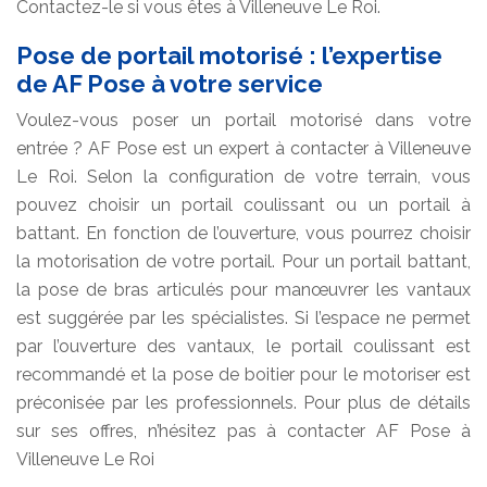
Contactez-le si vous êtes à Villeneuve Le Roi.
Pose de portail motorisé : l’expertise
de AF Pose à votre service
Voulez-vous poser un portail motorisé dans votre
entrée ? AF Pose est un expert à contacter à Villeneuve
Le Roi. Selon la configuration de votre terrain, vous
pouvez choisir un portail coulissant ou un portail à
battant. En fonction de l’ouverture, vous pourrez choisir
la motorisation de votre portail. Pour un portail battant,
la pose de bras articulés pour manœuvrer les vantaux
est suggérée par les spécialistes. Si l’espace ne permet
par l’ouverture des vantaux, le portail coulissant est
recommandé et la pose de boitier pour le motoriser est
préconisée par les professionnels. Pour plus de détails
sur ses offres, n’hésitez pas à contacter AF Pose à
Villeneuve Le Roi