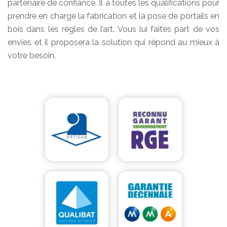
partenaire de confiance. Il a toutes les qualifications pour
prendre en charge la fabrication et la pose de portails en
bois dans les règles de l’art. Vous lui faites part de vos
envies et il proposera la solution qui répond au mieux à
votre besoin.