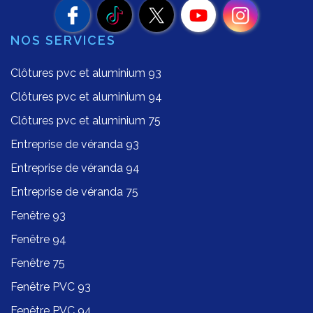
NOS SERVICES
Clôtures pvc et aluminium 93
Clôtures pvc et aluminium 94
Clôtures pvc et aluminium 75
Entreprise de véranda 93
Entreprise de véranda 94
Entreprise de véranda 75
Fenêtre 93
Fenêtre 94
Fenêtre 75
Fenêtre PVC 93
Fenêtre PVC 94