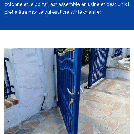
colonne et le portail est assemblé en usine et c’est un kit
prêt à être monté qui est livré sur le chantier.