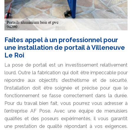
Faites appel à un professionnel pour
une installation de portail à Villeneuve
Le Roi
La pose de portail est un investissement relativement
lourd. Outre la fabrication qui doit être impeccable pour
répondre aux objectifs d’esthétisme et de sécurité,
l’installation doit être soignée et précise pour que le
fonctionnement se fasse correctement dans la durée.
Pour du travail bien fait, vous pourrez vous adresser à
l’entreprise AF Pose. Avec une équipe de menuisiers
qualifiés et des poseurs expérimentés, il vous garantit
une prestation de qualité répondant à vos exigences.