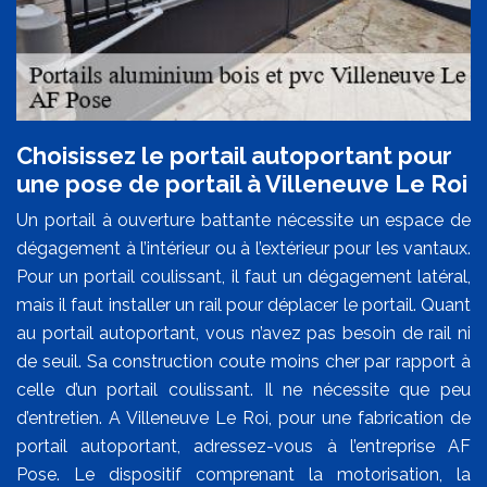
Choisissez le portail autoportant pour
une pose de portail à Villeneuve Le Roi
Un portail à ouverture battante nécessite un espace de
dégagement à l’intérieur ou à l’extérieur pour les vantaux.
Pour un portail coulissant, il faut un dégagement latéral,
mais il faut installer un rail pour déplacer le portail. Quant
au portail autoportant, vous n’avez pas besoin de rail ni
de seuil. Sa construction coute moins cher par rapport à
celle d’un portail coulissant. Il ne nécessite que peu
d’entretien. A Villeneuve Le Roi, pour une fabrication de
portail autoportant, adressez-vous à l’entreprise AF
Pose. Le dispositif comprenant la motorisation, la