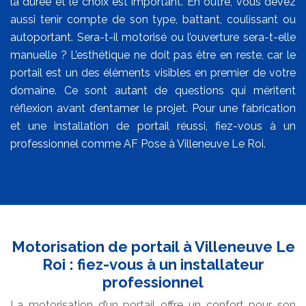
la durée et le choix est important. En outre, vous devez
aussi tenir compte de son type, battant, coulissant ou
autoportant. Sera-t-il motorisé ou l’ouverture sera-t-elle
manuelle ? L’esthétique ne doit pas être en reste, car le
portail est un des éléments visibles en premier de votre
domaine. Ce sont autant de questions qui méritent
réflexion avant d’entamer le projet. Pour une fabrication
et une installation de portail réussi, fiez-vous à un
professionnel comme AF Pose à Villeneuve Le Roi.
Motorisation de portail à Villeneuve Le
Roi : fiez-vous à un installateur
professionnel
La motorisation d’un portail offre un confort pour son