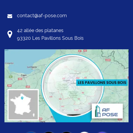
contact@af-pose.com
42 allée des platanes
93320 Les Pavillons Sous Bois