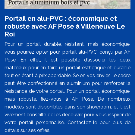
Portail en alu-PVC : économique et
robuste avec AF Pose à Villeneuve Le
Roi
Pour un portail durable, résistant, mais économique,
vous pourrez opter pour portail alu-PVC, conçu par AF
Pose. En effet, il est possible d’associer les deux
matériaux pour en faire un portail esthétique et durable
tout en étant à prix abordable. Selon vos envies, le cadre
peut être confectionné en aluminium pour renforcer la
résistance de votre portail. Pour un portail économique,
mais robuste, fiez-vous à AF Pose. De nombreux
modèles sont disponibles dans son showroom, et il est
vivement conseillé de les découvrir pour vous inspirer de
votre portail personnalisé. Contactez-le pour plus de
détails sur ses offres.