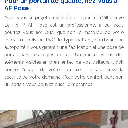
Pour un portail de qualité, fiez-vous à
AF Pose
Avez-vous un projet d’installation de portail à Villeneuve
Le Roi ? AF Pose est un professionnel à qui vous
pourrez vous fier. Quel que soit le matériau de votre
choix, alu, bois ou PVC, le type, battant, coulissant ou
autoporté, il vous garantit une fabrication et une pose de
portail dans les règles de l’art. Un portail est un des
éléments visibles en premier lieu de vos visiteurs, il doit
donner l’image de votre domicile. Il assure aussi la
sécurité de votre domaine. Pour votre confort dans son
utilisation, vous pouvez aussi le motoriser.