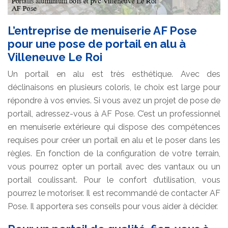
L’entreprise de menuiserie AF Pose
pour une pose de portail en alu à
Villeneuve Le Roi
Un portail en alu est très esthétique. Avec des
déclinaisons en plusieurs coloris, le choix est large pour
répondre à vos envies. Si vous avez un projet de pose de
portail, adressez-vous à AF Pose. C’est un professionnel
en menuiserie extérieure qui dispose des compétences
requises pour créer un portail en alu et le poser dans les
règles. En fonction de la configuration de votre terrain,
vous pourrez opter un portail avec des vantaux ou un
portail coulissant. Pour le confort d’utilisation, vous
pourrez le motoriser. Il est recommandé de contacter AF
Pose. Il apportera ses conseils pour vous aider à décider.