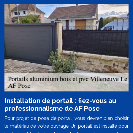
Installation de portail : fiez-vous au
professionnalisme de AF Pose
Pour projet de pose de portail, vous devrez bien choisir
le matériau de votre ouvrage. Un portail est installé pour