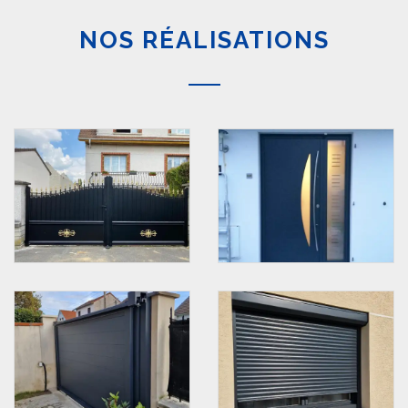
NOS RÉALISATIONS