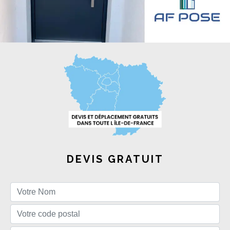
DEVIS GRATUIT