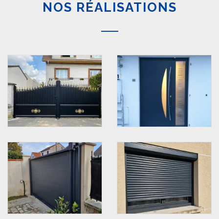
NOS RÉALISATIONS