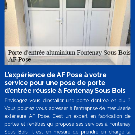
L’expérience de AF Pose à votre
service pour une pose de porte
d’entrée réussie à Fontenay Sous Bois
Envisagez-vous d’installer une porte d’entrée en alu ?
Vous pourrez vous adresser à l’entreprise de menuiserie
extérieure AF Pose. C’est un expert en fabrication de
portes et fenêtres qui propose ses services à Fontenay
Sous Bois. Il est en mesure de prendre en charge la