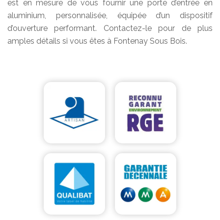
est en mesure de vous fournir une porte d’entrée en
aluminium, personnalisée, équipée d’un dispositif
d’ouverture performant. Contactez-le pour de plus
amples détails si vous êtes à Fontenay Sous Bois.