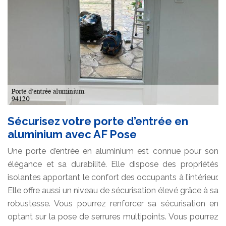
Sécurisez votre porte d’entrée en
aluminium avec AF Pose
Une porte d’entrée en aluminium est connue pour son
élégance et sa durabilité. Elle dispose des propriétés
isolantes apportant le confort des occupants à l’intérieur.
Elle offre aussi un niveau de sécurisation élevé grâce à sa
robustesse. Vous pourrez renforcer sa sécurisation en
optant sur la pose de serrures multipoints. Vous pourrez