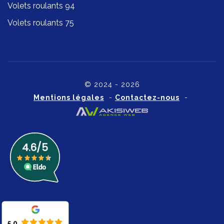
Volets roulants 94
Volets roulants 75
© 2024 - 2026
Mentions légales
-
Contactez-nous
-
5.0