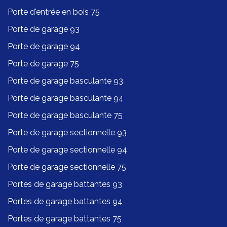
Porte d'entrée en bois 75
Porte de garage 93
Porte de garage 94
Porte de garage 75
Porte de garage basculante 93
Porte de garage basculante 94
Porte de garage basculante 75
Porte de garage sectionnelle 93
Porte de garage sectionnelle 94
Porte de garage sectionnelle 75
Portes de garage battantes 93
Portes de garage battantes 94
Portes de garage battantes 75