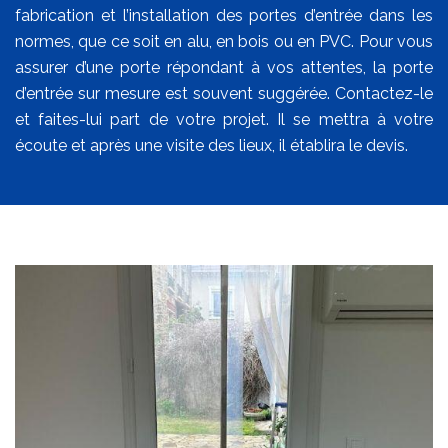
fabrication et l’installation des portes d’entrée dans les
normes, que ce soit en alu, en bois ou en PVC. Pour vous
assurer d’une porte répondant à vos attentes, la porte
d’entrée sur mesure est souvent suggérée. Contactez-le
et faites-lui part de votre projet. Il se mettra à votre
écoute et après une visite des lieux, il établira le devis.