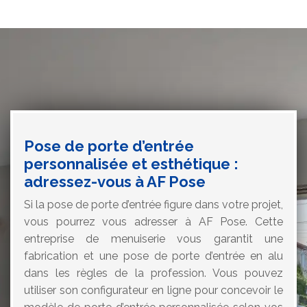
Pose de porte d’entrée
personnalisée et esthétique :
adressez-vous à AF Pose
Si la pose de porte d’entrée figure dans votre projet,
vous pourrez vous adresser à AF Pose. Cette
entreprise de menuiserie vous garantit une
fabrication et une pose de porte d’entrée en alu
dans les règles de la profession. Vous pouvez
utiliser son configurateur en ligne pour concevoir le