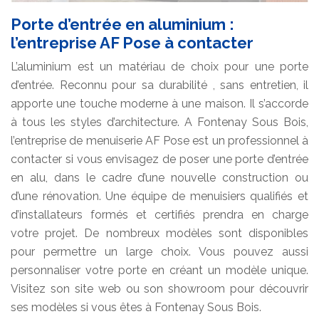
Porte d’entrée en aluminium :
l’entreprise AF Pose à contacter
L’aluminium est un matériau de choix pour une porte
d’entrée. Reconnu pour sa durabilité , sans entretien, il
apporte une touche moderne à une maison. Il s’accorde
à tous les styles d’architecture. A Fontenay Sous Bois,
l’entreprise de menuiserie AF Pose est un professionnel à
contacter si vous envisagez de poser une porte d’entrée
en alu, dans le cadre d’une nouvelle construction ou
d’une rénovation. Une équipe de menuisiers qualifiés et
d’installateurs formés et certifiés prendra en charge
votre projet. De nombreux modèles sont disponibles
pour permettre un large choix. Vous pouvez aussi
personnaliser votre porte en créant un modèle unique.
Visitez son site web ou son showroom pour découvrir
ses modèles si vous êtes à Fontenay Sous Bois.