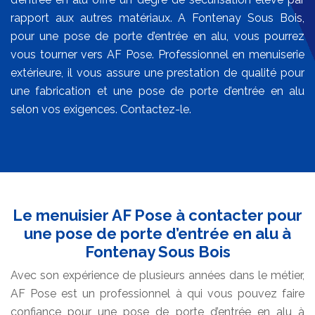
rapport aux autres matériaux. A Fontenay Sous Bois,
pour une pose de porte d’entrée en alu, vous pourrez
vous tourner vers AF Pose. Professionnel en menuiserie
extérieure, il vous assure une prestation de qualité pour
une fabrication et une pose de porte d’entrée en alu
selon vos exigences. Contactez-le.
Le menuisier AF Pose à contacter pour
une pose de porte d’entrée en alu à
Fontenay Sous Bois
Avec son expérience de plusieurs années dans le métier,
AF Pose est un professionnel à qui vous pouvez faire
confiance pour une pose de porte d’entrée en alu à