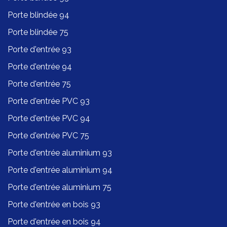
Porte blindée 94
Porte blindée 75
Porte d'entrée 93
Porte d'entrée 94
Porte d'entrée 75
Porte d'entrée PVC 93
Porte d'entrée PVC 94
Porte d'entrée PVC 75
Porte d'entrée aluminium 93
Porte d'entrée aluminium 94
Porte d'entrée aluminium 75
Porte d'entrée en bois 93
Porte d'entrée en bois 94