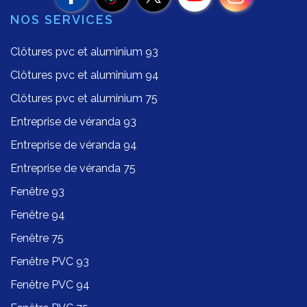
NOS SERVICES
Clôtures pvc et aluminium 93
Clôtures pvc et aluminium 94
Clôtures pvc et aluminium 75
Entreprise de véranda 93
Entreprise de véranda 94
Entreprise de véranda 75
Fenêtre 93
Fenêtre 94
Fenêtre 75
Fenêtre PVC 93
Fenêtre PVC 94