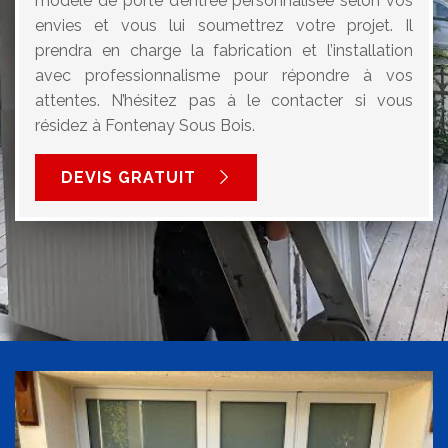
modèle de porte d’entrée personnalisée selon vos
envies et vous lui soumettrez votre projet. Il
prendra en charge la fabrication et l’installation
avec professionnalisme pour répondre à vos
attentes. N’hésitez pas à le contacter si vous
résidez à Fontenay Sous Bois.
DEVIS GRATUIT