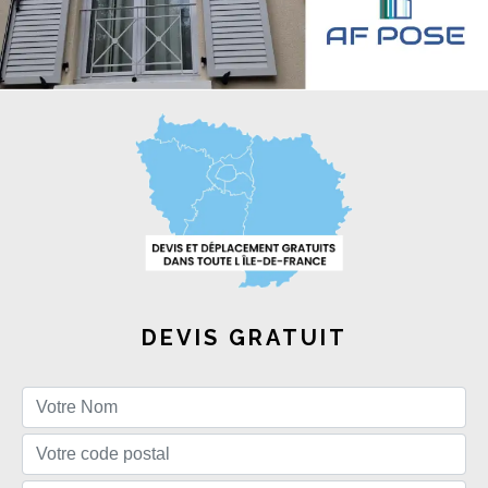
DEVIS GRATUIT