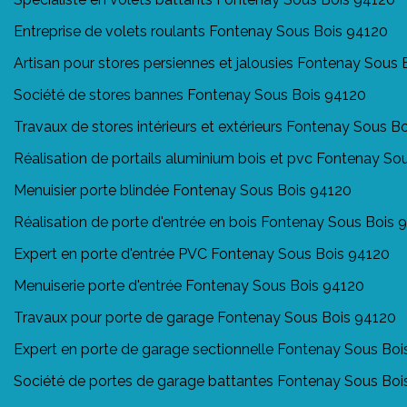
Entreprise de volets roulants Fontenay Sous Bois 94120
Artisan pour stores persiennes et jalousies Fontenay Sous
Société de stores bannes Fontenay Sous Bois 94120
Travaux de stores intérieurs et extérieurs Fontenay Sous B
Réalisation de portails aluminium bois et pvc Fontenay So
Menuisier porte blindée Fontenay Sous Bois 94120
Réalisation de porte d'entrée en bois Fontenay Sous Bois 
Expert en porte d'entrée PVC Fontenay Sous Bois 94120
Menuiserie porte d'entrée Fontenay Sous Bois 94120
Travaux pour porte de garage Fontenay Sous Bois 94120
Expert en porte de garage sectionnelle Fontenay Sous Boi
Société de portes de garage battantes Fontenay Sous Boi