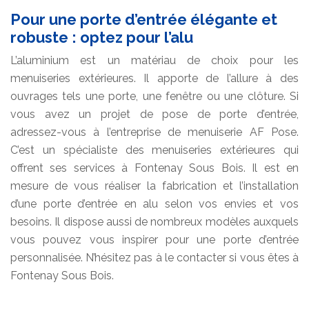
Pour une porte d’entrée élégante et
robuste : optez pour l’alu
L’aluminium est un matériau de choix pour les
menuiseries extérieures. Il apporte de l’allure à des
ouvrages tels une porte, une fenêtre ou une clôture. Si
vous avez un projet de pose de porte d’entrée,
adressez-vous à l’entreprise de menuiserie AF Pose.
C’est un spécialiste des menuiseries extérieures qui
offrent ses services à Fontenay Sous Bois. Il est en
mesure de vous réaliser la fabrication et l’installation
d’une porte d’entrée en alu selon vos envies et vos
besoins. Il dispose aussi de nombreux modèles auxquels
vous pouvez vous inspirer pour une porte d’entrée
personnalisée. N’hésitez pas à le contacter si vous êtes à
Fontenay Sous Bois.