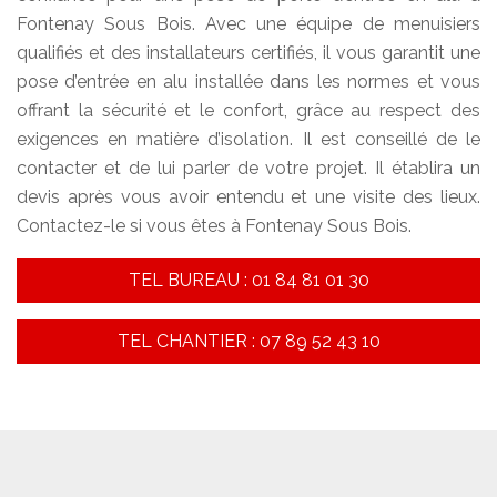
Fontenay Sous Bois. Avec une équipe de menuisiers
qualifiés et des installateurs certifiés, il vous garantit une
pose d’entrée en alu installée dans les normes et vous
offrant la sécurité et le confort, grâce au respect des
exigences en matière d’isolation. Il est conseillé de le
contacter et de lui parler de votre projet. Il établira un
devis après vous avoir entendu et une visite des lieux.
Contactez-le si vous êtes à Fontenay Sous Bois.
TEL BUREAU : 01 84 81 01 30
TEL CHANTIER : 07 89 52 43 10