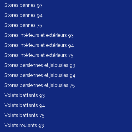
Stores bannes 93
Stores bannes 94
Stores bannes 75
Stores intérieurs et extérieurs 93
Stores intérieurs et extérieurs 94
Stores intérieurs et extérieurs 75
Stores persiennes et jalousies 93
Stores persiennes et jalousies 94
Stores persiennes et jalousies 75
Volets battants 93
Volets battants 94
Volets battants 75
Volets roulants 93