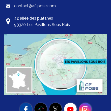
contact@af-pose.com
42 allée des platanes
93320 Les Pavillons Sous Bois