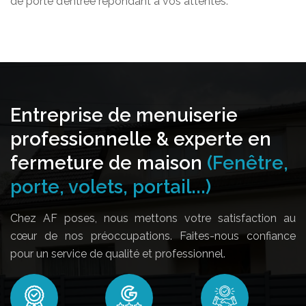
de porte d’entrée répondant à vos attentes.
Entreprise de menuiserie
professionnelle & experte en
fermeture de maison
(Fenêtre,
porte, volets, portail...)
Chez AF poses, nous mettons votre satisfaction au
cœur de nos préoccupations. Faites-nous confiance
pour un service de qualité et professionnel.