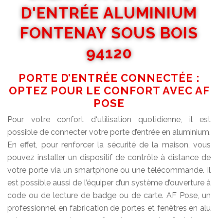
D'ENTRÉE ALUMINIUM
FONTENAY SOUS BOIS
94120
PORTE D’ENTRÉE CONNECTÉE :
OPTEZ POUR LE CONFORT AVEC AF
POSE
Pour votre confort d‘utilisation quotidienne, il est
possible de connecter votre porte d’entrée en aluminium.
En effet, pour renforcer la sécurité de la maison, vous
pouvez installer un dispositif de contrôle à distance de
votre porte via un smartphone ou une télécommande. Il
est possible aussi de l’équiper d’un système d’ouverture à
code ou de lecture de badge ou de carte. AF Pose, un
professionnel en fabrication de portes et fenêtres en alu