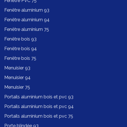
Fenêtre PVC 75
Fenêtre aluminium 93
Fenêtre aluminium 94
Fenêtre aluminium 75
Fenêtre bois 93
Fenêtre bois 94
Fenêtre bois 75
Menuisier 93
Menuisier 94
Menuisier 75
Portails aluminium bois et pvc 93
Portails aluminium bois et pvc 94
Portails aluminium bois et pvc 75
Porte blindée 93