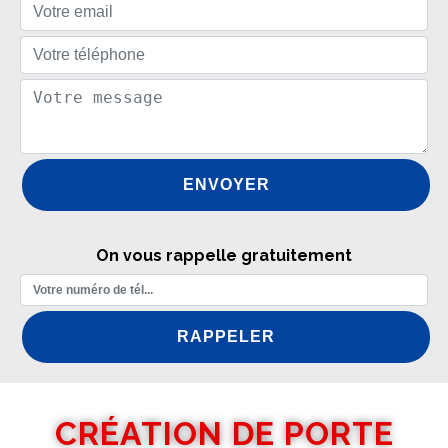
On vous rappelle gratuitement
CRÉATION DE PORTE