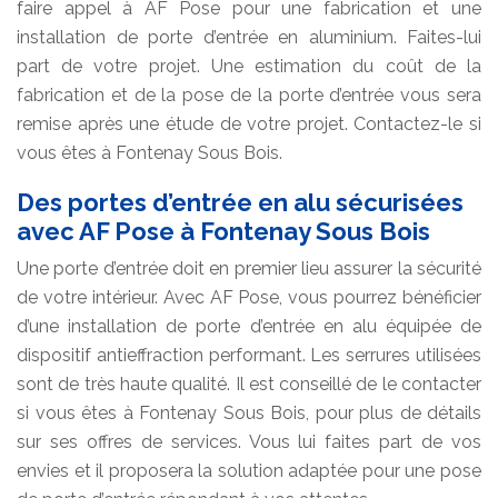
faire appel à AF Pose pour une fabrication et une
installation de porte d’entrée en aluminium. Faites-lui
part de votre projet. Une estimation du coût de la
fabrication et de la pose de la porte d’entrée vous sera
remise après une étude de votre projet. Contactez-le si
vous êtes à Fontenay Sous Bois.
Des portes d’entrée en alu sécurisées
avec AF Pose à Fontenay Sous Bois
Une porte d’entrée doit en premier lieu assurer la sécurité
de votre intérieur. Avec AF Pose, vous pourrez bénéficier
d’une installation de porte d’entrée en alu équipée de
dispositif antieffraction performant. Les serrures utilisées
sont de très haute qualité. Il est conseillé de le contacter
si vous êtes à Fontenay Sous Bois, pour plus de détails
sur ses offres de services. Vous lui faites part de vos
envies et il proposera la solution adaptée pour une pose