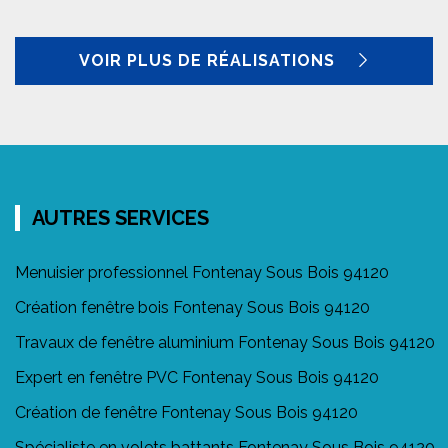
VOIR PLUS DE RÉALISATIONS
AUTRES SERVICES
Menuisier professionnel Fontenay Sous Bois 94120
Création fenêtre bois Fontenay Sous Bois 94120
Travaux de fenêtre aluminium Fontenay Sous Bois 94120
Expert en fenêtre PVC Fontenay Sous Bois 94120
Création de fenêtre Fontenay Sous Bois 94120
Spécialiste en volets battants Fontenay Sous Bois 94120