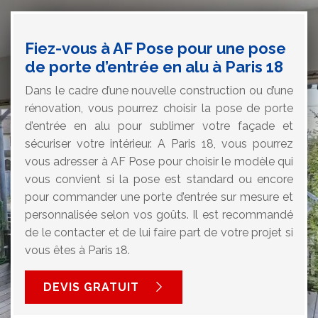
Fiez-vous à AF Pose pour une pose
de porte d’entrée en alu à Paris 18
Dans le cadre d’une nouvelle construction ou d’une
rénovation, vous pourrez choisir la pose de porte
d’entrée en alu pour sublimer votre façade et
sécuriser votre intérieur. A Paris 18, vous pourrez
vous adresser à AF Pose pour choisir le modèle qui
vous convient si la pose est standard ou encore
pour commander une porte d’entrée sur mesure et
personnalisée selon vos goûts. Il est recommandé
de le contacter et de lui faire part de votre projet si
vous êtes à Paris 18.
DEVIS GRATUIT