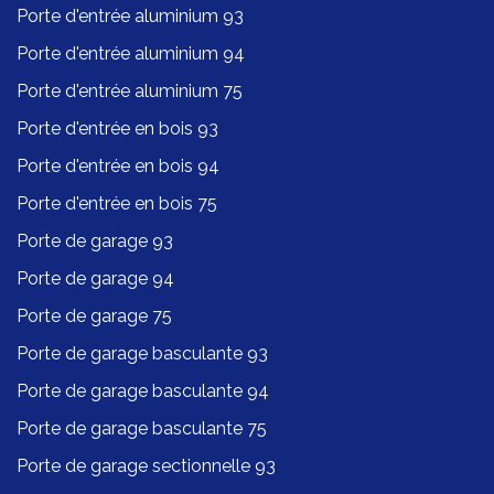
Porte d'entrée aluminium 93
Porte d'entrée aluminium 94
Porte d'entrée aluminium 75
Porte d'entrée en bois 93
Porte d'entrée en bois 94
Porte d'entrée en bois 75
Porte de garage 93
Porte de garage 94
Porte de garage 75
Porte de garage basculante 93
Porte de garage basculante 94
Porte de garage basculante 75
Porte de garage sectionnelle 93