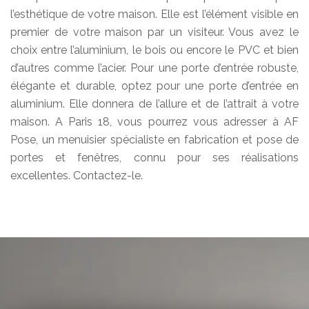
l’esthétique de votre maison. Elle est l’élément visible en
premier de votre maison par un visiteur. Vous avez le
choix entre l’aluminium, le bois ou encore le PVC et bien
d’autres comme l’acier. Pour une porte d’entrée robuste,
élégante et durable, optez pour une porte d’entrée en
aluminium. Elle donnera de l’allure et de l’attrait à votre
maison. A Paris 18, vous pourrez vous adresser à AF
Pose, un menuisier spécialiste en fabrication et pose de
portes et fenêtres, connu pour ses réalisations
excellentes. Contactez-le.