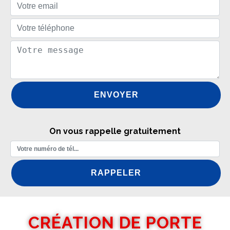
On vous rappelle gratuitement
CRÉATION DE PORTE