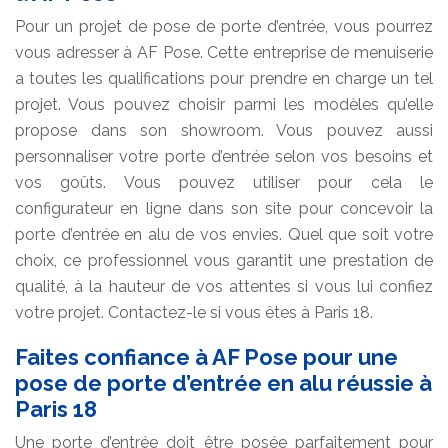
Pour un projet de pose de porte d’entrée, vous pourrez
vous adresser à AF Pose. Cette entreprise de menuiserie
a toutes les qualifications pour prendre en charge un tel
projet. Vous pouvez choisir parmi les modèles qu’elle
propose dans son showroom. Vous pouvez aussi
personnaliser votre porte d’entrée selon vos besoins et
vos goûts. Vous pouvez utiliser pour cela le
configurateur en ligne dans son site pour concevoir la
porte d’entrée en alu de vos envies. Quel que soit votre
choix, ce professionnel vous garantit une prestation de
qualité, à la hauteur de vos attentes si vous lui confiez
votre projet. Contactez-le si vous êtes à Paris 18.
Faites confiance à AF Pose pour une
pose de porte d’entrée en alu réussie à
Paris 18
Une porte d’entrée doit être posée parfaitement pour