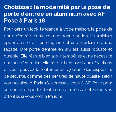
Choisissez la modernité par la pose de
porte d’entrée en aluminium avec AF
Pose à Paris 18
Pour offrir un look tendance à votre maison, la pose de
porte d’entrée en alu est une bonne option. L’aluminium
apporte en effet son élégance et une modernité à une
façade. Une porte d’entrée en alu est aussi robuste et
durable. Elle résiste bien aux intempéries et ne nécessite
que peu d’entretien. Elle résiste bien aussi aux effractions
et vous pouvez la renforcer en rajoutant des dispositifs
de sécurité, comme des serrures de haute qualité, selon
vos besoins. A Paris 18, adressez-vous à AF Pose pour
une pose de porte d’entrée en alu réussie et selon vos
attentes si vous êtes à Paris 18.