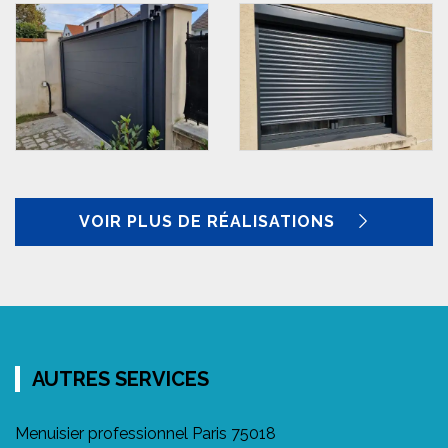
VOIR PLUS DE RÉALISATIONS
AUTRES SERVICES
Menuisier professionnel Paris 75018