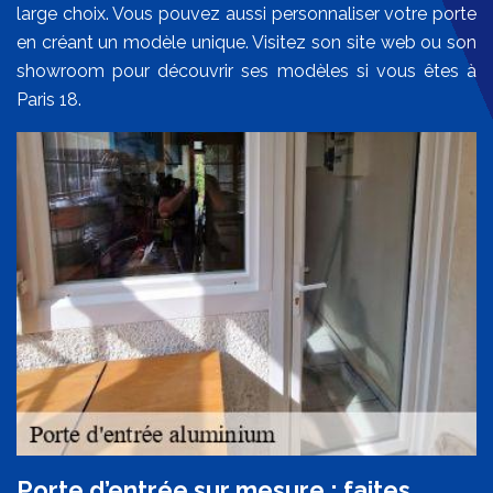
large choix. Vous pouvez aussi personnaliser votre porte
en créant un modèle unique. Visitez son site web ou son
showroom pour découvrir ses modèles si vous êtes à
Paris 18.
Porte d’entrée sur mesure : faites