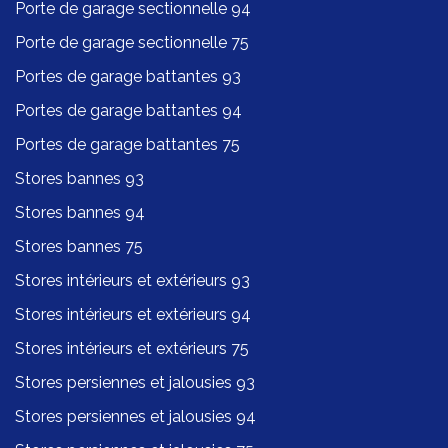
Porte de garage sectionnelle 94
Porte de garage sectionnelle 75
Portes de garage battantes 93
Portes de garage battantes 94
Portes de garage battantes 75
Stores bannes 93
Stores bannes 94
Stores bannes 75
Stores intérieurs et extérieurs 93
Stores intérieurs et extérieurs 94
Stores intérieurs et extérieurs 75
Stores persiennes et jalousies 93
Stores persiennes et jalousies 94