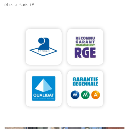
êtes à Paris 18.