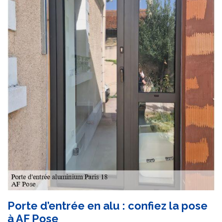
Porte d’entrée en alu : confiez la pose
à AF Pose