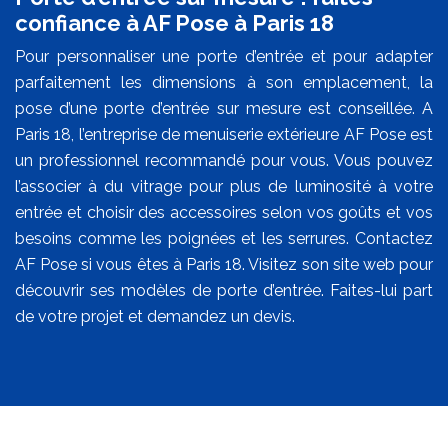
confiance à AF Pose à Paris 18
Pour personnaliser une porte d’entrée et pour adapter
parfaitement les dimensions à son emplacement, la
pose d’une porte d’entrée sur mesure est conseillée. A
Paris 18, l’entreprise de menuiserie extérieure AF Pose est
un professionnel recommandé pour vous. Vous pouvez
l’associer à du vitrage pour plus de luminosité à votre
entrée et choisir des accessoires selon vos goûts et vos
besoins comme les poignées et les serrures. Contactez
AF Pose si vous êtes à Paris 18. Visitez son site web pour
découvrir ses modèles de porte d’entrée. Faites-lui part
de votre projet et demandez un devis.