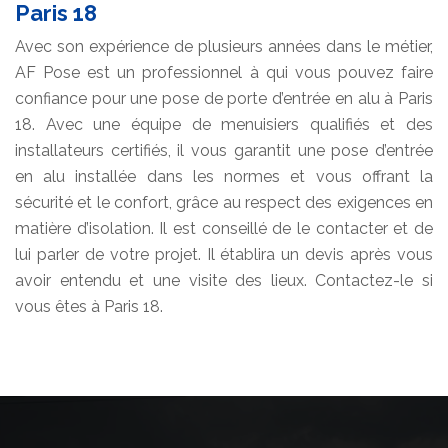
Paris 18
Avec son expérience de plusieurs années dans le métier,
AF Pose est un professionnel à qui vous pouvez faire
confiance pour une pose de porte d’entrée en alu à Paris
18. Avec une équipe de menuisiers qualifiés et des
installateurs certifiés, il vous garantit une pose d’entrée
en alu installée dans les normes et vous offrant la
sécurité et le confort, grâce au respect des exigences en
matière d’isolation. Il est conseillé de le contacter et de
lui parler de votre projet. Il établira un devis après vous
avoir entendu et une visite des lieux. Contactez-le si
vous êtes à Paris 18.