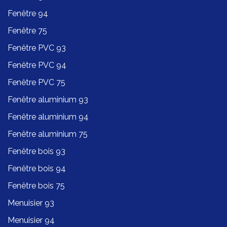
Fenêtre 94
Fenêtre 75
Fenêtre PVC 93
Fenêtre PVC 94
Fenêtre PVC 75
Fenêtre aluminium 93
Fenêtre aluminium 94
Fenêtre aluminium 75
Fenêtre bois 93
Fenêtre bois 94
Fenêtre bois 75
Menuisier 93
Menuisier 94