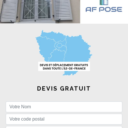
DEVIS GRATUIT