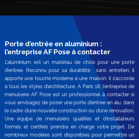
Porte d’entrée en aluminium :
l’entreprise AF Pose à contacter
L’aluminium est un matériau de choix pour une porte
d’entrée. Reconnu pour sa durabilité , sans entretien, il
apporte une touche moderne à une maison. Il s’accorde
à tous les styles d’architecture. A Paris 18, l’entreprise de
menuiserie AF Pose est un professionnel à contacter si
vous envisagez de poser une porte d’entrée en alu, dans
le cadre d’une nouvelle construction ou d’une rénovation.
Une équipe de menuisiers qualifiés et d’installateurs
formés et certifiés prendra en charge votre projet. De
nombreux modèles sont disponibles pour permettre un