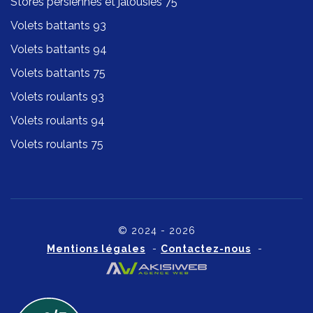
Stores persiennes et jalousies 75
Volets battants 93
Volets battants 94
Volets battants 75
Volets roulants 93
Volets roulants 94
Volets roulants 75
© 2024 - 2026
Mentions légales
-
Contactez-nous
-