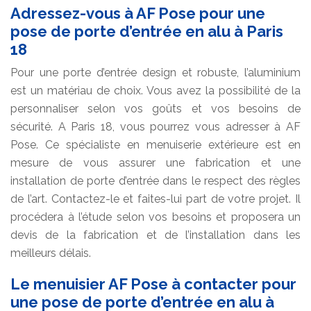
Adressez-vous à AF Pose pour une
pose de porte d’entrée en alu à Paris
18
Pour une porte d’entrée design et robuste, l’aluminium
est un matériau de choix. Vous avez la possibilité de la
personnaliser selon vos goûts et vos besoins de
sécurité. A Paris 18, vous pourrez vous adresser à AF
Pose. Ce spécialiste en menuiserie extérieure est en
mesure de vous assurer une fabrication et une
installation de porte d’entrée dans le respect des règles
de l’art. Contactez-le et faites-lui part de votre projet. Il
procédera à l’étude selon vos besoins et proposera un
devis de la fabrication et de l’installation dans les
meilleurs délais.
Le menuisier AF Pose à contacter pour
une pose de porte d’entrée en alu à