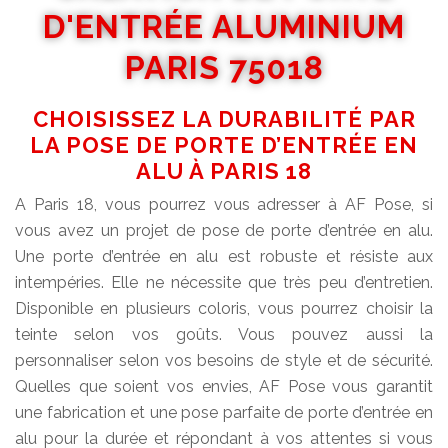
D'ENTRÉE ALUMINIUM
PARIS 75018
CHOISISSEZ LA DURABILITÉ PAR
LA POSE DE PORTE D’ENTRÉE EN
ALU À PARIS 18
A Paris 18, vous pourrez vous adresser à AF Pose, si
vous avez un projet de pose de porte d’entrée en alu.
Une porte d’entrée en alu est robuste et résiste aux
intempéries. Elle ne nécessite que très peu d’entretien.
Disponible en plusieurs coloris, vous pourrez choisir la
teinte selon vos goûts. Vous pouvez aussi la
personnaliser selon vos besoins de style et de sécurité.
Quelles que soient vos envies, AF Pose vous garantit
une fabrication et une pose parfaite de porte d’entrée en
alu pour la durée et répondant à vos attentes si vous