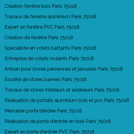
Création fenêtre bois Paris 75018
Travaux de fenêtre aluminium Paris 75018
Expert en fenêtre PVC Paris 75018
Création de fenêtre Paris 75018
Spécialiste en volets battants Paris 75018
Entreprise de volets roulants Paris 75018
Artisan pour stores persiennes et jalousies Paris 75018
Société de stores bannes Paris 75018
Travaux de stores intérieurs et extérieurs Paris 75018
Réalisation de portails aluminium bois et pvc Paris 75018
Menuisier porte blindée Paris 75018
Réalisation de porte d'entrée en bois Paris 75018
Expert en porte d'entrée PVC Paris 75018