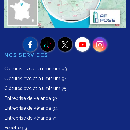
NOS SERVICES
Clôtures pvc et aluminium 93
Clôtures pvc et aluminium 94
Clôtures pvc et aluminium 75
Entreprise de véranda 93
Entreprise de véranda 94
Entreprise de véranda 75
Fenêtre 93