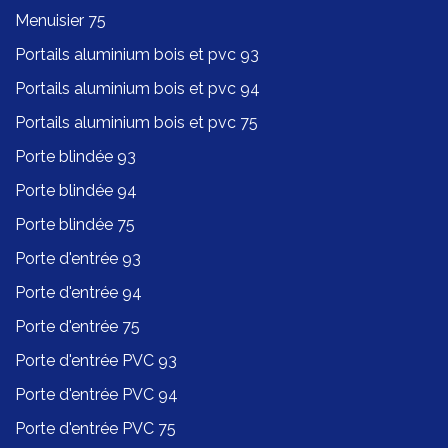
Menuisier 75
Portails aluminium bois et pvc 93
Portails aluminium bois et pvc 94
Portails aluminium bois et pvc 75
Porte blindée 93
Porte blindée 94
Porte blindée 75
Porte d'entrée 93
Porte d'entrée 94
Porte d'entrée 75
Porte d'entrée PVC 93
Porte d'entrée PVC 94
Porte d'entrée PVC 75