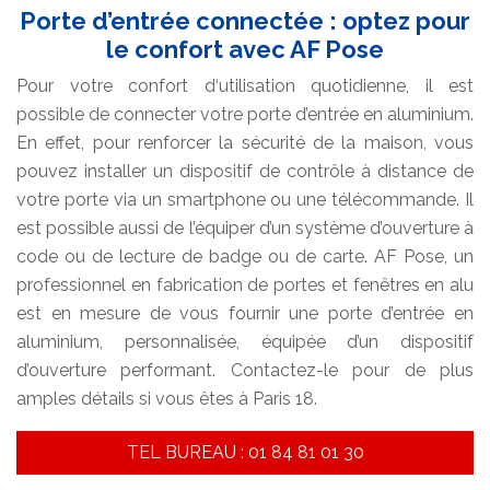
Porte d’entrée connectée : optez pour
le confort avec AF Pose
Pour votre confort d‘utilisation quotidienne, il est
possible de connecter votre porte d’entrée en aluminium.
En effet, pour renforcer la sécurité de la maison, vous
pouvez installer un dispositif de contrôle à distance de
votre porte via un smartphone ou une télécommande. Il
est possible aussi de l’équiper d’un système d’ouverture à
code ou de lecture de badge ou de carte. AF Pose, un
professionnel en fabrication de portes et fenêtres en alu
est en mesure de vous fournir une porte d’entrée en
aluminium, personnalisée, équipée d’un dispositif
d’ouverture performant. Contactez-le pour de plus
amples détails si vous êtes à Paris 18.
TEL BUREAU : 01 84 81 01 30