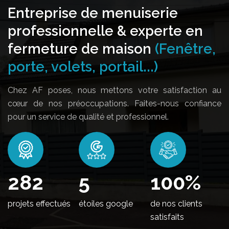
Entreprise de menuiserie
professionnelle & experte en
fermeture de maison
(Fenêtre,
porte, volets, portail...)
Chez AF poses, nous mettons votre satisfaction au
cœur de nos préoccupations. Faites-nous confiance
pour un service de qualité et professionnel.
334
5
100
%
projets effectués
étoiles google
de nos clients
satisfaits