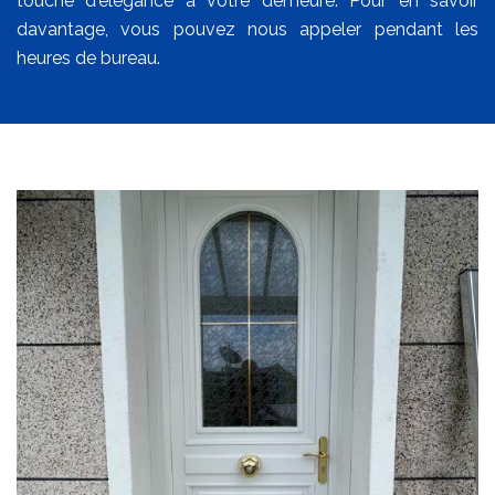
touche d'élégance à votre demeure. Pour en savoir
davantage, vous pouvez nous appeler pendant les
heures de bureau.