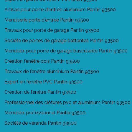
Artisan pour porte d'entrée aluminium Pantin 93500
Menuiserie porte d'entrée Pantin 93500
Travaux pour porte de garage Pantin 93500
Société de portes de garage battantes Pantin 93500
Menuisier pour porte de garage basculante Pantin 93500
Création fenêtre bois Pantin 93500
Travaux de fenêtre aluminium Pantin 93500
Expert en fenêtre PVC Pantin 93500
Création de fenêtre Pantin 93500
Professionnel des clôtures pvc et aluminium Pantin 93500
Menuisier professionnel Pantin 93500
Société de véranda Pantin 93500