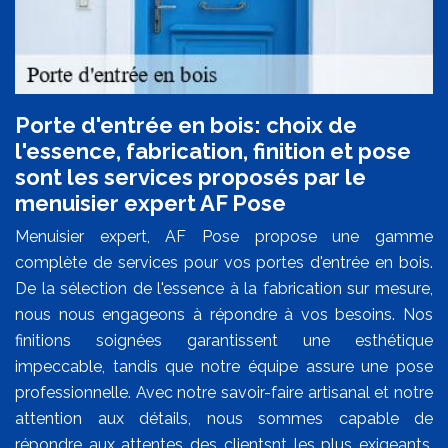
Porte d'entrée en bois: choix de
l'essence, fabrication, finition et pose
sont les services proposés par le
menuisier expert AF Pose
Menuisier expert, AF Pose propose une gamme
complète de services pour vos portes d'entrée en bois.
De la sélection de l'essence à la fabrication sur mesure,
nous nous engageons à répondre à vos besoins. Nos
finitions soignées garantissent une esthétique
impeccable, tandis que notre équipe assure une pose
professionnelle. Avec notre savoir-faire artisanal et notre
attention aux détails, nous sommes capable de
répondre aux attentes des clientsnt les plus exigeants.