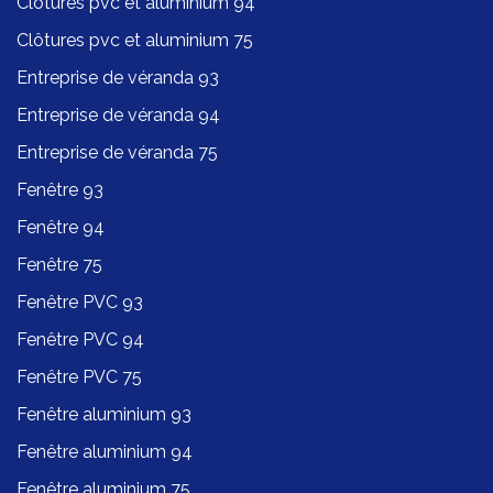
Clôtures pvc et aluminium 94
Clôtures pvc et aluminium 75
Entreprise de véranda 93
Entreprise de véranda 94
Entreprise de véranda 75
Fenêtre 93
Fenêtre 94
Fenêtre 75
Fenêtre PVC 93
Fenêtre PVC 94
Fenêtre PVC 75
Fenêtre aluminium 93
Fenêtre aluminium 94
Fenêtre aluminium 75