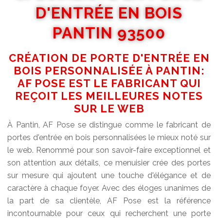
D'ENTRÉE EN BOIS
PANTIN 93500
CRÉATION DE PORTE D'ENTRÉE EN
BOIS PERSONNALISÉE À PANTIN:
AF POSE EST LE FABRICANT QUI
REÇOIT LES MEILLEURES NOTES
SUR LE WEB
À Pantin, AF Pose se distingue comme le fabricant de
portes d'entrée en bois personnalisées le mieux noté sur
le web. Renommé pour son savoir-faire exceptionnel et
son attention aux détails, ce menuisier crée des portes
sur mesure qui ajoutent une touche d'élégance et de
caractère à chaque foyer. Avec des éloges unanimes de
la part de sa clientèle, AF Pose est la référence
incontournable pour ceux qui recherchent une porte