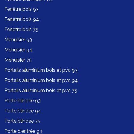
Fenêtre bois 93
Fenêtre bois 94
Fenêtre bois 75
Menuisier 93
Menuisier 94
Menuisier 75
Portails aluminium bois et pvc 93
Portails aluminium bois et pvc 94
Portails aluminium bois et pvc 75
Porte blindée 93
Porte blindée 94
Porte blindée 75
Porte d'entrée 93