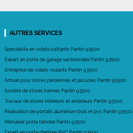
AUTRES SERVICES
Spécialiste en volets battants Pantin 93500
Expert en porte de garage sectionnelle Pantin 93500
Entreprise de volets roulants Pantin 93500
Artisan pour stores persiennes et jalousies Pantin 93500
Société de stores bannes Pantin 93500
Travaux de stores intérieurs et extérieurs Pantin 93500
Réalisation de portails aluminium bois et pvc Pantin 93500
Menuisier porte blindée Pantin 93500
Expert en porte d'entrée PVC Pantin 93500