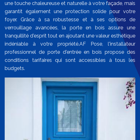
une touche chaleureuse et naturelle à votre façade, mais
garantit également une protection solide pour votre
foyer. Grâce à sa robustesse et à ses options de
verrouillage avancées, la porte en bois assure une
tranquillité d'esprit tout en ajoutant une valeur esthétique
indéniable à votre propriété.AF Pose, l'installateur
professionnel de porte d'entrée en bois propose des
conditions tarifaires qui sont accessibles à tous les
budgets.