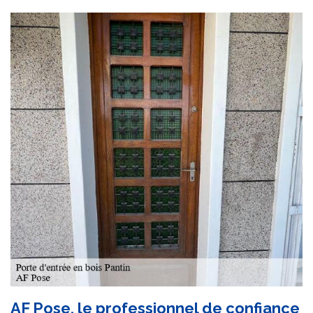
AF Pose, le professionnel de confiance