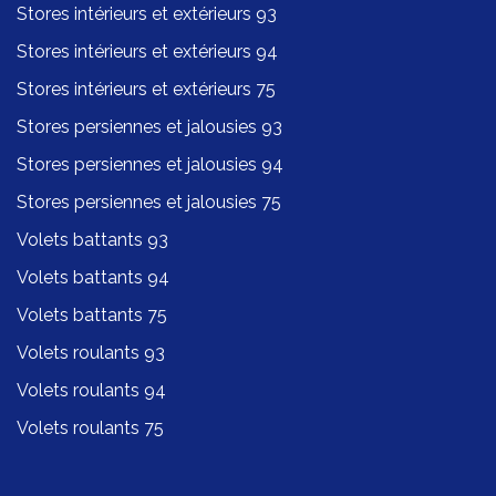
Stores intérieurs et extérieurs 93
Stores intérieurs et extérieurs 94
Stores intérieurs et extérieurs 75
Stores persiennes et jalousies 93
Stores persiennes et jalousies 94
Stores persiennes et jalousies 75
Volets battants 93
Volets battants 94
Volets battants 75
Volets roulants 93
Volets roulants 94
Volets roulants 75