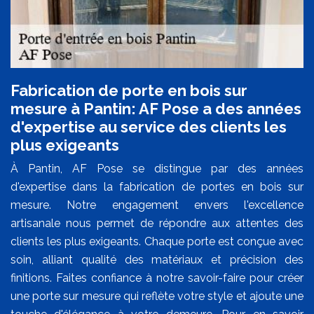
Fabrication de porte en bois sur
mesure à Pantin: AF Pose a des années
d'expertise au service des clients les
plus exigeants
À Pantin, AF Pose se distingue par des années
d'expertise dans la fabrication de portes en bois sur
mesure. Notre engagement envers l'excellence
artisanale nous permet de répondre aux attentes des
clients les plus exigeants. Chaque porte est conçue avec
soin, alliant qualité des matériaux et précision des
finitions. Faites confiance à notre savoir-faire pour créer
une porte sur mesure qui reflète votre style et ajoute une