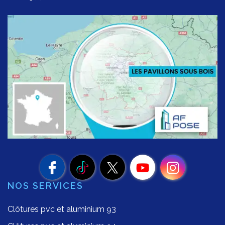
NOS SERVICES
Clôtures pvc et aluminium 93