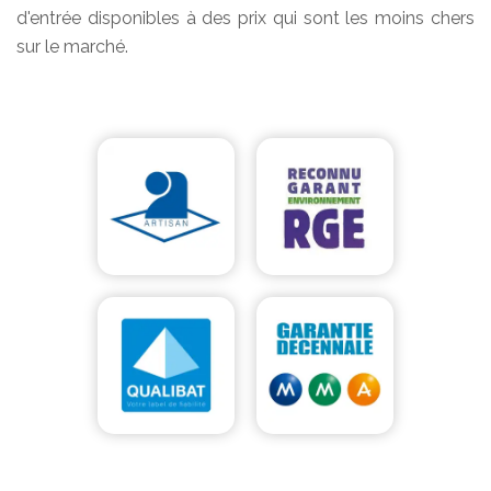
d'entrée disponibles à des prix qui sont les moins chers
sur le marché.