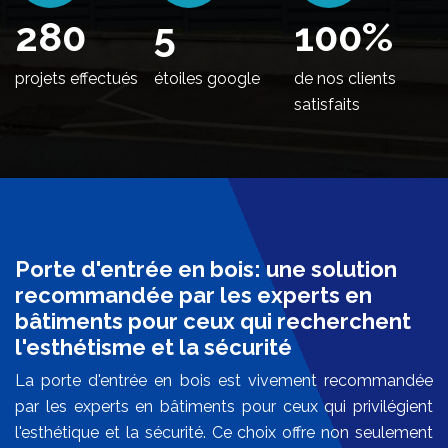
330
5
100
%
projets effectués
étoiles google
de nos clients
satisfaits
Porte d'entrée en bois: une solution
recommandée par les experts en
bâtiments pour ceux qui recherchent
l'esthétisme et la sécurité
La porte d'entrée en bois est vivement recommandée
par les experts en bâtiments pour ceux qui privilégient
l'esthétique et la sécurité. Ce choix offre non seulement