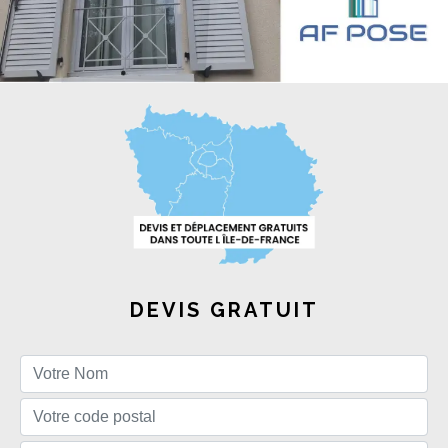
DEVIS GRATUIT