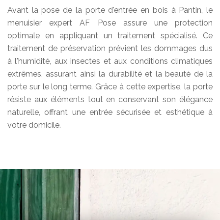
Avant la pose de la porte d'entrée en bois à Pantin, le
menuisier expert AF Pose assure une protection
optimale en appliquant un traitement spécialisé. Ce
traitement de préservation prévient les dommages dus
à l'humidité, aux insectes et aux conditions climatiques
extrêmes, assurant ainsi la durabilité et la beauté de la
porte sur le long terme. Grâce à cette expertise, la porte
résiste aux éléments tout en conservant son élégance
naturelle, offrant une entrée sécurisée et esthétique à
votre domicile.