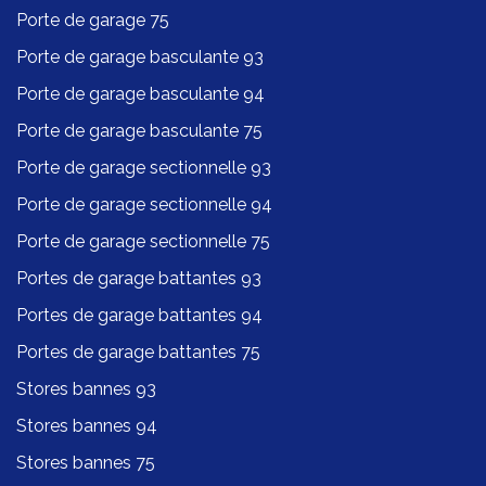
Porte de garage 75
Porte de garage basculante 93
Porte de garage basculante 94
Porte de garage basculante 75
Porte de garage sectionnelle 93
Porte de garage sectionnelle 94
Porte de garage sectionnelle 75
Portes de garage battantes 93
Portes de garage battantes 94
Portes de garage battantes 75
Stores bannes 93
Stores bannes 94
Stores bannes 75