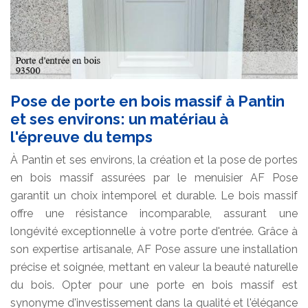
Pose de porte en bois massif à Pantin
et ses environs: un matériau à
l'épreuve du temps
À Pantin et ses environs, la création et la pose de portes
en bois massif assurées par le menuisier AF Pose
garantit un choix intemporel et durable. Le bois massif
offre une résistance incomparable, assurant une
longévité exceptionnelle à votre porte d'entrée. Grâce à
son expertise artisanale, AF Pose assure une installation
précise et soignée, mettant en valeur la beauté naturelle
du bois. Opter pour une porte en bois massif est
synonyme d'investissement dans la qualité et l'élégance