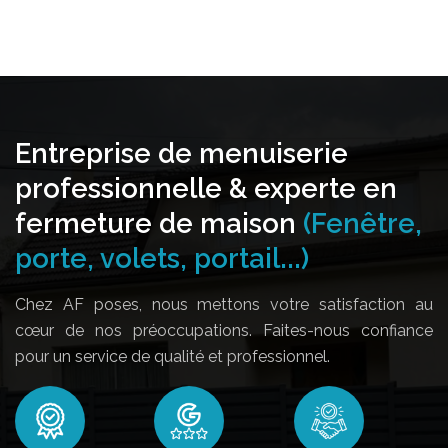
Entreprise de menuiserie
professionnelle & experte en
fermeture de maison
(Fenêtre,
porte, volets, portail...)
Chez AF poses, nous mettons votre satisfaction au
cœur de nos préoccupations. Faites-nous confiance
pour un service de qualité et professionnel.