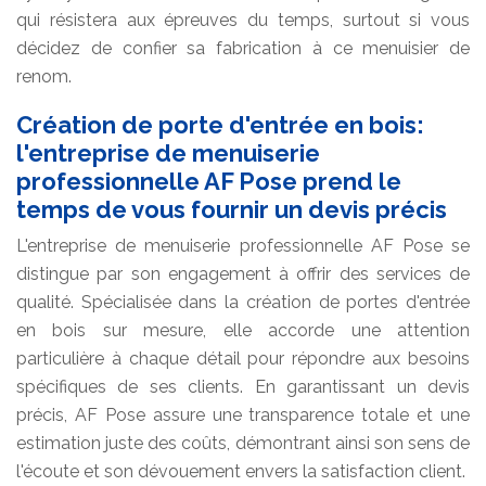
qui résistera aux épreuves du temps, surtout si vous
décidez de confier sa fabrication à ce menuisier de
renom.
Création de porte d'entrée en bois:
l'entreprise de menuiserie
professionnelle AF Pose prend le
temps de vous fournir un devis précis
L'entreprise de menuiserie professionnelle AF Pose se
distingue par son engagement à offrir des services de
qualité. Spécialisée dans la création de portes d'entrée
en bois sur mesure, elle accorde une attention
particulière à chaque détail pour répondre aux besoins
spécifiques de ses clients. En garantissant un devis
précis, AF Pose assure une transparence totale et une
estimation juste des coûts, démontrant ainsi son sens de
l'écoute et son dévouement envers la satisfaction client.