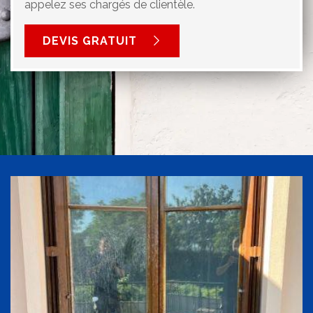
appelez ses chargés de clientèle.
DEVIS GRATUIT