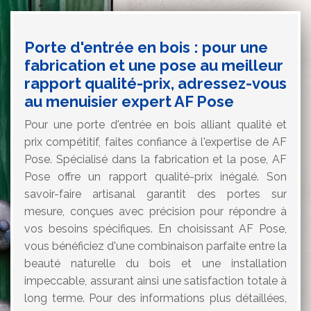
Porte d'entrée en bois : pour une
fabrication et une pose au meilleur
rapport qualité-prix, adressez-vous
au menuisier expert AF Pose
Pour une porte d'entrée en bois alliant qualité et
prix compétitif, faites confiance à l'expertise de AF
Pose. Spécialisé dans la fabrication et la pose, AF
Pose offre un rapport qualité-prix inégalé. Son
savoir-faire artisanal garantit des portes sur
mesure, conçues avec précision pour répondre à
vos besoins spécifiques. En choisissant AF Pose,
vous bénéficiez d'une combinaison parfaite entre la
beauté naturelle du bois et une installation
impeccable, assurant ainsi une satisfaction totale à
long terme. Pour des informations plus détaillées,