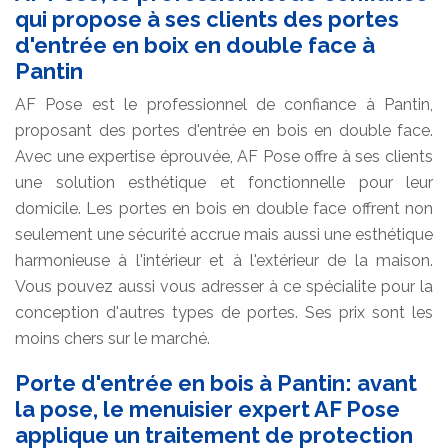
qui propose à ses clients des portes
d'entrée en boix en double face à
Pantin
AF Pose est le professionnel de confiance à Pantin,
proposant des portes d'entrée en bois en double face.
Avec une expertise éprouvée, AF Pose offre à ses clients
une solution esthétique et fonctionnelle pour leur
domicile. Les portes en bois en double face offrent non
seulement une sécurité accrue mais aussi une esthétique
harmonieuse à l'intérieur et à l'extérieur de la maison.
Vous pouvez aussi vous adresser à ce spécialite pour la
conception d'autres types de portes. Ses prix sont les
moins chers sur le marché.
Porte d'entrée en bois à Pantin: avant
la pose, le menuisier expert AF Pose
applique un traitement de protection