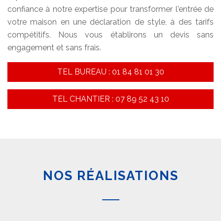
confiance à notre expertise pour transformer l'entrée de
votre maison en une déclaration de style, à des tarifs
compétitifs. Nous vous établirons un devis sans
engagement et sans frais.
TEL BUREAU : 01 84 81 01 30
TEL CHANTIER : 07 89 52 43 10
NOS RÉALISATIONS