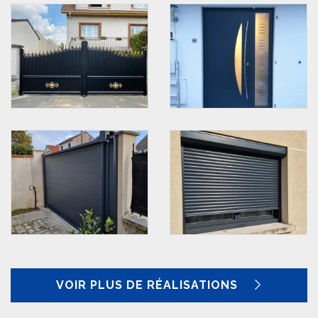
VOIR PLUS DE RÉALISATIONS