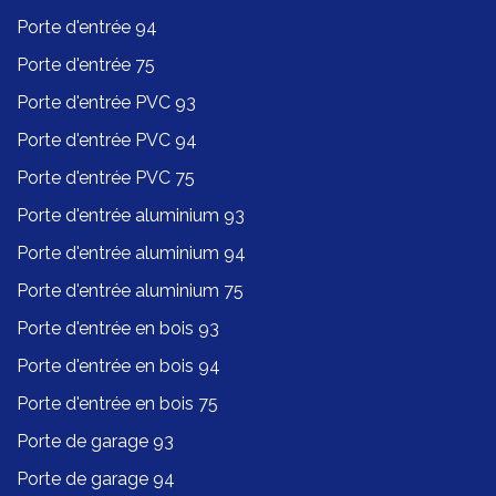
Porte d'entrée 94
Porte d'entrée 75
Porte d'entrée PVC 93
Porte d'entrée PVC 94
Porte d'entrée PVC 75
Porte d'entrée aluminium 93
Porte d'entrée aluminium 94
Porte d'entrée aluminium 75
Porte d'entrée en bois 93
Porte d'entrée en bois 94
Porte d'entrée en bois 75
Porte de garage 93
Porte de garage 94