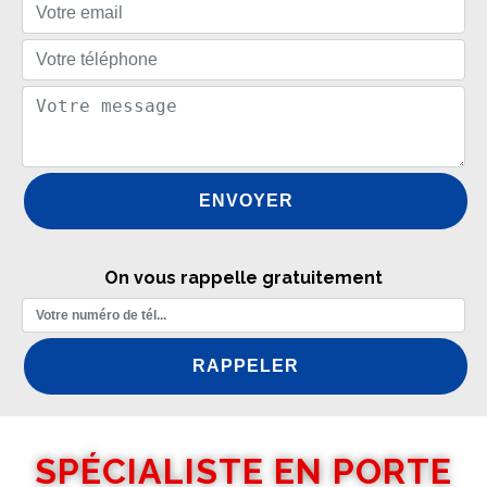
On vous rappelle gratuitement
SPÉCIALISTE EN PORTE