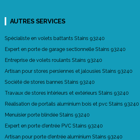
AUTRES SERVICES
Spécialiste en volets battants Stains 93240
Expert en porte de garage sectionnelle Stains 93240
Entreprise de volets roulants Stains 93240
Artisan pour stores persiennes et jalousies Stains 93240
Société de stores bannes Stains 93240
Travaux de stores intérieurs et extérieurs Stains 93240
Réalisation de portails aluminium bois et pvc Stains 93240
Menuisier porte blindée Stains 93240
Expert en porte d'entrée PVC Stains 93240
Artisan pour porte d'entrée aluminium Stains 93240