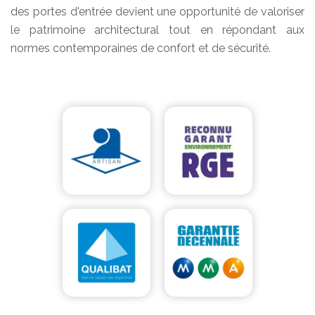
des portes d'entrée devient une opportunité de valoriser
le patrimoine architectural tout en répondant aux
normes contemporaines de confort et de sécurité.