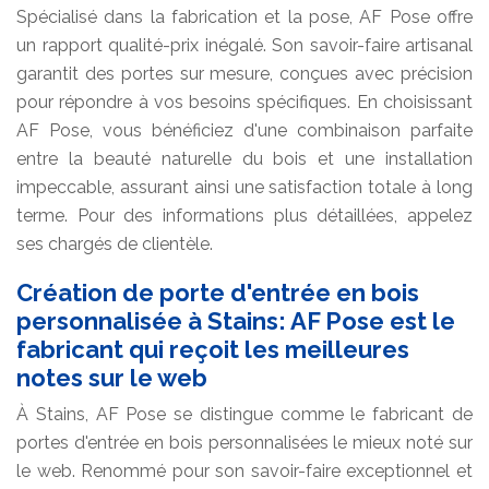
Spécialisé dans la fabrication et la pose, AF Pose offre
un rapport qualité-prix inégalé. Son savoir-faire artisanal
garantit des portes sur mesure, conçues avec précision
pour répondre à vos besoins spécifiques. En choisissant
AF Pose, vous bénéficiez d'une combinaison parfaite
entre la beauté naturelle du bois et une installation
impeccable, assurant ainsi une satisfaction totale à long
terme. Pour des informations plus détaillées, appelez
ses chargés de clientèle.
Création de porte d'entrée en bois
personnalisée à Stains: AF Pose est le
fabricant qui reçoit les meilleures
notes sur le web
À Stains, AF Pose se distingue comme le fabricant de
portes d'entrée en bois personnalisées le mieux noté sur
le web. Renommé pour son savoir-faire exceptionnel et