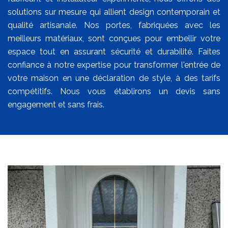
solutions sur mesure qui allient design contemporain et
qualité artisanale. Nos portes, fabriquées avec les
meilleurs matériaux, sont conçues pour embellir votre
espace tout en assurant sécurité et durabilité. Faites
confiance à notre expertise pour transformer l'entrée de
votre maison en une déclaration de style, à des tarifs
compétitifs. Nous vous établirons un devis sans
engagement et sans frais.