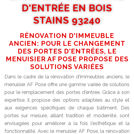
D'ENTRÉE EN BOIS
STAINS 93240
RÉNOVATION D'IMMEUBLE
ANCIEN: POUR LE CHANGEMENT
DES PORTES D'ENTRÉES, LE
MENUISIER AF POSE PROPOSE DES
SOLUTIONS VARIÉES
Dans le cadre de la rénovation d'immeubles anciens, le
menuisier AF Pose offre une gamme variée de solutions
pour le remplacement des portes d'entrée. Grâce à son
expertise, il propose des options adaptées au style et
aux exigences spécifiques de chaque bâtiment. Des
portes sur mesure, alliant tradition et modernité, sont
envisagées pour améliorer à la fois l'esthétique et la
fonctionnalité. Avec le menuisier AF Pose, la rénovation