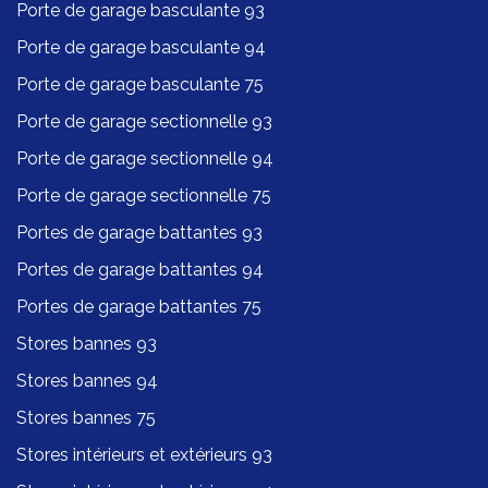
Porte de garage basculante 93
Porte de garage basculante 94
Porte de garage basculante 75
Porte de garage sectionnelle 93
Porte de garage sectionnelle 94
Porte de garage sectionnelle 75
Portes de garage battantes 93
Portes de garage battantes 94
Portes de garage battantes 75
Stores bannes 93
Stores bannes 94
Stores bannes 75
Stores intérieurs et extérieurs 93