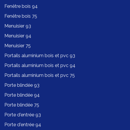
Fenêtre bois 94
Fenêtre bois 75
Menuisier 93
Menuisier 94
Menuisier 75
Portails aluminium bois et pvc 93
Portails aluminium bois et pvc 94
Portails aluminium bois et pvc 75
Porte blindée 93
Porte blindée 94
Porte blindée 75
Porte d'entrée 93
Porte d'entrée 94