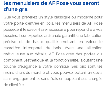
les menuisiers de AF Pose vous seront
d'une gra
Que vous préfériez un style classique ou moderne pour
votre porte d'entrée en bois, les menuisiers de AF Pose
possèdent le savoir-faire nécessaire pour répondre à vos
besoins. Leur expertise artisanale garantit une fabrication
précise et de haute qualité, mettant en valeur le
caractère intemporel du bois. Avec une attention
méticuleuse aux détails, AF Pose crée des portes qui
combinent l'esthétique et la fonctionnalité, ajoutant une
touche d'élégance à votre domicile. Ses prix sont les
moins chers du marché et vous pouvez obtenir un devis
sans engagement et sans frais en appelant ses chargés
de clientèle.