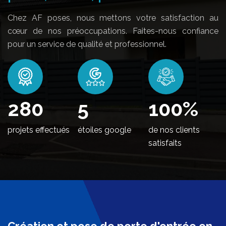
Chez AF poses, nous mettons votre satisfaction au
cœur de nos préoccupations. Faites-nous confiance
pour un service de qualité et professionnel.
346
5
100
%
projets effectués
étoiles google
de nos clients
satisfaits