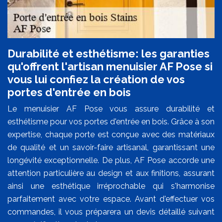
Durabilité et esthétisme: les garanties
qu'offrent l'artisan menuisier AF Pose si
vous lui confiez la création de vos
portes d'entrée en bois
Le menuisier AF Pose vous assure durabilité et
esthétisme pour vos portes d'entrée en bois. Grâce à son
expertise, chaque porte est conçue avec des matériaux
de qualité et un savoir-faire artisanal, garantissant une
longévité exceptionnelle. De plus, AF Pose accorde une
attention particulière au design et aux finitions, assurant
ainsi une esthétique irréprochable qui s'harmonise
parfaitement avec votre espace. Avant d'effectuer vos
commandes, il vous préparera un devis détaillé suivant