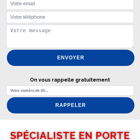
On vous rappelle gratuitement
SPÉCIALISTE EN PORTE