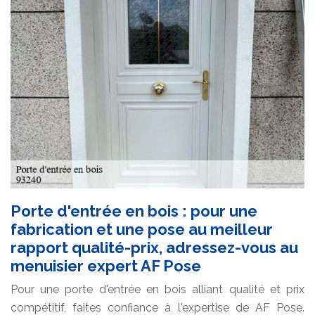
Porte d'entrée en bois : pour une
fabrication et une pose au meilleur
rapport qualité-prix, adressez-vous au
menuisier expert AF Pose
Pour une porte d'entrée en bois alliant qualité et prix
compétitif, faites confiance à l'expertise de AF Pose.