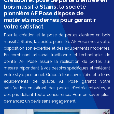
Création et pose de porte d'entrée en
bois massif à Stains: la société
pionnière AF Pose dispose de
matériels modernes pour garantir
votre satisfact
Pour la création et la pose de portes d'entrée en bois
massif à Stains, la société pionnière AF Pose met à votre
disposition son expertise et des équipements modernes.
En combinant artisanat traditionnel et technologies de
pointe, AF Pose assure la réalisation de portes sur
mesure, répondant à vos besoins spécifiques et reflétant
votre style personnel. Grâce à leur savoir-faire et à leurs
équipements de qualité, AF Pose garantit votre
satisfaction en offrant des portes d'entrée robustes, à
des prix défiant toute concurrence. Pour en savoir plus,
demandez un devis sans engagement.