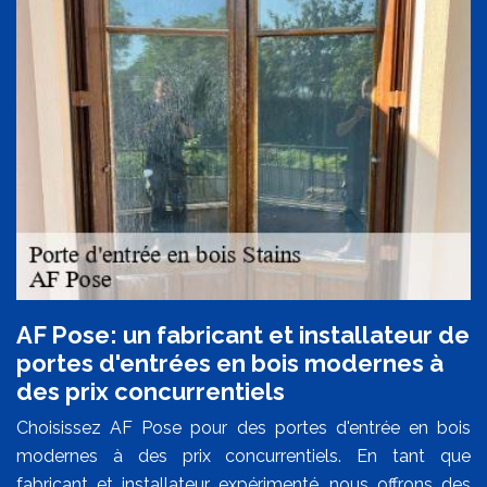
AF Pose: un fabricant et installateur de
portes d'entrées en bois modernes à
des prix concurrentiels
Choisissez AF Pose pour des portes d'entrée en bois
modernes à des prix concurrentiels. En tant que
fabricant et installateur expérimenté, nous offrons des