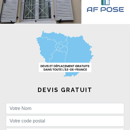
DEVIS GRATUIT