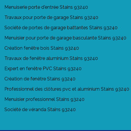
Menuiserie porte d'entrée Stains 93240
Travaux pour porte de garage Stains 93240
Société de portes de garage battantes Stains 93240
Menuisier pour porte de garage basculante Stains 93240
Création fenêtre bois Stains 93240
Travaux de fenêtre aluminium Stains 93240
Expert en fenêtre PVC Stains 93240
Création de fenêtre Stains 93240
Professionnel des clôtures pvc et aluminium Stains 93240
Menuisier professionnel Stains 93240
Société de véranda Stains 93240