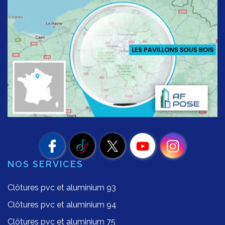
NOS SERVICES
Clôtures pvc et aluminium 93
Clôtures pvc et aluminium 94
Clôtures pvc et aluminium 75