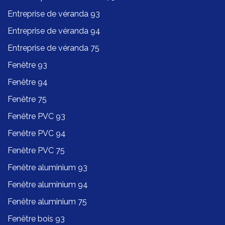
Entreprise de véranda 93
Entreprise de véranda 94
Entreprise de véranda 75
Fenêtre 93
Fenêtre 94
Fenêtre 75
Fenêtre PVC 93
Fenêtre PVC 94
Fenêtre PVC 75
Fenêtre aluminium 93
Fenêtre aluminium 94
Fenêtre aluminium 75
Fenêtre bois 93