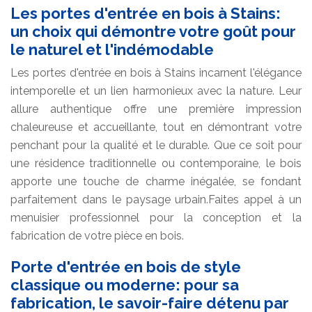
Les portes d'entrée en bois à Stains:
un choix qui démontre votre goût pour
le naturel et l'indémodable
Les portes d'entrée en bois à Stains incarnent l'élégance
intemporelle et un lien harmonieux avec la nature. Leur
allure authentique offre une première impression
chaleureuse et accueillante, tout en démontrant votre
penchant pour la qualité et le durable. Que ce soit pour
une résidence traditionnelle ou contemporaine, le bois
apporte une touche de charme inégalée, se fondant
parfaitement dans le paysage urbain.Faites appel à un
menuisier professionnel pour la conception et la
fabrication de votre pièce en bois.
Porte d'entrée en bois de style
classique ou moderne: pour sa
fabrication, le savoir-faire détenu par