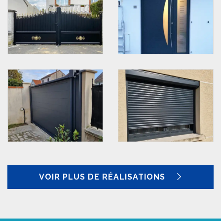
VOIR PLUS DE RÉALISATIONS