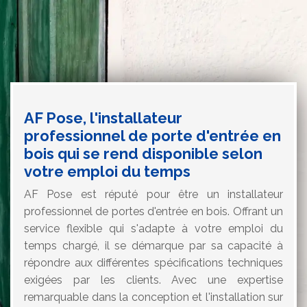
AF Pose, l'installateur
professionnel de porte d'entrée en
bois qui se rend disponible selon
votre emploi du temps
AF Pose est réputé pour être un installateur
professionnel de portes d'entrée en bois. Offrant un
service flexible qui s'adapte à votre emploi du
temps chargé, il se démarque par sa capacité à
répondre aux différentes spécifications techniques
exigées par les clients. Avec une expertise
remarquable dans la conception et l'installation sur