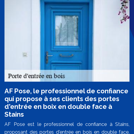
AF Pose, le professionnel de confiance
qui propose à ses clients des portes
d'entrée en boix en double face à
Stains
AF Pose est le professionnel de confiance à Stains,
proposant des portes d'entrée en bois en double face.