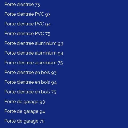
Porte d'entrée 75
Porte d'entrée PVC 93
Porte d'entrée PVC 94
Porte d'entrée PVC 75
Porte d'entrée aluminium 93
Porte d'entrée aluminium 94
Porte d'entrée aluminium 75
Porte d'entrée en bois 93
Porte d'entrée en bois 94
Porte d'entrée en bois 75
Porte de garage 93
Porte de garage 94
Porte de garage 75