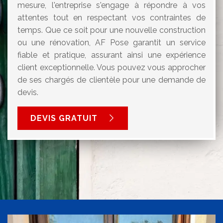
mesure, l'entreprise s'engage à répondre à vos
attentes tout en respectant vos contraintes de
temps. Que ce soit pour une nouvelle construction
ou une rénovation, AF Pose garantit un service
fiable et pratique, assurant ainsi une expérience
client exceptionnelle. Vous pouvez vous approcher
de ses chargés de clientèle pour une demande de
devis.
DEVIS GRATUIT