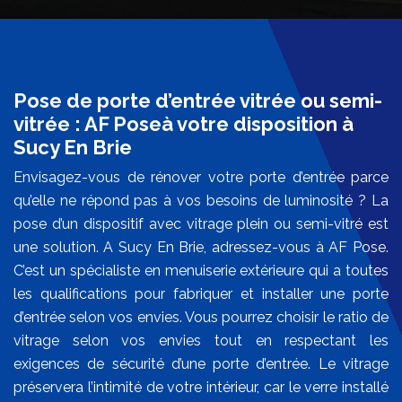
Pose de porte d’entrée vitrée ou semi-
vitrée : AF Poseà votre disposition à
Sucy En Brie
Envisagez-vous de rénover votre porte d’entrée parce
qu’elle ne répond pas à vos besoins de luminosité ? La
pose d’un dispositif avec vitrage plein ou semi-vitré est
une solution. A Sucy En Brie, adressez-vous à AF Pose.
C’est un spécialiste en menuiserie extérieure qui a toutes
les qualifications pour fabriquer et installer une porte
d’entrée selon vos envies. Vous pourrez choisir le ratio de
vitrage selon vos envies tout en respectant les
exigences de sécurité d’une porte d’entrée. Le vitrage
préservera l’intimité de votre intérieur, car le verre installé