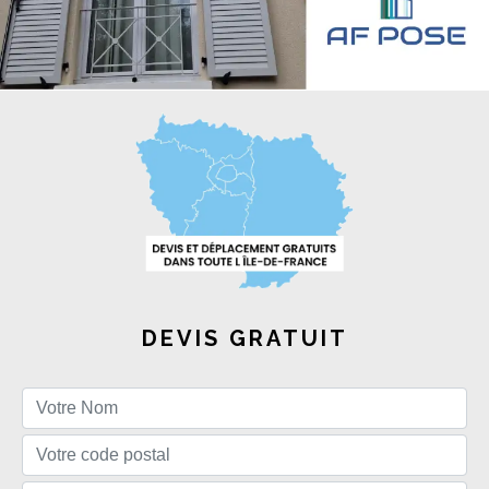
DEVIS GRATUIT