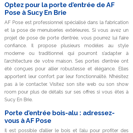
Optez pour la porte d’entrée de AF
Pose à Sucy En Brie
AF Pose est professionnel spécialisé dans la fabrication
et la pose de menuiseries extérieures. Si vous avez un
projet de pose de porte d’entrée, vous pourrez lui faire
confiance. Il propose plusieurs modèles au style
moderne ou traditionnel qui pourront s’adapter à
l’architecture de votre maison. Ses portes d’entrée ont
été conçues pour allier robustesse et élégance. Elles
apportent leur confort par leur fonctionnalité. N’hésitez
pas à le contacter. Visitez son site web ou son show
room pour plus de détails sur ses offres si vous êtes à
Sucy En Brie.
Porte d’entrée bois-alu : adressez-
vous à AF Pose
Il est possible d’allier le bois et l’alu pour profiter des