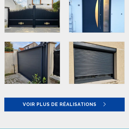
VOIR PLUS DE RÉALISATIONS