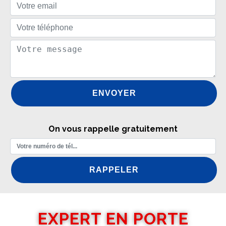
On vous rappelle gratuitement
EXPERT EN PORTE