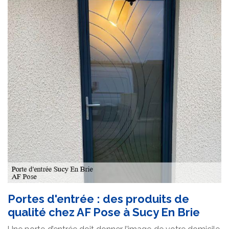
Portes d'entrée : des produits de
qualité chez AF Pose à Sucy En Brie