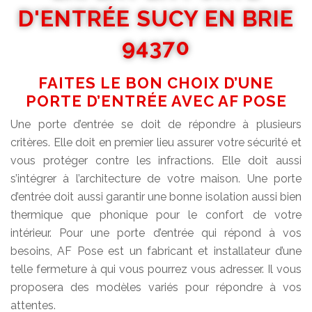
D'ENTRÉE SUCY EN BRIE
94370
FAITES LE BON CHOIX D’UNE
PORTE D’ENTRÉE AVEC AF POSE
Une porte d’entrée se doit de répondre à plusieurs
critères. Elle doit en premier lieu assurer votre sécurité et
vous protéger contre les infractions. Elle doit aussi
s’intégrer à l’architecture de votre maison. Une porte
d’entrée doit aussi garantir une bonne isolation aussi bien
thermique que phonique pour le confort de votre
intérieur. Pour une porte d’entrée qui répond à vos
besoins, AF Pose est un fabricant et installateur d’une
telle fermeture à qui vous pourrez vous adresser. Il vous
proposera des modèles variés pour répondre à vos
attentes.