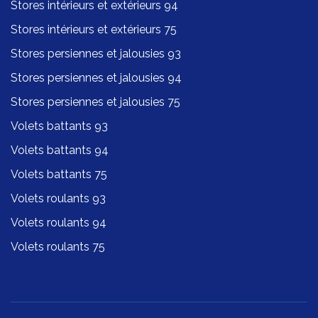
Stores intérieurs et extérieurs 94
Stores intérieurs et extérieurs 75
Stores persiennes et jalousies 93
Stores persiennes et jalousies 94
Stores persiennes et jalousies 75
Volets battants 93
Volets battants 94
Volets battants 75
Volets roulants 93
Volets roulants 94
Volets roulants 75