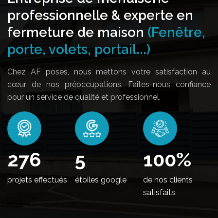
professionnelle & experte en
fermeture de maison
(Fenêtre,
porte, volets, portail...)
Chez AF poses, nous mettons votre satisfaction au
cœur de nos préoccupations. Faites-nous confiance
pour un service de qualité et professionnel.
330
5
100
%
projets effectués
étoiles google
de nos clients
satisfaits