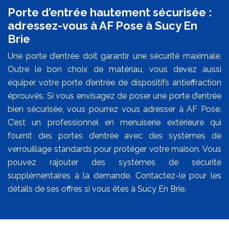
Porte d’entrée hautement sécurisée :
adressez-vous à AF Pose à Sucy En
Brie
Une porte d’entrée doit garantir une sécurité maximale.
Outre le bon choix de matériau, vous devez aussi
équiper votre porte d’entrée de dispositifs antieffraction
éprouvés. Si vous envisagez de poser une porte d’entrée
bien sécurisée, vous pourrez vous adresser à AF Pose.
C’est un professionnel en menuiserie extérieure qui
fournit des portes d’entrée avec des systèmes de
verrouillage standards pour protéger votre maison. Vous
pouvez rajouter des systèmes de sécurité
supplémentaires à la demande. Contactez-le pour les
détails de ses offres si vous êtes à Sucy En Brie.