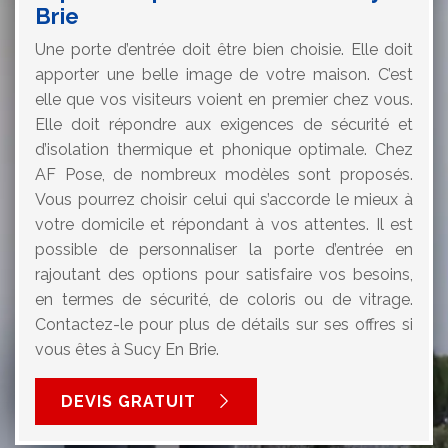
Brie
Une porte d’entrée doit être bien choisie. Elle doit
apporter une belle image de votre maison. C’est
elle que vos visiteurs voient en premier chez vous.
Elle doit répondre aux exigences de sécurité et
d’isolation thermique et phonique optimale. Chez
AF Pose, de nombreux modèles sont proposés.
Vous pourrez choisir celui qui s’accorde le mieux à
votre domicile et répondant à vos attentes. Il est
possible de personnaliser la porte d’entrée en
rajoutant des options pour satisfaire vos besoins,
en termes de sécurité, de coloris ou de vitrage.
Contactez-le pour plus de détails sur ses offres si
vous êtes à Sucy En Brie.
DEVIS GRATUIT