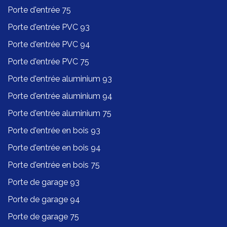
Porte d'entrée 75
Porte d'entrée PVC 93
Porte d'entrée PVC 94
Porte d'entrée PVC 75
Porte d'entrée aluminium 93
Porte d'entrée aluminium 94
Porte d'entrée aluminium 75
Porte d'entrée en bois 93
Porte d'entrée en bois 94
Porte d'entrée en bois 75
Porte de garage 93
Porte de garage 94
Porte de garage 75