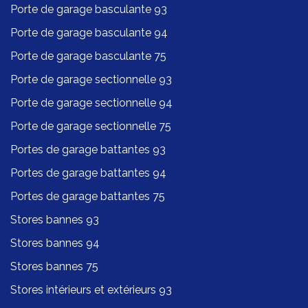
Porte de garage basculante 93
Porte de garage basculante 94
Porte de garage basculante 75
Porte de garage sectionnelle 93
Porte de garage sectionnelle 94
Porte de garage sectionnelle 75
Portes de garage battantes 93
Portes de garage battantes 94
Portes de garage battantes 75
Stores bannes 93
Stores bannes 94
Stores bannes 75
Stores intérieurs et extérieurs 93