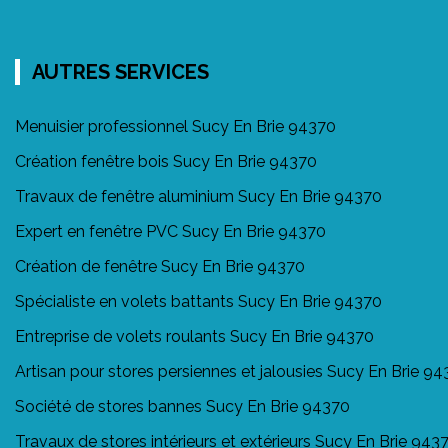
AUTRES SERVICES
Menuisier professionnel Sucy En Brie 94370
Création fenêtre bois Sucy En Brie 94370
Travaux de fenêtre aluminium Sucy En Brie 94370
Expert en fenêtre PVC Sucy En Brie 94370
Création de fenêtre Sucy En Brie 94370
Spécialiste en volets battants Sucy En Brie 94370
Entreprise de volets roulants Sucy En Brie 94370
Artisan pour stores persiennes et jalousies Sucy En Brie 9
Société de stores bannes Sucy En Brie 94370
Travaux de stores intérieurs et extérieurs Sucy En Brie 943