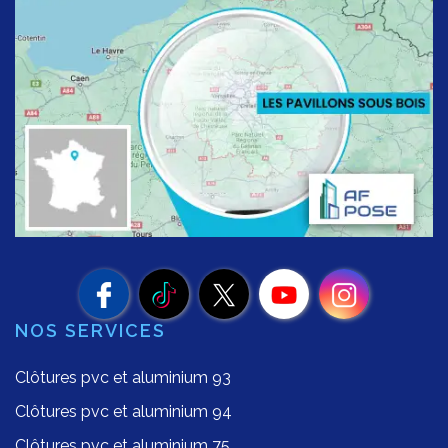
NOS SERVICES
Clôtures pvc et aluminium 93
Clôtures pvc et aluminium 94
Clôtures pvc et aluminium 75