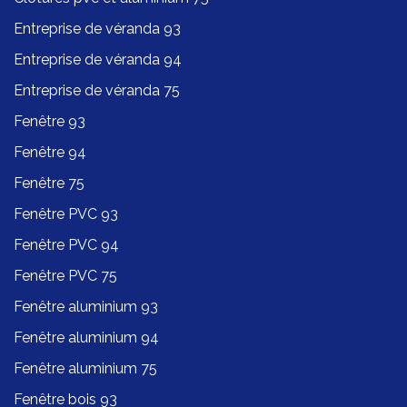
Entreprise de véranda 93
Entreprise de véranda 94
Entreprise de véranda 75
Fenêtre 93
Fenêtre 94
Fenêtre 75
Fenêtre PVC 93
Fenêtre PVC 94
Fenêtre PVC 75
Fenêtre aluminium 93
Fenêtre aluminium 94
Fenêtre aluminium 75
Fenêtre bois 93