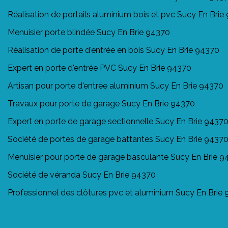
Réalisation de portails aluminium bois et pvc Sucy En Brie
Menuisier porte blindée Sucy En Brie 94370
Réalisation de porte d'entrée en bois Sucy En Brie 94370
Expert en porte d'entrée PVC Sucy En Brie 94370
Artisan pour porte d'entrée aluminium Sucy En Brie 94370
Travaux pour porte de garage Sucy En Brie 94370
Expert en porte de garage sectionnelle Sucy En Brie 9437
Société de portes de garage battantes Sucy En Brie 9437
Menuisier pour porte de garage basculante Sucy En Brie 
Société de véranda Sucy En Brie 94370
Professionnel des clôtures pvc et aluminium Sucy En Brie