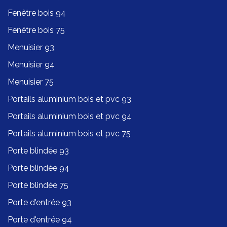
Fenêtre bois 94
Fenêtre bois 75
Menuisier 93
Menuisier 94
Menuisier 75
Portails aluminium bois et pvc 93
Portails aluminium bois et pvc 94
Portails aluminium bois et pvc 75
Porte blindée 93
Porte blindée 94
Porte blindée 75
Porte d'entrée 93
Porte d'entrée 94