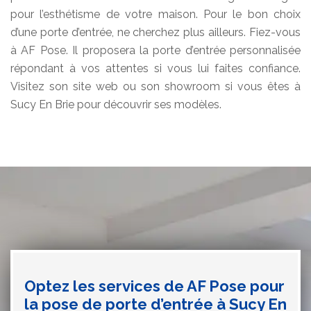
pour l’esthétisme de votre maison. Pour le bon choix
d’une porte d’entrée, ne cherchez plus ailleurs. Fiez-vous
à AF Pose. Il proposera la porte d’entrée personnalisée
répondant à vos attentes si vous lui faites confiance.
Visitez son site web ou son showroom si vous êtes à
Sucy En Brie pour découvrir ses modèles.
Optez les services de AF Pose pour
la pose de porte d’entrée à Sucy En