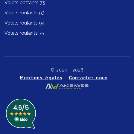
Volets battants 75
Volets roulants 93
Volets roulants 94
Volets roulants 75
© 2024 - 2026
Mentions légales
-
Contactez-nous
-