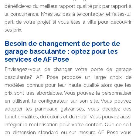
bénéficierez du meilleur rapport qualité prix par rapport à
la concurrence. N’hésitez pas à le contacter et faites-lui
part de votre projet si vous êtes à ville pour découvrir
ses prix.
Besoin de changement de porte de
garage basculante : optez pour les
services de AF Pose
Envisagez-vous de changer votre porte de garage
basculante? AF Pose propose un large choix de
modèles connus pour leur haute qualité alors que les
prix sont très abordables. Vous pouvez la personnaliser
en utilisant le configurateur sur son site. Vous pouvez
adopter les panneaux galvanisés, vous décidez des
fonctionnalités, du coloris et du motif. Vous pouvez aussi
intégrer la motorisation pour votre confort. Que ce soit
en dimension standard ou sur mesure AF Pose vous