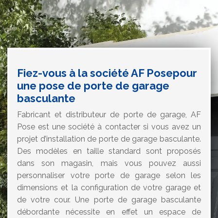
Fiez-vous à la société AF Posepour
une pose de porte de garage
basculante
Fabricant et distributeur de porte de garage, AF
Pose est une société à contacter si vous avez un
projet d’installation de porte de garage basculante.
Des modèles en taille standard sont proposés
dans son magasin, mais vous pouvez aussi
personnaliser votre porte de garage selon les
dimensions et la configuration de votre garage et
de votre cour. Une porte de garage basculante
débordante nécessite en effet un espace de