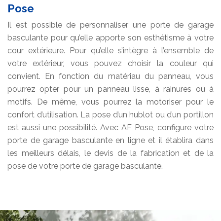
Pose
Il est possible de personnaliser une porte de garage
basculante pour qu’elle apporte son esthétisme à votre
cour extérieure. Pour qu’elle s’intègre à l’ensemble de
votre extérieur, vous pouvez choisir la couleur qui
convient. En fonction du matériau du panneau, vous
pourrez opter pour un panneau lisse, à rainures ou à
motifs. De même, vous pourrez la motoriser pour le
confort d’utilisation. La pose d’un hublot ou d’un portillon
est aussi une possibilité. Avec AF Pose, configure votre
porte de garage basculante en ligne et il établira dans
les meilleurs délais, le devis de la fabrication et de la
pose de votre porte de garage basculante.