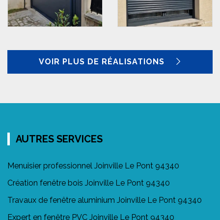
VOIR PLUS DE RÉALISATIONS
AUTRES SERVICES
Menuisier professionnel Joinville Le Pont 94340
Création fenêtre bois Joinville Le Pont 94340
Travaux de fenêtre aluminium Joinville Le Pont 94340
Expert en fenêtre PVC Joinville Le Pont 94340