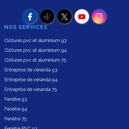
NOS SERVICES
Clôtures pvc et aluminium 93
Clôtures pvc et aluminium 94
Clôtures pvc et aluminium 75
Entreprise de véranda 93
Entreprise de véranda 94
Entreprise de véranda 75
Fenêtre 93
Fenêtre 94
Fenêtre 75
Fenêtre PVC 93