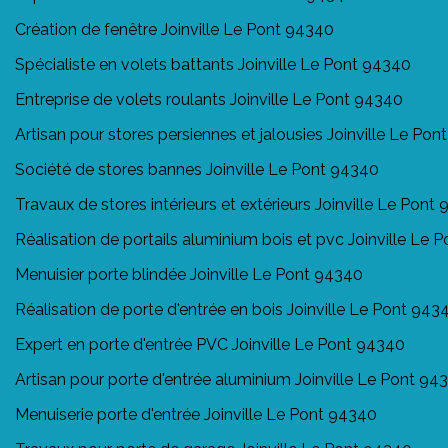
Création de fenêtre Joinville Le Pont 94340
Spécialiste en volets battants Joinville Le Pont 94340
Entreprise de volets roulants Joinville Le Pont 94340
Artisan pour stores persiennes et jalousies Joinville Le Po
Société de stores bannes Joinville Le Pont 94340
Travaux de stores intérieurs et extérieurs Joinville Le Pont
Réalisation de portails aluminium bois et pvc Joinville Le 
Menuisier porte blindée Joinville Le Pont 94340
Réalisation de porte d'entrée en bois Joinville Le Pont 943
Expert en porte d'entrée PVC Joinville Le Pont 94340
Artisan pour porte d'entrée aluminium Joinville Le Pont 94
Menuiserie porte d'entrée Joinville Le Pont 94340