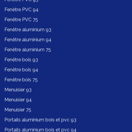
Fenêtre PVC 94
Fenêtre PVC 75
Fenêtre aluminium 93
Fenêtre aluminium 94
Fenêtre aluminium 75
Fenêtre bois 93
Fenêtre bois 94
Fenêtre bois 75
Menuisier 93
Menuisier 94
Menuisier 75
Portails aluminium bois et pvc 93
Portails aluminium bois et pvc 94