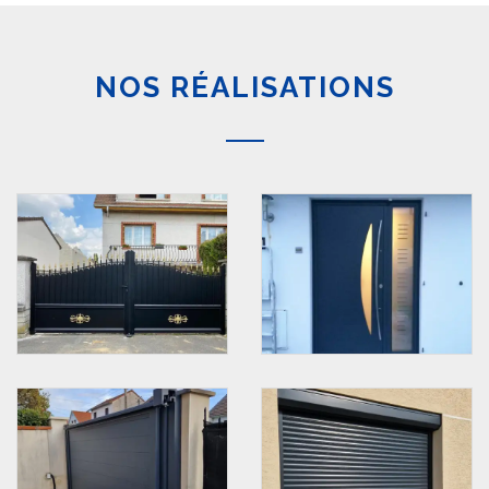
NOS RÉALISATIONS