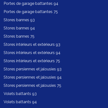
Portes de garage battantes 94
Portes de garage battantes 75
Stores bannes 93
Stores bannes 94
Stores bannes 75
Stores intérieurs et extérieurs 93
Stores intérieurs et extérieurs 94
Stores intérieurs et extérieurs 75
Stores persiennes et jalousies 93
Stores persiennes et jalousies 94
Stores persiennes et jalousies 75
Volets battants 93
Volets battants 94