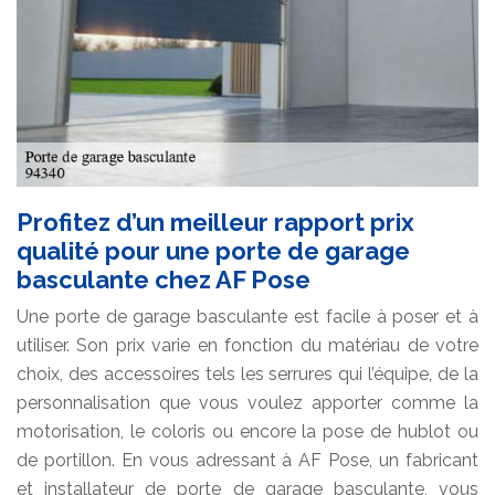
Profitez d’un meilleur rapport prix
qualité pour une porte de garage
basculante chez AF Pose
Une porte de garage basculante est facile à poser et à
utiliser. Son prix varie en fonction du matériau de votre
choix, des accessoires tels les serrures qui l’équipe, de la
personnalisation que vous voulez apporter comme la
motorisation, le coloris ou encore la pose de hublot ou
de portillon. En vous adressant à AF Pose, un fabricant
et installateur de porte de garage basculante, vous