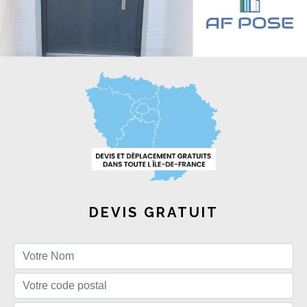
DEVIS GRATUIT