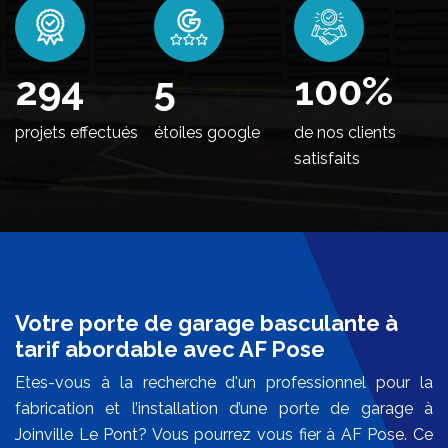
352
5
100
%
projets effectués
étoiles google
de nos clients
satisfaits
Votre porte de garage basculante à
tarif abordable avec AF Pose
Etes-vous à la recherche d'un professionnel pour la
fabrication et l’installation d’une porte de garage à
Joinville Le Pont? Vous pourrez vous fier à AF Pose. Ce