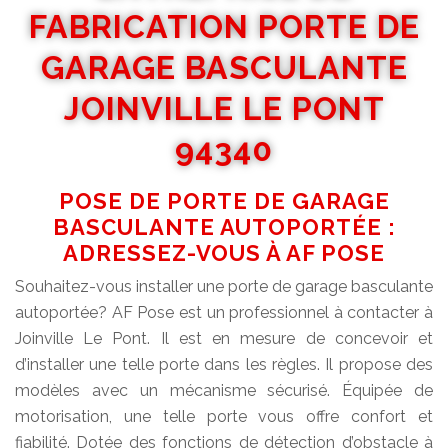
FABRICATION PORTE DE
GARAGE BASCULANTE
JOINVILLE LE PONT
94340
POSE DE PORTE DE GARAGE
BASCULANTE AUTOPORTÉE :
ADRESSEZ-VOUS À AF POSE
Souhaitez-vous installer une porte de garage basculante
autoportée? AF Pose est un professionnel à contacter à
Joinville Le Pont. Il est en mesure de concevoir et
d’installer une telle porte dans les règles. Il propose des
modèles avec un mécanisme sécurisé. Équipée de
motorisation, une telle porte vous offre confort et
fiabilité. Dotée des fonctions de détection d’obstacle à