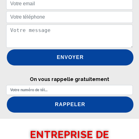
On vous rappelle gratuitement
ENTREPRISE DE