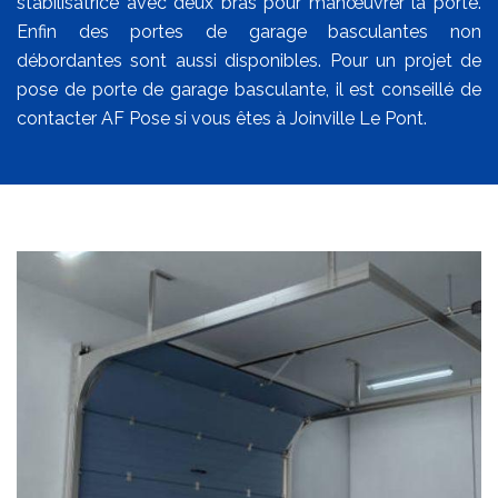
stabilisatrice avec deux bras pour manœuvrer la porte.
Enfin des portes de garage basculantes non
débordantes sont aussi disponibles. Pour un projet de
pose de porte de garage basculante, il est conseillé de
contacter AF Pose si vous êtes à Joinville Le Pont.