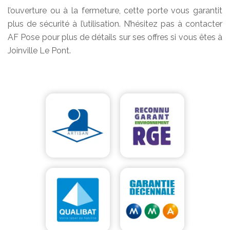
l’ouverture ou à la fermeture, cette porte vous garantit
plus de sécurité à l’utilisation. N’hésitez pas à contacter
AF Pose pour plus de détails sur ses offres si vous êtes à
Joinville Le Pont.