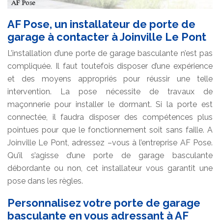
AF Pose, un installateur de porte de
garage à contacter à Joinville Le Pont
L’installation d’une porte de garage basculante n’est pas
compliquée. Il faut toutefois disposer d’une expérience
et des moyens appropriés pour réussir une telle
intervention. La pose nécessite de travaux de
maçonnerie pour installer le dormant. Si la porte est
connectée, il faudra disposer des compétences plus
pointues pour que le fonctionnement soit sans faille. A
Joinville Le Pont, adressez –vous à l’entreprise AF Pose.
Qu’il s’agisse d’une porte de garage basculante
débordante ou non, cet installateur vous garantit une
pose dans les règles.
Personnalisez votre porte de garage
basculante en vous adressant à AF