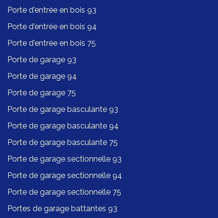
Porte d'entrée en bois 93
Porte d'entrée en bois 94
Porte d'entrée en bois 75
Porte de garage 93
Porte de garage 94
Porte de garage 75
Porte de garage basculante 93
Porte de garage basculante 94
Porte de garage basculante 75
Porte de garage sectionnelle 93
Porte de garage sectionnelle 94
Porte de garage sectionnelle 75
Portes de garage battantes 93