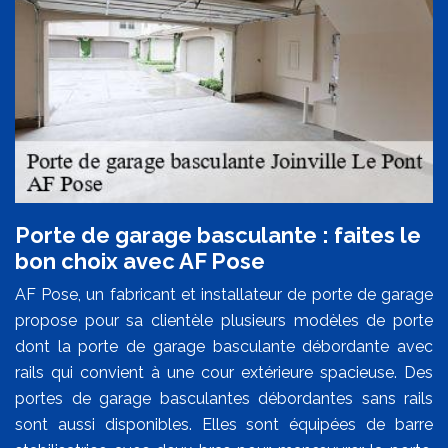
Porte de garage basculante : faites le
bon choix avec AF Pose
AF Pose, un fabricant et installateur de porte de garage
propose pour sa clientèle plusieurs modèles de porte
dont la porte de garage basculante débordante avec
rails qui convient à une cour extérieure spacieuse. Des
portes de garage basculantes débordantes sans rails
sont aussi disponibles. Elles sont équipées de barre