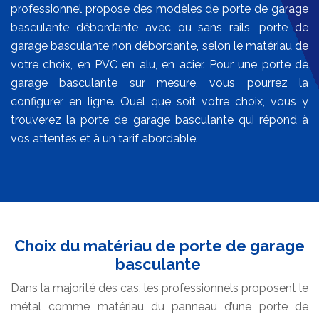
professionnel propose des modèles de porte de garage
basculante débordante avec ou sans rails, porte de
garage basculante non débordante, selon le matériau de
votre choix, en PVC en alu, en acier. Pour une porte de
garage basculante sur mesure, vous pourrez la
configurer en ligne. Quel que soit votre choix, vous y
trouverez la porte de garage basculante qui répond à
vos attentes et à un tarif abordable.
Choix du matériau de porte de garage
basculante
Dans la majorité des cas, les professionnels proposent le
métal comme matériau du panneau d’une porte de