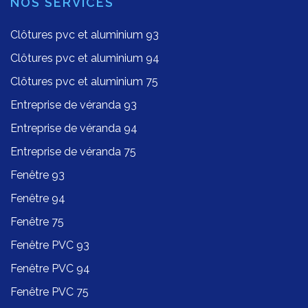
NOS SERVICES
Clôtures pvc et aluminium 93
Clôtures pvc et aluminium 94
Clôtures pvc et aluminium 75
Entreprise de véranda 93
Entreprise de véranda 94
Entreprise de véranda 75
Fenêtre 93
Fenêtre 94
Fenêtre 75
Fenêtre PVC 93
Fenêtre PVC 94
Fenêtre PVC 75