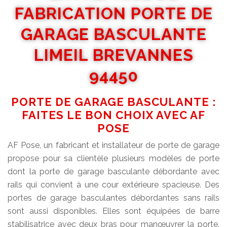
FABRICATION PORTE DE
GARAGE BASCULANTE
LIMEIL BREVANNES
94450
PORTE DE GARAGE BASCULANTE :
FAITES LE BON CHOIX AVEC AF
POSE
AF Pose, un fabricant et installateur de porte de garage
propose pour sa clientèle plusieurs modèles de porte
dont la porte de garage basculante débordante avec
rails qui convient à une cour extérieure spacieuse. Des
portes de garage basculantes débordantes sans rails
sont aussi disponibles. Elles sont équipées de barre
stabilisatrice avec deux bras pour manœuvrer la porte.