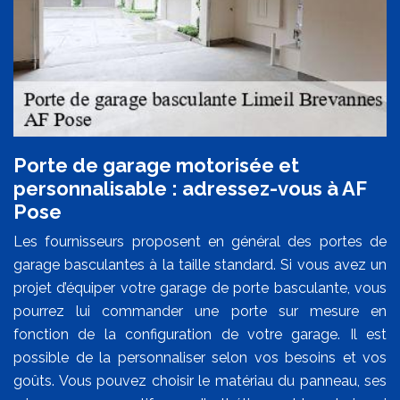
Porte de garage motorisée et
personnalisable : adressez-vous à AF
Pose
Les fournisseurs proposent en général des portes de
garage basculantes à la taille standard. Si vous avez un
projet d’équiper votre garage de porte basculante, vous
pourrez lui commander une porte sur mesure en
fonction de la configuration de votre garage. Il est
possible de la personnaliser selon vos besoins et vos
goûts. Vous pouvez choisir le matériau du panneau, ses