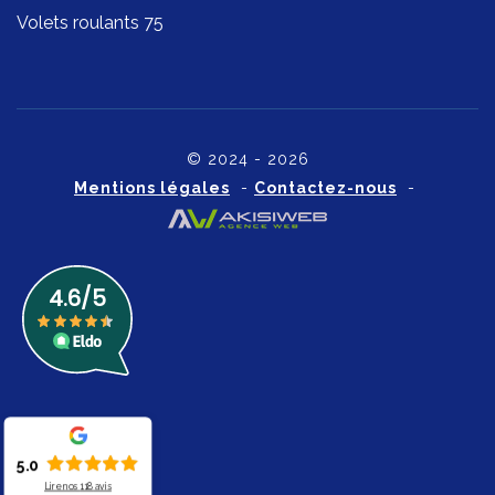
Volets roulants 75
© 2024 - 2026
Mentions légales
-
Contactez-nous
-
5.0
Lire nos
118
avis