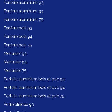
Fenêtre aluminium 93
Fenêtre aluminium 94
Fenêtre aluminium 75
Fenêtre bois 93
Fenêtre bois 94
Fenêtre bois 75
Menuisier 93
Menuisier 94
Menuisier 75
Portails aluminium bois et pvc 93
Portails aluminium bois et pvc 94
Portails aluminium bois et pvc 75
Porte blindée 93