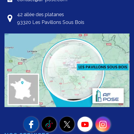
42 allée des platanes
93320 Les Pavillons Sous Bois