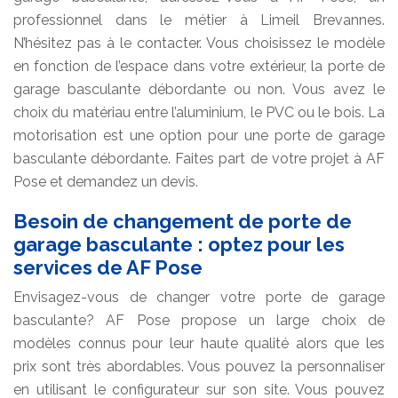
professionnel dans le métier à Limeil Brevannes.
N’hésitez pas à le contacter. Vous choisissez le modèle
en fonction de l’espace dans votre extérieur, la porte de
garage basculante débordante ou non. Vous avez le
choix du matériau entre l’aluminium, le PVC ou le bois. La
motorisation est une option pour une porte de garage
basculante débordante. Faites part de votre projet à AF
Pose et demandez un devis.
Besoin de changement de porte de
garage basculante : optez pour les
services de AF Pose
Envisagez-vous de changer votre porte de garage
basculante? AF Pose propose un large choix de
modèles connus pour leur haute qualité alors que les
prix sont très abordables. Vous pouvez la personnaliser
en utilisant le configurateur sur son site. Vous pouvez