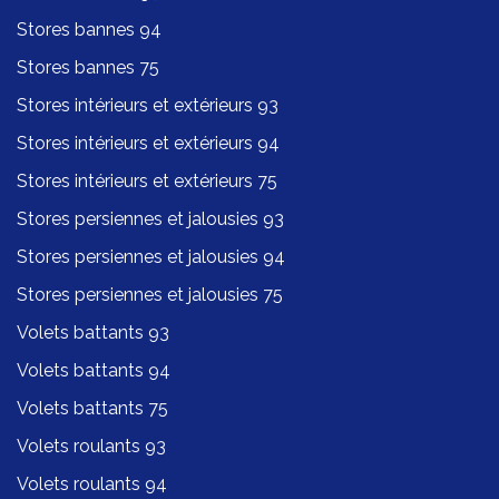
Stores bannes 94
Stores bannes 75
Stores intérieurs et extérieurs 93
Stores intérieurs et extérieurs 94
Stores intérieurs et extérieurs 75
Stores persiennes et jalousies 93
Stores persiennes et jalousies 94
Stores persiennes et jalousies 75
Volets battants 93
Volets battants 94
Volets battants 75
Volets roulants 93
Volets roulants 94