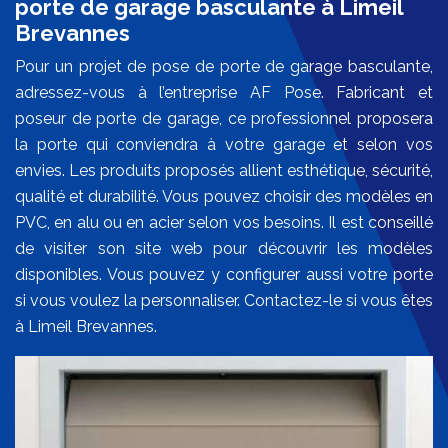
porte de garage basculante à Limeil
Brevannes
Pour un projet de pose de porte de garage basculante,
adressez-vous à l’entreprise AF Pose. Fabricant et
poseur de porte de garage, ce professionnel proposera
la porte qui conviendra à votre garage et selon vos
envies. Les produits proposés allient esthétique, sécurité,
qualité et durabilité. Vous pouvez choisir des modèles en
PVC, en alu ou en acier selon vos besoins. Il est conseillé
de visiter son site web pour découvrir les modèles
disponibles. Vous pouvez y configurer aussi votre porte
si vous voulez la personnaliser. Contactez-le si vous êtes
à Limeil Brevannes.