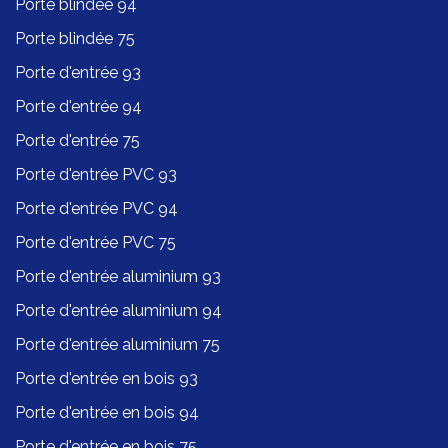
Porte blindée 94
Porte blindée 75
Porte d'entrée 93
Porte d'entrée 94
Porte d'entrée 75
Porte d'entrée PVC 93
Porte d'entrée PVC 94
Porte d'entrée PVC 75
Porte d'entrée aluminium 93
Porte d'entrée aluminium 94
Porte d'entrée aluminium 75
Porte d'entrée en bois 93
Porte d'entrée en bois 94
Porte d'entrée en bois 75