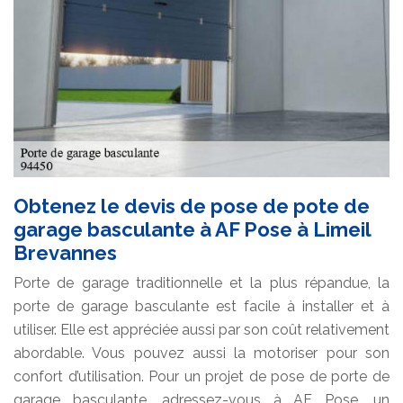
Obtenez le devis de pose de pote de
garage basculante à AF Pose à Limeil
Brevannes
Porte de garage traditionnelle et la plus répandue, la
porte de garage basculante est facile à installer et à
utiliser. Elle est appréciée aussi par son coût relativement
abordable. Vous pouvez aussi la motoriser pour son
confort d’utilisation. Pour un projet de pose de porte de
garage basculante, adressez-vous à AF Pose, un