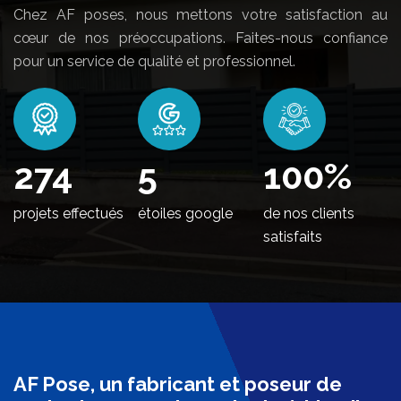
Chez AF poses, nous mettons votre satisfaction au
cœur de nos préoccupations. Faites-nous confiance
pour un service de qualité et professionnel.
334
5
100
%
projets effectués
étoiles google
de nos clients
satisfaits
AF Pose, un fabricant et poseur de