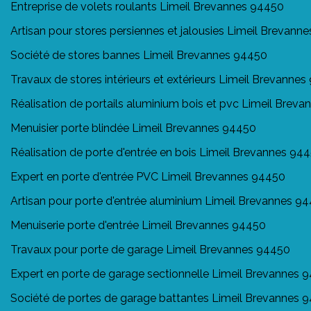
Entreprise de volets roulants Limeil Brevannes 94450
Artisan pour stores persiennes et jalousies Limeil Brevann
Société de stores bannes Limeil Brevannes 94450
Travaux de stores intérieurs et extérieurs Limeil Brevanne
Réalisation de portails aluminium bois et pvc Limeil Brev
Menuisier porte blindée Limeil Brevannes 94450
Réalisation de porte d'entrée en bois Limeil Brevannes 94
Expert en porte d'entrée PVC Limeil Brevannes 94450
Artisan pour porte d'entrée aluminium Limeil Brevannes 9
Menuiserie porte d'entrée Limeil Brevannes 94450
Travaux pour porte de garage Limeil Brevannes 94450
Expert en porte de garage sectionnelle Limeil Brevannes 
Société de portes de garage battantes Limeil Brevannes 