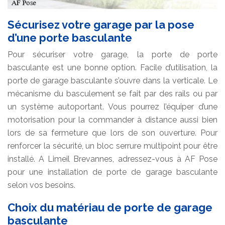
Sécurisez votre garage par la pose
d’une porte basculante
Pour sécuriser votre garage, la porte de porte
basculante est une bonne option. Facile d’utilisation, la
porte de garage basculante s’ouvre dans la verticale. Le
mécanisme du basculement se fait par des rails ou par
un système autoportant. Vous pourrez l’équiper d’une
motorisation pour la commander à distance aussi bien
lors de sa fermeture que lors de son ouverture. Pour
renforcer la sécurité, un bloc serrure multipoint pour être
installé. A Limeil Brevannes, adressez-vous à AF Pose
pour une installation de porte de garage basculante
selon vos besoins.
Choix du matériau de porte de garage
basculante