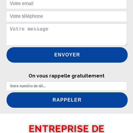
On vous rappelle gratuitement
ENTREPRISE DE