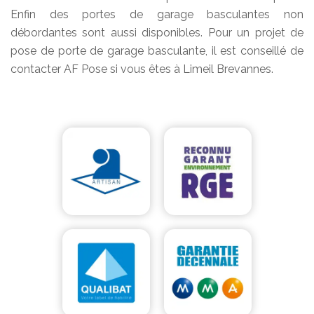
Enfin des portes de garage basculantes non
débordantes sont aussi disponibles. Pour un projet de
pose de porte de garage basculante, il est conseillé de
contacter AF Pose si vous êtes à Limeil Brevannes.