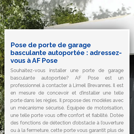
Pose de porte de garage
basculante autoportée : adressez-
vous à AF Pose
Souhaitez-vous installer une porte de garage
basculante autoportée? AF Pose est un
professionnel à contacter à Limeil Brevannes. Il est
en mesure de concevoir et d’installer une telle
porte dans les règles. Il propose des modèles avec
un mécanisme sécurisé. Équipée de motorisation,
une telle porte vous offre confort et fiabilité. Dotée
des fonctions de détection d’obstacle à l’ouverture
ou à la fermeture, cette porte vous garantit plus de