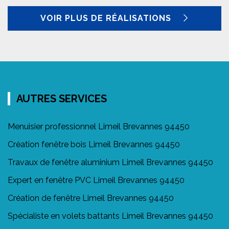
VOIR PLUS DE RÉALISATIONS
AUTRES SERVICES
Menuisier professionnel Limeil Brevannes 94450
Création fenêtre bois Limeil Brevannes 94450
Travaux de fenêtre aluminium Limeil Brevannes 94450
Expert en fenêtre PVC Limeil Brevannes 94450
Création de fenêtre Limeil Brevannes 94450
Spécialiste en volets battants Limeil Brevannes 94450