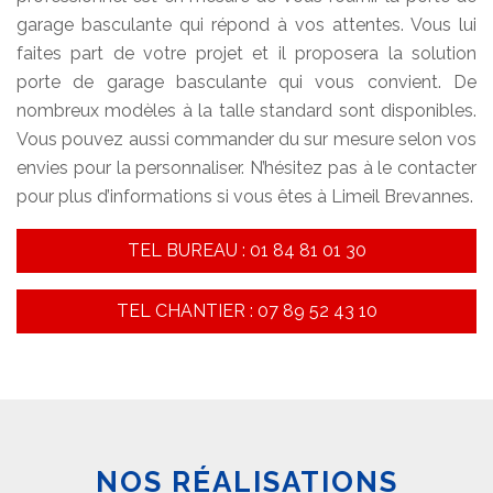
garage basculante qui répond à vos attentes. Vous lui
faites part de votre projet et il proposera la solution
porte de garage basculante qui vous convient. De
nombreux modèles à la talle standard sont disponibles.
Vous pouvez aussi commander du sur mesure selon vos
envies pour la personnaliser. N’hésitez pas à le contacter
pour plus d’informations si vous êtes à Limeil Brevannes.
TEL BUREAU : 01 84 81 01 30
TEL CHANTIER : 07 89 52 43 10
NOS RÉALISATIONS