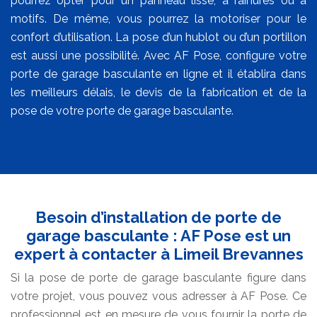
pourrez opter pour un panneau lisse, à rainures ou à
motifs. De même, vous pourrez la motoriser pour le
confort d’utilisation. La pose d’un hublot ou d’un portillon
est aussi une possibilité. Avec AF Pose, configure votre
porte de garage basculante en ligne et il établira dans
les meilleurs délais, le devis de la fabrication et de la
pose de votre porte de garage basculante.
Besoin d’installation de porte de
garage basculante : AF Pose est un
expert à contacter à Limeil Brevannes
Si la pose de porte de garage basculante figure dans
votre projet, vous pouvez vous adresser à AF Pose. Ce
professionnel est en mesure de vous fournir la porte de