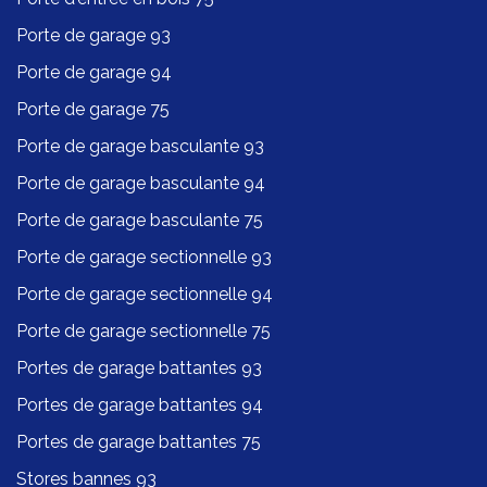
Porte de garage 93
Porte de garage 94
Porte de garage 75
Porte de garage basculante 93
Porte de garage basculante 94
Porte de garage basculante 75
Porte de garage sectionnelle 93
Porte de garage sectionnelle 94
Porte de garage sectionnelle 75
Portes de garage battantes 93
Portes de garage battantes 94
Portes de garage battantes 75
Stores bannes 93