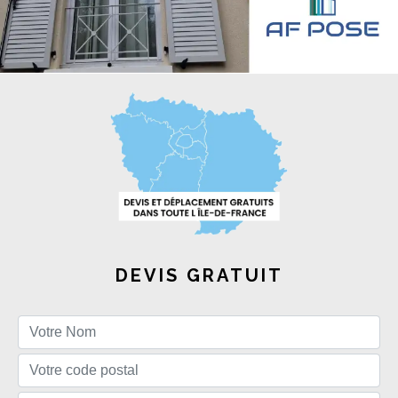
DEVIS GRATUIT