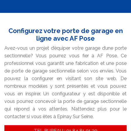
Configurez votre porte de garage en
ligne avec AF Pose
Avez-vous un projet d’équiper votre garage d’une porte
sectionnelle? Vous pourrez vous fier à AF Pose. Ce
professionnel vous garantit une fabrication et une pose
de porte de garage sectionnelle selon vos envies. Vous
pouvez la configurer en visitant son site web. De
nombreux modèles y sont présentés et vous pouvez
vous en inspirer. Un configurateur y est disponible et
vous pourrez concevoir la porte de garage sectionnelle
qui répond à vos attentes. N’attendez plus pour le
contacter si vous êtes à Epinay Sur Seine.
TEL BUREAU : 01 84 81 01 30