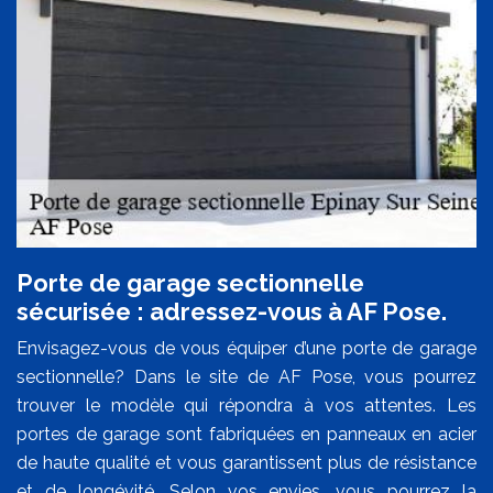
Porte de garage sectionnelle
sécurisée : adressez-vous à AF Pose.
Envisagez-vous de vous équiper d’une porte de garage
sectionnelle? Dans le site de AF Pose, vous pourrez
trouver le modèle qui répondra à vos attentes. Les
portes de garage sont fabriquées en panneaux en acier
de haute qualité et vous garantissent plus de résistance
et de longévité. Selon vos envies, vous pourrez la