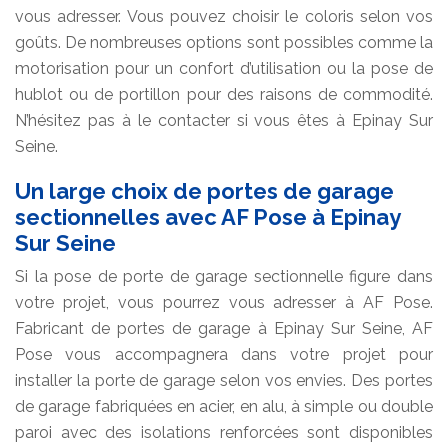
vous adresser. Vous pouvez choisir le coloris selon vos
goûts. De nombreuses options sont possibles comme la
motorisation pour un confort d’utilisation ou la pose de
hublot ou de portillon pour des raisons de commodité.
N’hésitez pas à le contacter si vous êtes à Epinay Sur
Seine.
Un large choix de portes de garage
sectionnelles avec AF Pose à Epinay
Sur Seine
Si la pose de porte de garage sectionnelle figure dans
votre projet, vous pourrez vous adresser à AF Pose.
Fabricant de portes de garage à Epinay Sur Seine, AF
Pose vous accompagnera dans votre projet pour
installer la porte de garage selon vos envies. Des portes
de garage fabriquées en acier, en alu, à simple ou double
paroi avec des isolations renforcées sont disponibles