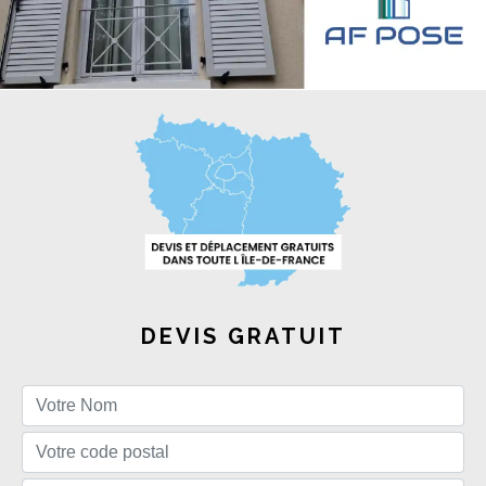
DEVIS GRATUIT