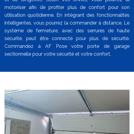
motoriser afin de profiter plus de confort pour son
utilisation quotidienne. En intégrant des fonctionnalités
intelligentes, vous pourrez la commander à distance. Le
système de fermeture, avec des serrures de haute
sécurité, peut être connecté pour plus de sécurité.
Commandez à AF Pose votre porte de garage
sectionnelle pour votre sécurité et votre confort.