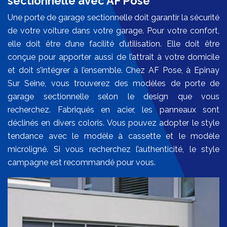
sectionnelle avec AF Pose
Une porte de garage sectionnelle doit garantir la sécurité
de votre voiture dans votre garage. Pour votre confort,
elle doit être d’une facilité d’utilisation. Elle doit être
conçue pour apporter aussi de l’attrait à votre domicile
et doit s’intégrer à l’ensemble. Chez AF Pose, à Epinay
Sur Seine, vous trouverez des modèles de porte de
garage sectionnelle selon le design que vous
recherchez. Fabriqués en acier, les panneaux sont
déclinés en divers coloris. Vous pouvez adopter le style
tendance avec le modèle à cassette et le modèle
microligné. Si vous recherchez l’authenticité, le style
campagne est recommandé pour vous.