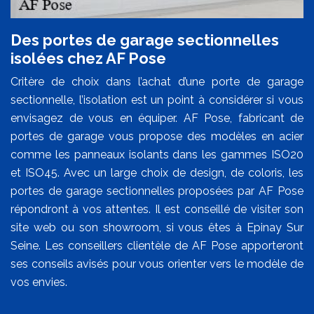
Des portes de garage sectionnelles
isolées chez AF Pose
Critère de choix dans l’achat d’une porte de garage
sectionnelle, l’isolation est un point à considérer si vous
envisagez de vous en équiper. AF Pose, fabricant de
portes de garage vous propose des modèles en acier
comme les panneaux isolants dans les gammes ISO20
et ISO45. Avec un large choix de design, de coloris, les
portes de garage sectionnelles proposées par AF Pose
répondront à vos attentes. Il est conseillé de visiter son
site web ou son showroom, si vous êtes à Epinay Sur
Seine. Les conseillers clientèle de AF Pose apporteront
ses conseils avisés pour vous orienter vers le modèle de
vos envies.