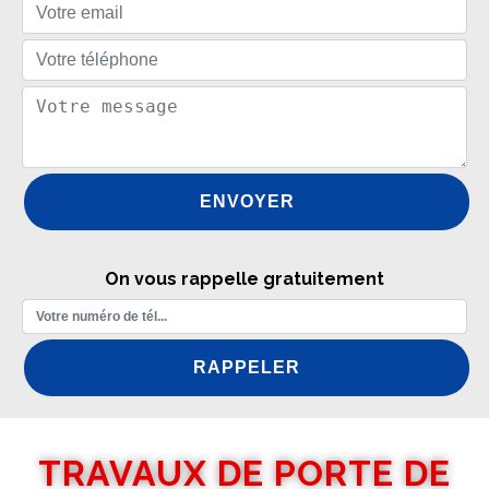
On vous rappelle gratuitement
TRAVAUX DE PORTE DE