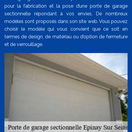
pour la fabrication et la pose d’une porte de garage
sectionnelle répondant à vos envies. De nombreux
modèles sont proposés dans son site web. Vous pouvez
choisir le modèle qui vous convient que ce soit en
termes de design, de matériau ou d’option de fermeture
et de verrouillage.