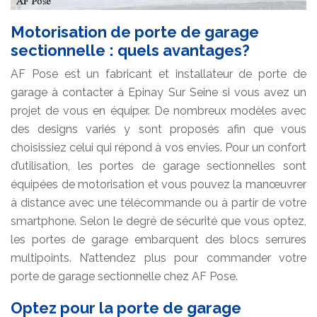
Motorisation de porte de garage
sectionnelle : quels avantages?
AF Pose est un fabricant et installateur de porte de
garage à contacter à Epinay Sur Seine si vous avez un
projet de vous en équiper. De nombreux modèles avec
des designs variés y sont proposés afin que vous
choisissiez celui qui répond à vos envies. Pour un confort
d’utilisation, les portes de garage sectionnelles sont
équipées de motorisation et vous pouvez la manœuvrer
à distance avec une télécommande ou à partir de votre
smartphone. Selon le degré de sécurité que vous optez,
les portes de garage embarquent des blocs serrures
multipoints. N’attendez plus pour commander votre
porte de garage sectionnelle chez AF Pose.
Optez pour la porte de garage