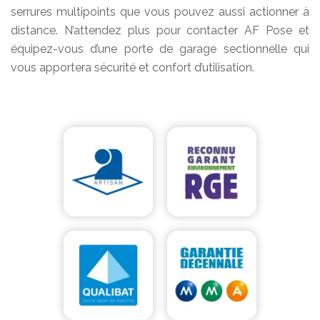
serrures multipoints que vous pouvez aussi actionner à
distance. N’attendez plus pour contacter AF Pose et
équipez-vous d’une porte de garage sectionnelle qui
vous apportera sécurité et confort d’utilisation.