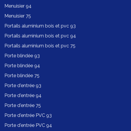
Menuisier 94
Menuisier 75
Portails aluminium bois et pvc 93
Portails aluminium bois et pvc 94
Portails aluminium bois et pvc 75
Porte blindée 93
Porte blindée 94
Porte blindée 75
Porte d'entrée 93
Porte d'entrée 94
Porte d'entrée 75
Porte d'entrée PVC 93
Porte d'entrée PVC 94