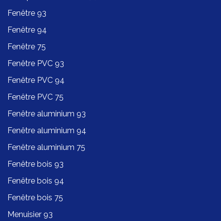
Fenêtre 93
Fenêtre 94
Fenêtre 75
Fenêtre PVC 93
Fenêtre PVC 94
Fenêtre PVC 75
Fenêtre aluminium 93
Fenêtre aluminium 94
Fenêtre aluminium 75
Fenêtre bois 93
Fenêtre bois 94
Fenêtre bois 75
Menuisier 93