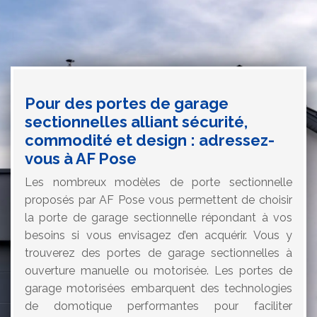
Pour des portes de garage
sectionnelles alliant sécurité,
commodité et design : adressez-
vous à AF Pose
Les nombreux modèles de porte sectionnelle
proposés par AF Pose vous permettent de choisir
la porte de garage sectionnelle répondant à vos
besoins si vous envisagez d’en acquérir. Vous y
trouverez des portes de garage sectionnelles à
ouverture manuelle ou motorisée. Les portes de
garage motorisées embarquent des technologies
de domotique performantes pour faciliter