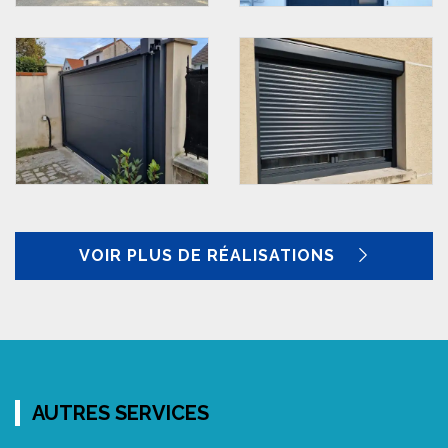
VOIR PLUS DE RÉALISATIONS
AUTRES SERVICES