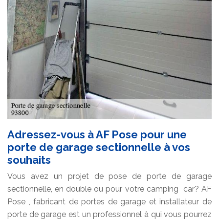
Adressez-vous à AF Pose pour une
porte de garage sectionnelle à vos
souhaits
Vous avez un projet de pose de porte de garage
sectionnelle, en double ou pour votre camping car? AF
Pose , fabricant de portes de garage et installateur de
porte de garage est un professionnel à qui vous pourrez