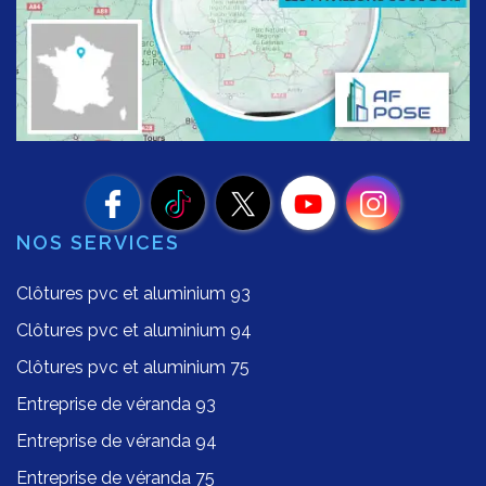
NOS SERVICES
Clôtures pvc et aluminium 93
Clôtures pvc et aluminium 94
Clôtures pvc et aluminium 75
Entreprise de véranda 93
Entreprise de véranda 94
Entreprise de véranda 75