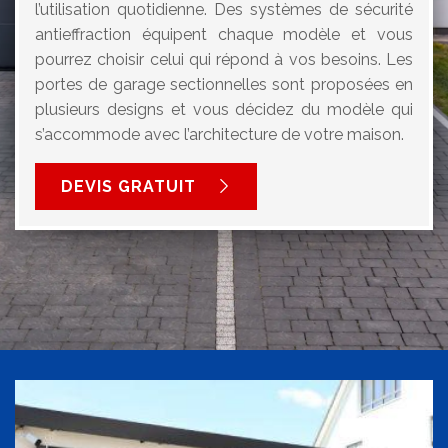
l’utilisation quotidienne. Des systèmes de sécurité
antieffraction équipent chaque modèle et vous
pourrez choisir celui qui répond à vos besoins. Les
portes de garage sectionnelles sont proposées en
plusieurs designs et vous décidez du modèle qui
s’accommode avec l’architecture de votre maison.
DEVIS GRATUIT