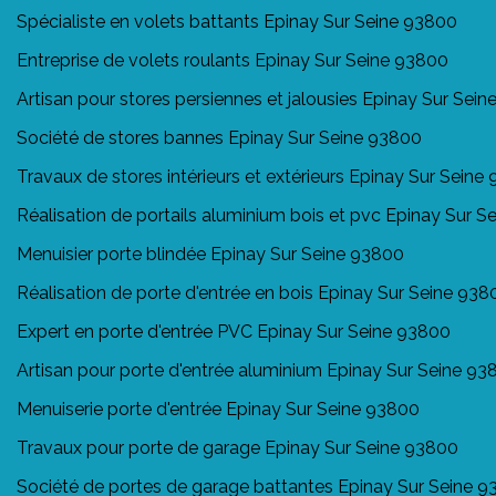
Spécialiste en volets battants Epinay Sur Seine 93800
Entreprise de volets roulants Epinay Sur Seine 93800
Artisan pour stores persiennes et jalousies Epinay Sur Sei
Société de stores bannes Epinay Sur Seine 93800
Travaux de stores intérieurs et extérieurs Epinay Sur Seine
Réalisation de portails aluminium bois et pvc Epinay Sur 
Menuisier porte blindée Epinay Sur Seine 93800
Réalisation de porte d'entrée en bois Epinay Sur Seine 938
Expert en porte d'entrée PVC Epinay Sur Seine 93800
Artisan pour porte d'entrée aluminium Epinay Sur Seine 93
Menuiserie porte d'entrée Epinay Sur Seine 93800
Travaux pour porte de garage Epinay Sur Seine 93800
Société de portes de garage battantes Epinay Sur Seine 