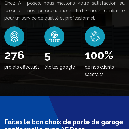
Chez AF poses, nous mettons votre satisfaction au
cœur de nos préoccupations. Faites-nous confiance
pour un service de qualité et professionnel.
338
5
100
%
projets effectués
étoiles google
de nos clients
satisfaits
Faites le bon choix de porte de garage