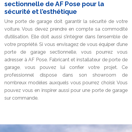
sectionnelle de AF Pose pour la
sécurité et l’esthétique
Une porte de garage doit garantir la sécurité de votre
voiture. Vous devez prendre en compte sa commodité
d’utilisation. Elle doit aussi s’intégrer dans l’ensemble de
votre propriété. Si vous envisagez de vous équiper d’une
porte de garage sectionnelle, vous pourrez vous
adresser à AF Pose. Fabricant et installateur de porte de
garage, vous pouvez lui confier votre projet. Ce
professionnel dispose dans son showroom de
nombreux modèles auxquels vous pourrez choisir. Vous
pouvez vous en inspirer aussi pour une porte de garage
sur commande.