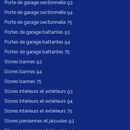
Porte de garage sectionnelle 93
Porte de garage sectionnelle 94
Porte de garage sectionnelle 75
Portes de garage battantes 93
Portes de garage battantes 94
Portes de garage battantes 75
Stores bannes 93
Stores bannes 94
Stores bannes 75
Stores intérieurs et extérieurs 93
Stores intérieurs et extérieurs 94
Stores intérieurs et extérieurs 75
Stores persiennes et jalousies 93