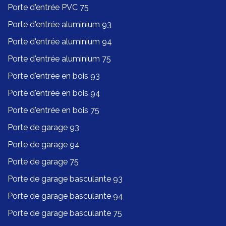
Porte d'entrée PVC 75
Porte d'entrée aluminium 93
Porte d'entrée aluminium 94
Porte d'entrée aluminium 75
Porte d'entrée en bois 93
Porte d'entrée en bois 94
Porte d'entrée en bois 75
Porte de garage 93
Porte de garage 94
Porte de garage 75
Porte de garage basculante 93
Porte de garage basculante 94
Porte de garage basculante 75