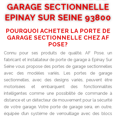
GARAGE SECTIONNELLE
EPINAY SUR SEINE 93800
POURQUOI ACHETER LA PORTE DE
GARAGE SECTIONNELLE CHEZ AF
POSE?
Connu pour ses produits de qualité, AF Pose, un
fabricant et installateur de porte de garage à Epinay Sur
Seine vous propose des portes de garage sectionnelles
avec des modèles variés. Les portes de garage
sectionnelles, avec des designs variés, peuvent être
motorisées et embarquent des fonctionnalités
intelligentes comme une possibilité de commande à
distance et un détecteur de mouvement pour la sécurité
de votre garage. Votre porte de garage sera, en outre,
équipée d’un système de verrouillage avec des blocs