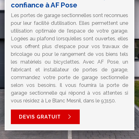
confiance à AF Pose
Les portes de garage sectionnelles sont reconnues
pour leur facilité d’utilisation. Elles permettent une
utilisation optimale de l’espace de votre garage.
Logées au plafond lorsqu’elles sont ouvertes, elles
vous offrent plus d‘espace pour vos travaux de
bricolage ou pour le rangement de vos biens tels
les matériels ou bicyclettes. Avec AF Pose, un
fabricant et installateur de portes de garage,
commandez votre porte de garage sectionnelle
selon vos besoins. Il vous fournira la porte de
garage sectionnelle qui répond à vos attentes si
vous résidez à Le Blanc Mesnil, dans le 93150.
DEVIS GRATUIT