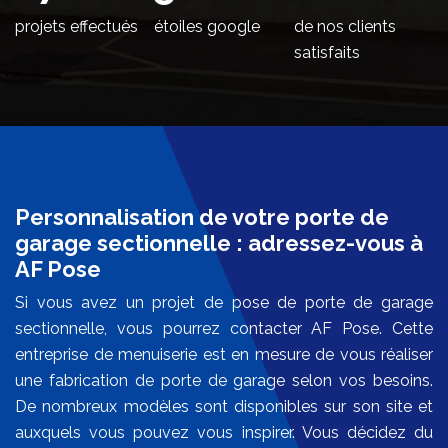
projets effectués
étoiles google
de nos clients
satisfaits
Personnalisation de votre porte de
garage sectionnelle : adressez-vous à
AF Pose
Si vous avez un projet de pose de porte de garage
sectionnelle, vous pourrez contacter AF Pose. Cette
entreprise de menuiserie est en mesure de vous réaliser
une fabrication de porte de garage selon vos besoins.
De nombreux modèles sont disponibles sur son site et
auxquels vous pouvez vous inspirer. Vous décidez du