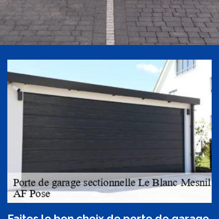
Faites le bon choix de porte de garage