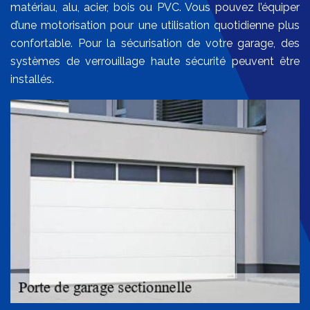
matériau, alu, acier, bois ou PVC. Vous pouvez l’équiper
d’une motorisation pour une utilisation quotidienne plus
confortable. Pour la sécurisation de votre garage, des
systèmes de verrouillage haute sécurité peuvent être
installés.