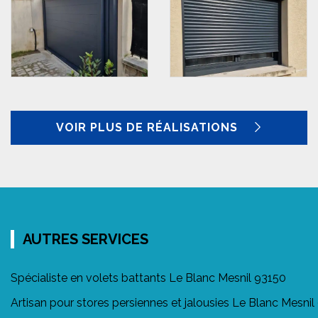
VOIR PLUS DE RÉALISATIONS
AUTRES SERVICES
Spécialiste en volets battants Le Blanc Mesnil 93150
Artisan pour stores persiennes et jalousies Le Blanc Mesnil