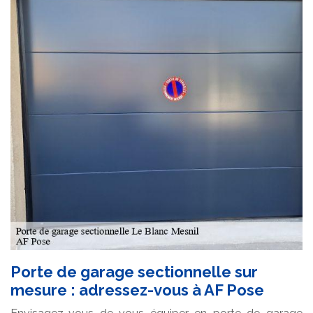
Porte de garage sectionnelle sur
mesure : adressez-vous à AF Pose