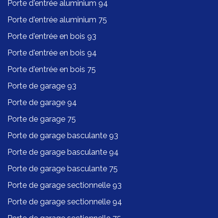
Porte d'entrée aluminium 94
Porte d'entrée aluminium 75
Porte d'entrée en bois 93
Porte d'entrée en bois 94
Porte d'entrée en bois 75
Porte de garage 93
Porte de garage 94
Porte de garage 75
Porte de garage basculante 93
Porte de garage basculante 94
Porte de garage basculante 75
Porte de garage sectionnelle 93
Porte de garage sectionnelle 94