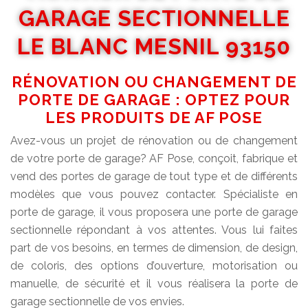
GARAGE SECTIONNELLE
LE BLANC MESNIL 93150
RÉNOVATION OU CHANGEMENT DE
PORTE DE GARAGE : OPTEZ POUR
LES PRODUITS DE AF POSE
Avez-vous un projet de rénovation ou de changement
de votre porte de garage? AF Pose, conçoit, fabrique et
vend des portes de garage de tout type et de différents
modèles que vous pouvez contacter. Spécialiste en
porte de garage, il vous proposera une porte de garage
sectionnelle répondant à vos attentes. Vous lui faites
part de vos besoins, en termes de dimension, de design,
de coloris, des options d’ouverture, motorisation ou
manuelle, de sécurité et il vous réalisera la porte de
garage sectionnelle de vos envies.