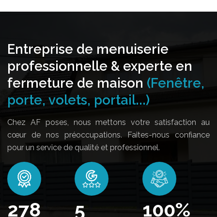
Entreprise de menuiserie
professionnelle & experte en
fermeture de maison
(Fenêtre,
porte, volets, portail...)
Chez AF poses, nous mettons votre satisfaction au
cœur de nos préoccupations. Faites-nous confiance
pour un service de qualité et professionnel.
342
5
100
%