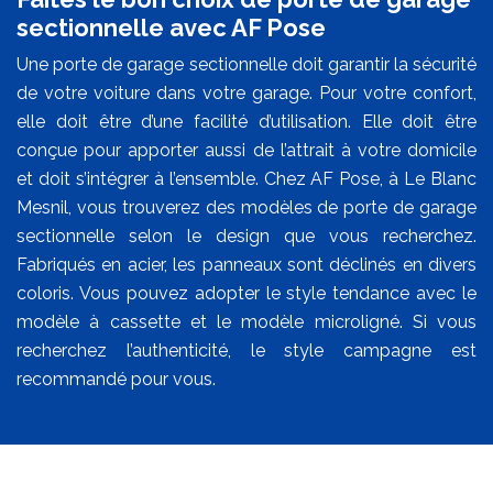
sectionnelle avec AF Pose
Une porte de garage sectionnelle doit garantir la sécurité
de votre voiture dans votre garage. Pour votre confort,
elle doit être d’une facilité d’utilisation. Elle doit être
conçue pour apporter aussi de l’attrait à votre domicile
et doit s’intégrer à l’ensemble. Chez AF Pose, à Le Blanc
Mesnil, vous trouverez des modèles de porte de garage
sectionnelle selon le design que vous recherchez.
Fabriqués en acier, les panneaux sont déclinés en divers
coloris. Vous pouvez adopter le style tendance avec le
modèle à cassette et le modèle microligné. Si vous
recherchez l’authenticité, le style campagne est
recommandé pour vous.