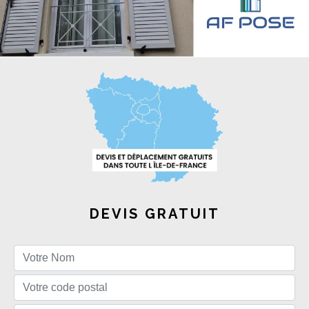
DEVIS GRATUIT