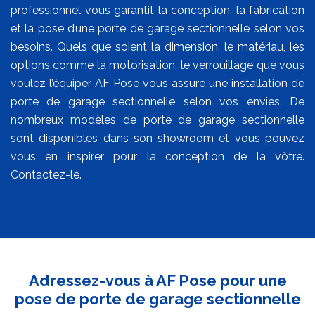
professionnel vous garantit la conception, la fabrication
et la pose d’une porte de garage sectionnelle selon vos
besoins. Quels que soient la dimension, le matériau, les
options comme la motorisation, le verrouillage que vous
voulez l’équiper AF Pose vous assure une installation de
porte de garage sectionnelle selon vos envies. De
nombreux modèles de porte de garage sectionnelle
sont disponibles dans son showroom et vous pouvez
vous en inspirer pour la conception de la vôtre.
Contactez-le.
Adressez-vous à AF Pose pour une
pose de porte de garage sectionnelle