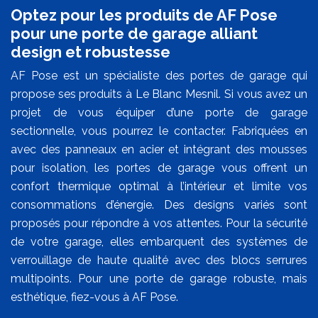
Optez pour les produits de AF Pose
pour une porte de garage alliant
design et robustesse
AF Pose est un spécialiste des portes de garage qui
propose ses produits à Le Blanc Mesnil. Si vous avez un
projet de vous équiper d’une porte de garage
sectionnelle, vous pourrez le contacter. Fabriquées en
avec des panneaux en acier et intégrant des mousses
pour isolation, les portes de garage vous offrent un
confort thermique optimal à l’intérieur et limite vos
consommations d’énergie. Des designs variés sont
proposés pour répondre à vos attentes. Pour la sécurité
de votre garage, elles embarquent des systèmes de
verrouillage de haute qualité avec des blocs serrures
multipoints. Pour une porte de garage robuste, mais
esthétique, fiez-vous à AF Pose.