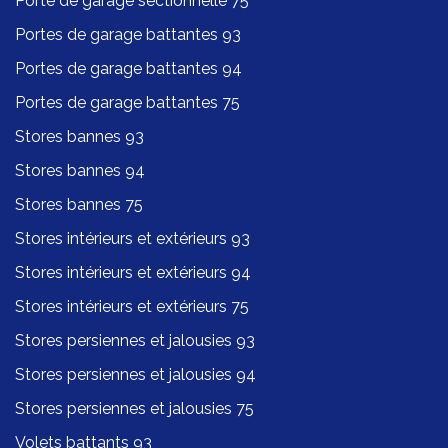
Porte de garage sectionnelle 75
Portes de garage battantes 93
Portes de garage battantes 94
Portes de garage battantes 75
Stores bannes 93
Stores bannes 94
Stores bannes 75
Stores intérieurs et extérieurs 93
Stores intérieurs et extérieurs 94
Stores intérieurs et extérieurs 75
Stores persiennes et jalousies 93
Stores persiennes et jalousies 94
Stores persiennes et jalousies 75
Volets battants 93