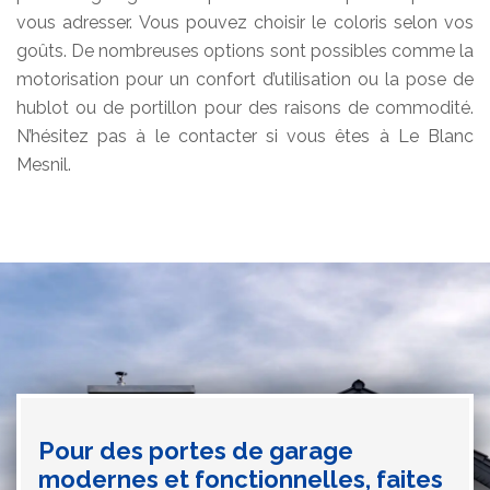
vous adresser. Vous pouvez choisir le coloris selon vos
goûts. De nombreuses options sont possibles comme la
motorisation pour un confort d’utilisation ou la pose de
hublot ou de portillon pour des raisons de commodité.
N’hésitez pas à le contacter si vous êtes à Le Blanc
Mesnil.
Pour des portes de garage
modernes et fonctionnelles, faites