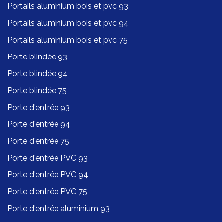
Portails aluminium bois et pvc 93
Portails aluminium bois et pvc 94
Portails aluminium bois et pvc 75
Porte blindée 93
Porte blindée 94
Porte blindée 75
Porte d'entrée 93
Porte d'entrée 94
Porte d'entrée 75
Porte d'entrée PVC 93
Porte d'entrée PVC 94
Porte d'entrée PVC 75
Porte d'entrée aluminium 93