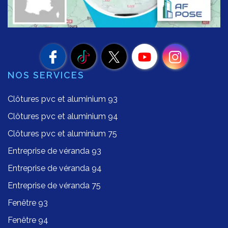
NOS SERVICES
Clôtures pvc et aluminium 93
Clôtures pvc et aluminium 94
Clôtures pvc et aluminium 75
Entreprise de véranda 93
Entreprise de véranda 94
Entreprise de véranda 75
Fenêtre 93
Fenêtre 94