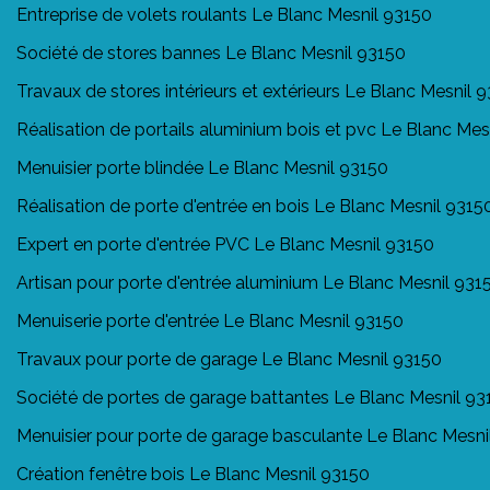
Entreprise de volets roulants Le Blanc Mesnil 93150
Société de stores bannes Le Blanc Mesnil 93150
Travaux de stores intérieurs et extérieurs Le Blanc Mesnil 
Réalisation de portails aluminium bois et pvc Le Blanc Mes
Menuisier porte blindée Le Blanc Mesnil 93150
Réalisation de porte d'entrée en bois Le Blanc Mesnil 9315
Expert en porte d'entrée PVC Le Blanc Mesnil 93150
Artisan pour porte d'entrée aluminium Le Blanc Mesnil 931
Menuiserie porte d'entrée Le Blanc Mesnil 93150
Travaux pour porte de garage Le Blanc Mesnil 93150
Société de portes de garage battantes Le Blanc Mesnil 93
Menuisier pour porte de garage basculante Le Blanc Mesni
Création fenêtre bois Le Blanc Mesnil 93150