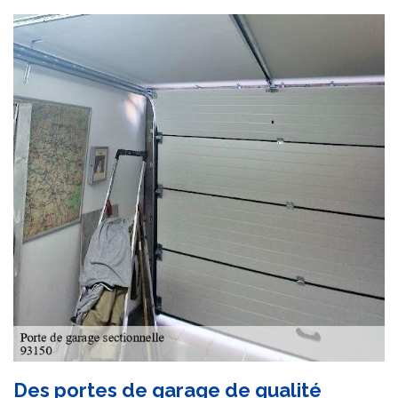
Des portes de garage de qualité