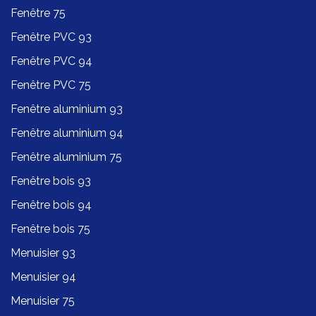
Fenêtre 75
Fenêtre PVC 93
Fenêtre PVC 94
Fenêtre PVC 75
Fenêtre aluminium 93
Fenêtre aluminium 94
Fenêtre aluminium 75
Fenêtre bois 93
Fenêtre bois 94
Fenêtre bois 75
Menuisier 93
Menuisier 94
Menuisier 75