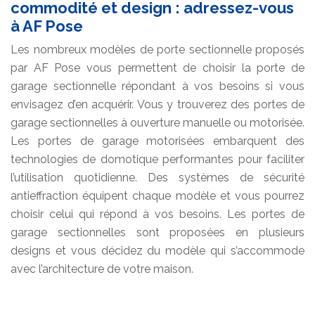
commodité et design : adressez-vous
à AF Pose
Les nombreux modèles de porte sectionnelle proposés
par AF Pose vous permettent de choisir la porte de
garage sectionnelle répondant à vos besoins si vous
envisagez d’en acquérir. Vous y trouverez des portes de
garage sectionnelles à ouverture manuelle ou motorisée.
Les portes de garage motorisées embarquent des
technologies de domotique performantes pour faciliter
l’utilisation quotidienne. Des systèmes de sécurité
antieffraction équipent chaque modèle et vous pourrez
choisir celui qui répond à vos besoins. Les portes de
garage sectionnelles sont proposées en plusieurs
designs et vous décidez du modèle qui s’accommode
avec l’architecture de votre maison.