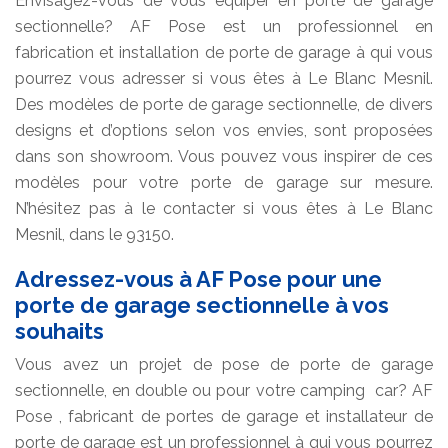
Envisagez-vous de vous équiper en porte de garage
sectionnelle? AF Pose est un professionnel en
fabrication et installation de porte de garage à qui vous
pourrez vous adresser si vous êtes à Le Blanc Mesnil.
Des modèles de porte de garage sectionnelle, de divers
designs et d’options selon vos envies, sont proposées
dans son showroom. Vous pouvez vous inspirer de ces
modèles pour votre porte de garage sur mesure.
N’hésitez pas à le contacter si vous êtes à Le Blanc
Mesnil, dans le 93150.
Adressez-vous à AF Pose pour une
porte de garage sectionnelle à vos
souhaits
Vous avez un projet de pose de porte de garage
sectionnelle, en double ou pour votre camping car? AF
Pose , fabricant de portes de garage et installateur de
porte de garage est un professionnel à qui vous pourrez