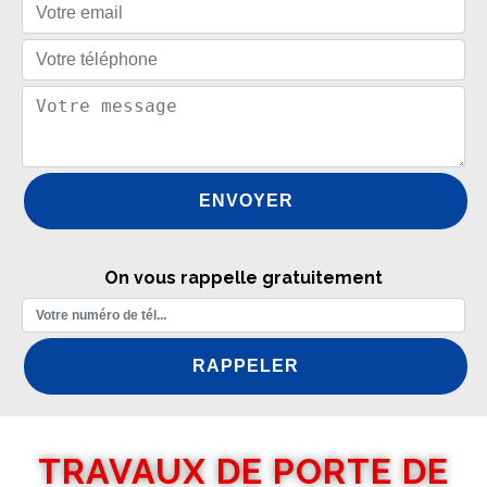
On vous rappelle gratuitement
TRAVAUX DE PORTE DE