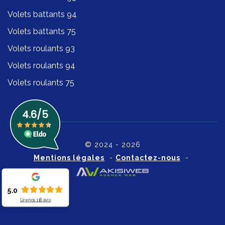
Volets battants 94
Volets battants 75
Volets roulants 93
Volets roulants 94
Volets roulants 75
© 2024 - 2026
Mentions légales
-
Contactez-nous
-
5.0
Lire nos
118
avis