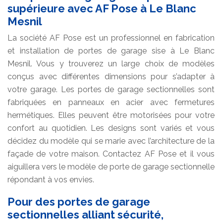
supérieure avec AF Pose à Le Blanc
Mesnil
La société AF Pose est un professionnel en fabrication
et installation de portes de garage sise à Le Blanc
Mesnil. Vous y trouverez un large choix de modèles
conçus avec différentes dimensions pour s’adapter à
votre garage. Les portes de garage sectionnelles sont
fabriquées en panneaux en acier avec fermetures
hermétiques. Elles peuvent être motorisées pour votre
confort au quotidien. Les designs sont variés et vous
décidez du modèle qui se marie avec l’architecture de la
façade de votre maison. Contactez AF Pose et il vous
aiguillera vers le modèle de porte de garage sectionnelle
répondant à vos envies.
Pour des portes de garage
sectionnelles alliant sécurité,