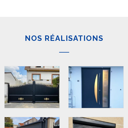
NOS RÉALISATIONS