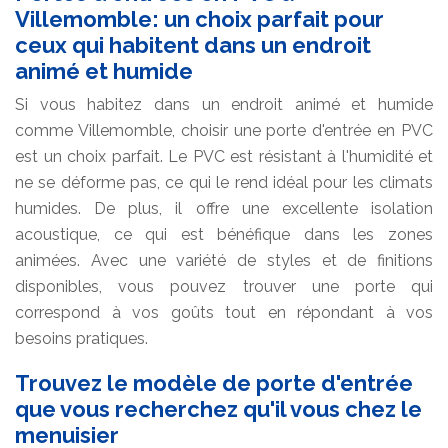
Villemomble: un choix parfait pour
ceux qui habitent dans un endroit
animé et humide
Si vous habitez dans un endroit animé et humide
comme Villemomble, choisir une porte d'entrée en PVC
est un choix parfait. Le PVC est résistant à l'humidité et
ne se déforme pas, ce qui le rend idéal pour les climats
humides. De plus, il offre une excellente isolation
acoustique, ce qui est bénéfique dans les zones
animées. Avec une variété de styles et de finitions
disponibles, vous pouvez trouver une porte qui
correspond à vos goûts tout en répondant à vos
besoins pratiques.
Trouvez le modèle de porte d'entrée
que vous recherchez qu'il vous chez le
menuisier