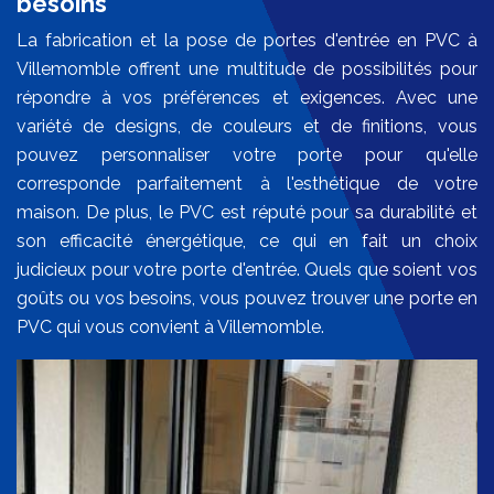
besoins
La fabrication et la pose de portes d'entrée en PVC à
Villemomble offrent une multitude de possibilités pour
répondre à vos préférences et exigences. Avec une
variété de designs, de couleurs et de finitions, vous
pouvez personnaliser votre porte pour qu'elle
corresponde parfaitement à l'esthétique de votre
maison. De plus, le PVC est réputé pour sa durabilité et
son efficacité énergétique, ce qui en fait un choix
judicieux pour votre porte d'entrée. Quels que soient vos
goûts ou vos besoins, vous pouvez trouver une porte en
PVC qui vous convient à Villemomble.