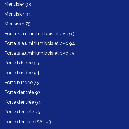
Menuisier 93
Menuisier 94
Menuisier 75
Portails aluminium bois et pvc 93
Portails aluminium bois et pvc 94
Portails aluminium bois et pvc 75
Porte blindée 93
Porte blindée 94
Porte blindée 75
Porte d'entrée 93
Porte d'entrée 94
Porte d'entrée 75
Porte d'entrée PVC 93