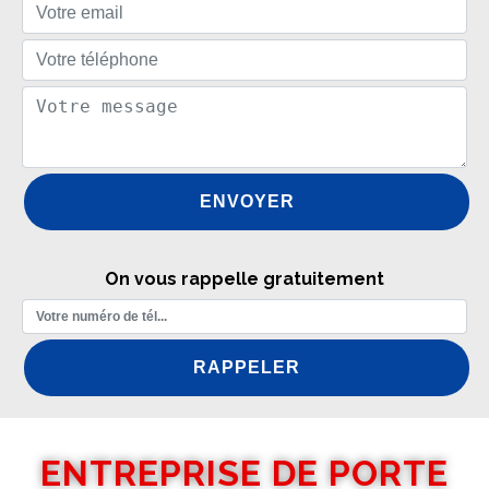
On vous rappelle gratuitement
ENTREPRISE DE PORTE