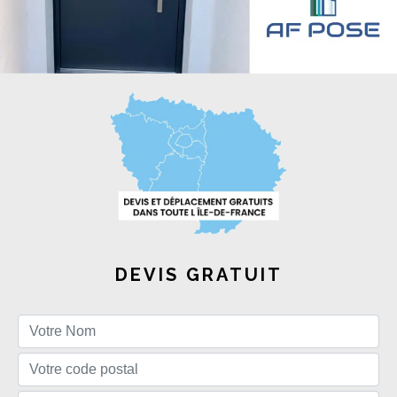
DEVIS GRATUIT