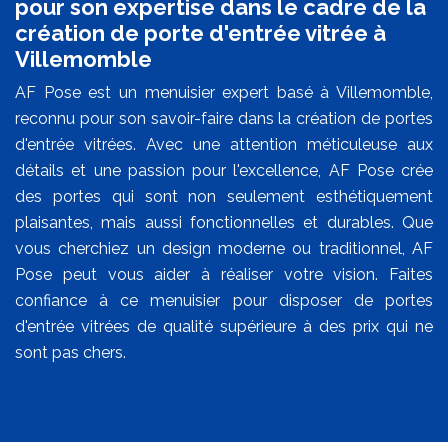
pour son expertise dans le cadre de la
création de porte d'entrée vitrée à
Villemomble
AF Pose est un menuisier expert basé à Villemomble,
reconnu pour son savoir-faire dans la création de portes
d'entrée vitrées. Avec une attention méticuleuse aux
détails et une passion pour l'excellence, AF Pose crée
des portes qui sont non seulement esthétiquement
plaisantes, mais aussi fonctionnelles et durables. Que
vous cherchiez un design moderne ou traditionnel, AF
Pose peut vous aider à réaliser votre vision. Faites
confiance à ce menuisier pour disposer de portes
d'entrée vitrées de qualité supérieure à des prix qui ne
sont pas chers.