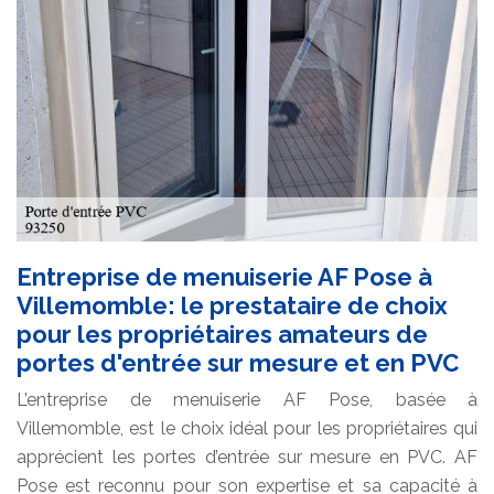
Entreprise de menuiserie AF Pose à
Villemomble: le prestataire de choix
pour les propriétaires amateurs de
portes d'entrée sur mesure et en PVC
L’entreprise de menuiserie AF Pose, basée à
Villemomble, est le choix idéal pour les propriétaires qui
apprécient les portes d’entrée sur mesure en PVC. AF
Pose est reconnu pour son expertise et sa capacité à