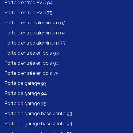
Porte d'entrée PVC 94
Porte d'entrée PVC 75
Porte d'entrée aluminium 93
Porte d'entrée aluminium 94
Porte d'entrée aluminium 75
Porte d'entrée en bois 93
Porte d'entrée en bois 94
Porte d'entrée en bois 75
Porte de garage 93
Porte de garage 94
Porte de garage 75
Porte de garage basculante 93
Porte de garage basculante 94