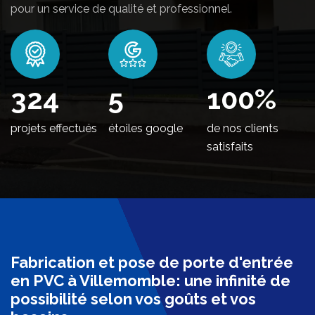
pour un service de qualité et professionnel.
370
5
100
%
projets effectués
étoiles google
de nos clients
satisfaits
Fabrication et pose de porte d'entrée
en PVC à Villemomble: une infinité de
possibilité selon vos goûts et vos