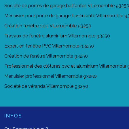
Société de portes de garage battantes Villemomble 9325
Menuisier pour porte de garage basculante Villemomble 9
Création fenêtre bois Villemomble 93250
Travaux de fenêtre aluminium Villemomble 93250
Expert en fenêtre PVC Villemomble 93250
Création de fenêtre Villemomble 93250
Professionnel des clôtures pvc et aluminium Villemomble
Menuisier professionnel Villemomble 93250
Société de véranda Villemomble 93250
INFOS