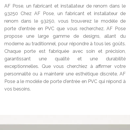
AF Pose, un fabricant et installateur de renom dans le
93250 Chez AF Pose, un fabricant et installateur de
renom dans le 93250, vous trouverez le modèle de
porte d'entrée en PVC que vous recherchez. AF Pose
propose une large gamme de designs, allant du
moderne au traditionnel, pour répondre à tous les goûts.
Chaque porte est fabriquée avec soin et précision,
garantissant une qualité et une durabilité
exceptionnelles. Que vous cherchiez à affirmer votre
personnalité ou à maintenir une esthétique discrète, AF
Pose a le modèle de porte d'entrée en PVC qui répond à
vos besoins.