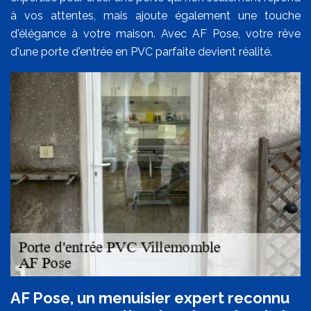
à vos attentes, mais ajoute également une touche
d'élégance à votre maison. Avec AF Pose, votre rêve
d'une porte d'entrée en PVC parfaite devient réalité.
AF Pose, un menuisier expert reconnu