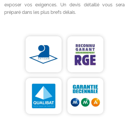
exposer vos exigences. Un devis détaillé vous sera
préparé dans les plus brefs délais.