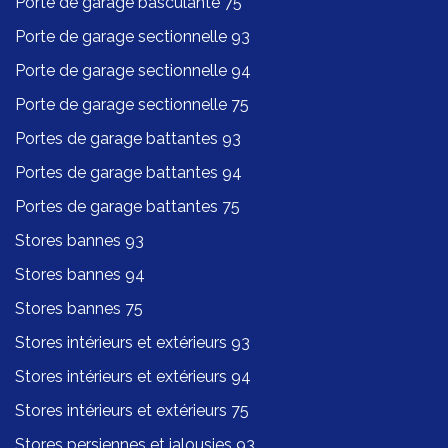
Porte de garage basculante 75
Porte de garage sectionnelle 93
Porte de garage sectionnelle 94
Porte de garage sectionnelle 75
Portes de garage battantes 93
Portes de garage battantes 94
Portes de garage battantes 75
Stores bannes 93
Stores bannes 94
Stores bannes 75
Stores intérieurs et extérieurs 93
Stores intérieurs et extérieurs 94
Stores intérieurs et extérieurs 75
Stores persiennes et jalousies 93