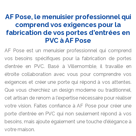
AF Pose, le menuisier professionnel qui
comprend vos exigences pour la
fabrication de vos portes d'entrées en
PVC à AF Pose
AF Pose est un menuisier professionnel qui comprend
vos besoins spécifiques pour la fabrication de portes
d'entrée en PVC. Basé à Villemomble, il travaille en
étroite collaboration avec vous pour comprendre vos
exigences et créer une porte qui répond à vos attentes.
Que vous cherchiez un design moderne ou traditionnel,
cet artisan de renom a l'expertise nécessaire pour réaliser
votre vision. Faites confiance à AF Pose pour créer une
porte d'entrée en PVC qui non seulement répond à vos
besoins, mais ajoute également une touche d'élégance à
votre maison.