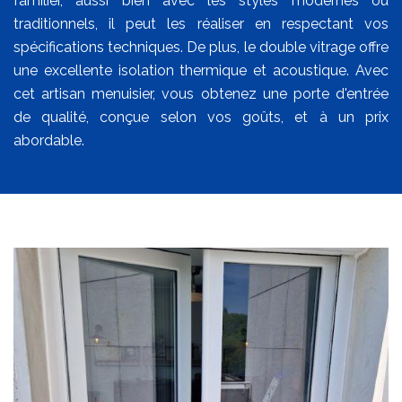
familier, aussi bien avec les styles modernes ou
traditionnels, il peut les réaliser en respectant vos
spécifications techniques. De plus, le double vitrage offre
une excellente isolation thermique et acoustique. Avec
cet artisan menuisier, vous obtenez une porte d'entrée
de qualité, conçue selon vos goûts, et à un prix
abordable.