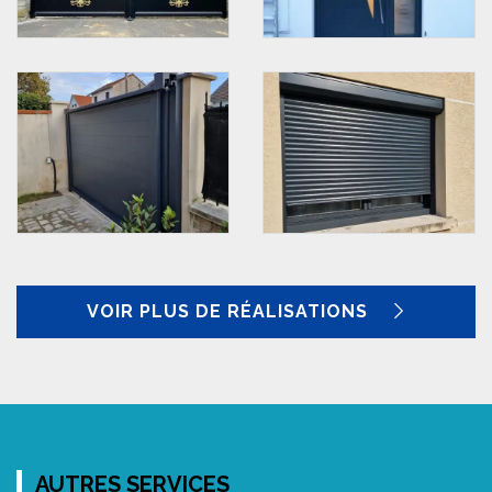
VOIR PLUS DE RÉALISATIONS
AUTRES SERVICES