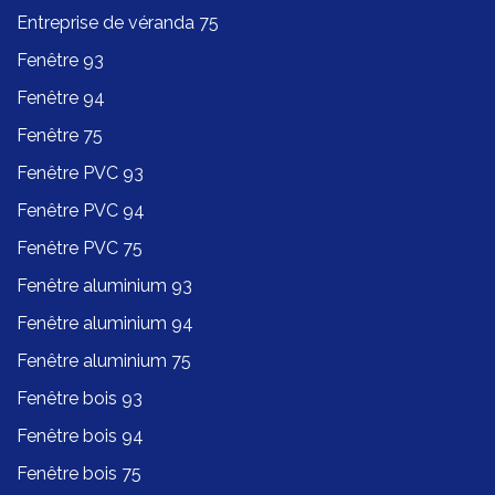
Entreprise de véranda 75
Fenêtre 93
Fenêtre 94
Fenêtre 75
Fenêtre PVC 93
Fenêtre PVC 94
Fenêtre PVC 75
Fenêtre aluminium 93
Fenêtre aluminium 94
Fenêtre aluminium 75
Fenêtre bois 93
Fenêtre bois 94
Fenêtre bois 75