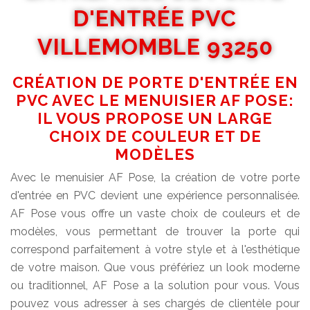
D'ENTRÉE PVC
VILLEMOMBLE 93250
CRÉATION DE PORTE D'ENTRÉE EN
PVC AVEC LE MENUISIER AF POSE:
IL VOUS PROPOSE UN LARGE
CHOIX DE COULEUR ET DE
MODÈLES
Avec le menuisier AF Pose, la création de votre porte
d'entrée en PVC devient une expérience personnalisée.
AF Pose vous offre un vaste choix de couleurs et de
modèles, vous permettant de trouver la porte qui
correspond parfaitement à votre style et à l'esthétique
de votre maison. Que vous préfériez un look moderne
ou traditionnel, AF Pose a la solution pour vous. Vous
pouvez vous adresser à ses chargés de clientèle pour