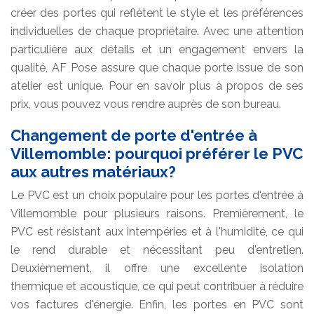
créer des portes qui reflètent le style et les préférences
individuelles de chaque propriétaire. Avec une attention
particulière aux détails et un engagement envers la
qualité, AF Pose assure que chaque porte issue de son
atelier est unique. Pour en savoir plus à propos de ses
prix, vous pouvez vous rendre auprès de son bureau.
Changement de porte d'entrée à
Villemomble: pourquoi préférer le PVC
aux autres matériaux?
Le PVC est un choix populaire pour les portes d'entrée à
Villemomble pour plusieurs raisons. Premièrement, le
PVC est résistant aux intempéries et à l'humidité, ce qui
le rend durable et nécessitant peu d'entretien.
Deuxièmement, il offre une excellente isolation
thermique et acoustique, ce qui peut contribuer à réduire
vos factures d'énergie. Enfin, les portes en PVC sont