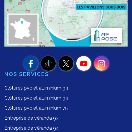
NOS SERVICES
Clôtures pvc et aluminium 93
Clôtures pvc et aluminium 94
Clôtures pvc et aluminium 75
Entreprise de véranda 93
Entreprise de véranda 94