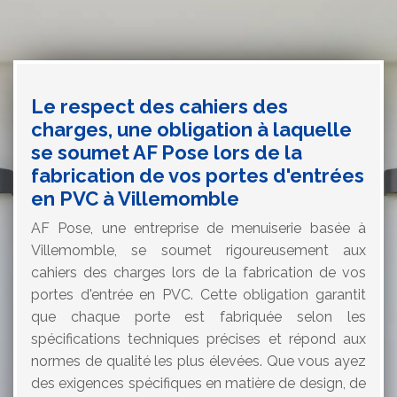
Le respect des cahiers des
charges, une obligation à laquelle
se soumet AF Pose lors de la
fabrication de vos portes d'entrées
en PVC à Villemomble
AF Pose, une entreprise de menuiserie basée à
Villemomble, se soumet rigoureusement aux
cahiers des charges lors de la fabrication de vos
portes d'entrée en PVC. Cette obligation garantit
que chaque porte est fabriquée selon les
spécifications techniques précises et répond aux
normes de qualité les plus élevées. Que vous ayez
des exigences spécifiques en matière de design, de