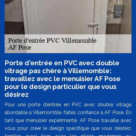
Porte d'entrée en PVC avec double
vitrage pas chère à Villemomble:
travaillez avec le menuisier AF Pose
pour le design particulier que vous
désirez
Pour une porte d'entrée en PVC avec double vitrage
abordable à Villemomble, faites confiance à AF Pose. En
tant que menuisier expérimenté, AF Pose travaille avec
vous pour créer le design spécifique que vous désirez.