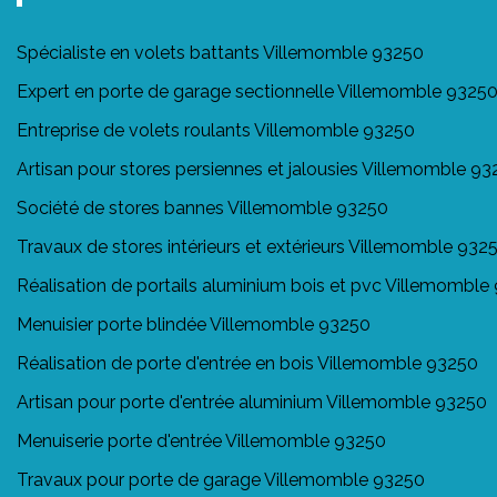
Spécialiste en volets battants Villemomble 93250
Expert en porte de garage sectionnelle Villemomble 9325
Entreprise de volets roulants Villemomble 93250
Artisan pour stores persiennes et jalousies Villemomble 9
Société de stores bannes Villemomble 93250
Travaux de stores intérieurs et extérieurs Villemomble 932
Réalisation de portails aluminium bois et pvc Villemomble
Menuisier porte blindée Villemomble 93250
Réalisation de porte d'entrée en bois Villemomble 93250
Artisan pour porte d'entrée aluminium Villemomble 93250
Menuiserie porte d'entrée Villemomble 93250
Travaux pour porte de garage Villemomble 93250