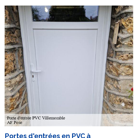
Portes d'entrées en PVC à