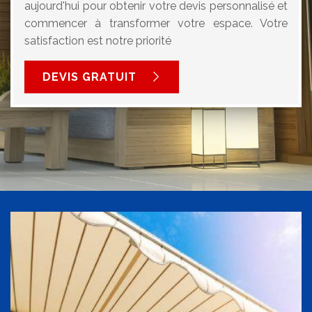
aujourd'hui pour obtenir votre devis personnalisé et
commencer à transformer votre espace. Votre
satisfaction est notre priorité
DEVIS GRATUIT