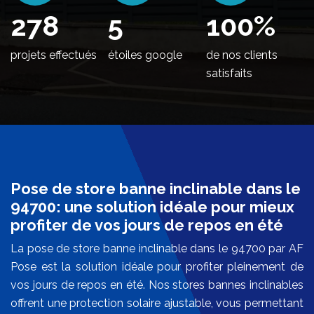
342
5
100
%
projets effectués
étoiles google
de nos clients
satisfaits
Pose de store banne inclinable dans le
94700: une solution idéale pour mieux
profiter de vos jours de repos en été
La pose de store banne inclinable dans le 94700 par AF
Pose est la solution idéale pour profiter pleinement de
vos jours de repos en été. Nos stores bannes inclinables
offrent une protection solaire ajustable, vous permettant