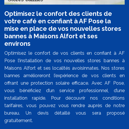
Optimisez le confort des clients de
votre café en confiant à AF Pose la
mise en place de vos nouvelles stores
bannes à Maisons Alfort et ses
environs
Optimisez le confort de vos clients en confiant à AF
Pose l’installation de vos nouvelles stores bannes à
Maisons Alfort et ses localités avoisinnates. Nos stores
bannes amélioreront l’expérience de vos clients en
offrant une protection solaire efficace. Avec AF Pose,
vous bénéficiez d’un service professionnel, d’une
installation rapide. Pour découvrir nos conditions
tarifaires, vous pouvez vous rendre auprès de notre
bureau. Un devis détaillé vous sera proposé
gratuitement.