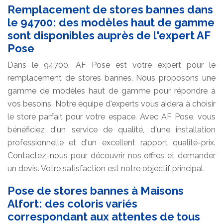
Remplacement de stores bannes dans
le 94700: des modèles haut de gamme
sont disponibles auprès de l'expert AF
Pose
Dans le 94700, AF Pose est votre expert pour le
remplacement de stores bannes. Nous proposons une
gamme de modèles haut de gamme pour répondre à
vos besoins. Notre équipe d'experts vous aidera à choisir
le store parfait pour votre espace. Avec AF Pose, vous
bénéficiez d'un service de qualité, d'une installation
professionnelle et d'un excellent rapport qualité-prix.
Contactez-nous pour découvrir nos offres et demander
un devis. Votre satisfaction est notre objectif principal.
Pose de stores bannes à Maisons
Alfort: des coloris variés
correspondant aux attentes de tous