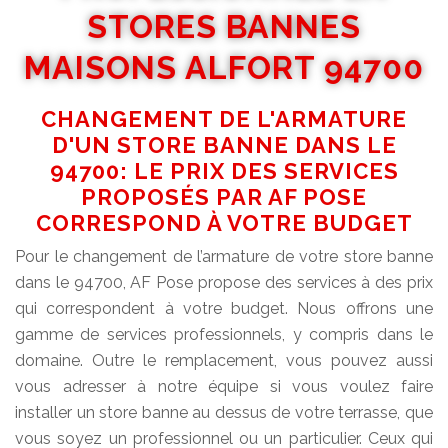
STORES BANNES
MAISONS ALFORT 94700
CHANGEMENT DE L'ARMATURE
D'UN STORE BANNE DANS LE
94700: LE PRIX DES SERVICES
PROPOSÉS PAR AF POSE
CORRESPOND À VOTRE BUDGET
Pour le changement de l’armature de votre store banne
dans le 94700, AF Pose propose des services à des prix
qui correspondent à votre budget. Nous offrons une
gamme de services professionnels, y compris dans le
domaine. Outre le remplacement, vous pouvez aussi
vous adresser à notre équipe si vous voulez faire
installer un store banne au dessus de votre terrasse, que
vous soyez un professionnel ou un particulier. Ceux qui