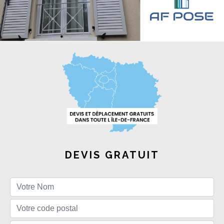
DEVIS GRATUIT