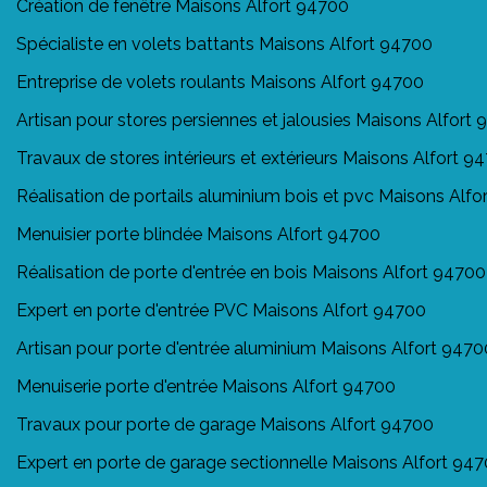
Création de fenêtre Maisons Alfort 94700
Spécialiste en volets battants Maisons Alfort 94700
Entreprise de volets roulants Maisons Alfort 94700
Artisan pour stores persiennes et jalousies Maisons Alfort
Travaux de stores intérieurs et extérieurs Maisons Alfort 9
Réalisation de portails aluminium bois et pvc Maisons Alf
Menuisier porte blindée Maisons Alfort 94700
Réalisation de porte d'entrée en bois Maisons Alfort 94700
Expert en porte d'entrée PVC Maisons Alfort 94700
Artisan pour porte d'entrée aluminium Maisons Alfort 9470
Menuiserie porte d'entrée Maisons Alfort 94700
Travaux pour porte de garage Maisons Alfort 94700
Expert en porte de garage sectionnelle Maisons Alfort 94