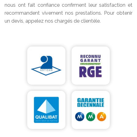
nous ont fait confiance confirment leur satisfaction et
recommandent vivement nos prestations. Pour obtenir
un devis, appelez nos chargés de clientèle.