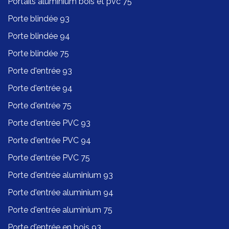
Portails aluminium bois et pvc 75
Porte blindée 93
Porte blindée 94
Porte blindée 75
Porte d'entrée 93
Porte d'entrée 94
Porte d'entrée 75
Porte d'entrée PVC 93
Porte d'entrée PVC 94
Porte d'entrée PVC 75
Porte d'entrée aluminium 93
Porte d'entrée aluminium 94
Porte d'entrée aluminium 75
Porte d'entrée en bois 93