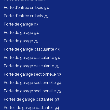
Porte d'entrée en bois 94
Porte d'entrée en bois 75
Porte de garage 93
Porte de garage 94
Porte de garage 75
Porte de garage basculante 93
Porte de garage basculante 94
Porte de garage basculante 75
Porte de garage sectionnelle 93
Porte de garage sectionnelle 94
Porte de garage sectionnelle 75
Portes de garage battantes 93
Portes de garage battantes 94