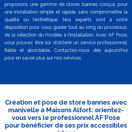
proposons une gamme de stores bannes conçus pour
une installation simple et rapide, sans compromettre la
qualité ou l'esthétique. Nos experts sont à votre
disposition pour vous guider tout au long du processus,
de la sélection du modèle à l'installation. Avec AF Pose,
vous pouvez être sûr d'obtenir un service professionnel,
fiable et abordable. Contactez-nous dès aujourd'hui
pour en savoir plus sur nos services.
Création et pose de store bannes avec
manivelle à Maisons Alfort: orientez-
vous vers le professionnel AF Pose
pour bénéficier de ses prix accessibles