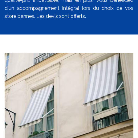
qualité-prix imbattable, mais en plus, vous bénéficiez
d'un accompagnement intégral lors du choix de vos
store bannes. Les devis sont offerts.