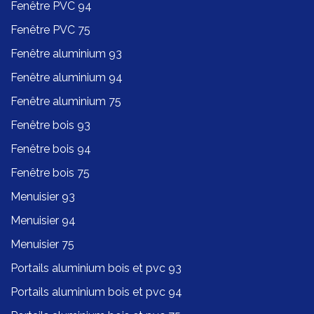
Fenêtre PVC 94
Fenêtre PVC 75
Fenêtre aluminium 93
Fenêtre aluminium 94
Fenêtre aluminium 75
Fenêtre bois 93
Fenêtre bois 94
Fenêtre bois 75
Menuisier 93
Menuisier 94
Menuisier 75
Portails aluminium bois et pvc 93
Portails aluminium bois et pvc 94