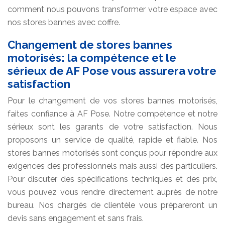
comment nous pouvons transformer votre espace avec
nos stores bannes avec coffre.
Changement de stores bannes
motorisés: la compétence et le
sérieux de AF Pose vous assurera votre
satisfaction
Pour le changement de vos stores bannes motorisés,
faites confiance à AF Pose. Notre compétence et notre
sérieux sont les garants de votre satisfaction. Nous
proposons un service de qualité, rapide et fiable. Nos
stores bannes motorisés sont conçus pour répondre aux
exigences des professionnels mais aussi des particuliers.
Pour discuter des spécifications techniques et des prix,
vous pouvez vous rendre directement auprès de notre
bureau. Nos chargés de clientèle vous prépareront un
devis sans engagement et sans frais.