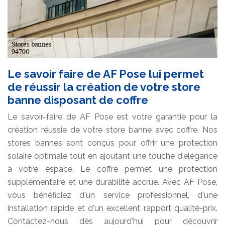
Le savoir faire de AF Pose lui permet
de réussir la création de votre store
banne disposant de coffre
Le savoir-faire de AF Pose est votre garantie pour la
création réussie de votre store banne avec coffre. Nos
stores bannes sont conçus pour offrir une protection
solaire optimale tout en ajoutant une touche d'élégance
à votre espace. Le coffre permet une protection
supplémentaire et une durabilité accrue. Avec AF Pose,
vous bénéficiez d'un service professionnel, d'une
installation rapide et d'un excellent rapport qualité-prix.
Contactez-nous dès aujourd'hui pour découvrir