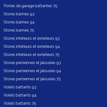
Portes de garage battantes 75
Stores bannes 93
Stores bannes 94
Stores bannes 75
Stores intérieurs et extérieurs 93
Stores intérieurs et extérieurs 94
Stores intérieurs et extérieurs 75
Stores persiennes et jalousies 93
Stores persiennes et jalousies 94
Stores persiennes et jalousies 75
Volets battants 93
Volets battants 94
Volets battants 75