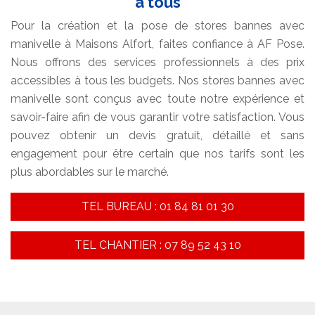
à tous
Pour la création et la pose de stores bannes avec
manivelle à Maisons Alfort, faites confiance à AF Pose.
Nous offrons des services professionnels à des prix
accessibles à tous les budgets. Nos stores bannes avec
manivelle sont conçus avec toute notre expérience et
savoir-faire afin de vous garantir votre satisfaction. Vous
pouvez obtenir un devis gratuit, détaillé et sans
engagement pour être certain que nos tarifs sont les
plus abordables sur le marché.
TEL BUREAU : 01 84 81 01 30
TEL CHANTIER : 07 89 52 43 10