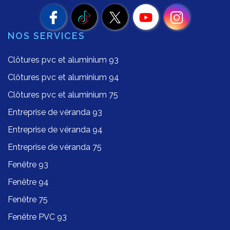
NOS SERVICES
Clôtures pvc et aluminium 93
Clôtures pvc et aluminium 94
Clôtures pvc et aluminium 75
Entreprise de véranda 93
Entreprise de véranda 94
Entreprise de véranda 75
Fenêtre 93
Fenêtre 94
Fenêtre 75
Fenêtre PVC 93