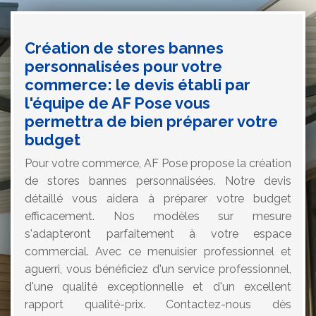
Création de stores bannes
personnalisées pour votre
commerce: le devis établi par
l'équipe de AF Pose vous
permettra de bien préparer votre
budget
Pour votre commerce, AF Pose propose la création
de stores bannes personnalisées. Notre devis
détaillé vous aidera à préparer votre budget
efficacement. Nos modèles sur mesure
s'adapteront parfaitement à votre espace
commercial. Avec ce menuisier professionnel et
aguerri, vous bénéficiez d'un service professionnel,
d'une qualité exceptionnelle et d'un excellent
rapport qualité-prix. Contactez-nous dès