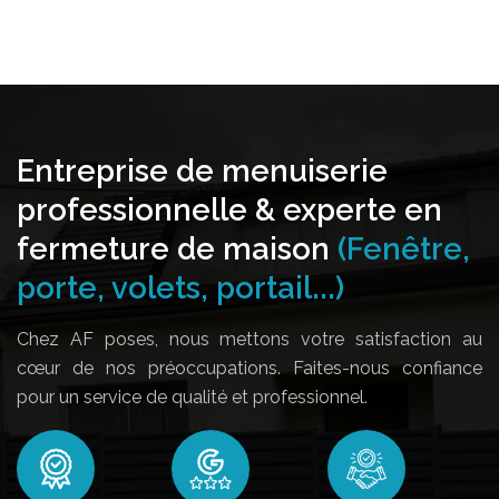
Entreprise de menuiserie
professionnelle & experte en
fermeture de maison
(Fenêtre,
porte, volets, portail...)
Chez AF poses, nous mettons votre satisfaction au
cœur de nos préoccupations. Faites-nous confiance
pour un service de qualité et professionnel.