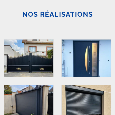
NOS RÉALISATIONS