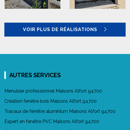
VOIR PLUS DE RÉALISATIONS
AUTRES SERVICES
Menuisier professionnel Maisons Alfort 94700
Création fenêtre bois Maisons Alfort 94700
Travaux de fenêtre aluminium Maisons Alfort 94700
Expert en fenêtre PVC Maisons Alfort 94700