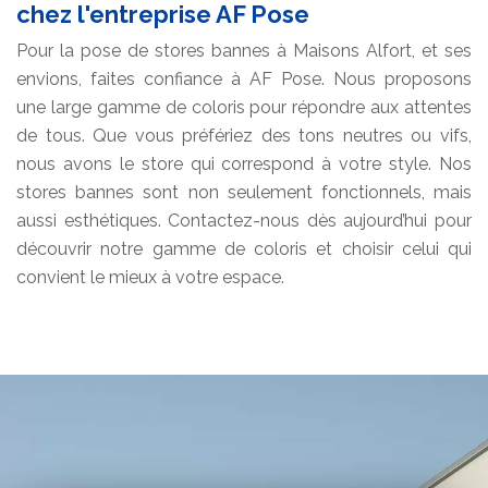
chez l'entreprise AF Pose
Pour la pose de stores bannes à Maisons Alfort, et ses
envions, faites confiance à AF Pose. Nous proposons
une large gamme de coloris pour répondre aux attentes
de tous. Que vous préfériez des tons neutres ou vifs,
nous avons le store qui correspond à votre style. Nos
stores bannes sont non seulement fonctionnels, mais
aussi esthétiques. Contactez-nous dès aujourd’hui pour
découvrir notre gamme de coloris et choisir celui qui
convient le mieux à votre espace.