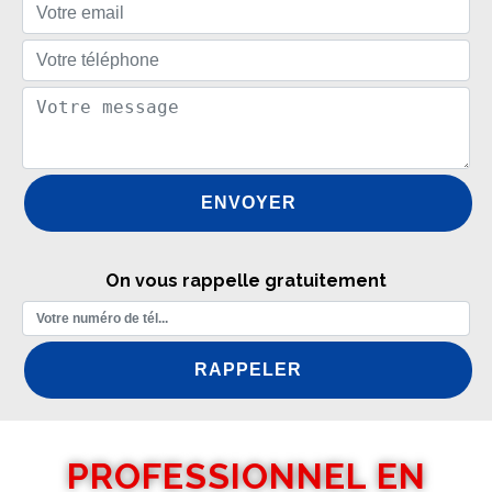
On vous rappelle gratuitement
PROFESSIONNEL EN