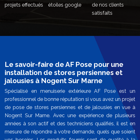
projets effectués
étoiles google
de nos clients
satisfaits
Le savoir-faire de AF Pose pour une
installation de stores persiennes et
jalousies à Nogent Sur Marne
Spécialisé en menuiserie extérieure AF Pose est un
professionnel de bonne réputation si vous avez un projet
de pose de stores persiennes et de jalousies en vue à
Nogent Sur Marne. Avec une expérience de plusieurs
années à son actif et des techniciens qualifiés, il est en
mesure de répondre à votre demande, quels que soient
vos besoins. Les produits fournis sont de qualité à la