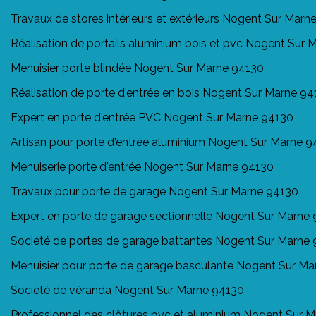
Travaux de stores intérieurs et extérieurs Nogent Sur Marn
Réalisation de portails aluminium bois et pvc Nogent Sur
Menuisier porte blindée Nogent Sur Marne 94130
Réalisation de porte d'entrée en bois Nogent Sur Marne 9
Expert en porte d'entrée PVC Nogent Sur Marne 94130
Artisan pour porte d'entrée aluminium Nogent Sur Marne 
Menuiserie porte d'entrée Nogent Sur Marne 94130
Travaux pour porte de garage Nogent Sur Marne 94130
Expert en porte de garage sectionnelle Nogent Sur Marne
Société de portes de garage battantes Nogent Sur Marne
Menuisier pour porte de garage basculante Nogent Sur M
Société de véranda Nogent Sur Marne 94130
Professionnel des clôtures pvc et aluminium Nogent Sur 