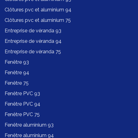
Clôtures pvc et aluminium 94
Clôtures pvc et aluminium 75
Entreprise de véranda 93
Entreprise de véranda 94
Entreprise de véranda 75
Fenêtre 93
Fenêtre 94
Fenêtre 75
Fenêtre PVC 93
Fenêtre PVC 94
Fenêtre PVC 75
Fenêtre aluminium 93
Fenêtre aluminium 94