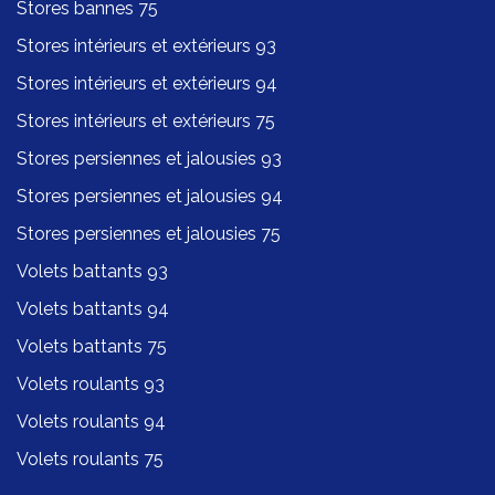
Stores bannes 75
Stores intérieurs et extérieurs 93
Stores intérieurs et extérieurs 94
Stores intérieurs et extérieurs 75
Stores persiennes et jalousies 93
Stores persiennes et jalousies 94
Stores persiennes et jalousies 75
Volets battants 93
Volets battants 94
Volets battants 75
Volets roulants 93
Volets roulants 94
Volets roulants 75