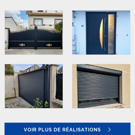
VOIR PLUS DE RÉALISATIONS