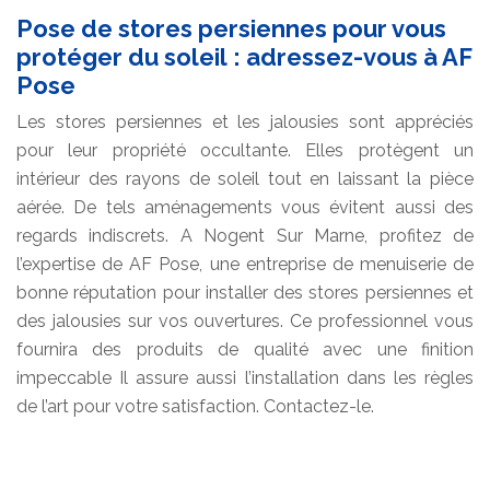
Pose de stores persiennes pour vous
protéger du soleil : adressez-vous à AF
Pose
Les stores persiennes et les jalousies sont appréciés
pour leur propriété occultante. Elles protègent un
intérieur des rayons de soleil tout en laissant la pièce
aérée. De tels aménagements vous évitent aussi des
regards indiscrets. A Nogent Sur Marne, profitez de
l’expertise de AF Pose, une entreprise de menuiserie de
bonne réputation pour installer des stores persiennes et
des jalousies sur vos ouvertures. Ce professionnel vous
fournira des produits de qualité avec une finition
impeccable Il assure aussi l’installation dans les règles
de l’art pour votre satisfaction. Contactez-le.