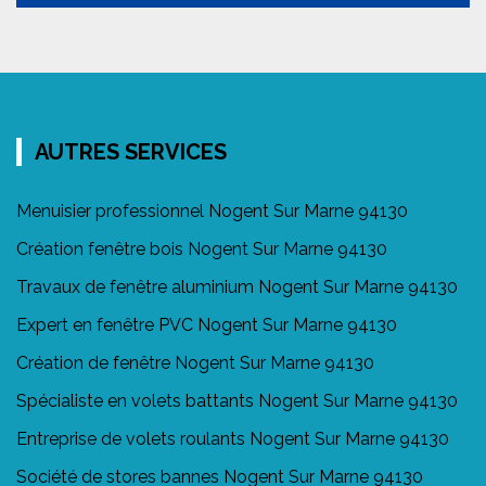
AUTRES SERVICES
Menuisier professionnel Nogent Sur Marne 94130
Création fenêtre bois Nogent Sur Marne 94130
Travaux de fenêtre aluminium Nogent Sur Marne 94130
Expert en fenêtre PVC Nogent Sur Marne 94130
Création de fenêtre Nogent Sur Marne 94130
Spécialiste en volets battants Nogent Sur Marne 94130
Entreprise de volets roulants Nogent Sur Marne 94130
Société de stores bannes Nogent Sur Marne 94130