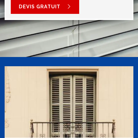
DEVIS GRATUIT