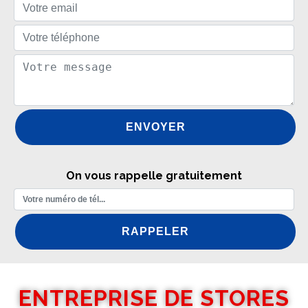
On vous rappelle gratuitement
ENTREPRISE DE STORES