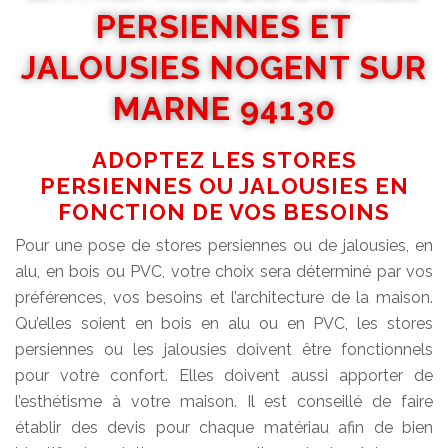
PERSIENNES ET
JALOUSIES NOGENT SUR
MARNE 94130
ADOPTEZ LES STORES
PERSIENNES OU JALOUSIES EN
FONCTION DE VOS BESOINS
Pour une pose de stores persiennes ou de jalousies, en
alu, en bois ou PVC, votre choix sera déterminé par vos
préférences, vos besoins et l’architecture de la maison.
Qu’elles soient en bois en alu ou en PVC, les stores
persiennes ou les jalousies doivent être fonctionnels
pour votre confort. Elles doivent aussi apporter de
l’esthétisme à votre maison. Il est conseillé de faire
établir des devis pour chaque matériau afin de bien