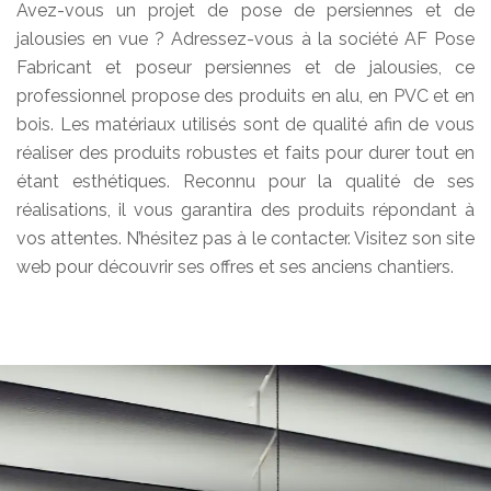
Avez-vous un projet de pose de persiennes et de
jalousies en vue ? Adressez-vous à la société AF Pose
Fabricant et poseur persiennes et de jalousies, ce
professionnel propose des produits en alu, en PVC et en
bois. Les matériaux utilisés sont de qualité afin de vous
réaliser des produits robustes et faits pour durer tout en
étant esthétiques. Reconnu pour la qualité de ses
réalisations, il vous garantira des produits répondant à
vos attentes. N’hésitez pas à le contacter. Visitez son site
web pour découvrir ses offres et ses anciens chantiers.