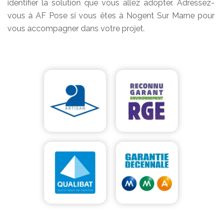
identifier la solution que vous allez adopter. Adressez-
vous à AF Pose si vous êtes à Nogent Sur Marne pour
vous accompagner dans votre projet.