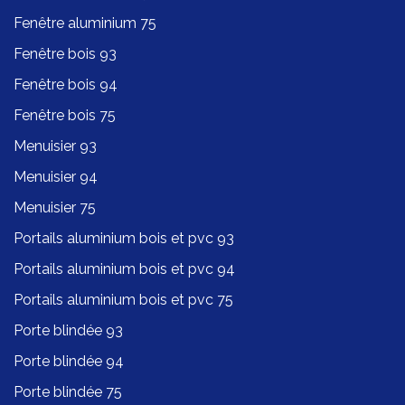
Fenêtre aluminium 75
Fenêtre bois 93
Fenêtre bois 94
Fenêtre bois 75
Menuisier 93
Menuisier 94
Menuisier 75
Portails aluminium bois et pvc 93
Portails aluminium bois et pvc 94
Portails aluminium bois et pvc 75
Porte blindée 93
Porte blindée 94
Porte blindée 75