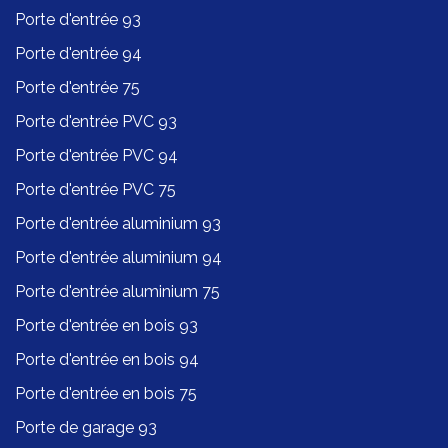
Porte d'entrée 93
Porte d'entrée 94
Porte d'entrée 75
Porte d'entrée PVC 93
Porte d'entrée PVC 94
Porte d'entrée PVC 75
Porte d'entrée aluminium 93
Porte d'entrée aluminium 94
Porte d'entrée aluminium 75
Porte d'entrée en bois 93
Porte d'entrée en bois 94
Porte d'entrée en bois 75
Porte de garage 93