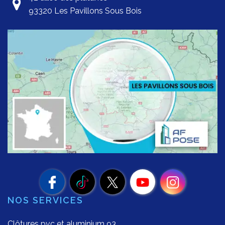
93320 Les Pavillons Sous Bois
NOS SERVICES
Clôtures pvc et aluminium 93