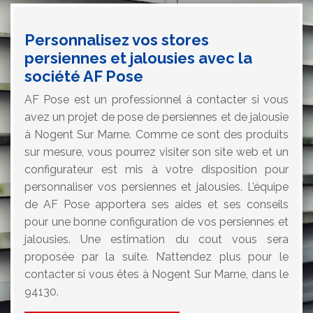
Personnalisez vos stores
persiennes et jalousies avec la
société AF Pose
AF Pose est un professionnel à contacter si vous
avez un projet de pose de persiennes et de jalousie
à Nogent Sur Marne. Comme ce sont des produits
sur mesure, vous pourrez visiter son site web et un
configurateur est mis à votre disposition pour
personnaliser vos persiennes et jalousies. L’équipe
de AF Pose apportera ses aides et ses conseils
pour une bonne configuration de vos persiennes et
jalousies. Une estimation du cout vous sera
proposée par la suite. N’attendez plus pour le
contacter si vous êtes à Nogent Sur Marne, dans le
94130.