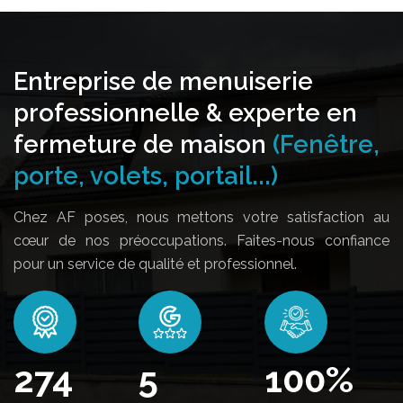
Entreprise de menuiserie
professionnelle & experte en
fermeture de maison
(Fenêtre,
porte, volets, portail...)
Chez AF poses, nous mettons votre satisfaction au
cœur de nos préoccupations. Faites-nous confiance
pour un service de qualité et professionnel.
322
5
100
%