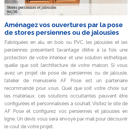
Aménagez vos ouvertures par la pose
de stores persiennes ou de jalousies
Fabriquées en alu, en bois ou PVC, les jalousies et les
persiennes présentent l’avantage d’être à la fois une
protection de votre intérieur et une solution esthétique,
quelle que soit l’architecture de votre maison. Si vous
avez un projet de pose de persiennes ou de jalousie,
l’atelier de menuiserie AF Pose est un partenaire
recommandé pour vous. Quel que soit votre choix sur
les matériaux, ces solutions occultantes peuvent être
configurées et personnalisées à souhait. Visitez le site de
AF Pose et configurez vos persiennes et jalousies en
ligne. Un devis vous sera envoyé par mail pour découvrir
le cout de votre projet.