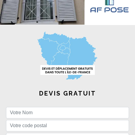
DEVIS GRATUIT