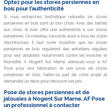
Optez pour les stores persiennes en
bois pour l’authenticité
Si vous recherchez l’esthétique naturelle, les stores
persiennes en bois sont un bon choix. Avec des teintes
aux choix, le bois offre une authenticité à vos stores
persiennes. Ce matériau s’accorde aussi à tous les styles
d’architecture. Il faut noter toutefois que les stores
persiennes en bois requièrent des entretiens réguliers
pour leur durabilité, notamment contre les insectes et
l’humidité. A Nogent Sur Marne, adressez-vous à AF
Pose pour une fabrication et une pose de stores
persiennes en bois. Faites-lui part de votre projet et
demandez un devis pour découvrir ses prix.
Pose de stores persiennes et de
jalousies à Nogent Sur Marne, AF Pose
un professionnel à contacter