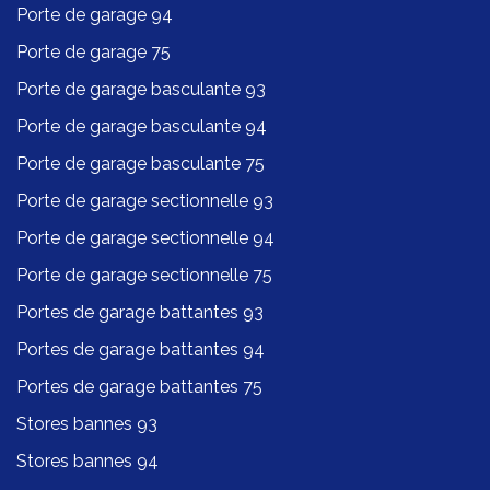
Porte de garage 94
Porte de garage 75
Porte de garage basculante 93
Porte de garage basculante 94
Porte de garage basculante 75
Porte de garage sectionnelle 93
Porte de garage sectionnelle 94
Porte de garage sectionnelle 75
Portes de garage battantes 93
Portes de garage battantes 94
Portes de garage battantes 75
Stores bannes 93
Stores bannes 94