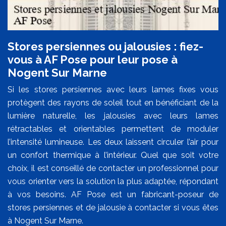
Stores persiennes ou jalousies : fiez-
vous à AF Pose pour leur pose à
Nogent Sur Marne
Si les stores persiennes avec leurs lames fixes vous
protègent des rayons de soleil tout en bénéficiant de la
lumière naturelle, les jalousies avec leurs lames
rétractables et orientables permettent de moduler
l’intensité lumineuse. Les deux laissent circuler l’air pour
un confort thermique à l’intérieur. Quel que soit votre
choix, il est conseillé de contacter un professionnel pour
vous orienter vers la solution la plus adaptée, répondant
à vos besoins. AF Pose est un fabricant-poseur de
stores persiennes et de jalousie à contacter si vous êtes
à Nogent Sur Marne.