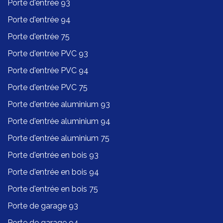
Porte d'entrée 93
Porte d'entrée 94
Porte d'entrée 75
Porte d'entrée PVC 93
Porte d'entrée PVC 94
Porte d'entrée PVC 75
Porte d'entrée aluminium 93
Porte d'entrée aluminium 94
Porte d'entrée aluminium 75
Porte d'entrée en bois 93
Porte d'entrée en bois 94
Porte d'entrée en bois 75
Porte de garage 93
Porte de garage 94