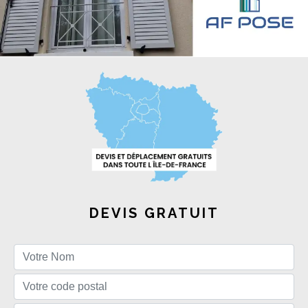
DEVIS GRATUIT