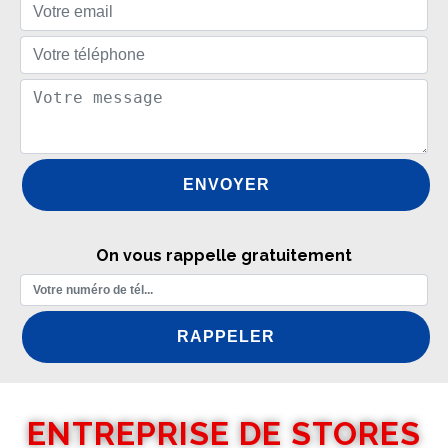
On vous rappelle gratuitement
ENTREPRISE DE STORES