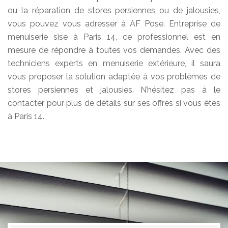
ou la réparation de stores persiennes ou de jalousies,
vous pouvez vous adresser à AF Pose. Entreprise de
menuiserie sise à Paris 14, ce professionnel est en
mesure de répondre à toutes vos demandes. Avec des
techniciens experts en menuiserie extérieure, il saura
vous proposer la solution adaptée à vos problèmes de
stores persiennes et jalousies. N’hésitez pas à le
contacter pour plus de détails sur ses offres si vous êtes
à Paris 14.