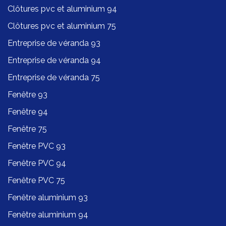
Clôtures pvc et aluminium 94
Clôtures pvc et aluminium 75
Entreprise de véranda 93
Entreprise de véranda 94
Entreprise de véranda 75
Fenêtre 93
Fenêtre 94
Fenêtre 75
Fenêtre PVC 93
Fenêtre PVC 94
Fenêtre PVC 75
Fenêtre aluminium 93
Fenêtre aluminium 94