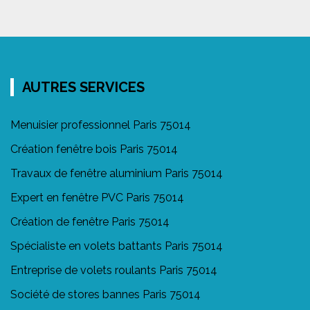
AUTRES SERVICES
Menuisier professionnel Paris 75014
Création fenêtre bois Paris 75014
Travaux de fenêtre aluminium Paris 75014
Expert en fenêtre PVC Paris 75014
Création de fenêtre Paris 75014
Spécialiste en volets battants Paris 75014
Entreprise de volets roulants Paris 75014
Société de stores bannes Paris 75014