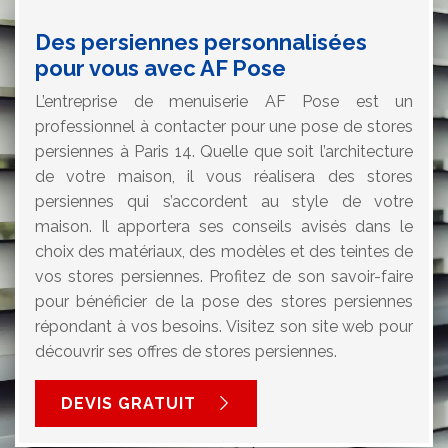
Des persiennes personnalisées
pour vous avec AF Pose
L’entreprise de menuiserie AF Pose est un
professionnel à contacter pour une pose de stores
persiennes à Paris 14. Quelle que soit l’architecture
de votre maison, il vous réalisera des stores
persiennes qui s’accordent au style de votre
maison. Il apportera ses conseils avisés dans le
choix des matériaux, des modèles et des teintes de
vos stores persiennes. Profitez de son savoir-faire
pour bénéficier de la pose des stores persiennes
répondant à vos besoins. Visitez son site web pour
découvrir ses offres de stores persiennes.
DEVIS GRATUIT