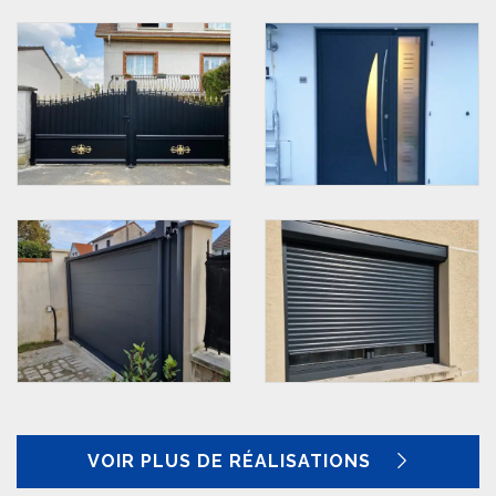
VOIR PLUS DE RÉALISATIONS