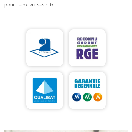
pour découvrir ses prix.