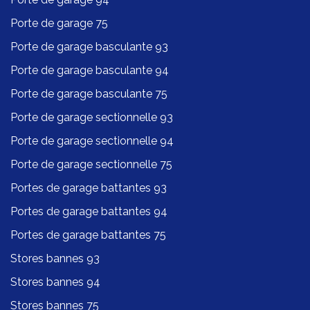
Porte de garage 75
Porte de garage basculante 93
Porte de garage basculante 94
Porte de garage basculante 75
Porte de garage sectionnelle 93
Porte de garage sectionnelle 94
Porte de garage sectionnelle 75
Portes de garage battantes 93
Portes de garage battantes 94
Portes de garage battantes 75
Stores bannes 93
Stores bannes 94
Stores bannes 75