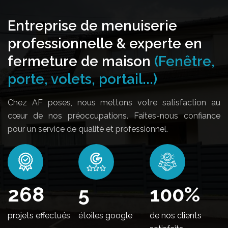
Entreprise de menuiserie
professionnelle & experte en
fermeture de maison
(Fenêtre,
porte, volets, portail...)
Chez AF poses, nous mettons votre satisfaction au
cœur de nos préoccupations. Faites-nous confiance
pour un service de qualité et professionnel.
326
5
100
%
projets effectués
étoiles google
de nos clients