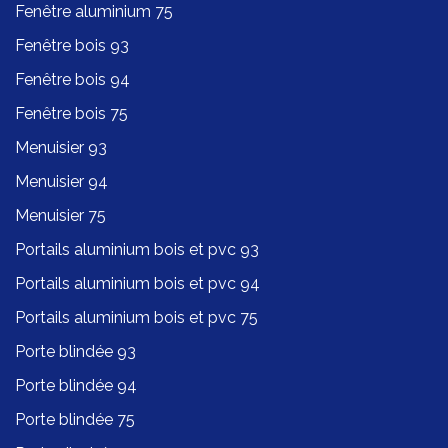
Fenêtre aluminium 75
Fenêtre bois 93
Fenêtre bois 94
Fenêtre bois 75
Menuisier 93
Menuisier 94
Menuisier 75
Portails aluminium bois et pvc 93
Portails aluminium bois et pvc 94
Portails aluminium bois et pvc 75
Porte blindée 93
Porte blindée 94
Porte blindée 75