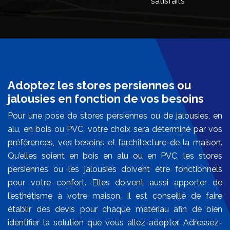
satisfaits
Adoptez les stores persiennes ou
jalousies en fonction de vos besoins
Pour une pose de stores persiennes ou de jalousies, en
alu, en bois ou PVC, votre choix sera déterminé par vos
préférences, vos besoins et l’architecture de la maison.
Qu’elles soient en bois en alu ou en PVC, les stores
persiennes ou les jalousies doivent être fonctionnels
pour votre confort. Elles doivent aussi apporter de
l’esthétisme à votre maison. Il est conseillé de faire
établir des devis pour chaque matériau afin de bien
identifier la solution que vous allez adopter. Adressez-