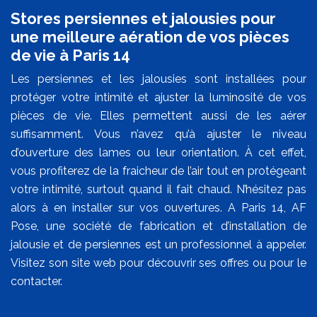
Stores persiennes et jalousies pour
une meilleure aération de vos pièces
de vie à Paris 14
Les persiennes et les jalousies sont installées pour
protéger votre intimité et ajuster la luminosité de vos
pièces de vie. Elles permettent aussi de les aérer
suffisamment. Vous n’avez qu’à ajuster le niveau
d’ouverture des lames ou leur orientation. À cet effet,
vous profiterez de la fraicheur de l’air tout en protégeant
votre intimité, surtout quand il fait chaud. N’hésitez pas
alors à en installer sur vos ouvertures. A Paris 14, AF
Pose, une société de fabrication et d’installation de
jalousie et de persiennes est un professionnel à appeler.
Visitez son site web pour découvrir ses offres ou pour le
contacter.