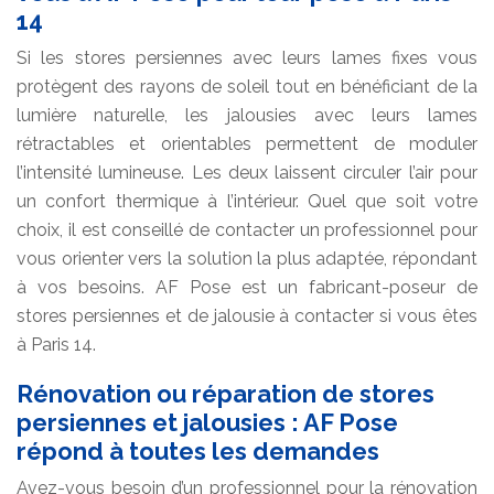
14
Si les stores persiennes avec leurs lames fixes vous
protègent des rayons de soleil tout en bénéficiant de la
lumière naturelle, les jalousies avec leurs lames
rétractables et orientables permettent de moduler
l’intensité lumineuse. Les deux laissent circuler l’air pour
un confort thermique à l’intérieur. Quel que soit votre
choix, il est conseillé de contacter un professionnel pour
vous orienter vers la solution la plus adaptée, répondant
à vos besoins. AF Pose est un fabricant-poseur de
stores persiennes et de jalousie à contacter si vous êtes
à Paris 14.
Rénovation ou réparation de stores
persiennes et jalousies : AF Pose
répond à toutes les demandes
Avez-vous besoin d’un professionnel pour la rénovation