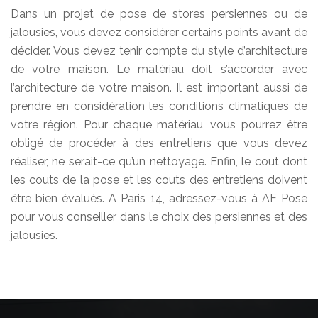
Dans un projet de pose de stores persiennes ou de
jalousies, vous devez considérer certains points avant de
décider. Vous devez tenir compte du style d’architecture
de votre maison. Le matériau doit s’accorder avec
l’architecture de votre maison. Il est important aussi de
prendre en considération les conditions climatiques de
votre région. Pour chaque matériau, vous pourrez être
obligé de procéder à des entretiens que vous devez
réaliser, ne serait-ce qu’un nettoyage. Enfin, le cout dont
les couts de la pose et les couts des entretiens doivent
être bien évalués. A Paris 14, adressez-vous à AF Pose
pour vous conseiller dans le choix des persiennes et des
jalousies.