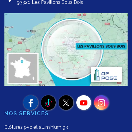
93320 Les Pavillons Sous Bois
NOS SERVICES
Clôtures pvc et aluminium 93