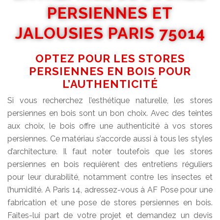
PERSIENNES ET
JALOUSIES PARIS 75014
OPTEZ POUR LES STORES
PERSIENNES EN BOIS POUR
L’AUTHENTICITÉ
Si vous recherchez l’esthétique naturelle, les stores
persiennes en bois sont un bon choix. Avec des teintes
aux choix, le bois offre une authenticité à vos stores
persiennes. Ce matériau s’accorde aussi à tous les styles
d’architecture. Il faut noter toutefois que les stores
persiennes en bois requièrent des entretiens réguliers
pour leur durabilité, notamment contre les insectes et
l’humidité. A Paris 14, adressez-vous à AF Pose pour une
fabrication et une pose de stores persiennes en bois.
Faites-lui part de votre projet et demandez un devis