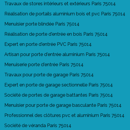
Travaux de stores intérieurs et extérieurs Paris 75014
Réalisation de portails aluminium bois et pvc Paris 75014
Menuisier porte blindée Paris 75014
Réalisation de porte d'entrée en bois Paris 75014
Expert en porte d'entrée PVC Paris 75014
Artisan pour porte d'entrée aluminium Paris 75014
Menuiserie porte d'entrée Paris 75014
Travaux pour porte de garage Paris 75014
Expert en porte de garage sectionnelle Paris 75014
Société de portes de garage battantes Paris 75014
Menuisier pour porte de garage basculante Paris 75014
Professionnel des clôtures pvc et aluminium Paris 75014
Société de véranda Paris 75014