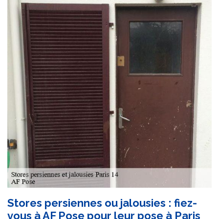
Stores persiennes ou jalousies : fiez-
vous à AF Pose pour leur pose à Paris