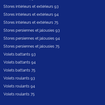
Stores intérieurs et extérieurs 93
Stores intérieurs et extérieurs 94
Stores intérieurs et extérieurs 75
Stores persiennes et jalousies 93
Stores persiennes et jalousies 94
Stores persiennes et jalousies 75
Volets battants 93
Volets battants 94
Volets battants 75
Volets roulants 93
Volets roulants 94
Volets roulants 75