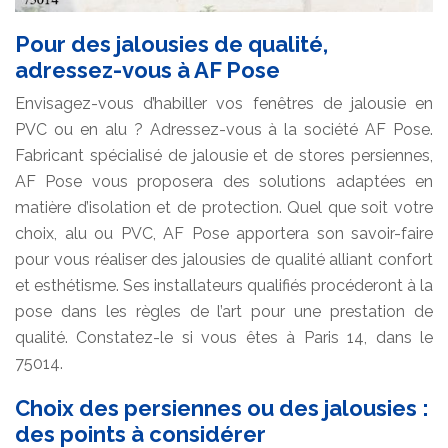
Pour des jalousies de qualité,
adressez-vous à AF Pose
Envisagez-vous d’habiller vos fenêtres de jalousie en
PVC ou en alu ? Adressez-vous à la société AF Pose.
Fabricant spécialisé de jalousie et de stores persiennes,
AF Pose vous proposera des solutions adaptées en
matière d’isolation et de protection. Quel que soit votre
choix, alu ou PVC, AF Pose apportera son savoir-faire
pour vous réaliser des jalousies de qualité alliant confort
et esthétisme. Ses installateurs qualifiés procéderont à la
pose dans les règles de l’art pour une prestation de
qualité. Constatez-le si vous êtes à Paris 14, dans le
75014.
Choix des persiennes ou des jalousies :
des points à considérer