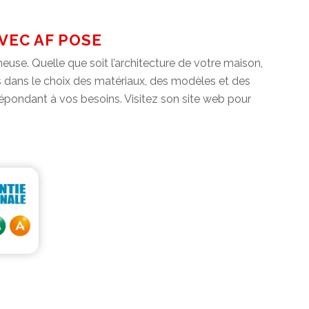
VEC AF POSE
euse. Quelle que soit l’architecture de votre maison,
sés dans le choix des matériaux, des modèles et des
 répondant à vos besoins. Visitez son site web pour