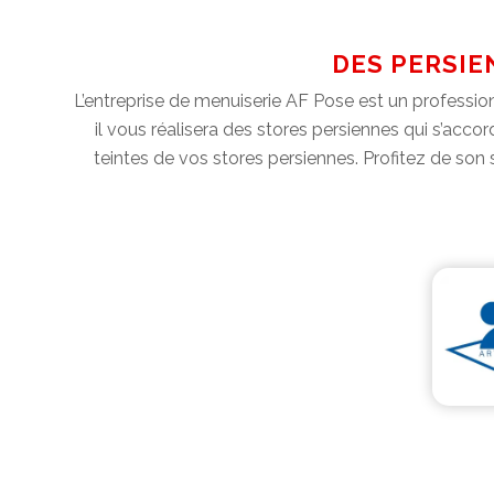
DES PERSIE
L’entreprise de menuiserie AF Pose est un profession
il vous réalisera des stores persiennes qui s’acco
teintes de vos stores persiennes. Profitez de son 