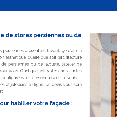
e de stores persiennes ou de
es persiennes présentent l’avantage d’être à
on esthétique, quelle que soit l’architecture
e persiennes ou de jalousie, l’atelier de
ur vous. Quel que soit votre choix sur les
 configurées et personnalisées à souhait.
es et jalousies en ligne. Un devis vous sera
t.
our habiller votre façade :