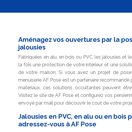
Aménagez vos ouvertures par la pos
jalousies
Fabriquées en alu, en bois ou PVC, les jalousies et l
la fois une protection de votre intérieur et une soluti
de votre maison. Si vous avez un projet de pose d
menuiserie AF Pose est un partenaire recommandé po
matériaux, ces solutions occultantes peuvent être
Visitez le site de AF Pose et configurez vos persienn
envoyé par mail pour découvrir le cout de votre proje
Jalousies en PVC, en alu ou en bois p
adressez-vous à AF Pose