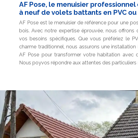
AF Pose, le menuisier professionne
à neuf de volets battants en PVC ou
AF Pose est le menuisier de référence pour une po
bois. Avec notre expertise éprouvée, nous offrons
vos besoins spécifiques. Que vous préfériez le PV
charme traditionnel, nous assurons une installation
AF Pose pour transformer votre habitation avec de
Nous poyvos répondre aux attentes des particuliers 