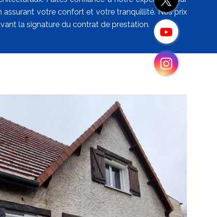
assurant votre confort et votre tranquillité. Nos prix
vant la signature du contrat de prestation.