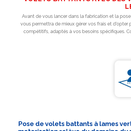
L
Avant de vous lancer dans la fabrication et la pos
vous permettra de mieux gérer vos frais et d'opter 
compétitifs, adaptés à vos besoins spécifiques. C
Pose de volets battants à lames ver