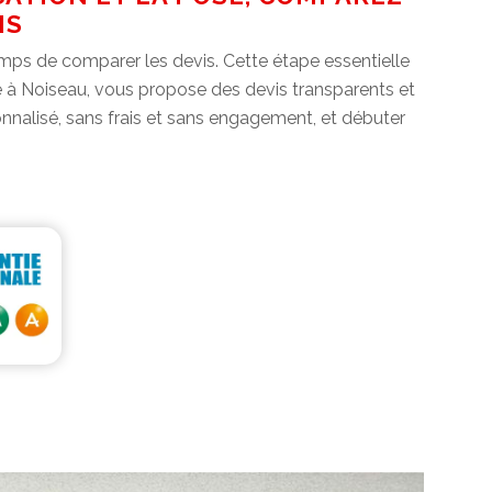
IS
emps de comparer les devis. Cette étape essentielle
se à Noiseau, vous propose des devis transparents et
nnalisé, sans frais et sans engagement, et débuter