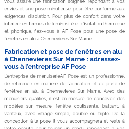
vous assure une fabrication soignée, répondant à vos
envies et une pose minutieuse, pour être conforme aux
exigences d’isolation. Pour plus de confort dans votre
intérieur en termes de luminosité et d’isolation thermique
et phonique, fiez-vous à AF Pose pour une pose de
fenêtres en alu à Chennevieres Sur Marne.
Fabrication et pose de fenêtres en alu
à Chennevieres Sur Marne : adressez-
vous à l’entreprise AF Pose
L’entreprise de menuiserieAF Pose est un professionnel
de référence en matière de fabrication et de pose de
fenêtres en alu à Chennevieres Sur Marne. Avec des
menuisiers qualifiés, il est en mesure de concevoir des
modèles sur mesure, fenêtre coulissante, battant, à
vantaux, avec vitrage simple, double ou triple. De la
conception à la pose, il vous accompagnera et reste à
votre écoute pour fournir un rendu répondant à vos