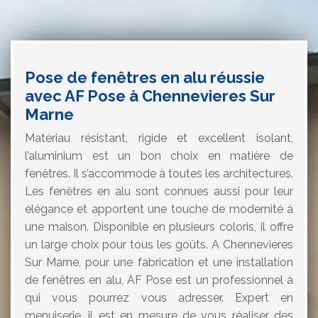
Pose de fenêtres en alu réussie
avec AF Pose à Chennevieres Sur
Marne
Matériau résistant, rigide et excellent isolant,
l’aluminium est un bon choix en matière de
fenêtres. Il s’accommode à toutes les architectures.
Les fenêtres en alu sont connues aussi pour leur
élégance et apportent une touche de modernité à
une maison. Disponible en plusieurs coloris, il offre
un large choix pour tous les goûts. A Chennevieres
Sur Marne, pour une fabrication et une installation
de fenêtres en alu, AF Pose est un professionnel à
qui vous pourrez vous adresser. Expert en
menuiserie, il est en mesure de vous réaliser des