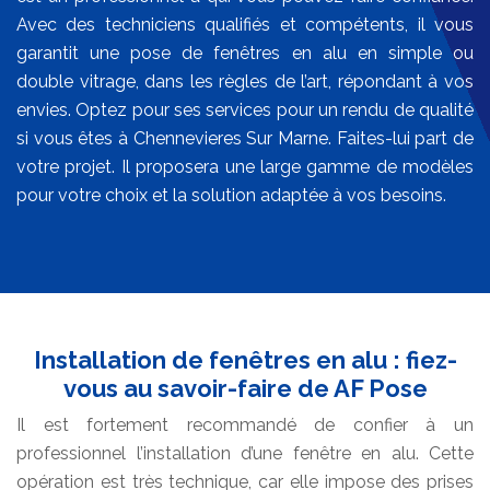
Avec des techniciens qualifiés et compétents, il vous
garantit une pose de fenêtres en alu en simple ou
double vitrage, dans les règles de l’art, répondant à vos
envies. Optez pour ses services pour un rendu de qualité
si vous êtes à Chennevieres Sur Marne. Faites-lui part de
votre projet. Il proposera une large gamme de modèles
pour votre choix et la solution adaptée à vos besoins.
Installation de fenêtres en alu : fiez-
vous au savoir-faire de AF Pose
Il est fortement recommandé de confier à un
professionnel l’installation d’une fenêtre en alu. Cette
opération est très technique, car elle impose des prises