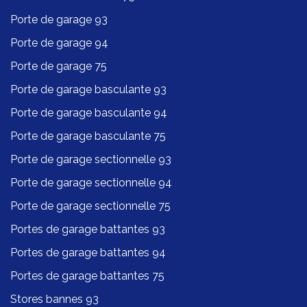
Porte de garage 93
Porte de garage 94
Porte de garage 75
Porte de garage basculante 93
Porte de garage basculante 94
Porte de garage basculante 75
Porte de garage sectionnelle 93
Porte de garage sectionnelle 94
Porte de garage sectionnelle 75
Portes de garage battantes 93
Portes de garage battantes 94
Portes de garage battantes 75
Stores bannes 93