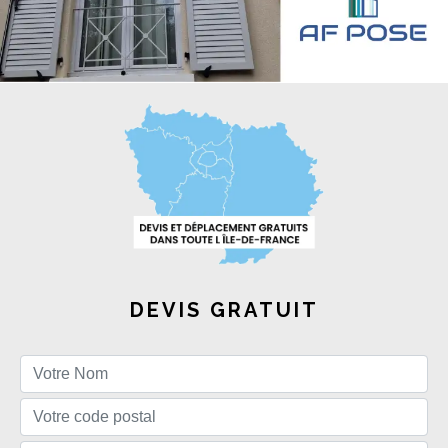
DEVIS GRATUIT