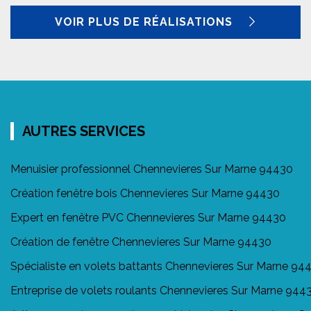
VOIR PLUS DE RÉALISATIONS
AUTRES SERVICES
Menuisier professionnel Chennevieres Sur Marne 94430
Création fenêtre bois Chennevieres Sur Marne 94430
Expert en fenêtre PVC Chennevieres Sur Marne 94430
Création de fenêtre Chennevieres Sur Marne 94430
Spécialiste en volets battants Chennevieres Sur Marne 94
Entreprise de volets roulants Chennevieres Sur Marne 944