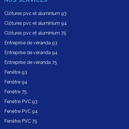
Clôtures pvc et aluminium 93
Clôtures pvc et aluminium 94
Clôtures pvc et aluminium 75
Entreprise de véranda 93
Entreprise de véranda 94
Entreprise de véranda 75
Fenêtre 93
Fenêtre 94
Fenêtre 75
Fenêtre PVC 93
Fenêtre PVC 94
Fenêtre PVC 75