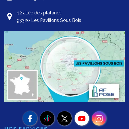
42 allée des platanes
93320 Les Pavillons Sous Bois
NOS SERVICES