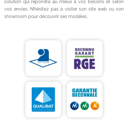
solution qui répondra au mieux à vos besoins et selon
vos envies. N’hésitez pas à visiter son site web ou son
showroom pour découvrir ses modèles.