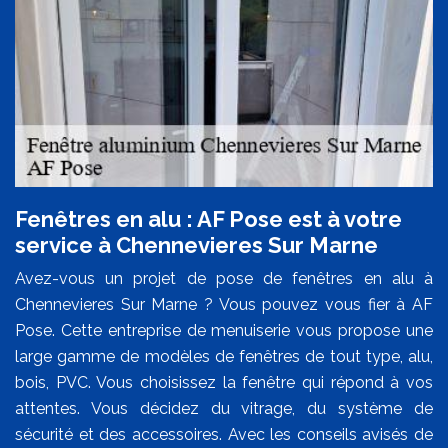
Fenêtres en alu : AF Pose est à votre
service à Chennevieres Sur Marne
Avez-vous un projet de pose de fenêtres en alu à
Chennevieres Sur Marne ? Vous pouvez vous fier à AF
Pose. Cette entreprise de menuiserie vous propose une
large gamme de modèles de fenêtres de tout type, alu,
bois, PVC. Vous choisissez la fenêtre qui répond à vos
attentes. Vous décidez du vitrage, du système de
sécurité et des accessoires. Avec les conseils avisés de