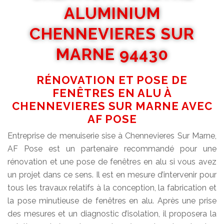
ALUMINIUM
CHENNEVIERES SUR
MARNE 94430
RÉNOVATION ET POSE DE
FENÊTRES EN ALU À
CHENNEVIERES SUR MARNE AVEC
AF POSE
Entreprise de menuiserie sise à Chennevieres Sur Marne,
AF Pose est un partenaire recommandé pour une
rénovation et une pose de fenêtres en alu si vous avez
un projet dans ce sens. Il est en mesure d’intervenir pour
tous les travaux relatifs à la conception, la fabrication et
la pose minutieuse de fenêtres en alu. Après une prise
des mesures et un diagnostic d’isolation, il proposera la