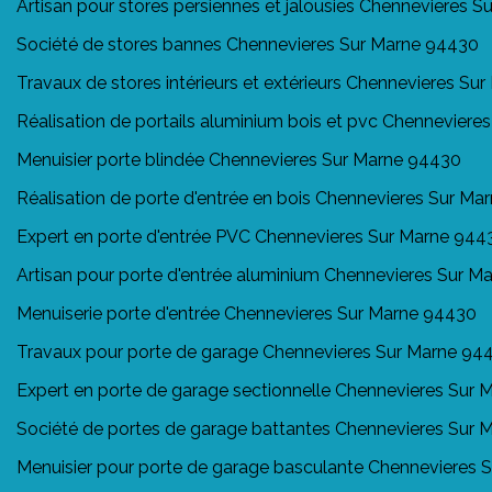
Artisan pour stores persiennes et jalousies Chennevieres 
Société de stores bannes Chennevieres Sur Marne 94430
Travaux de stores intérieurs et extérieurs Chennevieres Su
Réalisation de portails aluminium bois et pvc Chennevier
Menuisier porte blindée Chennevieres Sur Marne 94430
Réalisation de porte d'entrée en bois Chennevieres Sur M
Expert en porte d'entrée PVC Chennevieres Sur Marne 944
Artisan pour porte d'entrée aluminium Chennevieres Sur M
Menuiserie porte d'entrée Chennevieres Sur Marne 94430
Travaux pour porte de garage Chennevieres Sur Marne 94
Expert en porte de garage sectionnelle Chennevieres Sur
Société de portes de garage battantes Chennevieres Sur
Menuisier pour porte de garage basculante Chennevieres 