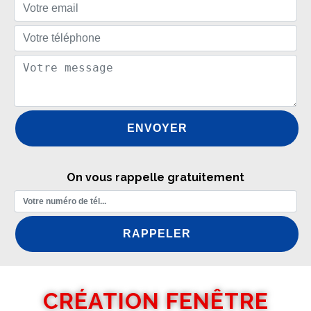
On vous rappelle gratuitement
CRÉATION FENÊTRE