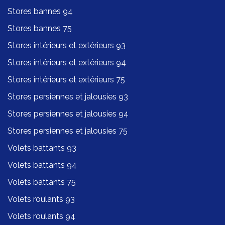
Stores bannes 94
Stores bannes 75
Stores intérieurs et extérieurs 93
Stores intérieurs et extérieurs 94
Stores intérieurs et extérieurs 75
Stores persiennes et jalousies 93
Stores persiennes et jalousies 94
Stores persiennes et jalousies 75
Volets battants 93
Volets battants 94
Volets battants 75
Volets roulants 93
Volets roulants 94