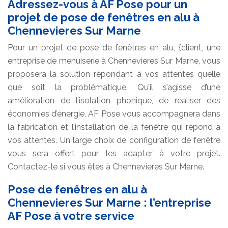
Adressez-vous à AF Pose pour un
projet de pose de fenêtres en alu à
Chennevieres Sur Marne
Pour un projet de pose de fenêtres en alu, {client, une
entreprise de menuiserie à Chennevieres Sur Marne, vous
proposera la solution répondant à vos attentes quelle
que soit la problématique. Qu’il s’agisse d’une
amélioration de l’isolation phonique, de réaliser des
économies d’énergie, AF Pose vous accompagnera dans
la fabrication et l’installation de la fenêtre qui répond à
vos attentes. Un large choix de configuration de fenêtre
vous sera offert pour les adapter à votre projet.
Contactez-le si vous êtes à Chennevieres Sur Marne.
Pose de fenêtres en alu à
Chennevieres Sur Marne : l’entreprise
AF Pose à votre service