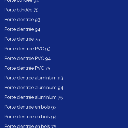
Porte blindée 94
Porte blindée 75
Porte d'entrée 93
Porte d'entrée 94
Porte d'entrée 75
Porte d'entrée PVC 93
Porte d'entrée PVC 94
Porte d'entrée PVC 75
Porte d'entrée aluminium 93
Porte d'entrée aluminium 94
Porte d'entrée aluminium 75
Porte d'entrée en bois 93
Porte d'entrée en bois 94
Porte d'entrée en bois 75