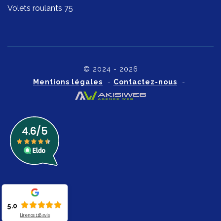
Volets roulants 75
© 2024 - 2026
Mentions légales
-
Contactez-nous
-
5.0
Lire nos
118
avis