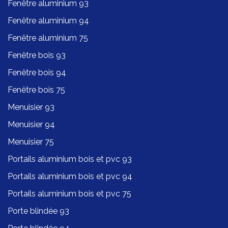
Fenêtre aluminium 93
Fenêtre aluminium 94
Fenêtre aluminium 75
Fenêtre bois 93
Fenêtre bois 94
Fenêtre bois 75
Menuisier 93
Menuisier 94
Menuisier 75
Portails aluminium bois et pvc 93
Portails aluminium bois et pvc 94
Portails aluminium bois et pvc 75
Porte blindée 93