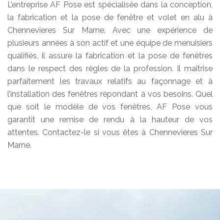
L’entreprise AF Pose est spécialisée dans la conception,
la fabrication et la pose de fenêtre et volet en alu à
Chennevieres Sur Marne. Avec une expérience de
plusieurs années à son actif et une équipe de menuisiers
qualifiés, il assure la fabrication et la pose de fenêtres
dans le respect des règles de la profession. Il maîtrise
parfaitement les travaux relatifs au façonnage et à
l’installation des fenêtres répondant à vos besoins. Quel
que soit le modèle de vos fenêtres, AF Pose vous
garantit une remise de rendu à la hauteur de vos
attentes. Contactez-le si vous êtes à Chennevieres Sur
Marne.