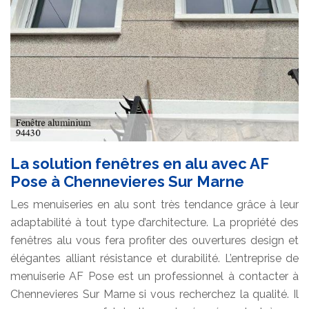
La solution fenêtres en alu avec AF
Pose à Chennevieres Sur Marne
Les menuiseries en alu sont très tendance grâce à leur
adaptabilité à tout type d’architecture. La propriété des
fenêtres alu vous fera profiter des ouvertures design et
élégantes alliant résistance et durabilité. L’entreprise de
menuiserie AF Pose est un professionnel à contacter à
Chennevieres Sur Marne si vous recherchez la qualité. Il