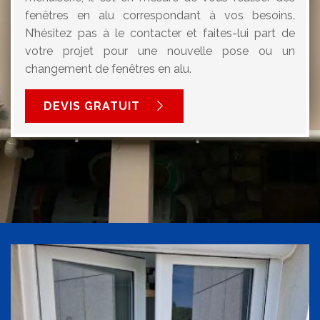
fenêtres en alu correspondant à vos besoins.
N’hésitez pas à le contacter et faites-lui part de
votre projet pour une nouvelle pose ou un
changement de fenêtres en alu.
DEVIS GRATUIT