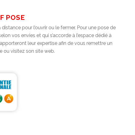
AF POSE
 distance pour l’ouvrir ou le fermer. Pour une pose de
 selon vos envies et qui s’accorde à l’espace dédié à
s apporteront leur expertise afin de vous remettre un
e ou visitez son site web.