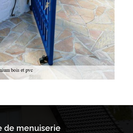
e de menuiserie