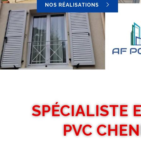
NOS RÉALISATIONS
SPÉCIALISTE 
PVC CHEN