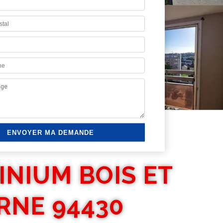
INIUM BOIS ET
RNE 94430