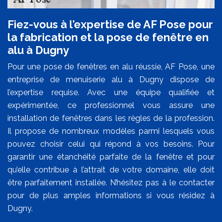
Fiez-vous à l’expertise de AF Pose pour
la fabrication et la pose de fenêtre en
alu à Dugny
Pour une pose de fenêtres en alu réussie, AF Pose, une
entreprise de menuiserie alu à Dugny dispose de
l’expertise requise. Avec une équipe qualifiée et
expérimentée, ce professionnel vous assure une
installation de fenêtres dans les règles de la profession.
Il propose de nombreux modèles parmi lesquels vous
pouvez choisir celui qui répond à vos besoins. Pour
garantir une étanchéité parfaite de la fenêtre et pour
qu’elle contribue à l’attrait de votre domaine, elle doit
être parfaitement installée. N’hésitez pas à le contacter
pour de plus amples informations si vous résidez à
Dugny.