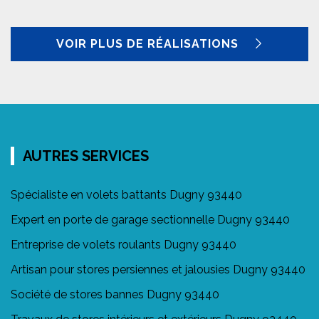
VOIR PLUS DE RÉALISATIONS
AUTRES SERVICES
Spécialiste en volets battants Dugny 93440
Expert en porte de garage sectionnelle Dugny 93440
Entreprise de volets roulants Dugny 93440
Artisan pour stores persiennes et jalousies Dugny 93440
Société de stores bannes Dugny 93440