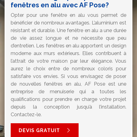
fenêtres en alu avec AF Pose?
Opter pour une fenêtre en alu vous permet de
bénéficier de nombreux avantages. L’aluminium est
résistant et durable. Une fenêtre en alu a une durée
de vie assez longue et ne nécessite que peu
d’entretien. Les fenêtres en alu apportent un design
moderne aux murs extérieurs. Elles contribuent à
l’attrait de votre maison par leur élégance. Vous
aurez le choix entre de nombreux coloris pour
satisfaire vos envies. Si vous envisagez de poser
de nouvelles fenêtres en alu, AF Pose est une
entreprise de menuiserie qui a toutes les
qualifications pour prendre en charge votre projet
depuis la conception jusqu’à l’installation.
Contactez-le.
DEVIS GRATUIT