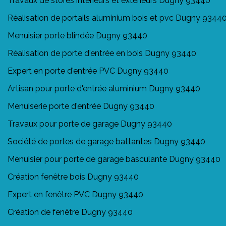
Travaux de stores intérieurs et extérieurs Dugny 93440
Réalisation de portails aluminium bois et pvc Dugny 9344
Menuisier porte blindée Dugny 93440
Réalisation de porte d'entrée en bois Dugny 93440
Expert en porte d'entrée PVC Dugny 93440
Artisan pour porte d'entrée aluminium Dugny 93440
Menuiserie porte d'entrée Dugny 93440
Travaux pour porte de garage Dugny 93440
Société de portes de garage battantes Dugny 93440
Menuisier pour porte de garage basculante Dugny 93440
Création fenêtre bois Dugny 93440
Expert en fenêtre PVC Dugny 93440
Création de fenêtre Dugny 93440