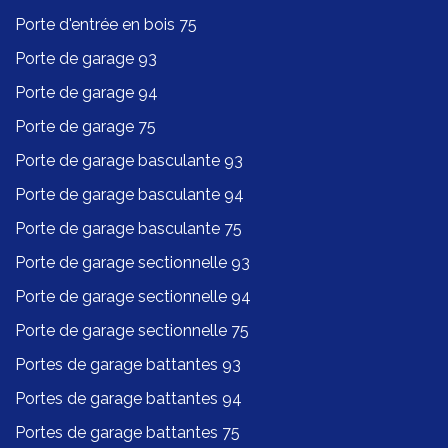
Porte d'entrée en bois 75
Porte de garage 93
Porte de garage 94
Porte de garage 75
Porte de garage basculante 93
Porte de garage basculante 94
Porte de garage basculante 75
Porte de garage sectionnelle 93
Porte de garage sectionnelle 94
Porte de garage sectionnelle 75
Portes de garage battantes 93
Portes de garage battantes 94
Portes de garage battantes 75