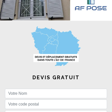
DEVIS GRATUIT