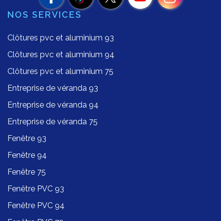
NOS SERVICES
Clôtures pvc et aluminium 93
Clôtures pvc et aluminium 94
Clôtures pvc et aluminium 75
Entreprise de véranda 93
Entreprise de véranda 94
Entreprise de véranda 75
Fenêtre 93
Fenêtre 94
Fenêtre 75
Fenêtre PVC 93
Fenêtre PVC 94