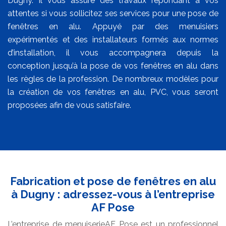
Dugny. Il vous assure des travaux répondant à vos
attentes si vous sollicitez ses services pour une pose de
fenêtres en alu. Appuyé par des menuisiers
expérimentés et des installateurs formés aux normes
d’installation, il vous accompagnera depuis la
conception jusqu’à la pose de vos fenêtres en alu dans
les règles de la profession. De nombreux modèles pour
la création de vos fenêtres en alu, PVC, vous seront
proposées afin de vous satisfaire.
Fabrication et pose de fenêtres en alu
à Dugny : adressez-vous à l’entreprise
AF Pose
L’entreprise de menuiserieAF Pose est un professionnel