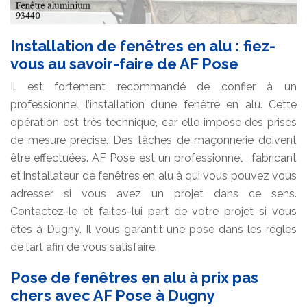
Installation de fenêtres en alu : fiez-
vous au savoir-faire de AF Pose
Il est fortement recommandé de confier à un
professionnel l’installation d’une fenêtre en alu. Cette
opération est très technique, car elle impose des prises
de mesure précise. Des tâches de maçonnerie doivent
être effectuées. AF Pose est un professionnel , fabricant
et installateur de fenêtres en alu à qui vous pouvez vous
adresser si vous avez un projet dans ce sens.
Contactez-le et faites-lui part de votre projet si vous
êtes à Dugny. Il vous garantit une pose dans les règles
de l’art afin de vous satisfaire.
Pose de fenêtres en alu à prix pas
chers avec AF Pose à Dugny