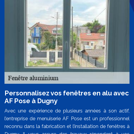
Personnalisez vos fenêtres en alu avec
AF Pose à Dugny
Avec une expérience de plusieurs années à son actif,
l’entreprise de menuiserie AF Pose est un professionnel
reconnu dans la fabrication et l’installation de fenêtres à