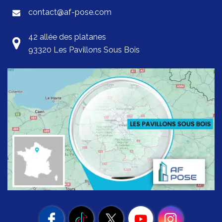
contact@af-pose.com
42 allée des platanes
93320 Les Pavillons Sous Bois