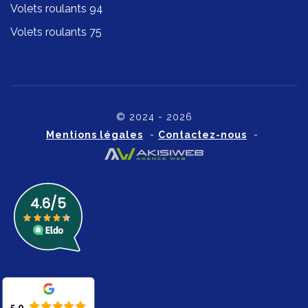
Volets roulants 94
Volets roulants 75
© 2024 - 2026
Mentions légales
-
Contactez-nous
-
5.0