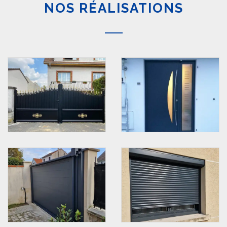
NOS RÉALISATIONS