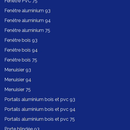
Fenêtre PVC 75
Fenêtre aluminium 93
Fenêtre aluminium 94
Fenêtre aluminium 75
Fenêtre bois 93
Fenêtre bois 94
Fenêtre bois 75
Menuisier 93
Menuisier 94
Menuisier 75
Portails aluminium bois et pvc 93
Portails aluminium bois et pvc 94
Portails aluminium bois et pvc 75
Porte blindée 93