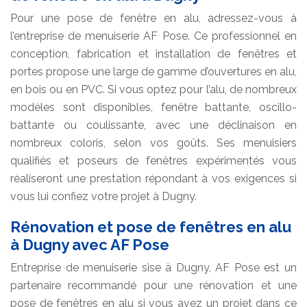
Pour une pose de fenêtre en alu, adressez-vous à
l’entreprise de menuiserie AF Pose. Ce professionnel en
conception, fabrication et installation de fenêtres et
portes propose une large de gamme d’ouvertures en alu,
en bois ou en PVC. Si vous optez pour l’alu, de nombreux
modèles sont disponibles, fenêtre battante, oscillo-
battante ou coulissante, avec une déclinaison en
nombreux coloris, selon vos goûts. Ses menuisiers
qualifiés et poseurs de fenêtres expérimentés vous
réaliseront une prestation répondant à vos exigences si
vous lui confiez votre projet à Dugny.
Rénovation et pose de fenêtres en alu
à Dugny avec AF Pose
Entreprise de menuiserie sise à Dugny, AF Pose est un
partenaire recommandé pour une rénovation et une
pose de fenêtres en alu si vous avez un projet dans ce