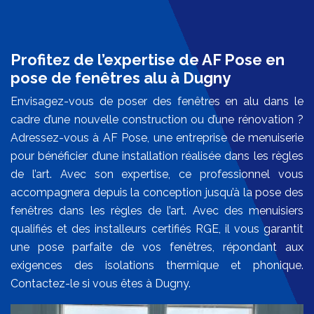
Profitez de l’expertise de AF Pose en
pose de fenêtres alu à Dugny
Envisagez-vous de poser des fenêtres en alu dans le
cadre d’une nouvelle construction ou d’une rénovation ?
Adressez-vous à AF Pose, une entreprise de menuiserie
pour bénéficier d’une installation réalisée dans les règles
de l’art. Avec son expertise, ce professionnel vous
accompagnera depuis la conception jusqu’à la pose des
fenêtres dans les règles de l’art. Avec des menuisiers
qualifiés et des installeurs certifiés RGE, il vous garantit
une pose parfaite de vos fenêtres, répondant aux
exigences des isolations thermique et phonique.
Contactez-le si vous êtes à Dugny.