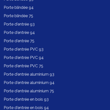
Porte blindée 94
Porte blindée 75
Porte d'entrée 93
Porte d'entrée 94
Porte d'entrée 75
Porte d'entrée PVC 93
Porte d'entrée PVC 94
Porte d'entrée PVC 75
Porte d'entrée aluminium 93
Porte d'entrée aluminium 94
Porte d'entrée aluminium 75
Porte d'entrée en bois 93
Porte d'entrée en bois 94