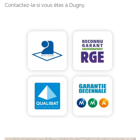
Contactez-le si vous êtes à Dugny.