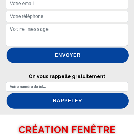
On vous rappelle gratuitement
CRÉATION FENÊTRE