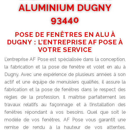
ALUMINIUM DUGNY
93440
POSE DE FENÊTRES EN ALU À
DUGNY : L’ENTREPRISE AF POSE À
VOTRE SERVICE
L’entreprise AF Pose est spécialisée dans la conception,
la fabrication et la pose de fenêtre et volet en alu à
Dugny. Avec une expérience de plusieurs années à son
actif et une équipe de menuisiers qualifiés, il assure la
fabrication et la pose de fenêtres dans le respect des
règles de la profession. Il maîtrise parfaitement les
travaux relatifs au façonnage et à l’installation des
fenêtres répondant à vos besoins. Quel que soit le
modèle de vos fenêtres, AF Pose vous garantit une
remise de rendu à la hauteur de vos attentes.