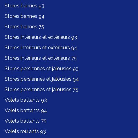
Stores bannes 93
Stores bannes 94
Stores bannes 75
Stores intérieurs et extérieurs 93
Stores intérieurs et extérieurs 94
Stores intérieurs et extérieurs 75
Stores persiennes et jalousies 93
Stores persiennes et jalousies 94
Stores persiennes et jalousies 75
Volets battants 93
Volets battants 94
Volets battants 75
Volets roulants 93