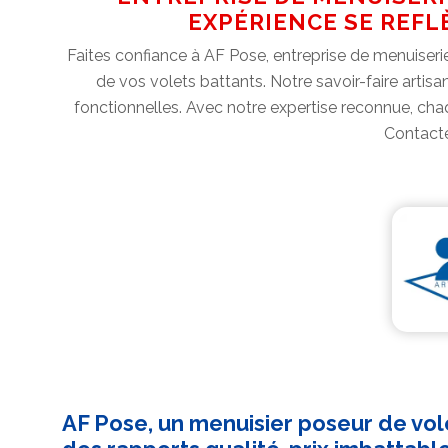
EXPÉRIENCE SE REFL
Faites confiance à AF Pose, entreprise de menuiseri
de vos volets battants. Notre savoir-faire artis
fonctionnelles. Avec notre expertise reconnue, cha
Contacte
AF Pose, un menuisier poseur de vole