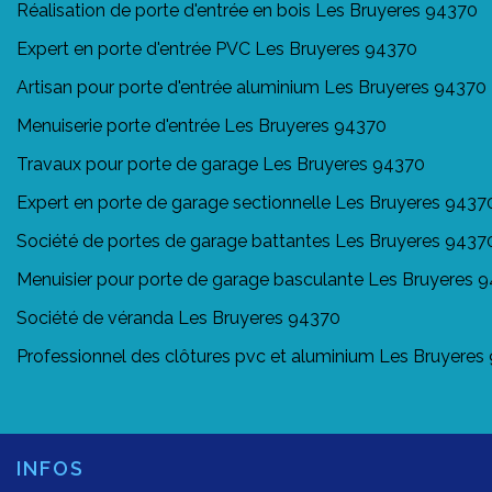
Réalisation de porte d'entrée en bois Les Bruyeres 94370
Expert en porte d'entrée PVC Les Bruyeres 94370
Artisan pour porte d'entrée aluminium Les Bruyeres 94370
Menuiserie porte d'entrée Les Bruyeres 94370
Travaux pour porte de garage Les Bruyeres 94370
Expert en porte de garage sectionnelle Les Bruyeres 9437
Société de portes de garage battantes Les Bruyeres 9437
Menuisier pour porte de garage basculante Les Bruyeres 
Société de véranda Les Bruyeres 94370
Professionnel des clôtures pvc et aluminium Les Bruyeres
INFOS