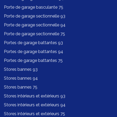
Porte de garage basculante 75
Porte de garage sectionnelle 93
Porte de garage sectionnelle 94
Porte de garage sectionnelle 75
Portes de garage battantes 93
Portes de garage battantes 94
Portes de garage battantes 75
Stores bannes 93
Stores bannes 94
Stores bannes 75
Stores intérieurs et extérieurs 93
Stores intérieurs et extérieurs 94
Stores intérieurs et extérieurs 75