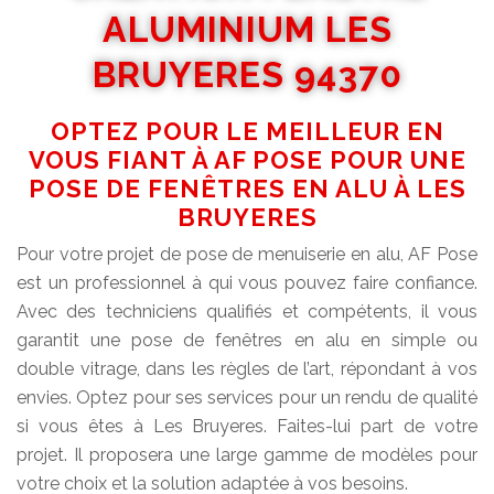
ALUMINIUM LES
BRUYERES 94370
OPTEZ POUR LE MEILLEUR EN
VOUS FIANT À AF POSE POUR UNE
POSE DE FENÊTRES EN ALU À LES
BRUYERES
Pour votre projet de pose de menuiserie en alu, AF Pose
est un professionnel à qui vous pouvez faire confiance.
Avec des techniciens qualifiés et compétents, il vous
garantit une pose de fenêtres en alu en simple ou
double vitrage, dans les règles de l’art, répondant à vos
envies. Optez pour ses services pour un rendu de qualité
si vous êtes à Les Bruyeres. Faites-lui part de votre
projet. Il proposera une large gamme de modèles pour
votre choix et la solution adaptée à vos besoins.