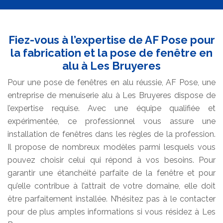
Fiez-vous à l’expertise de AF Pose pour
la fabrication et la pose de fenêtre en
alu à Les Bruyeres
Pour une pose de fenêtres en alu réussie, AF Pose, une
entreprise de menuiserie alu à Les Bruyeres dispose de
l’expertise requise. Avec une équipe qualifiée et
expérimentée, ce professionnel vous assure une
installation de fenêtres dans les règles de la profession.
Il propose de nombreux modèles parmi lesquels vous
pouvez choisir celui qui répond à vos besoins. Pour
garantir une étanchéité parfaite de la fenêtre et pour
qu’elle contribue à l’attrait de votre domaine, elle doit
être parfaitement installée. N’hésitez pas à le contacter
pour de plus amples informations si vous résidez à Les