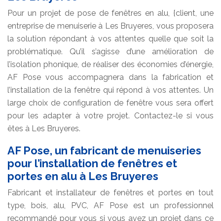
Pour un projet de pose de fenêtres en alu, {client, une
entreprise de menuiserie à Les Bruyeres, vous proposera
la solution répondant à vos attentes quelle que soit la
problématique. Qu’il s’agisse d’une amélioration de
l’isolation phonique, de réaliser des économies d’énergie,
AF Pose vous accompagnera dans la fabrication et
l’installation de la fenêtre qui répond à vos attentes. Un
large choix de configuration de fenêtre vous sera offert
pour les adapter à votre projet. Contactez-le si vous
êtes à Les Bruyeres.
AF Pose, un fabricant de menuiseries
pour l’installation de fenêtres et
portes en alu à Les Bruyeres
Fabricant et installateur de fenêtres et portes en tout
type, bois, alu, PVC, AF Pose est un professionnel
recommandé pour vous si vous avez un projet dans ce