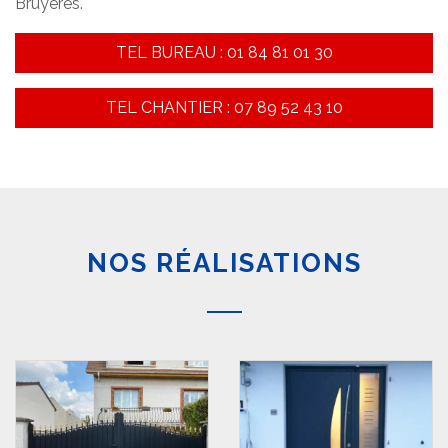
Bruyeres.
TEL BUREAU : 01 84 81 01 30
TEL CHANTIER : 07 89 52 43 10
NOS RÉALISATIONS