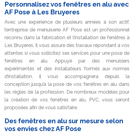
Personnalisez vos fenêtres en alu avec
AF Pose à Les Bruyeres
Avec une expérience de plusieurs années à son actif,
l’entreprise de menuiserie AF Pose est un professionnel
reconnu dans la fabrication et l’installation de fenêtres à
Les Bruyeres. Il vous assure des travaux répondant à vos
attentes si vous sollicitez ses services pour une pose de
fenêtres en alu. Appuyé par des menuisiers
expérimentés et des installateurs formés aux normes
d’installation, il vous accompagnera depuis la
conception jusqu’à la pose de vos fenêtres en alu dans
les règles de la profession. De nombreux modèles pour
la création de vos fenêtres en alu, PVC, vous seront
proposées afin de vous satisfaire.
Des fenêtres en alu sur mesure selon
vos envies chez AF Pose