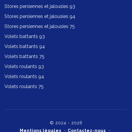
Stores persiennes et jalousies 93
Stores persiennes et jalousies 94
Stores persiennes et jalousies 75
Volets battants 93
Volets battants 94
Volets battants 75
Volets roulants 93
Volets roulants 94
Volets roulants 75
© 2024 - 2026
Mentions légales
-
Contactez-nous
-