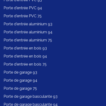
Porte d'entrée PVC 94
Porte d'entrée PVC 75
Porte d'entrée aluminium 93
Porte d'entrée aluminium 94
Porte d'entrée aluminium 75
Porte d'entrée en bois 93
Porte d'entrée en bois 94
Porte d'entrée en bois 75
Porte de garage 93
Porte de garage 94
Porte de garage 75
Porte de garage basculante 93
Porte de garage basculante 94