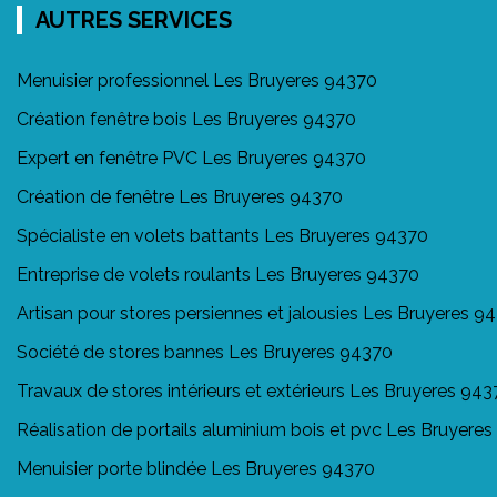
AUTRES SERVICES
Menuisier professionnel Les Bruyeres 94370
Création fenêtre bois Les Bruyeres 94370
Expert en fenêtre PVC Les Bruyeres 94370
Création de fenêtre Les Bruyeres 94370
Spécialiste en volets battants Les Bruyeres 94370
Entreprise de volets roulants Les Bruyeres 94370
Artisan pour stores persiennes et jalousies Les Bruyeres 9
Société de stores bannes Les Bruyeres 94370
Travaux de stores intérieurs et extérieurs Les Bruyeres 94
Réalisation de portails aluminium bois et pvc Les Bruyere
Menuisier porte blindée Les Bruyeres 94370