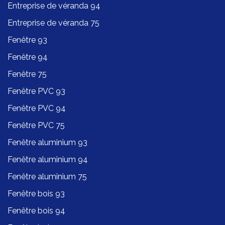
Entreprise de véranda 94
Entreprise de véranda 75
Fenêtre 93
Fenêtre 94
Fenêtre 75
Fenêtre PVC 93
Fenêtre PVC 94
Fenêtre PVC 75
Fenêtre aluminium 93
Fenêtre aluminium 94
Fenêtre aluminium 75
Fenêtre bois 93
Fenêtre bois 94