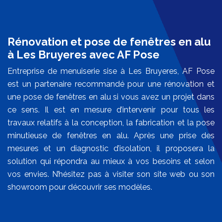
Rénovation et pose de fenêtres en alu
à Les Bruyeres avec AF Pose
Entreprise de menuiserie sise à Les Bruyeres, AF Pose
est un partenaire recommandé pour une rénovation et
une pose de fenêtres en alu si vous avez un projet dans
ce sens. Il est en mesure d’intervenir pour tous les
travaux relatifs à la conception, la fabrication et la pose
minutieuse de fenêtres en alu. Après une prise des
mesures et un diagnostic d’isolation, il proposera la
solution qui répondra au mieux à vos besoins et selon
vos envies. N’hésitez pas à visiter son site web ou son
showroom pour découvrir ses modèles.