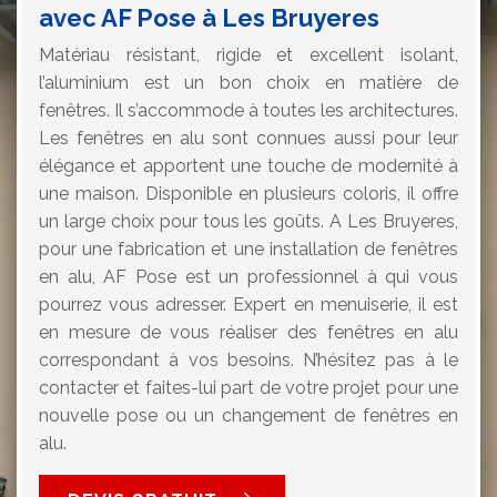
avec AF Pose à Les Bruyeres
Matériau résistant, rigide et excellent isolant,
l’aluminium est un bon choix en matière de
fenêtres. Il s’accommode à toutes les architectures.
Les fenêtres en alu sont connues aussi pour leur
élégance et apportent une touche de modernité à
une maison. Disponible en plusieurs coloris, il offre
un large choix pour tous les goûts. A Les Bruyeres,
pour une fabrication et une installation de fenêtres
en alu, AF Pose est un professionnel à qui vous
pourrez vous adresser. Expert en menuiserie, il est
en mesure de vous réaliser des fenêtres en alu
correspondant à vos besoins. N’hésitez pas à le
contacter et faites-lui part de votre projet pour une
nouvelle pose ou un changement de fenêtres en
alu.