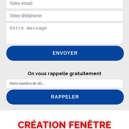
On vous rappelle gratuitement
CRÉATION FENÊTRE