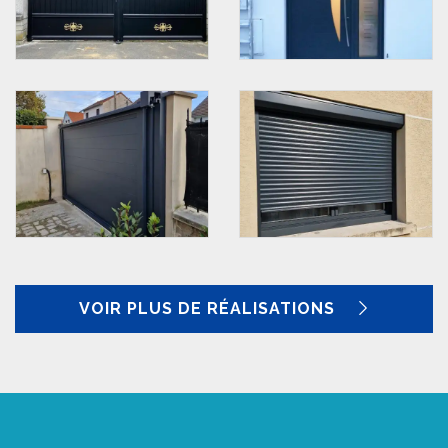
VOIR PLUS DE RÉALISATIONS