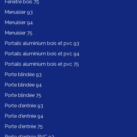
Fenêtre bois 75
Menuisier 93
Menuisier 94
Menuisier 75
Portails aluminium bois et pvc 93
Portails aluminium bois et pvc 94
Portails aluminium bois et pvc 75
Porte blindée 93
Porte blindée 94
Porte blindée 75
Porte d'entrée 93
Porte d'entrée 94
Porte d'entrée 75
Porte d'entrée PVC 93