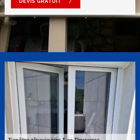
DEVIS GRATUIT