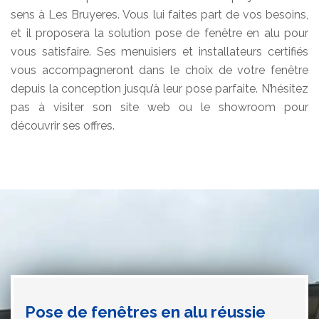
sens à Les Bruyeres. Vous lui faites part de vos besoins,
et il proposera la solution pose de fenêtre en alu pour
vous satisfaire. Ses menuisiers et installateurs certifiés
vous accompagneront dans le choix de votre fenêtre
depuis la conception jusqu’à leur pose parfaite. N’hésitez
pas à visiter son site web ou le showroom pour
découvrir ses offres.
Pose de fenêtres en alu réussie