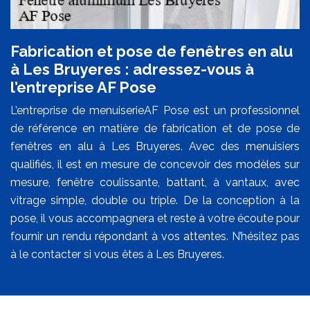
Fabrication et pose de fenêtres en alu
à Les Bruyeres : adressez-vous à
l’entreprise AF Pose
L’entreprise de menuiserieAF Pose est un professionnel
de référence en matière de fabrication et de pose de
fenêtres en alu à Les Bruyeres. Avec des menuisiers
qualifiés, il est en mesure de concevoir des modèles sur
mesure, fenêtre coulissante, battant, à vantaux, avec
vitrage simple, double ou triple. De la conception à la
pose, il vous accompagnera et reste à votre écoute pour
fournir un rendu répondant à vos attentes. N’hésitez pas
à le contacter si vous êtes à Les Bruyeres.