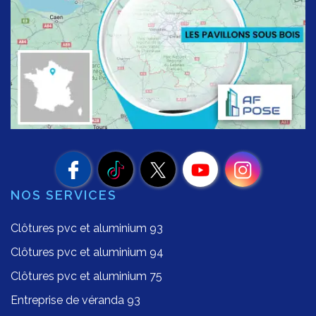
NOS SERVICES
Clôtures pvc et aluminium 93
Clôtures pvc et aluminium 94
Clôtures pvc et aluminium 75
Entreprise de véranda 93