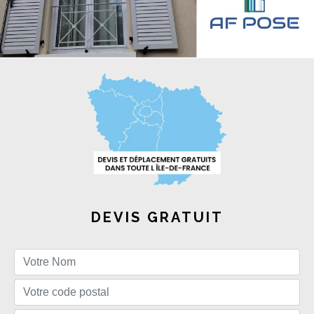
DEVIS GRATUIT