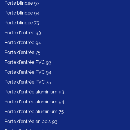
Porte blindée 93
Porte blindée 94
Porte blindée 75
Porte d'entrée 93
Porte d'entrée 94
Porte d'entrée 75
Porte d'entrée PVC 93
Porte d'entrée PVC 94
Porte d'entrée PVC 75
Porte d'entrée aluminium 93
Porte d'entrée aluminium 94
Porte d'entrée aluminium 75
Porte d'entrée en bois 93