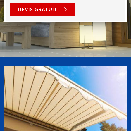
DEVIS GRATUIT