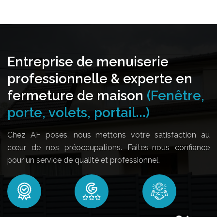
Entreprise de menuiserie
professionnelle & experte en
fermeture de maison
(Fenêtre,
porte, volets, portail...)
Chez AF poses, nous mettons votre satisfaction au
cœur de nos préoccupations. Faites-nous confiance
pour un service de qualité et professionnel.