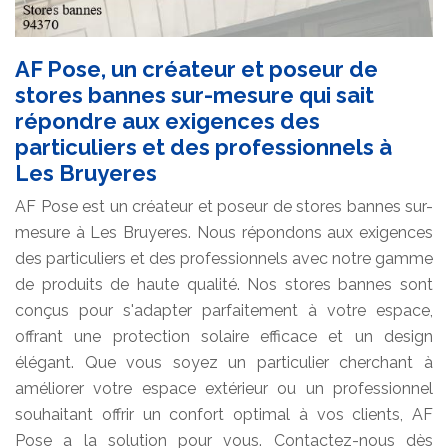
AF Pose, un créateur et poseur de
stores bannes sur-mesure qui sait
répondre aux exigences des
particuliers et des professionnels à
Les Bruyeres
AF Pose est un créateur et poseur de stores bannes sur-
mesure à Les Bruyeres. Nous répondons aux exigences
des particuliers et des professionnels avec notre gamme
de produits de haute qualité. Nos stores bannes sont
conçus pour s'adapter parfaitement à votre espace,
offrant une protection solaire efficace et un design
élégant. Que vous soyez un particulier cherchant à
améliorer votre espace extérieur ou un professionnel
souhaitant offrir un confort optimal à vos clients, AF
Pose a la solution pour vous. Contactez-nous dès