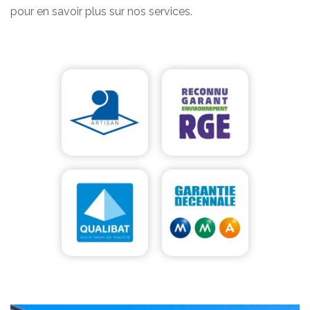
pour en savoir plus sur nos services.