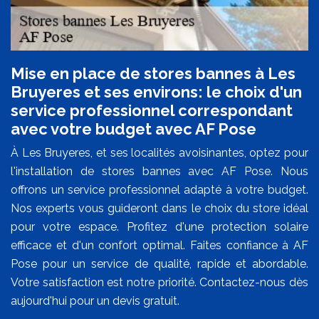
Mise en place de stores bannes à Les
Bruyeres et ses environs: le choix d'un
service professionnel correspondant
avec votre budget avec AF Pose
À Les Bruyeres, et ses localités avoisinantes, optez pour
l'installation de stores bannes avec AF Pose. Nous
offrons un service professionnel adapté à votre budget.
Nos experts vous guideront dans le choix du store idéal
pour votre espace. Profitez d'une protection solaire
efficace et d'un confort optimal. Faites confiance à AF
Pose pour un service de qualité, rapide et abordable.
Votre satisfaction est notre priorité. Contactez-nous dès
aujourd'hui pour un devis gratuit.