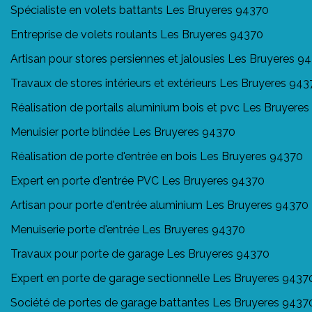
Spécialiste en volets battants Les Bruyeres 94370
Entreprise de volets roulants Les Bruyeres 94370
Artisan pour stores persiennes et jalousies Les Bruyeres 9
Travaux de stores intérieurs et extérieurs Les Bruyeres 94
Réalisation de portails aluminium bois et pvc Les Bruyere
Menuisier porte blindée Les Bruyeres 94370
Réalisation de porte d'entrée en bois Les Bruyeres 94370
Expert en porte d'entrée PVC Les Bruyeres 94370
Artisan pour porte d'entrée aluminium Les Bruyeres 94370
Menuiserie porte d'entrée Les Bruyeres 94370
Travaux pour porte de garage Les Bruyeres 94370
Expert en porte de garage sectionnelle Les Bruyeres 9437
Société de portes de garage battantes Les Bruyeres 9437