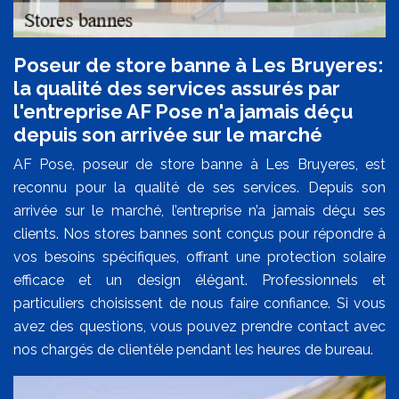
Poseur de store banne à Les Bruyeres:
la qualité des services assurés par
l'entreprise AF Pose n'a jamais déçu
depuis son arrivée sur le marché
AF Pose, poseur de store banne à Les Bruyeres, est
reconnu pour la qualité de ses services. Depuis son
arrivée sur le marché, l’entreprise n’a jamais déçu ses
clients. Nos stores bannes sont conçus pour répondre à
vos besoins spécifiques, offrant une protection solaire
efficace et un design élégant. Professionnels et
particuliers choisissent de nous faire confiance. Si vous
avez des questions, vous pouvez prendre contact avec
nos chargés de clientèle pendant les heures de bureau.