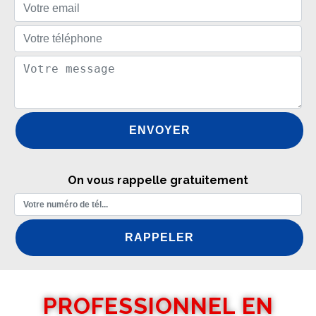
On vous rappelle gratuitement
PROFESSIONNEL EN