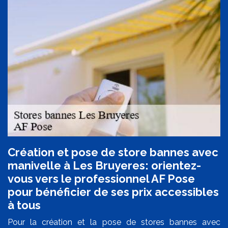
Création et pose de store bannes avec
manivelle à Les Bruyeres: orientez-
vous vers le professionnel AF Pose
pour bénéficier de ses prix accessibles
à tous
Pour la création et la pose de stores bannes avec