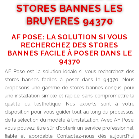
STORES BANNES LES
BRUYERES 94370
AF POSE: LA SOLUTION SI VOUS
RECHERCHEZ DES STORES
BANNES FACILE À POSER DANS LE
94370
AF Pose est la solution idéale si vous recherchez des
stores bannes faciles à poser dans le 94370. Nous
proposons une gamme de stores bannes conçus pour
une installation simple et rapide, sans compromettre la
qualité ou l'esthétique. Nos experts sont à votre
disposition pour vous guider tout au long du processus,
de la sélection du modèle à l'installation. Avec AF Pose,
vous pouvez être sûr d'obtenir un service professionnel,
fiable et abordable. Contactez-nous dès aujourd'hui