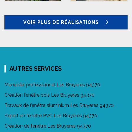
VOIR PLUS DE RÉALISATIONS
AUTRES SERVICES
Menuisier professionnel Les Bruyeres 94370
Création fenêtre bois Les Bruyeres 94370
Travaux de fenêtre aluminium Les Bruyeres 94370
Expert en fenêtre PVC Les Bruyeres 94370
Création de fenêtre Les Bruyeres 94370