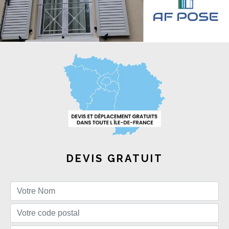
DEVIS GRATUIT