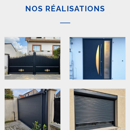
NOS RÉALISATIONS