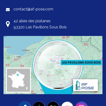
contact@af-pose.com
42 allée des platanes
93320 Les Pavillons Sous Bois