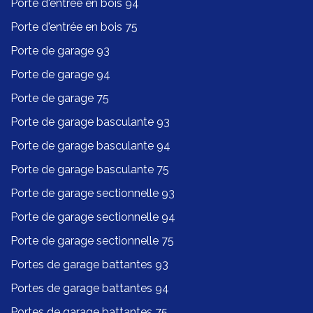
Porte d'entrée en bois 94
Porte d'entrée en bois 75
Porte de garage 93
Porte de garage 94
Porte de garage 75
Porte de garage basculante 93
Porte de garage basculante 94
Porte de garage basculante 75
Porte de garage sectionnelle 93
Porte de garage sectionnelle 94
Porte de garage sectionnelle 75
Portes de garage battantes 93
Portes de garage battantes 94
Portes de garage battantes 75