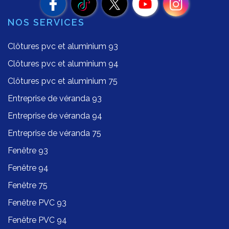
NOS SERVICES
Clôtures pvc et aluminium 93
Clôtures pvc et aluminium 94
Clôtures pvc et aluminium 75
Entreprise de véranda 93
Entreprise de véranda 94
Entreprise de véranda 75
Fenêtre 93
Fenêtre 94
Fenêtre 75
Fenêtre PVC 93
Fenêtre PVC 94