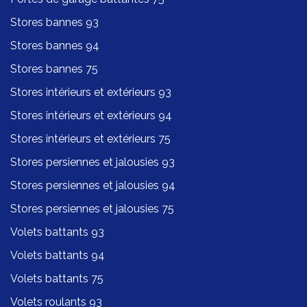
Stores bannes 93
Stores bannes 94
Stores bannes 75
Stores intérieurs et extérieurs 93
Stores intérieurs et extérieurs 94
Stores intérieurs et extérieurs 75
Stores persiennes et jalousies 93
Stores persiennes et jalousies 94
Stores persiennes et jalousies 75
Volets battants 93
Volets battants 94
Volets battants 75
Volets roulants 93