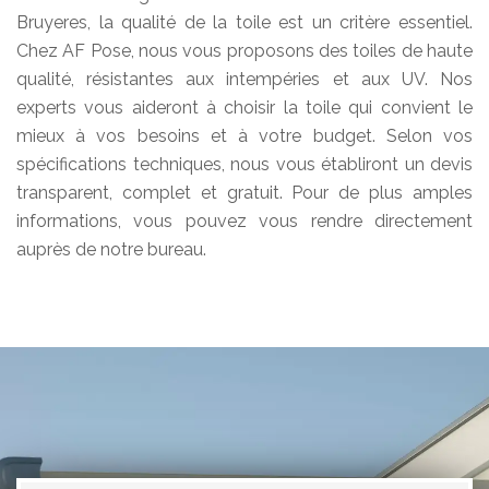
Bruyeres, la qualité de la toile est un critère essentiel.
Chez AF Pose, nous vous proposons des toiles de haute
qualité, résistantes aux intempéries et aux UV. Nos
experts vous aideront à choisir la toile qui convient le
mieux à vos besoins et à votre budget. Selon vos
spécifications techniques, nous vous établiront un devis
transparent, complet et gratuit. Pour de plus amples
informations, vous pouvez vous rendre directement
auprès de notre bureau.