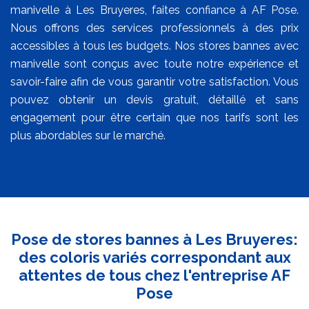
manivelle à Les Bruyeres, faites confiance à AF Pose.
Nous offrons des services professionnels à des prix
accessibles à tous les budgets. Nos stores bannes avec
manivelle sont conçus avec toute notre expérience et
savoir-faire afin de vous garantir votre satisfaction. Vous
pouvez obtenir un devis gratuit, détaillé et sans
engagement pour être certain que nos tarifs sont les
plus abordables sur le marché.
Pose de stores bannes à Les Bruyeres:
des coloris variés correspondant aux
attentes de tous chez l'entreprise AF
Pose