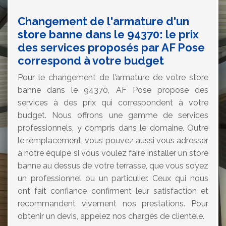
Changement de l'armature d'un
store banne dans le 94370: le prix
des services proposés par AF Pose
correspond à votre budget
Pour le changement de l’armature de votre store
banne dans le 94370, AF Pose propose des
services à des prix qui correspondent à votre
budget. Nous offrons une gamme de services
professionnels, y compris dans le domaine. Outre
le remplacement, vous pouvez aussi vous adresser
à notre équipe si vous voulez faire installer un store
banne au dessus de votre terrasse, que vous soyez
un professionnel ou un particulier. Ceux qui nous
ont fait confiance confirment leur satisfaction et
recommandent vivement nos prestations. Pour
obtenir un devis, appelez nos chargés de clientèle.