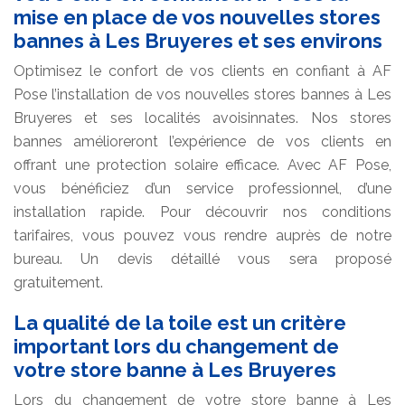
mise en place de vos nouvelles stores
bannes à Les Bruyeres et ses environs
Optimisez le confort de vos clients en confiant à AF
Pose l’installation de vos nouvelles stores bannes à Les
Bruyeres et ses localités avoisinnates. Nos stores
bannes amélioreront l’expérience de vos clients en
offrant une protection solaire efficace. Avec AF Pose,
vous bénéficiez d’un service professionnel, d’une
installation rapide. Pour découvrir nos conditions
tarifaires, vous pouvez vous rendre auprès de notre
bureau. Un devis détaillé vous sera proposé
gratuitement.
La qualité de la toile est un critère
important lors du changement de
votre store banne à Les Bruyeres
Lors du changement de votre store banne à Les