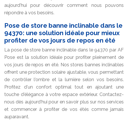
aujourd'hui pour découvrir comment nous pouvons
répondre à vos besoins.
Pose de store banne inclinable dans le
94370: une solution idéale pour mieux
profiter de vos jours de repos en été
La pose de store banne inclinable dans le 94370 par AF
Pose est la solution idéale pour profiter pleinement de
vos jours de repos en été. Nos stores bannes inclinables
offrent une protection solaire ajustable, vous permettant
de contrôler l'ombre et la lumière selon vos besoins.
Profitez d'un confort optimal tout en ajoutant une
touche d'élégance à votre espace extérieur. Contactez-
nous dès aujourd'hui pour en savoir plus sur nos services
et commencer à profiter de vos étés comme jamais
auparavant.