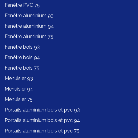
Fenêtre PVC 75
Fenêtre aluminium 93
Fenêtre aluminium 94
Fenêtre aluminium 75
Fenêtre bois 93
Fenêtre bois 94
Fenêtre bois 75
Menuisier 93
Menuisier 94
Menuisier 75
Portails aluminium bois et pvc 93
Portails aluminium bois et pvc 94
Portails aluminium bois et pvc 75