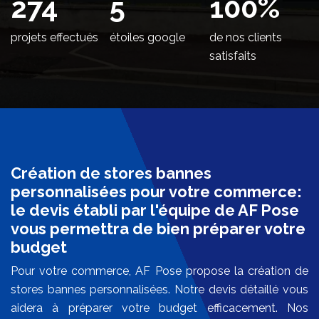
344
5
100
%
projets effectués
étoiles google
de nos clients
satisfaits
Création de stores bannes
personnalisées pour votre commerce:
le devis établi par l'équipe de AF Pose
vous permettra de bien préparer votre
budget
Pour votre commerce, AF Pose propose la création de
stores bannes personnalisées. Notre devis détaillé vous
aidera à préparer votre budget efficacement. Nos