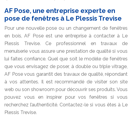
AF Pose, une entreprise experte en
pose de fenêtres à Le Plessis Trevise
Pour une nouvelle pose ou un changement de fenêtres
en bois, AF Pose est une entreprise à contacter à Le
Plessis Trevise. Ce professionnel en travaux de
menuiserie vous assure une prestation de qualité si vous
lui faites confiance. Quel que soit le modèle de fenêtres
que vous envisagez de poser, à double ou triple vitrage,
AF Pose vous garantit des travaux de qualité, répondant
à vos attentes. Il est recommandé de visiter son site
web ou son showroom pour découvrir ses produits. Vous
pouvez vous en inspirer pour vos fenêtres si vous
recherchez l’authenticité. Contactez-le si vous êtes à Le
Plessis Trevise.