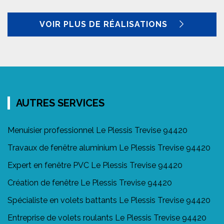
VOIR PLUS DE RÉALISATIONS
AUTRES SERVICES
Menuisier professionnel Le Plessis Trevise 94420
Travaux de fenêtre aluminium Le Plessis Trevise 94420
Expert en fenêtre PVC Le Plessis Trevise 94420
Création de fenêtre Le Plessis Trevise 94420
Spécialiste en volets battants Le Plessis Trevise 94420
Entreprise de volets roulants Le Plessis Trevise 94420