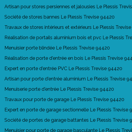
Artisan pour stores persiennes et jalousies Le Plessis Trev
Société de stores bannes Le Plessis Trevise 94420
Travaux de stores intérieurs et extérieurs Le Plessis Trevis
Réalisation de portails aluminium bois et pvc Le Plessis T
Menuisier porte blindée Le Plessis Trevise 94420
Réalisation de porte d'entrée en bois Le Plessis Trevise 94
Expert en porte d'entrée PVC Le Plessis Trevise 94420
Artisan pour porte d'entrée aluminium Le Plessis Trevise 
Menuiserie porte d'entrée Le Plessis Trevise 94420
Travaux pour porte de garage Le Plessis Trevise 94420
Expert en porte de garage sectionnelle Le Plessis Trevise
Société de portes de garage battantes Le Plessis Trevise
Menuisier pour porte de garage basculante Le Plessis Tre