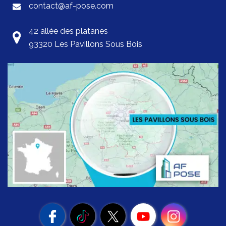
contact@af-pose.com
42 allée des platanes
93320 Les Pavillons Sous Bois