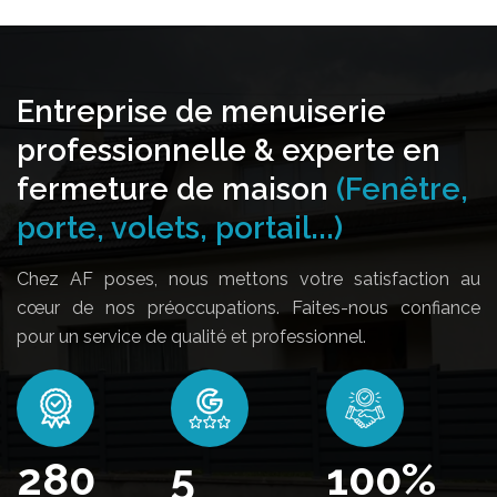
Entreprise de menuiserie
professionnelle & experte en
fermeture de maison
(Fenêtre,
porte, volets, portail...)
Chez AF poses, nous mettons votre satisfaction au
cœur de nos préoccupations. Faites-nous confiance
pour un service de qualité et professionnel.
348
5
100
%