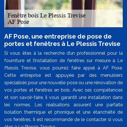
AF Pose, une entreprise de pose de
portes et fenêtres à Le Plessis Trevise
Si vous êtes à la recherche d’un professionnel pour la
fourniture et l’installation de fenêtres sur mesure à Le
Plessis Trevise, vous pourrez faire appel à AF Pose.
Cette entreprise est appuyée par des menuisiers
spécialisés pour une nouvelle pose ou une rénovation de
vos portes et fenêtres en bois. Avec ses compétences
et son savoir-faire, il vous garantit une installation dans
les normes. Les réalisations assurent une parfaite
isolation thermique et phonique et une étanchéité de
vos fenêtres. Il est recommandé de le contacter si vous
êtes à Le Plessis Trevise.