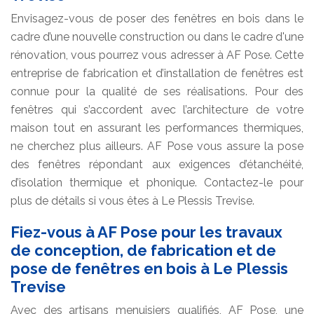
Envisagez-vous de poser des fenêtres en bois dans le
cadre d’une nouvelle construction ou dans le cadre d'une
rénovation, vous pourrez vous adresser à AF Pose. Cette
entreprise de fabrication et d’installation de fenêtres est
connue pour la qualité de ses réalisations. Pour des
fenêtres qui s’accordent avec l’architecture de votre
maison tout en assurant les performances thermiques,
ne cherchez plus ailleurs. AF Pose vous assure la pose
des fenêtres répondant aux exigences d’étanchéité,
d’isolation thermique et phonique. Contactez-le pour
plus de détails si vous êtes à Le Plessis Trevise.
Fiez-vous à AF Pose pour les travaux
de conception, de fabrication et de
pose de fenêtres en bois à Le Plessis
Trevise
Avec des artisans menuisiers qualifiés, AF Pose, une