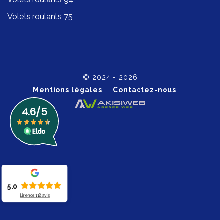
Volets roulants 75
© 2024 - 2026
Mentions légales
-
Contactez-nous
-
5.0
Lire nos
118
avis