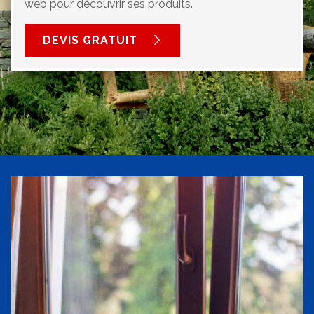
web pour découvrir ses produits.
DEVIS GRATUIT