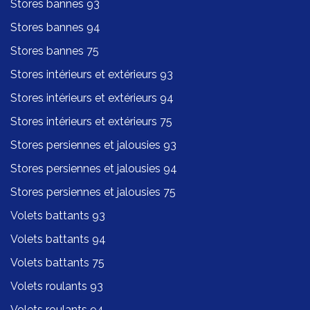
Stores bannes 93
Stores bannes 94
Stores bannes 75
Stores intérieurs et extérieurs 93
Stores intérieurs et extérieurs 94
Stores intérieurs et extérieurs 75
Stores persiennes et jalousies 93
Stores persiennes et jalousies 94
Stores persiennes et jalousies 75
Volets battants 93
Volets battants 94
Volets battants 75
Volets roulants 93
Volets roulants 94