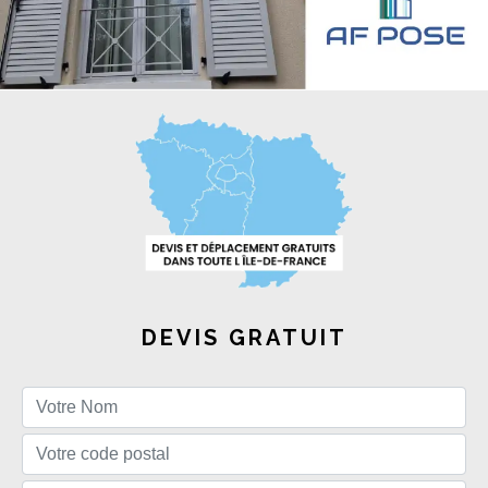
DEVIS GRATUIT