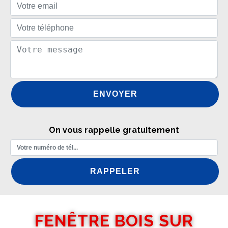
On vous rappelle gratuitement
FENÊTRE BOIS SUR