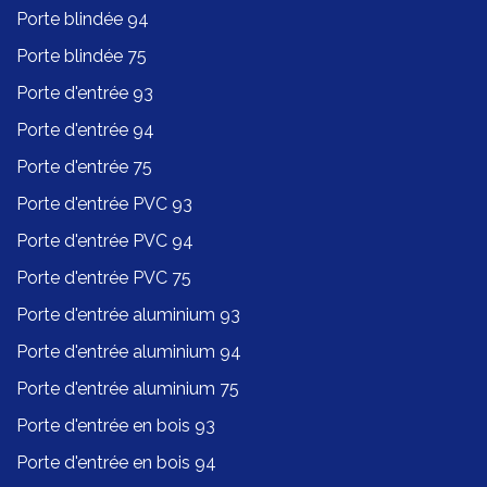
Porte blindée 94
Porte blindée 75
Porte d'entrée 93
Porte d'entrée 94
Porte d'entrée 75
Porte d'entrée PVC 93
Porte d'entrée PVC 94
Porte d'entrée PVC 75
Porte d'entrée aluminium 93
Porte d'entrée aluminium 94
Porte d'entrée aluminium 75
Porte d'entrée en bois 93
Porte d'entrée en bois 94