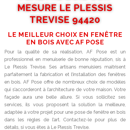
MESURE LE PLESSIS
TREVISE 94420
LE MEILLEUR CHOIX EN FENÊTRE
EN BOIS AVEC AF POSE
Pour la qualité de sa réalisation, AF Pose est un
professionnel en menuiserie de bonne réputation, sis à
Le Plessis Trevise. Ses artisans menuisiers maitrisent
parfaitement la fabrication et l’installation des fenêtres
en bois. AF Pose offre de nombreux choix de modèles
qui s’accorderont à l’architecture de votre maison. Votre
façade aura une belle allure. Si vous sollicitez ses
services, ils vous proposent la solution la meilleure,
adaptée à votre projet pour une pose de fenêtre en bois
dans les règles de l’art. Contactez-le pour plus de
détails, si vous êtes à Le Plessis Trevise.