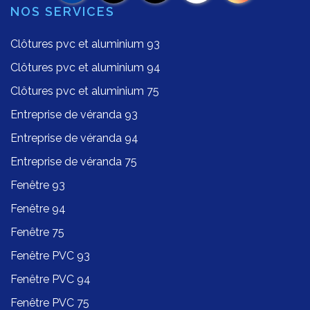
NOS SERVICES
Clôtures pvc et aluminium 93
Clôtures pvc et aluminium 94
Clôtures pvc et aluminium 75
Entreprise de véranda 93
Entreprise de véranda 94
Entreprise de véranda 75
Fenêtre 93
Fenêtre 94
Fenêtre 75
Fenêtre PVC 93
Fenêtre PVC 94
Fenêtre PVC 75