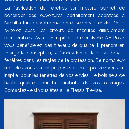
La fabrication de fenêtres sur mesure permet de
bénéficier des ouvertures parfaitement adaptées à
l’architecture de votre maison et selon vos envies. Vous
éviterez aussi les erreurs de mesures difficilement
récupérables. Avec l’entreprise de menuiserie AF Pose,
vous bénéficierez des travaux de qualité. Il prendra en
charge la conception, la fabrication et la pose de vos
fenêtres dans les règles de la profession. De nombreux
modèles vous seront proposés et vous pouvez vous en
inspirer pour les fenêtres de vos envies. Le bois sera de
haute qualité pour la durabilité de vos ouvrages.
Contactez-le si vous êtes à Le Plessis Trevise.