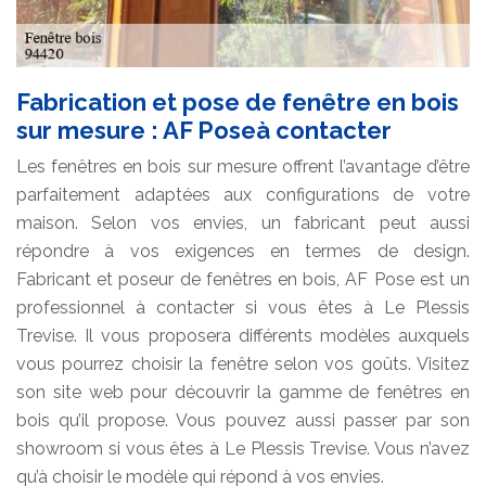
Fabrication et pose de fenêtre en bois
sur mesure : AF Poseà contacter
Les fenêtres en bois sur mesure offrent l’avantage d’être
parfaitement adaptées aux configurations de votre
maison. Selon vos envies, un fabricant peut aussi
répondre à vos exigences en termes de design.
Fabricant et poseur de fenêtres en bois, AF Pose est un
professionnel à contacter si vous êtes à Le Plessis
Trevise. Il vous proposera différents modèles auxquels
vous pourrez choisir la fenêtre selon vos goûts. Visitez
son site web pour découvrir la gamme de fenêtres en
bois qu’il propose. Vous pouvez aussi passer par son
showroom si vous êtes à Le Plessis Trevise. Vous n’avez
qu’à choisir le modèle qui répond à vos envies.