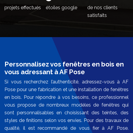
projets effectués
étoiles google
de nos clients
satisfaits
Personnalisez vos fenêtres en bois en
vous adressant à AF Pose
Si vous recherchez l’authenticité, adressez-vous à AF
Pose pour une fabrication et une installation de fenêtres
en bois. Pour répondre à vos besoins, ce professionnel
vous propose de nombreux modèles de fenêtres qui
sont personnalisables en choisissant des teintes, des
styles de finitions selon vos envies. Pour des travaux de
qualité, il est recommandé de vous fier à AF Pose.