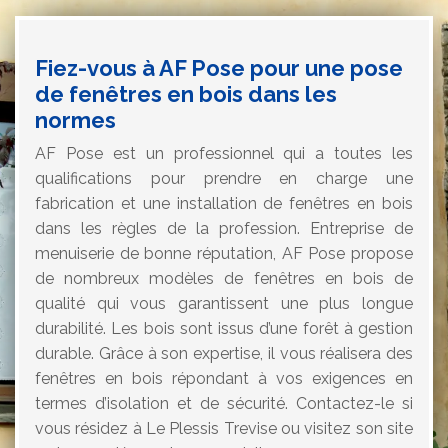
Fiez-vous à AF Pose pour une pose
de fenêtres en bois dans les
normes
AF Pose est un professionnel qui a toutes les
qualifications pour prendre en charge une
fabrication et une installation de fenêtres en bois
dans les règles de la profession. Entreprise de
menuiserie de bonne réputation, AF Pose propose
de nombreux modèles de fenêtres en bois de
qualité qui vous garantissent une plus longue
durabilité. Les bois sont issus d’une forêt à gestion
durable. Grâce à son expertise, il vous réalisera des
fenêtres en bois répondant à vos exigences en
termes d’isolation et de sécurité. Contactez-le si
vous résidez à Le Plessis Trevise ou visitez son site