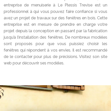
entreprise de menuiserie à Le Plessis Trevise est un
professionnel à qui vous pouvez faire confiance si vous
avez un projet de travaux sur des fenêtres en bois. Cette
entreprise est en mesure de prendre en charge votre
projet depuis la conception en passant par la fabrication
jusqu’à l’installation des fenêtres. De nombreux modèles
sont proposés pour que vous puissiez choisir les
fenêtres qui répondent à vos envies. Il est recommandé
de le contacter pour plus de précisions. Visitez son site
web pour découvrir ses modèles.