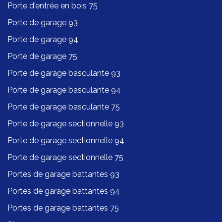
Porte d'entrée en bois 75
Porte de garage 93
Porte de garage 94
Porte de garage 75
Porte de garage basculante 93
Porte de garage basculante 94
Porte de garage basculante 75
Porte de garage sectionnelle 93
Porte de garage sectionnelle 94
Porte de garage sectionnelle 75
Portes de garage battantes 93
Portes de garage battantes 94
Portes de garage battantes 75