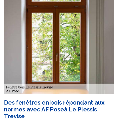
Des fenêtres en bois répondant aux
normes avec AF Poseà Le Plessis
Trevise