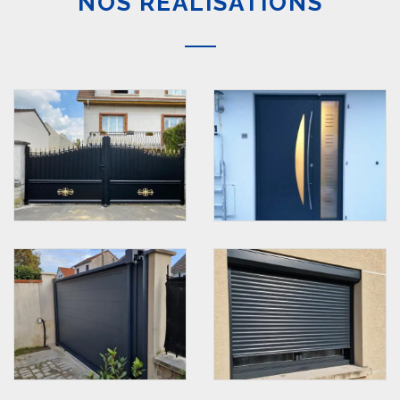
NOS RÉALISATIONS