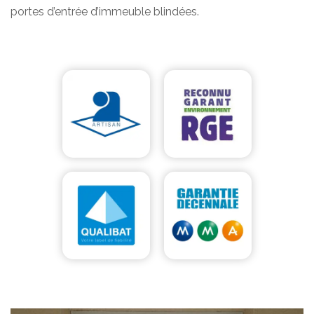
portes d’entrée d’immeuble blindées.