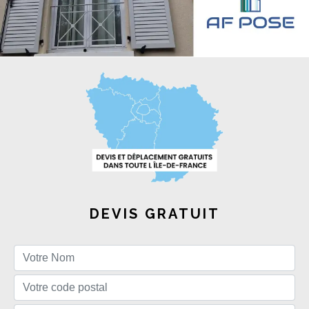
DEVIS GRATUIT