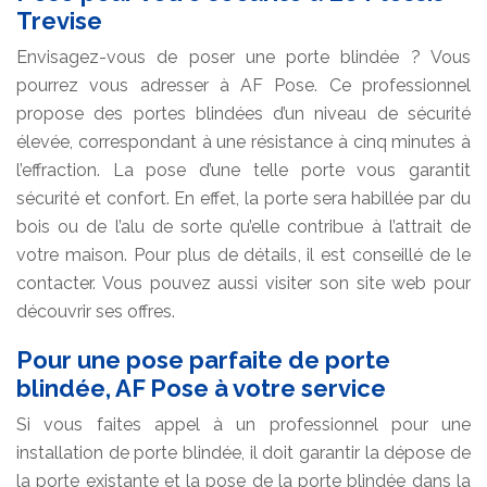
Trevise
Envisagez-vous de poser une porte blindée ? Vous
pourrez vous adresser à AF Pose. Ce professionnel
propose des portes blindées d’un niveau de sécurité
élevée, correspondant à une résistance à cinq minutes à
l’effraction. La pose d’une telle porte vous garantit
sécurité et confort. En effet, la porte sera habillée par du
bois ou de l’alu de sorte qu’elle contribue à l’attrait de
votre maison. Pour plus de détails, il est conseillé de le
contacter. Vous pouvez aussi visiter son site web pour
découvrir ses offres.
Pour une pose parfaite de porte
blindée, AF Pose à votre service
Si vous faites appel à un professionnel pour une
installation de porte blindée, il doit garantir la dépose de
la porte existante et la pose de la porte blindée dans la