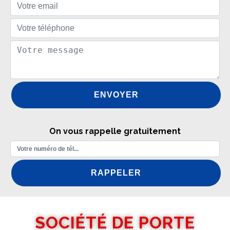
On vous rappelle gratuitement
SOCIÉTÉ DE PORTE