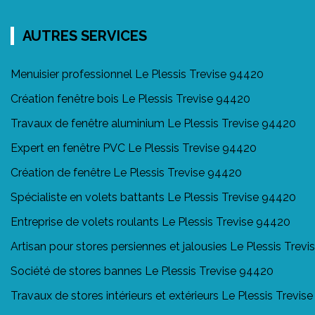
AUTRES SERVICES
Menuisier professionnel Le Plessis Trevise 94420
Création fenêtre bois Le Plessis Trevise 94420
Travaux de fenêtre aluminium Le Plessis Trevise 94420
Expert en fenêtre PVC Le Plessis Trevise 94420
Création de fenêtre Le Plessis Trevise 94420
Spécialiste en volets battants Le Plessis Trevise 94420
Entreprise de volets roulants Le Plessis Trevise 94420
Artisan pour stores persiennes et jalousies Le Plessis Trev
Société de stores bannes Le Plessis Trevise 94420
Travaux de stores intérieurs et extérieurs Le Plessis Trevis