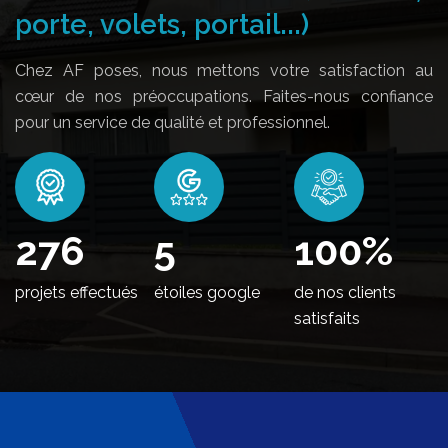
porte, volets, portail...)
Chez AF poses, nous mettons votre satisfaction au
cœur de nos préoccupations. Faites-nous confiance
pour un service de qualité et professionnel.
340
5
100
%
projets effectués
étoiles google
de nos clients
satisfaits