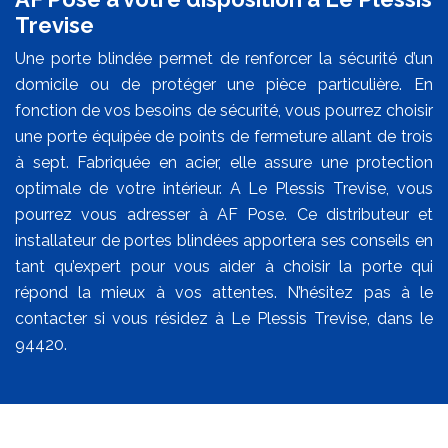
Trevise
Une porte blindée permet de renforcer la sécurité d’un
domicile ou de protéger une pièce particulière. En
fonction de vos besoins de sécurité, vous pourrez choisir
une porte équipée de points de fermeture allant de trois
à sept. Fabriquée en acier, elle assure une protection
optimale de votre intérieur. A Le Plessis Trevise, vous
pourrez vous adresser à AF Pose. Ce distributeur et
installateur de portes blindées apportera ses conseils en
tant qu’expert pour vous aider à choisir la porte qui
répond la mieux à vos attentes. N’hésitez pas à le
contacter si vous résidez à Le Plessis Trevise, dans le
94420.