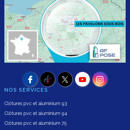
NOS SERVICES
Clôtures pvc et aluminium 93
Clôtures pvc et aluminium 94
Clôtures pvc et aluminium 75