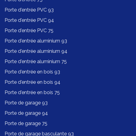
Porte d'entrée PVC 93
Porte d'entrée PVC 94
Porte d'entrée PVC 75
Porte d'entrée aluminium 93
Porte d'entrée aluminium 94
Porte d'entrée aluminium 75
Porte d'entrée en bois 93
Porte d'entrée en bois 94
Porte d'entrée en bois 75
Porte de garage 93
Porte de garage 94
Porte de garage 75
Porte de garage basculante 93