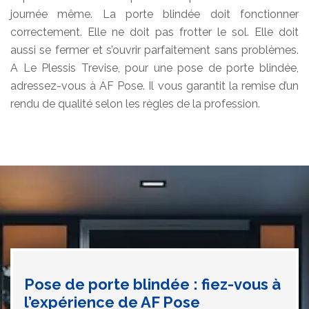
journée même. La porte blindée doit fonctionner
correctement. Elle ne doit pas frotter le sol. Elle doit
aussi se fermer et s’ouvrir parfaitement sans problèmes.
A Le Plessis Trevise, pour une pose de porte blindée,
adressez-vous à AF Pose. Il vous garantit la remise d’un
rendu de qualité selon les règles de la profession.
Pose de porte blindée : fiez-vous à
l’expérience de AF Pose