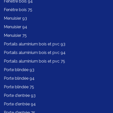
Fenêtre bois 94
Fenêtre bois 75
Menuisier 93
Menuisier 94
Menuisier 75
Portails aluminium bois et pvc 93
Portails aluminium bois et pvc 94
Portails aluminium bois et pvc 75
Porte blindée 93
Porte blindée 94
Porte blindée 75
Porte d'entrée 93
Porte d'entrée 94
Porte d'entrée 75