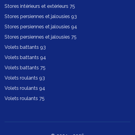
Stores intérieurs et extérieurs 75
Stores persiennes et jalousies 93
Stores persiennes et jalousies 94
Stores persiennes et jalousies 75
Volets battants 93
Volets battants 94
Volets battants 75
Volets roulants 93
Volets roulants 94
Volets roulants 75