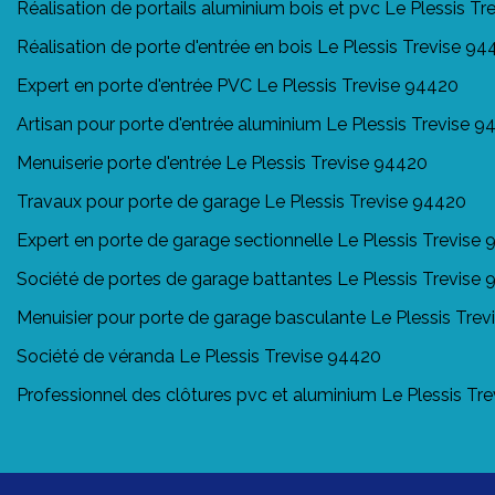
Réalisation de portails aluminium bois et pvc Le Plessis T
Réalisation de porte d'entrée en bois Le Plessis Trevise 94
Expert en porte d'entrée PVC Le Plessis Trevise 94420
Artisan pour porte d'entrée aluminium Le Plessis Trevise 
Menuiserie porte d'entrée Le Plessis Trevise 94420
Travaux pour porte de garage Le Plessis Trevise 94420
Expert en porte de garage sectionnelle Le Plessis Trevise
Société de portes de garage battantes Le Plessis Trevise
Menuisier pour porte de garage basculante Le Plessis Tre
Société de véranda Le Plessis Trevise 94420
Professionnel des clôtures pvc et aluminium Le Plessis Tr