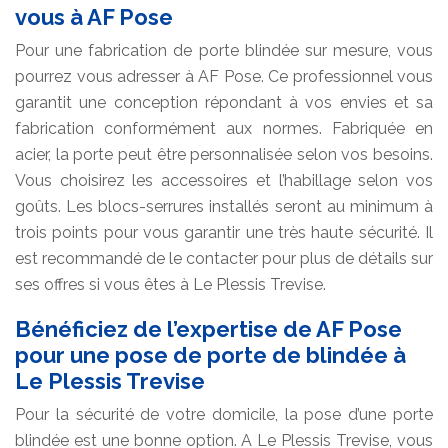
vous à AF Pose
Pour une fabrication de porte blindée sur mesure, vous
pourrez vous adresser à AF Pose. Ce professionnel vous
garantit une conception répondant à vos envies et sa
fabrication conformément aux normes. Fabriquée en
acier, la porte peut être personnalisée selon vos besoins.
Vous choisirez les accessoires et l’habillage selon vos
goûts. Les blocs-serrures installés seront au minimum à
trois points pour vous garantir une très haute sécurité. Il
est recommandé de le contacter pour plus de détails sur
ses offres si vous êtes à Le Plessis Trevise.
Bénéficiez de l’expertise de AF Pose
pour une pose de porte de blindée à
Le Plessis Trevise
Pour la sécurité de votre domicile, la pose d’une porte
blindée est une bonne option. A Le Plessis Trevise, vous