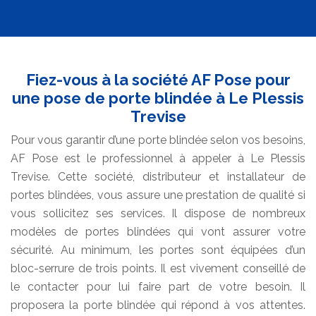
Fiez-vous à la société AF Pose pour
une pose de porte blindée à Le Plessis
Trevise
Pour vous garantir d’une porte blindée selon vos besoins,
AF Pose est le professionnel à appeler à Le Plessis
Trevise. Cette société, distributeur et installateur de
portes blindées, vous assure une prestation de qualité si
vous sollicitez ses services. Il dispose de nombreux
modèles de portes blindées qui vont assurer votre
sécurité. Au minimum, les portes sont équipées d’un
bloc-serrure de trois points. Il est vivement conseillé de
le contacter pour lui faire part de votre besoin. Il
proposera la porte blindée qui répond à vos attentes.