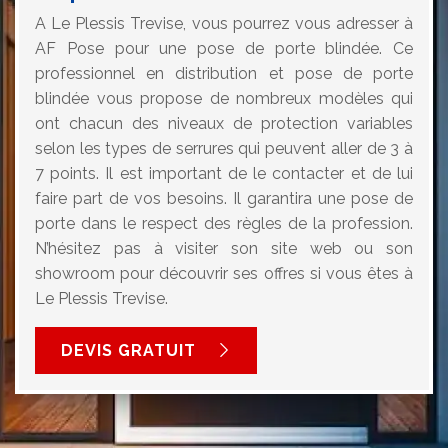
A Le Plessis Trevise, vous pourrez vous adresser à
AF Pose pour une pose de porte blindée. Ce
professionnel en distribution et pose de porte
blindée vous propose de nombreux modèles qui
ont chacun des niveaux de protection variables
selon les types de serrures qui peuvent aller de 3 à
7 points. Il est important de le contacter et de lui
faire part de vos besoins. Il garantira une pose de
porte dans le respect des règles de la profession.
N’hésitez pas à visiter son site web ou son
showroom pour découvrir ses offres si vous êtes à
Le Plessis Trevise.
DEVIS GRATUIT