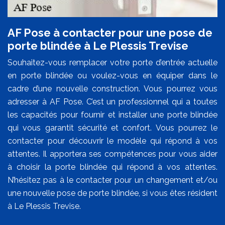
AF Pose à contacter pour une pose de
porte blindée à Le Plessis Trevise
Souhaitez-vous remplacer votre porte d’entrée actuelle
en porte blindée ou voulez-vous en équiper dans le
cadre d’une nouvelle construction. Vous pourrez vous
adresser à AF Pose. C’est un professionnel qui a toutes
les capacités pour fournir et installer une porte blindée
qui vous garantit sécurité et confort. Vous pourrez le
contacter pour découvrir le modèle qui répond à vos
attentes. Il apportera ses compétences pour vous aider
à choisir la porte blindée qui répond à vos attentes.
N’hésitez pas à le contacter pour un changement et/ou
une nouvelle pose de porte blindée, si vous êtes résident
à Le Plessis Trevise.