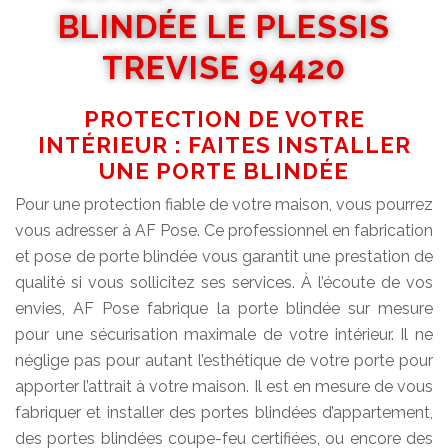
BLINDÉE LE PLESSIS
TREVISE 94420
PROTECTION DE VOTRE
INTÉRIEUR : FAITES INSTALLER
UNE PORTE BLINDÉE
Pour une protection fiable de votre maison, vous pourrez
vous adresser à AF Pose. Ce professionnel en fabrication
et pose de porte blindée vous garantit une prestation de
qualité si vous sollicitez ses services. À l’écoute de vos
envies, AF Pose fabrique la porte blindée sur mesure
pour une sécurisation maximale de votre intérieur. Il ne
néglige pas pour autant l’esthétique de votre porte pour
apporter l’attrait à votre maison. Il est en mesure de vous
fabriquer et installer des portes blindées d’appartement,
des portes blindées coupe-feu certifiées, ou encore des