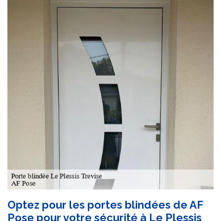
Optez pour les portes blindées de AF
Pose pour votre sécurité à Le Plessis