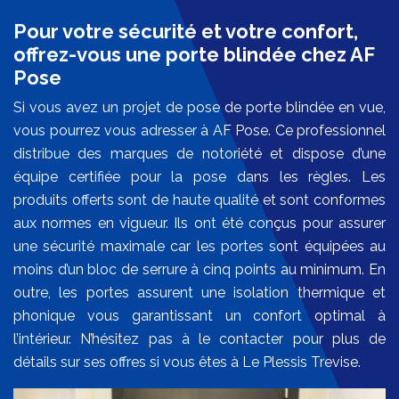
Pour votre sécurité et votre confort,
offrez-vous une porte blindée chez AF
Pose
Si vous avez un projet de pose de porte blindée en vue,
vous pourrez vous adresser à AF Pose. Ce professionnel
distribue des marques de notoriété et dispose d’une
équipe certifiée pour la pose dans les règles. Les
produits offerts sont de haute qualité et sont conformes
aux normes en vigueur. Ils ont été conçus pour assurer
une sécurité maximale car les portes sont équipées au
moins d’un bloc de serrure à cinq points au minimum. En
outre, les portes assurent une isolation thermique et
phonique vous garantissant un confort optimal à
l’intérieur. N’hésitez pas à le contacter pour plus de
détails sur ses offres si vous êtes à Le Plessis Trevise.