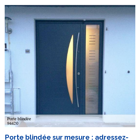
Porte blindée sur mesure : adressez-