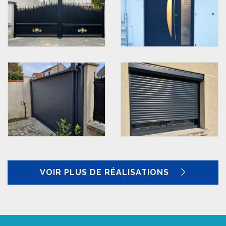
VOIR PLUS DE RÉALISATIONS