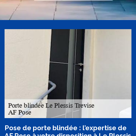
Pose de porte blindée : l’expertise de
AF Pose à votre disposition à Le Plessis