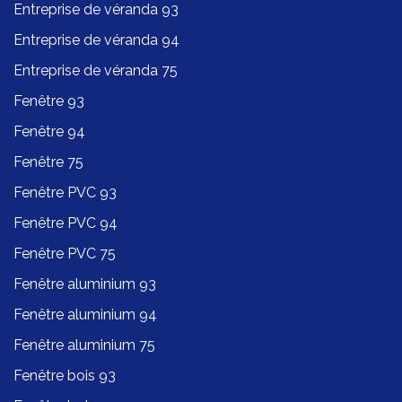
Entreprise de véranda 93
Entreprise de véranda 94
Entreprise de véranda 75
Fenêtre 93
Fenêtre 94
Fenêtre 75
Fenêtre PVC 93
Fenêtre PVC 94
Fenêtre PVC 75
Fenêtre aluminium 93
Fenêtre aluminium 94
Fenêtre aluminium 75
Fenêtre bois 93