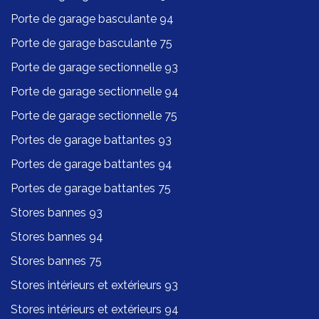
Porte de garage basculante 94
Porte de garage basculante 75
Porte de garage sectionnelle 93
Porte de garage sectionnelle 94
Porte de garage sectionnelle 75
Portes de garage battantes 93
Portes de garage battantes 94
Portes de garage battantes 75
Stores bannes 93
Stores bannes 94
Stores bannes 75
Stores intérieurs et extérieurs 93
Stores intérieurs et extérieurs 94