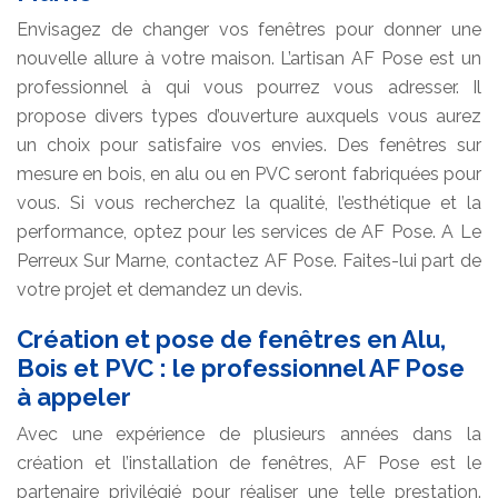
Envisagez de changer vos fenêtres pour donner une
nouvelle allure à votre maison. L’artisan AF Pose est un
professionnel à qui vous pourrez vous adresser. Il
propose divers types d’ouverture auxquels vous aurez
un choix pour satisfaire vos envies. Des fenêtres sur
mesure en bois, en alu ou en PVC seront fabriquées pour
vous. Si vous recherchez la qualité, l’esthétique et la
performance, optez pour les services de AF Pose. A Le
Perreux Sur Marne, contactez AF Pose. Faites-lui part de
votre projet et demandez un devis.
Création et pose de fenêtres en Alu,
Bois et PVC : le professionnel AF Pose
à appeler
Avec une expérience de plusieurs années dans la
création et l’installation de fenêtres, AF Pose est le
partenaire privilégié pour réaliser une telle prestation.