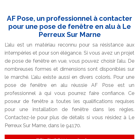
AF Pose, un professionnel à contacter
pour une pose de fenêtre en alu à Le
Perreux Sur Marne
L’alu est un matériau reconnu pour sa résistance aux
intempéries et pour son élégance. Si vous avez un projet
de pose de fenêtre en vue, vous pouvez choisir l’alu. De
nombreuses formes et dimensions sont disponibles sur
le marché. L’alu existe aussi en divers coloris. Pour une
pose de fenêtre en alu réussie AF Pose est un
professionnel à qui vous pourrez faire confiance. Ce
poseur de fenêtre a toutes les qualifications requises
pour une installation de fenêtre dans les règles.
Contactez-le pour plus de détails si vous résidez à Le
Perreux Sur Marne, dans le 94170.