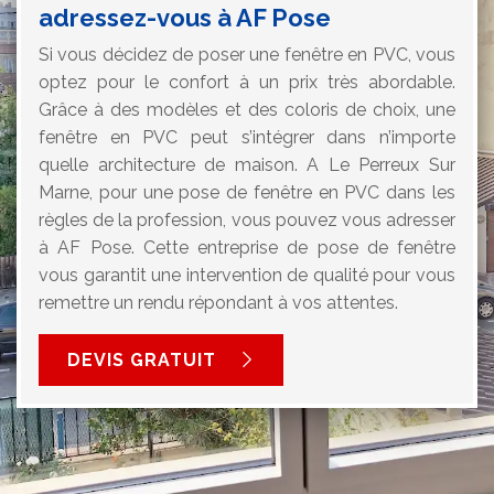
adressez-vous à AF Pose
Si vous décidez de poser une fenêtre en PVC, vous
optez pour le confort à un prix très abordable.
Grâce à des modèles et des coloris de choix, une
fenêtre en PVC peut s’intégrer dans n’importe
quelle architecture de maison. A Le Perreux Sur
Marne, pour une pose de fenêtre en PVC dans les
règles de la profession, vous pouvez vous adresser
à AF Pose. Cette entreprise de pose de fenêtre
vous garantit une intervention de qualité pour vous
remettre un rendu répondant à vos attentes.
DEVIS GRATUIT