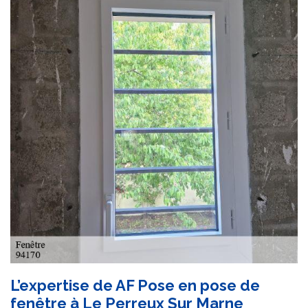
L’expertise de AF Pose en pose de
fenêtre à Le Perreux Sur Marne