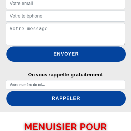
On vous rappelle gratuitement
MENUISIER POUR