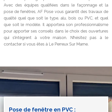
Avec des équipes qualifiées dans le façonnage et la
pose de fenêtres, AF Pose vous garantit des travaux de
qualité quel que soit le type, alu, bois ou PVC, et quel
que soit le modèle. Il apportera son professionnalisme
pour apporter ses conseils dans le choix des ouvertures
qui s’intègrent à votre maison. N’hésitez pas à le
contacter si vous êtes à Le Perreux Sur Marne.
Pose de fenêtre en PVC :