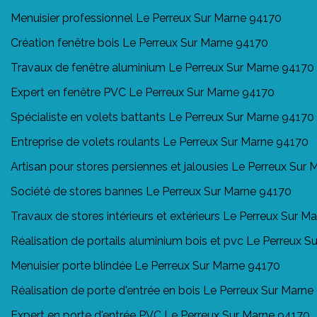
Menuisier professionnel Le Perreux Sur Marne 94170
Création fenêtre bois Le Perreux Sur Marne 94170
Travaux de fenêtre aluminium Le Perreux Sur Marne 94170
Expert en fenêtre PVC Le Perreux Sur Marne 94170
Spécialiste en volets battants Le Perreux Sur Marne 94170
Entreprise de volets roulants Le Perreux Sur Marne 94170
Artisan pour stores persiennes et jalousies Le Perreux Sur
Société de stores bannes Le Perreux Sur Marne 94170
Travaux de stores intérieurs et extérieurs Le Perreux Sur M
Réalisation de portails aluminium bois et pvc Le Perreux 
Menuisier porte blindée Le Perreux Sur Marne 94170
Réalisation de porte d'entrée en bois Le Perreux Sur Marn
Expert en porte d'entrée PVC Le Perreux Sur Marne 94170