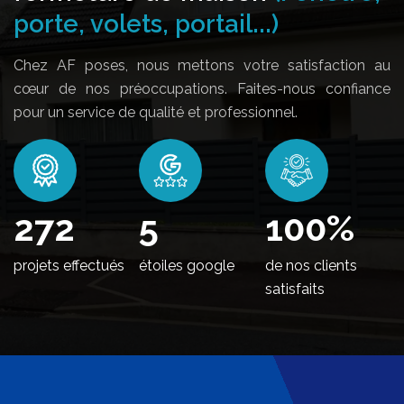
porte, volets, portail...)
Chez AF poses, nous mettons votre satisfaction au
cœur de nos préoccupations. Faites-nous confiance
pour un service de qualité et professionnel.
330
5
100
%
projets effectués
étoiles google
de nos clients
satisfaits