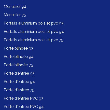
Menuisier 94
Menuisier 75
Portails aluminium bois et pvc 93
Portails aluminium bois et pvc 94
Portails aluminium bois et pvc 75
Porte blindée 93
Porte blindée 94
Porte blindée 75
Porte d'entrée 93
Porte d'entrée 94
Porte d'entrée 75
Porte d'entrée PVC 93
Porte d'entrée PVC 94