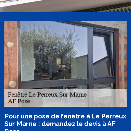
Pour une pose de fenêtre à Le Perreux
Sur Marne : demandez le devis à AF