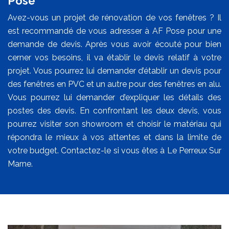
Pose
Avez-vous un projet de rénovation de vos fenêtres ? Il
est recommandé de vous adresser à AF Pose pour une
demande de devis. Après vous avoir écouté pour bien
cerner vos besoins, il va établir le devis relatif à votre
projet. Vous pourrez lui demander d’établir un devis pour
des fenêtres en PVC et un autre pour des fenêtres en alu.
Vous pourrez lui demander d’expliquer les détails des
postes des devis. En confrontant les deux devis, vous
pourrez visiter son showroom et choisir le matériau qui
répondra le mieux à vos attentes et dans la limite de
votre budget. Contactez-le si vous êtes à Le Perreux Sur
Marne.