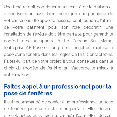
Une fenêtre doit contribuer à la sécurité de la maison et
à une isolation aussi bien thermique que phonique de
votre intérieur. Elle apporte aussi sa contribution à l’attrait
de votre bâtiment pour son rôle décoratif. Une
installation de fenêtre doit être parfaite pour garantir le
confort des occupants. A Le Perreux Sur Marne,
l’entreprise AF Pose est un professionnel qui maîtrise la
pose d’une fenêtre dans les règles de l’art. Contactez-le.
Faites-lui part de votre projet. Il vous conseillera dans le
choix du modèle de fenêtre qui s’accorde le mieux à
votre maison.
Faites appel à un professionnel pour la
pose de fenêtres
Il est recommandé de confier à un professionnel la pose
de fenêtres pour une installation parfaite. Elles doivent
être étanches aussi bien à l’air qu’à l‘eau. Elles doivent