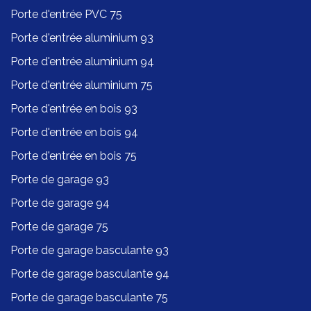
Porte d'entrée PVC 75
Porte d'entrée aluminium 93
Porte d'entrée aluminium 94
Porte d'entrée aluminium 75
Porte d'entrée en bois 93
Porte d'entrée en bois 94
Porte d'entrée en bois 75
Porte de garage 93
Porte de garage 94
Porte de garage 75
Porte de garage basculante 93
Porte de garage basculante 94
Porte de garage basculante 75