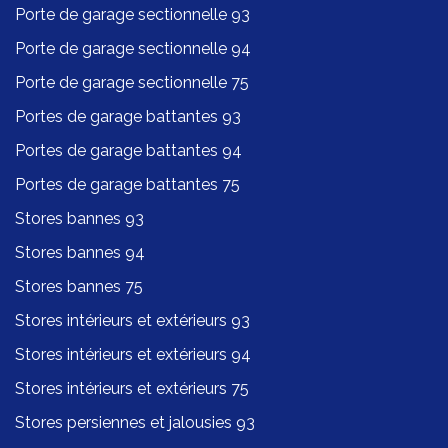
Porte de garage sectionnelle 93
Porte de garage sectionnelle 94
Porte de garage sectionnelle 75
Portes de garage battantes 93
Portes de garage battantes 94
Portes de garage battantes 75
Stores bannes 93
Stores bannes 94
Stores bannes 75
Stores intérieurs et extérieurs 93
Stores intérieurs et extérieurs 94
Stores intérieurs et extérieurs 75
Stores persiennes et jalousies 93