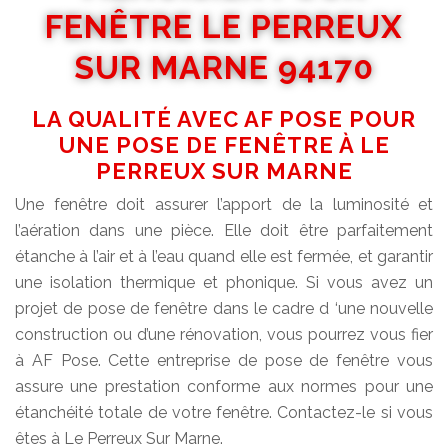
FENÊTRE LE PERREUX
SUR MARNE 94170
LA QUALITÉ AVEC AF POSE POUR
UNE POSE DE FENÊTRE À LE
PERREUX SUR MARNE
Une fenêtre doit assurer l’apport de la luminosité et
l’aération dans une pièce. Elle doit être parfaitement
étanche à l’air et à l’eau quand elle est fermée, et garantir
une isolation thermique et phonique. Si vous avez un
projet de pose de fenêtre dans le cadre d ‘une nouvelle
construction ou d’une rénovation, vous pourrez vous fier
à AF Pose. Cette entreprise de pose de fenêtre vous
assure une prestation conforme aux normes pour une
étanchéité totale de votre fenêtre. Contactez-le si vous
êtes à Le Perreux Sur Marne.