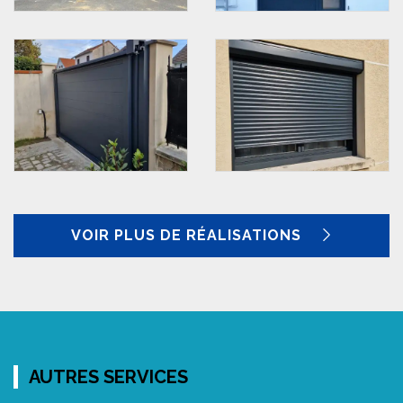
VOIR PLUS DE RÉALISATIONS
AUTRES SERVICES