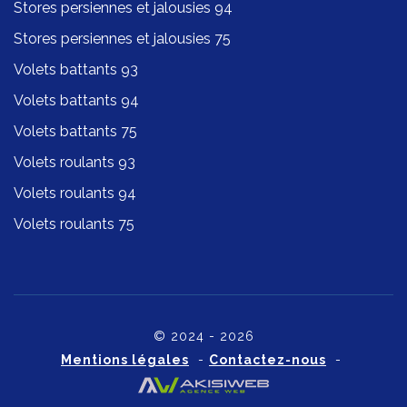
Stores persiennes et jalousies 94
Stores persiennes et jalousies 75
Volets battants 93
Volets battants 94
Volets battants 75
Volets roulants 93
Volets roulants 94
Volets roulants 75
© 2024 - 2026
Mentions légales
-
Contactez-nous
-