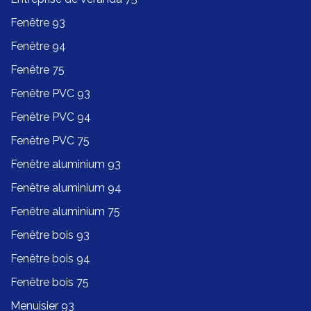
Fenêtre 93
Fenêtre 94
Fenêtre 75
Fenêtre PVC 93
Fenêtre PVC 94
Fenêtre PVC 75
Fenêtre aluminium 93
Fenêtre aluminium 94
Fenêtre aluminium 75
Fenêtre bois 93
Fenêtre bois 94
Fenêtre bois 75
Menuisier 93