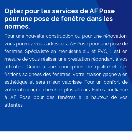
Optez pour les services de AF Pose
pour une pose de fenêtre dans les
normes.
Pour une nouvelle construction ou pour une rénovation,
vous pourrez vous adresser à AF Pose pour une pose de
fenêtres. Spécialiste en menuiserie alu et PVC, il est en
mesure de vous réaliser une prestation répondant à vos
attentes. Grâce à une conception de qualité et des
finitions soignées des fenêtres, votre maison gagnera en
esthétique et sera mieux valorisée. Pour un confort de
votre intérieur, ne cherchez plus ailleurs. Faites confiance
à AF Pose pour des fenêtres à la hauteur de vos
attentes.