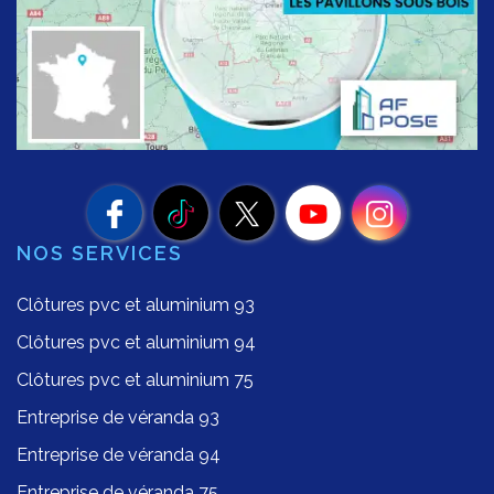
NOS SERVICES
Clôtures pvc et aluminium 93
Clôtures pvc et aluminium 94
Clôtures pvc et aluminium 75
Entreprise de véranda 93
Entreprise de véranda 94
Entreprise de véranda 75