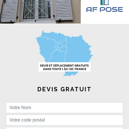
DEVIS GRATUIT