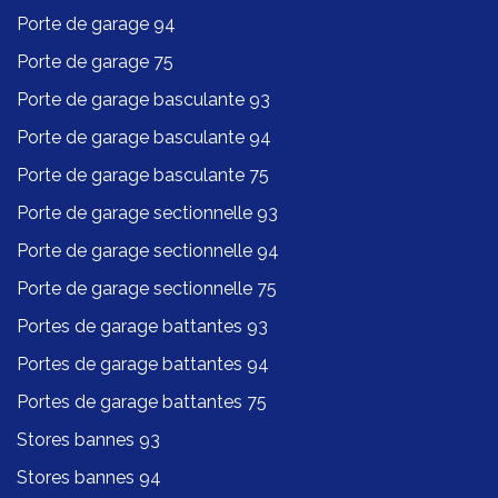
Porte de garage 94
Porte de garage 75
Porte de garage basculante 93
Porte de garage basculante 94
Porte de garage basculante 75
Porte de garage sectionnelle 93
Porte de garage sectionnelle 94
Porte de garage sectionnelle 75
Portes de garage battantes 93
Portes de garage battantes 94
Portes de garage battantes 75
Stores bannes 93
Stores bannes 94