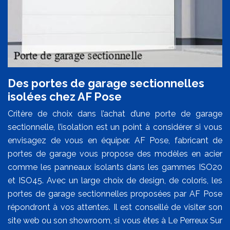
Des portes de garage sectionnelles
isolées chez AF Pose
Critère de choix dans l’achat d’une porte de garage
sectionnelle, l’isolation est un point à considérer si vous
envisagez de vous en équiper. AF Pose, fabricant de
portes de garage vous propose des modèles en acier
comme les panneaux isolants dans les gammes ISO20
et ISO45. Avec un large choix de design, de coloris, les
portes de garage sectionnelles proposées par AF Pose
répondront à vos attentes. Il est conseillé de visiter son
site web ou son showroom, si vous êtes à Le Perreux Sur