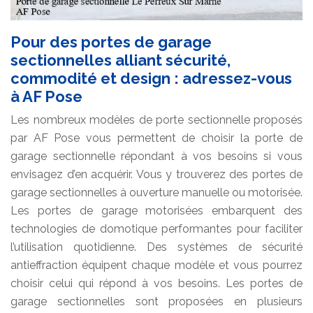
Pour des portes de garage
sectionnelles alliant sécurité,
commodité et design : adressez-vous
à AF Pose
Les nombreux modèles de porte sectionnelle proposés
par AF Pose vous permettent de choisir la porte de
garage sectionnelle répondant à vos besoins si vous
envisagez d’en acquérir. Vous y trouverez des portes de
garage sectionnelles à ouverture manuelle ou motorisée.
Les portes de garage motorisées embarquent des
technologies de domotique performantes pour faciliter
l’utilisation quotidienne. Des systèmes de sécurité
antieffraction équipent chaque modèle et vous pourrez
choisir celui qui répond à vos besoins. Les portes de
garage sectionnelles sont proposées en plusieurs