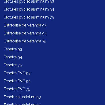
Clôtures pvc et aluminium 93
Clôtures pvc et aluminium 94
Clôtures pvc et aluminium 75
Entreprise de véranda 93
Entreprise de véranda 94
Entreprise de véranda 75
Fenêtre 93
Fenêtre 94
Fenêtre 75
Fenêtre PVC 93
Fenêtre PVC 94
Fenêtre PVC 75
Fenêtre aluminium 93
Fenêtre aluminium 94