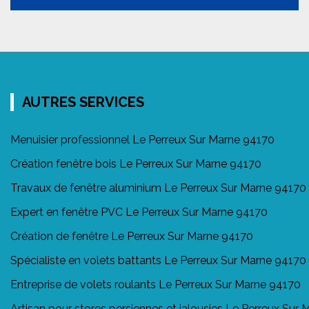
AUTRES SERVICES
Menuisier professionnel Le Perreux Sur Marne 94170
Création fenêtre bois Le Perreux Sur Marne 94170
Travaux de fenêtre aluminium Le Perreux Sur Marne 94170
Expert en fenêtre PVC Le Perreux Sur Marne 94170
Création de fenêtre Le Perreux Sur Marne 94170
Spécialiste en volets battants Le Perreux Sur Marne 94170
Entreprise de volets roulants Le Perreux Sur Marne 94170
Artisan pour stores persiennes et jalousies Le Perreux Sur