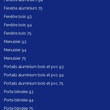
Fenêtre aluminium 75
Fenêtre bois 93
Fenêtre bois 94
Fenêtre bois 75
Menuisier 93
Menuisier 94
Menuisier 75
Portails aluminium bois et pvc 93
Portails aluminium bois et pvc 94
Portails aluminium bois et pvc 75
Porte blindée 93
Porte blindée 94
Porte blindée 75