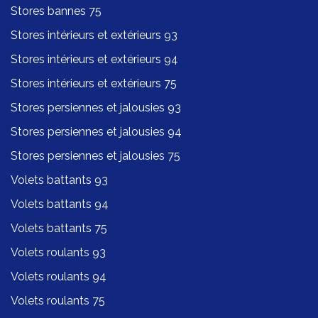
Stores bannes 75
Stores intérieurs et extérieurs 93
Stores intérieurs et extérieurs 94
Stores intérieurs et extérieurs 75
Stores persiennes et jalousies 93
Stores persiennes et jalousies 94
Stores persiennes et jalousies 75
Volets battants 93
Volets battants 94
Volets battants 75
Volets roulants 93
Volets roulants 94
Volets roulants 75