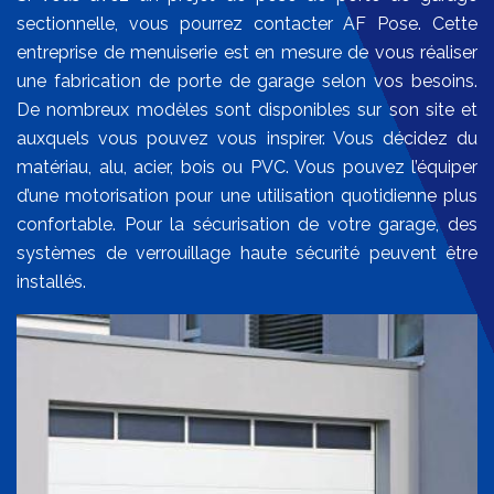
sectionnelle, vous pourrez contacter AF Pose. Cette
entreprise de menuiserie est en mesure de vous réaliser
une fabrication de porte de garage selon vos besoins.
De nombreux modèles sont disponibles sur son site et
auxquels vous pouvez vous inspirer. Vous décidez du
matériau, alu, acier, bois ou PVC. Vous pouvez l’équiper
d’une motorisation pour une utilisation quotidienne plus
confortable. Pour la sécurisation de votre garage, des
systèmes de verrouillage haute sécurité peuvent être
installés.