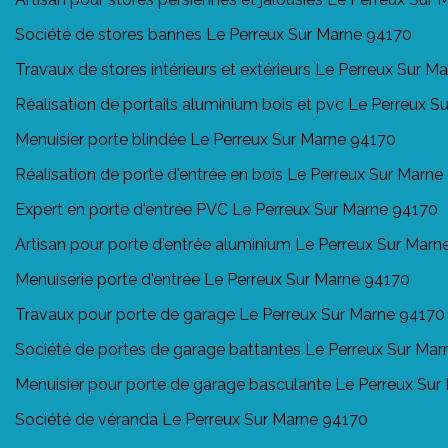
Société de stores bannes Le Perreux Sur Marne 94170
Travaux de stores intérieurs et extérieurs Le Perreux Sur M
Réalisation de portails aluminium bois et pvc Le Perreux 
Menuisier porte blindée Le Perreux Sur Marne 94170
Réalisation de porte d'entrée en bois Le Perreux Sur Marn
Expert en porte d'entrée PVC Le Perreux Sur Marne 94170
Artisan pour porte d'entrée aluminium Le Perreux Sur Marn
Menuiserie porte d'entrée Le Perreux Sur Marne 94170
Travaux pour porte de garage Le Perreux Sur Marne 94170
Société de portes de garage battantes Le Perreux Sur Ma
Menuisier pour porte de garage basculante Le Perreux Su
Société de véranda Le Perreux Sur Marne 94170