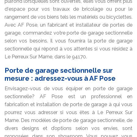
plafond lorsqu’elles sont ouvertes, elles vous offrent plus
d‘espace pour vos travaux de bricolage ou pour le
rangement de vos biens tels les matériels ou bicyclettes.
Avec AF Pose, un fabricant et installateur de portes de
garage, commandez votre porte de garage sectionnelle
selon vos besoins. Il vous fournira la porte de garage
sectionnelle qui répond à vos attentes si vous résidez à
Le Perreux Sur Marne, dans le 94170.
Porte de garage sectionnelle sur
mesure : adressez-vous à AF Pose
Envisagez-vous de vous équiper en porte de garage
sectionnelle? AF Pose est un professionnel en
fabrication et installation de porte de garage à qui vous
pourrez vous adresser si vous êtes à Le Perreux Sur
Marne. Des modèles de porte de garage sectionnelle, de
divers designs et d’options selon vos envies, sont
proposées dans son showroom. Vous pouvez vous