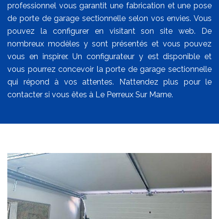
professionnel vous garantit une fabrication et une pose
de porte de garage sectionnelle selon vos envies. Vous
pouvez la configurer en visitant son site web. De
nombreux modèles y sont présentés et vous pouvez
vous en inspirer. Un configurateur y est disponible et
vous pourrez concevoir la porte de garage sectionnelle
qui répond à vos attentes. N’attendez plus pour le
contacter si vous êtes à Le Perreux Sur Marne.