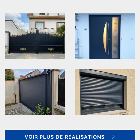
VOIR PLUS DE RÉALISATIONS