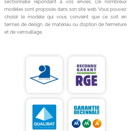
sectionnelle répondant à vos envies. De nombreux
modèles sont proposés dans son site web. Vous pouvez
choisir le modèle qui vous convient que ce soit en
termes de design, de matériau ou d’option de fermeture
et de verrouillage.