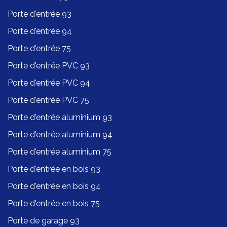
Porte d'entrée 93
Porte d'entrée 94
Porte d'entrée 75
Porte d'entrée PVC 93
Porte d'entrée PVC 94
Porte d'entrée PVC 75
Porte d'entrée aluminium 93
Porte d'entrée aluminium 94
Porte d'entrée aluminium 75
Porte d'entrée en bois 93
Porte d'entrée en bois 94
Porte d'entrée en bois 75
Porte de garage 93