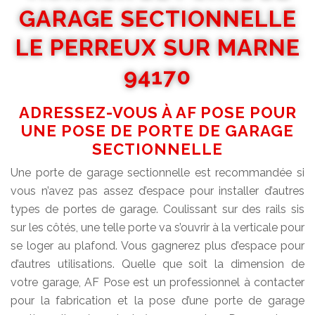
GARAGE SECTIONNELLE
LE PERREUX SUR MARNE
94170
ADRESSEZ-VOUS À AF POSE POUR
UNE POSE DE PORTE DE GARAGE
SECTIONNELLE
Une porte de garage sectionnelle est recommandée si
vous n’avez pas assez d’espace pour installer d’autres
types de portes de garage. Coulissant sur des rails sis
sur les côtés, une telle porte va s’ouvrir à la verticale pour
se loger au plafond. Vous gagnerez plus d’espace pour
d’autres utilisations. Quelle que soit la dimension de
votre garage, AF Pose est un professionnel à contacter
pour la fabrication et la pose d’une porte de garage