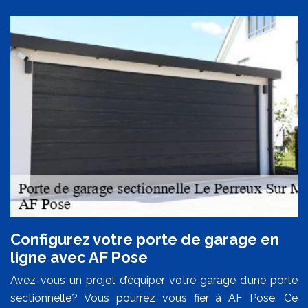
Configurez votre porte de garage en
ligne avec AF Pose
Avez-vous un projet d’équiper votre garage d’une porte
sectionnelle? Vous pourrez vous fier à AF Pose. Ce