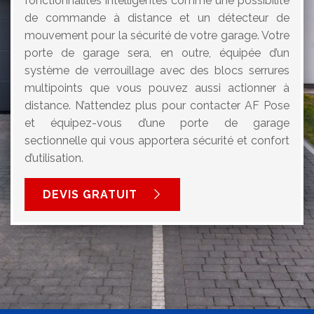
fonctionnalités intelligentes comme une possibilité
de commande à distance et un détecteur de
mouvement pour la sécurité de votre garage. Votre
porte de garage sera, en outre, équipée d’un
système de verrouillage avec des blocs serrures
multipoints que vous pouvez aussi actionner à
distance. N’attendez plus pour contacter AF Pose
et équipez-vous d’une porte de garage
sectionnelle qui vous apportera sécurité et confort
d’utilisation.
DEVIS GRATUIT