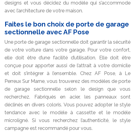
designs et vous décidez du modèle qui s’accommode
avec l’architecture de votre maison.
Faites le bon choix de porte de garage
sectionnelle avec AF Pose
Une porte de garage sectionnelle doit garantir la sécurité
de votre voiture dans votre garage. Pour votre confort,
elle doit être d’une facilité d’utilisation. Elle doit être
conçue pour apporter aussi de l’attrait à votre domicile
et doit s’intégrer à l’ensemble. Chez AF Pose, à Le
Perreux Sur Marne, vous trouverez des modèles de porte
de garage sectionnelle selon le design que vous
recherchez. Fabriqués en acier, les panneaux sont
déclinés en divers coloris. Vous pouvez adopter le style
tendance avec le modèle à cassette et le modèle
microligné. Si vous recherchez l’authenticité, le style
campagne est recommandé pour vous.