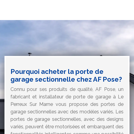
Pourquoi acheter la porte de
garage sectionnelle chez AF Pose?
Connu pour ses produits de qualité, AF Pose, un
fabricant et installateur de porte de garage à Le
Perreux Sur Marne vous propose des portes de
garage sectionnelles avec des modèles variés. Les
portes de garage sectionnelles, avec des designs
variés, peuvent être motorisées et embarquent des