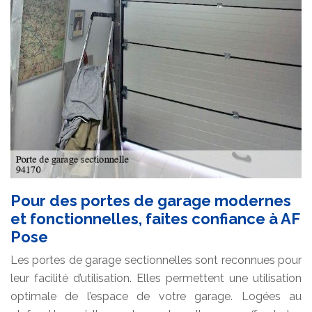
Pour des portes de garage modernes
et fonctionnelles, faites confiance à AF
Pose
Les portes de garage sectionnelles sont reconnues pour
leur facilité d’utilisation. Elles permettent une utilisation
optimale de l’espace de votre garage. Logées au