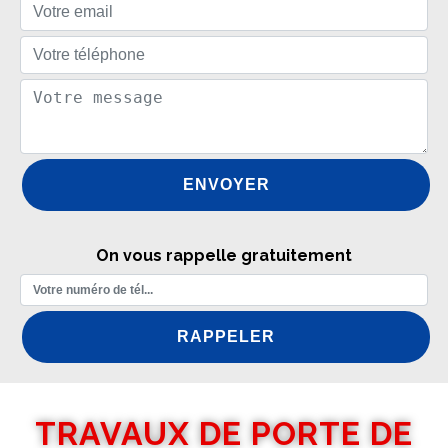
On vous rappelle gratuitement
TRAVAUX DE PORTE DE