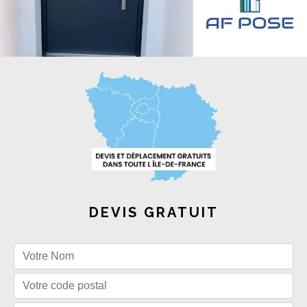
DEVIS GRATUIT