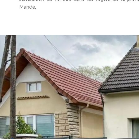
Mande.