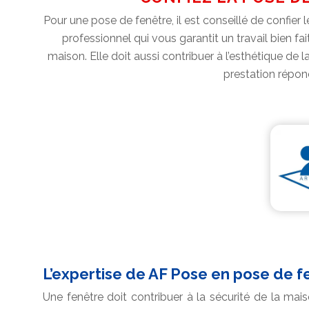
Pour une pose de fenêtre, il est conseillé de confier
professionnel qui vous garantit un travail bien fai
maison. Elle doit aussi contribuer à l’esthétique de
prestation répond
L’expertise de AF Pose en pose de 
Une fenêtre doit contribuer à la sécurité de la mai