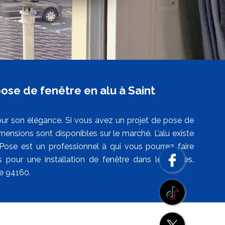
ose de fenêtre en alu à Saint
pour son élégance. Si vous avez un projet de pose de
ensions sont disponibles sur le marché. L’alu existe
 Pose est un professionnel à qui vous pourrez faire
s pour une installation de fenêtre dans les règles.
le 94160.