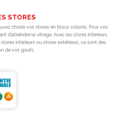
ES STORES
uvez choisir vos stores en tissus colorés. Pour vos
 d’atteindre le vitrage. Avec les stores intérieurs,
stores intérieurs ou stores extérieurs, ce sont des
on de vos gouts.