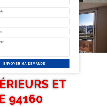
ÉRIEURS ET
E 94160