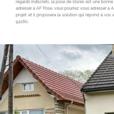
regards indiscrets, la pose de stores est une bonn
adresser à AF Pose, vous pourrez vous adresser à AF
projet et il proposera la solution qui répond à vos
94160.