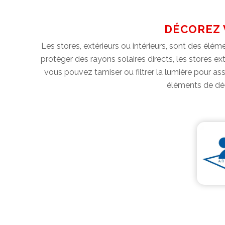
DÉCOREZ 
Les stores, extérieurs ou intérieurs, sont des élé
protéger des rayons solaires directs, les stores ex
vous pouvez tamiser ou filtrer la lumière pour ass
éléments de déc