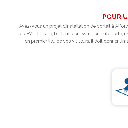
POUR U
Avez-vous un projet d’installation de portail à Alfort
ou PVC, le type, battant, coulissant ou autoporté, il 
en premier lieu de vos visiteurs, il doit donner l’