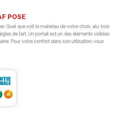
AF POSE
er. Quel que soit le matériau de votre choix, alu, bois
ègles de l’art. Un portail est un des éléments visibles
maine. Pour votre confort dans son utilisation, vous