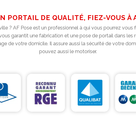
N PORTAIL DE QUALITÉ, FIEZ-VOUS À 
ville ? AF Pose est un professionnel à qui vous pourrez vous fi
vous garantit une fabrication et une pose de portail dans les r
image de votre domicile. Il assure aussi la sécurité de votre do
pouvez aussi le motoriser.