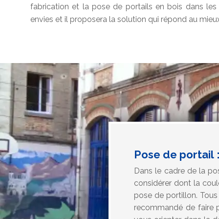
fabrication et la pose de portails en bois dans les r
envies et il proposera la solution qui répond au mieu
Pose de portail :
Dans le cadre de la pos
considérer dont la coule
pose de portillon. Tous 
recommandé de faire pa