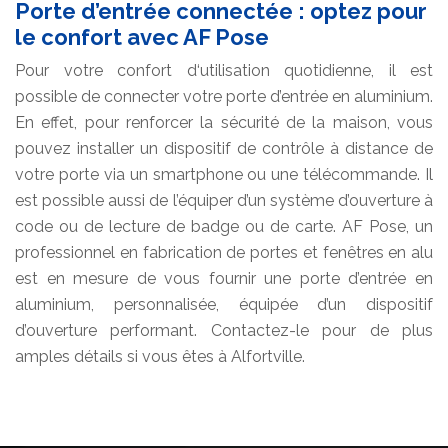
Porte d’entrée connectée : optez pour
le confort avec AF Pose
Pour votre confort d‘utilisation quotidienne, il est
possible de connecter votre porte d’entrée en aluminium.
En effet, pour renforcer la sécurité de la maison, vous
pouvez installer un dispositif de contrôle à distance de
votre porte via un smartphone ou une télécommande. Il
est possible aussi de l’équiper d’un système d’ouverture à
code ou de lecture de badge ou de carte. AF Pose, un
professionnel en fabrication de portes et fenêtres en alu
est en mesure de vous fournir une porte d’entrée en
aluminium, personnalisée, équipée d’un dispositif
d’ouverture performant. Contactez-le pour de plus
amples détails si vous êtes à Alfortville.