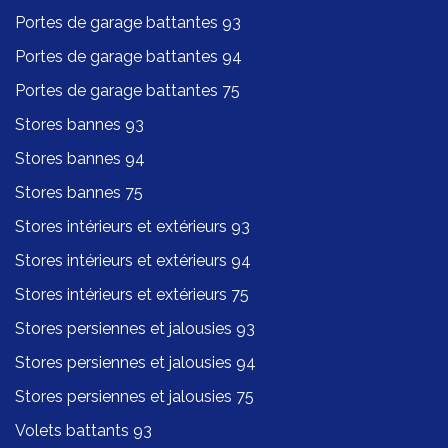
Portes de garage battantes 93
Portes de garage battantes 94
Portes de garage battantes 75
Stores bannes 93
Stores bannes 94
Stores bannes 75
Stores intérieurs et extérieurs 93
Stores intérieurs et extérieurs 94
Stores intérieurs et extérieurs 75
Stores persiennes et jalousies 93
Stores persiennes et jalousies 94
Stores persiennes et jalousies 75
Volets battants 93