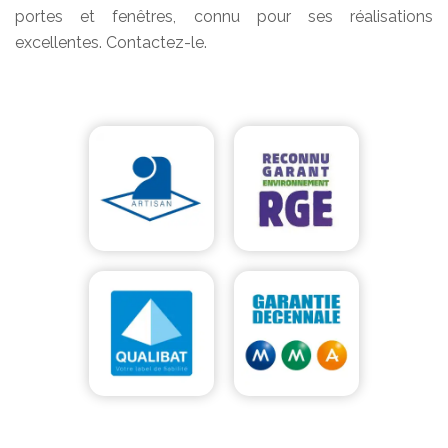
portes et fenêtres, connu pour ses réalisations
excellentes. Contactez-le.