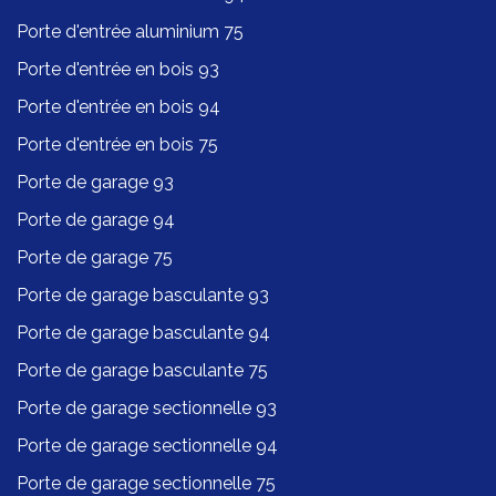
Porte d'entrée aluminium 75
Porte d'entrée en bois 93
Porte d'entrée en bois 94
Porte d'entrée en bois 75
Porte de garage 93
Porte de garage 94
Porte de garage 75
Porte de garage basculante 93
Porte de garage basculante 94
Porte de garage basculante 75
Porte de garage sectionnelle 93
Porte de garage sectionnelle 94
Porte de garage sectionnelle 75