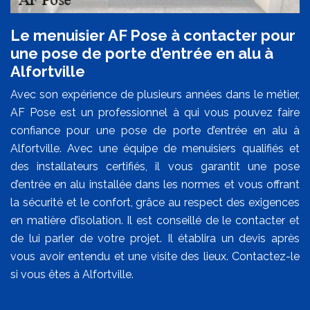
Le menuisier AF Pose à contacter pour
une pose de porte d’entrée en alu à
Alfortville
Avec son expérience de plusieurs années dans le métier,
AF Pose est un professionnel à qui vous pouvez faire
confiance pour une pose de porte d’entrée en alu à
Alfortville. Avec une équipe de menuisiers qualifiés et
des installateurs certifiés, il vous garantit une pose
d’entrée en alu installée dans les normes et vous offrant
la sécurité et le confort, grâce au respect des exigences
en matière d’isolation. Il est conseillé de le contacter et
de lui parler de votre projet. Il établira un devis après
vous avoir entendu et une visite des lieux. Contactez-le
si vous êtes à Alfortville.