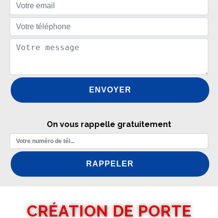
On vous rappelle gratuitement
CRÉATION DE PORTE