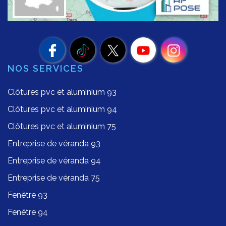
NOS SERVICES
Clôtures pvc et aluminium 93
Clôtures pvc et aluminium 94
Clôtures pvc et aluminium 75
Entreprise de véranda 93
Entreprise de véranda 94
Entreprise de véranda 75
Fenêtre 93
Fenêtre 94