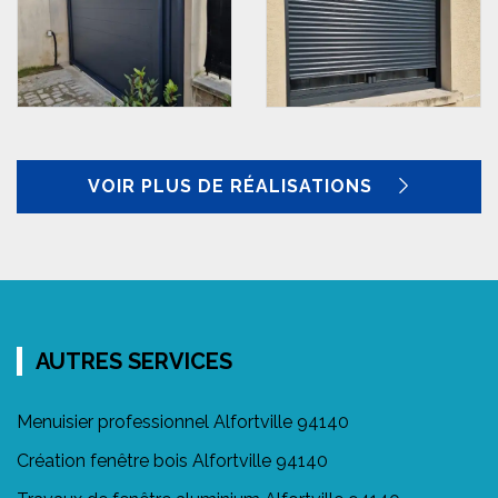
VOIR PLUS DE RÉALISATIONS
AUTRES SERVICES
Menuisier professionnel Alfortville 94140
Création fenêtre bois Alfortville 94140