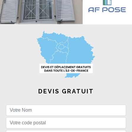
DEVIS GRATUIT