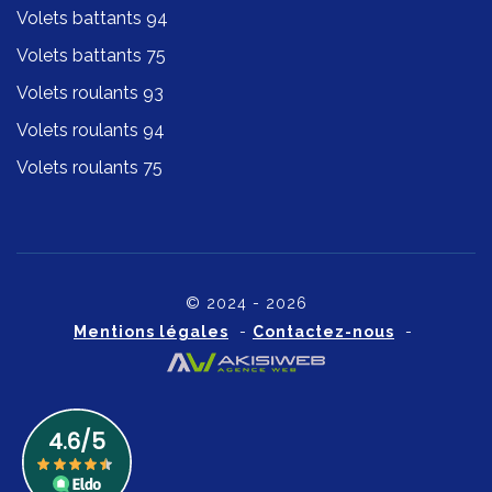
Volets battants 94
Volets battants 75
Volets roulants 93
Volets roulants 94
Volets roulants 75
© 2024 - 2026
Mentions légales
-
Contactez-nous
-