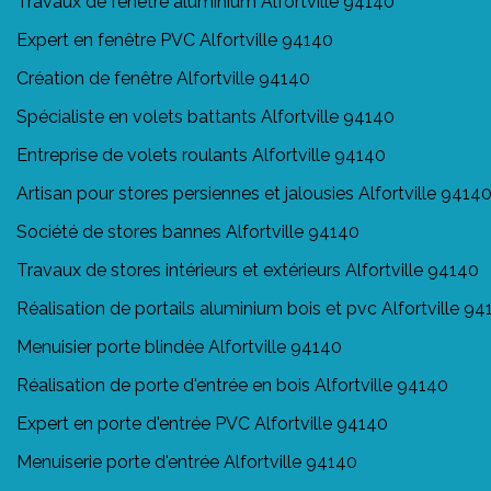
Travaux de fenêtre aluminium Alfortville 94140
Expert en fenêtre PVC Alfortville 94140
Création de fenêtre Alfortville 94140
Spécialiste en volets battants Alfortville 94140
Entreprise de volets roulants Alfortville 94140
Artisan pour stores persiennes et jalousies Alfortville 9414
Société de stores bannes Alfortville 94140
Travaux de stores intérieurs et extérieurs Alfortville 94140
Réalisation de portails aluminium bois et pvc Alfortville 9
Menuisier porte blindée Alfortville 94140
Réalisation de porte d'entrée en bois Alfortville 94140
Expert en porte d'entrée PVC Alfortville 94140
Menuiserie porte d'entrée Alfortville 94140