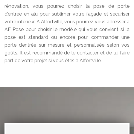
rénovation, vous pourrez choisir la pose de porte
d’entrée en alu pour sublimer votre façade et sécuriser
votre intérieur. A Alfortville, vous pourrez vous adresser à
AF Pose pour choisir le modèle qui vous convient si la
pose est standard ou encore pour commander une
porte d’entrée sur mesure et personnalisée selon vos
goûts. Il est recommandé de le contacter et de lui faire
part de votre projet si vous êtes à Alfortville.