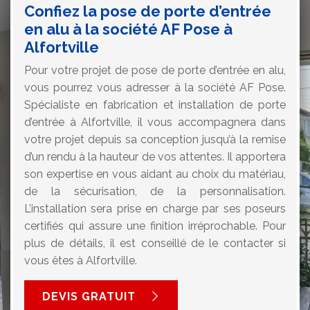
Confiez la pose de porte d’entrée
en alu à la société AF Pose à
Alfortville
Pour votre projet de pose de porte d’entrée en alu,
vous pourrez vous adresser à la société AF Pose.
Spécialiste en fabrication et installation de porte
d’entrée à Alfortville, il vous accompagnera dans
votre projet depuis sa conception jusqu’à la remise
d’un rendu à la hauteur de vos attentes. Il apportera
son expertise en vous aidant au choix du matériau,
de la sécurisation, de la personnalisation.
L’installation sera prise en charge par ses poseurs
certifiés qui assure une finition irréprochable. Pour
plus de détails, il est conseillé de le contacter si
vous êtes à Alfortville.
DEVIS GRATUIT