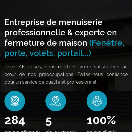
Entreprise de menuiserie
professionnelle & experte en
fermeture de maison
(Fenêtre,
porte, volets, portail...)
Chez AF poses, nous mettons votre satisfaction au
cœur de nos préoccupations. Faites-nous confiance
pour un service de qualité et professionnel.
342
5
100
%