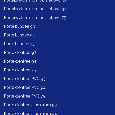
Portails aluminium bois et pvc 93
Portails aluminium bois et pvc 94
Portails aluminium bois et pvc 75
Porte blindée 93
Porte blindée 94
Porte blindée 75
Porte d'entrée 93
Porte d'entrée 94
Porte d'entrée 75
Porte d'entrée PVC 93
Porte d'entrée PVC 94
Porte d'entrée PVC 75
Porte d'entrée aluminium 93
Porte d'entrée aluminium 94