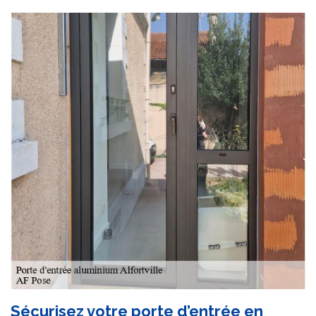
Sécurisez votre porte d’entrée en