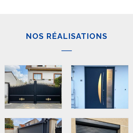
NOS RÉALISATIONS