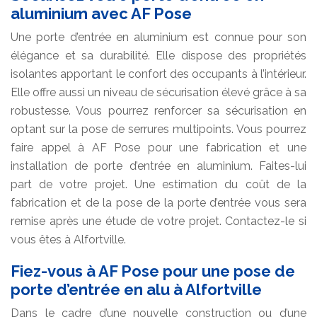
aluminium avec AF Pose
Une porte d’entrée en aluminium est connue pour son
élégance et sa durabilité. Elle dispose des propriétés
isolantes apportant le confort des occupants à l’intérieur.
Elle offre aussi un niveau de sécurisation élevé grâce à sa
robustesse. Vous pourrez renforcer sa sécurisation en
optant sur la pose de serrures multipoints. Vous pourrez
faire appel à AF Pose pour une fabrication et une
installation de porte d’entrée en aluminium. Faites-lui
part de votre projet. Une estimation du coût de la
fabrication et de la pose de la porte d’entrée vous sera
remise après une étude de votre projet. Contactez-le si
vous êtes à Alfortville.
Fiez-vous à AF Pose pour une pose de
porte d’entrée en alu à Alfortville
Dans le cadre d’une nouvelle construction ou d’une