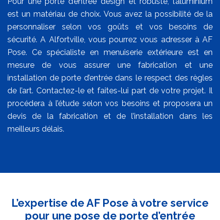
Pour une porte d’entrée design et robuste, l’aluminium
est un matériau de choix. Vous avez la possibilité de la
personnaliser selon vos goûts et vos besoins de
sécurité. A Alfortville, vous pourrez vous adresser à AF
Pose. Ce spécialiste en menuiserie extérieure est en
mesure de vous assurer une fabrication et une
installation de porte d’entrée dans le respect des règles
de l’art. Contactez-le et faites-lui part de votre projet. Il
procédera à l’étude selon vos besoins et proposera un
devis de la fabrication et de l’installation dans les
meilleurs délais.
L’expertise de AF Pose à votre service
pour une pose de porte d’entrée