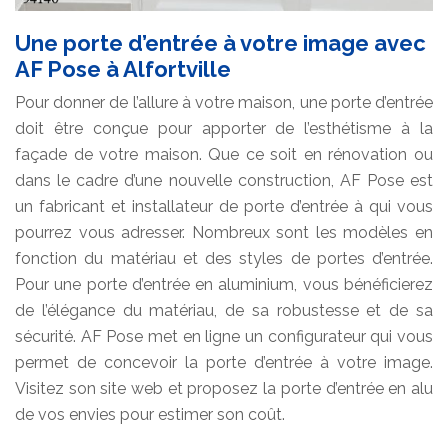
Une porte d’entrée à votre image avec
AF Pose à Alfortville
Pour donner de l’allure à votre maison, une porte d’entrée
doit être conçue pour apporter de l’esthétisme à la
façade de votre maison. Que ce soit en rénovation ou
dans le cadre d’une nouvelle construction, AF Pose est
un fabricant et installateur de porte d’entrée à qui vous
pourrez vous adresser. Nombreux sont les modèles en
fonction du matériau et des styles de portes d’entrée.
Pour une porte d’entrée en aluminium, vous bénéficierez
de l’élégance du matériau, de sa robustesse et de sa
sécurité. AF Pose met en ligne un configurateur qui vous
permet de concevoir la porte d’entrée à votre image.
Visitez son site web et proposez la porte d’entrée en alu
de vos envies pour estimer son coût.