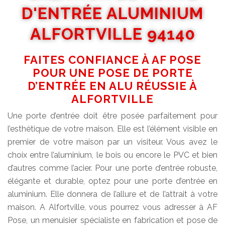
D'ENTRÉE ALUMINIUM
ALFORTVILLE 94140
FAITES CONFIANCE À AF POSE
POUR UNE POSE DE PORTE
D’ENTRÉE EN ALU RÉUSSIE À
ALFORTVILLE
Une porte d’entrée doit être posée parfaitement pour
l’esthétique de votre maison. Elle est l’élément visible en
premier de votre maison par un visiteur. Vous avez le
choix entre l’aluminium, le bois ou encore le PVC et bien
d’autres comme l’acier. Pour une porte d’entrée robuste,
élégante et durable, optez pour une porte d’entrée en
aluminium. Elle donnera de l’allure et de l’attrait à votre
maison. A Alfortville, vous pourrez vous adresser à AF
Pose, un menuisier spécialiste en fabrication et pose de