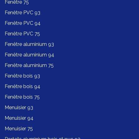
Fenêtre 75
Fenêtre PVC 93
Fenêtre PVC 94
Fenêtre PVC 75
Fenêtre aluminium 93
Fenêtre aluminium 94
Fenêtre aluminium 75
Fenêtre bois 93
Fenêtre bois 94
Fenêtre bois 75
Menuisier 93
Menuisier 94
Menuisier 75