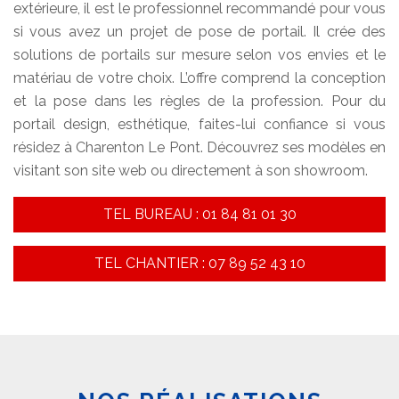
extérieure, il est le professionnel recommandé pour vous
si vous avez un projet de pose de portail. Il crée des
solutions de portails sur mesure selon vos envies et le
matériau de votre choix. L’offre comprend la conception
et la pose dans les règles de la profession. Pour du
portail design, esthétique, faites-lui confiance si vous
résidez à Charenton Le Pont. Découvrez ses modèles en
visitant son site web ou directement à son showroom.
TEL BUREAU : 01 84 81 01 30
TEL CHANTIER : 07 89 52 43 10