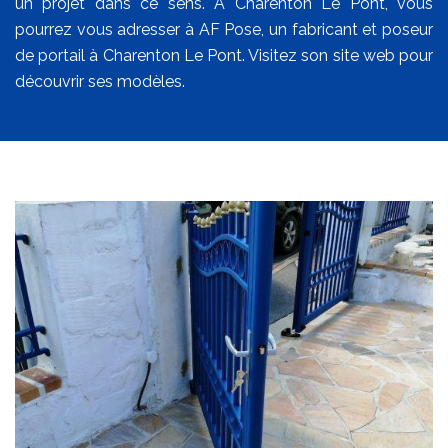
un projet dans ce sens. A Charenton Le Pont, vous
pourrez vous adresser à AF Pose, un fabricant et poseur
de portail à Charenton Le Pont. Visitez son site web pour
découvrir ses modèles.