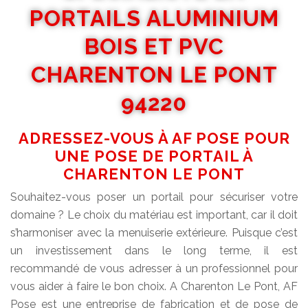
PORTAILS ALUMINIUM
BOIS ET PVC
CHARENTON LE PONT
94220
ADRESSEZ-VOUS À AF POSE POUR
UNE POSE DE PORTAIL À
CHARENTON LE PONT
Souhaitez-vous poser un portail pour sécuriser votre
domaine ? Le choix du matériau est important, car il doit
s’harmoniser avec la menuiserie extérieure. Puisque c’est
un investissement dans le long terme, il est
recommandé de vous adresser à un professionnel pour
vous aider à faire le bon choix. A Charenton Le Pont, AF
Pose est une entreprise de fabrication et de pose de