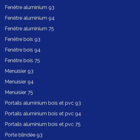
Fenêtre aluminium 93
Fenêtre aluminium 94
Fenêtre aluminium 75
Fenêtre bois 93
Fenêtre bois 94
Fenêtre bois 75
Menuisier 93
Menuisier 94
Menuisier 75
Portails aluminium bois et pvc 93
Portails aluminium bois et pvc 94
Portails aluminium bois et pvc 75
Porte blindée 93