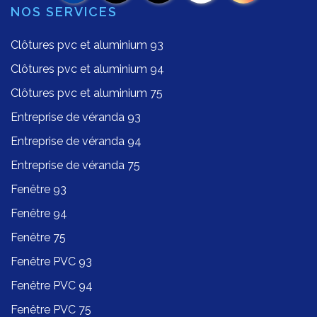
NOS SERVICES
Clôtures pvc et aluminium 93
Clôtures pvc et aluminium 94
Clôtures pvc et aluminium 75
Entreprise de véranda 93
Entreprise de véranda 94
Entreprise de véranda 75
Fenêtre 93
Fenêtre 94
Fenêtre 75
Fenêtre PVC 93
Fenêtre PVC 94
Fenêtre PVC 75