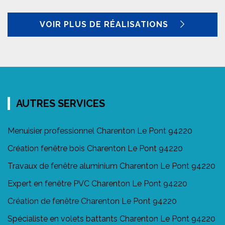
VOIR PLUS DE RÉALISATIONS
AUTRES SERVICES
Menuisier professionnel Charenton Le Pont 94220
Création fenêtre bois Charenton Le Pont 94220
Travaux de fenêtre aluminium Charenton Le Pont 94220
Expert en fenêtre PVC Charenton Le Pont 94220
Création de fenêtre Charenton Le Pont 94220
Spécialiste en volets battants Charenton Le Pont 94220