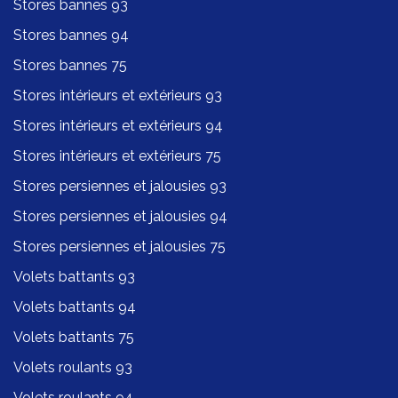
Stores bannes 93
Stores bannes 94
Stores bannes 75
Stores intérieurs et extérieurs 93
Stores intérieurs et extérieurs 94
Stores intérieurs et extérieurs 75
Stores persiennes et jalousies 93
Stores persiennes et jalousies 94
Stores persiennes et jalousies 75
Volets battants 93
Volets battants 94
Volets battants 75
Volets roulants 93
Volets roulants 94