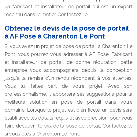
un fabricant et installateur de portail qui est un expert
reconnu dans le métier. Contactez-le.
Obtenez le devis de la pose de portail
à AF Pose à Charenton Le Pont
Si vous avez un projet de pose de portail à Charenton Le
Pont, vous pourrez vous adresser à AF Pose. Fabricant
et installateur de portail de bonne réputation, cette
entreprise vous accompagnera depuis la conception
jusqu’à la remise d’un rendu répondant à vos attentes.
Vous lui faites part de votre projet. Avec son
professionnalisme, il apportera ses suggestions pour la
meilleure solution en pose de portail dans votre
domaine. Lorsque le projet est bien ficelé, un devis sera
établi avec les détails requis et avec précision, pour vous
faire découvrir le prix de la pose de portail. Contactez-le
si vous êtes à Charenton Le Pont.