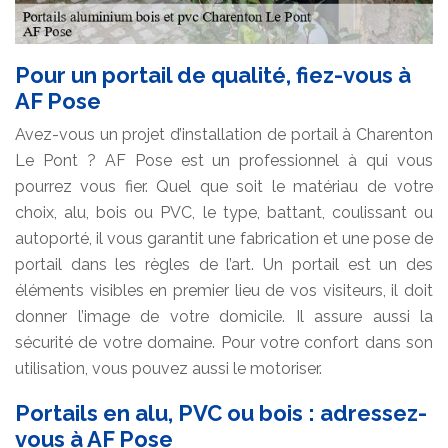
Pour un portail de qualité, fiez-vous à
AF Pose
Avez-vous un projet d’installation de portail à Charenton
Le Pont ? AF Pose est un professionnel à qui vous
pourrez vous fier. Quel que soit le matériau de votre
choix, alu, bois ou PVC, le type, battant, coulissant ou
autoporté, il vous garantit une fabrication et une pose de
portail dans les règles de l’art. Un portail est un des
éléments visibles en premier lieu de vos visiteurs, il doit
donner l’image de votre domicile. Il assure aussi la
sécurité de votre domaine. Pour votre confort dans son
utilisation, vous pouvez aussi le motoriser.
Portails en alu, PVC ou bois : adressez-
vous à AF Pose