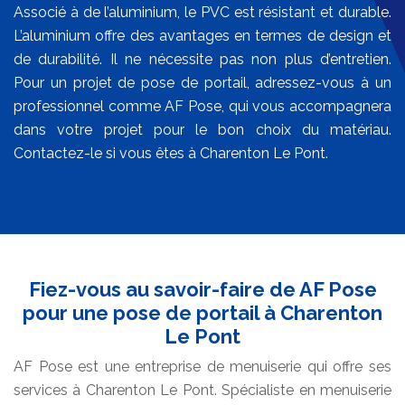
Associé à de l’aluminium, le PVC est résistant et durable.
L’aluminium offre des avantages en termes de design et
de durabilité. Il ne nécessite pas non plus d’entretien.
Pour un projet de pose de portail, adressez-vous à un
professionnel comme AF Pose, qui vous accompagnera
dans votre projet pour le bon choix du matériau.
Contactez-le si vous êtes à Charenton Le Pont.
Fiez-vous au savoir-faire de AF Pose
pour une pose de portail à Charenton
Le Pont
AF Pose est une entreprise de menuiserie qui offre ses
services à Charenton Le Pont. Spécialiste en menuiserie