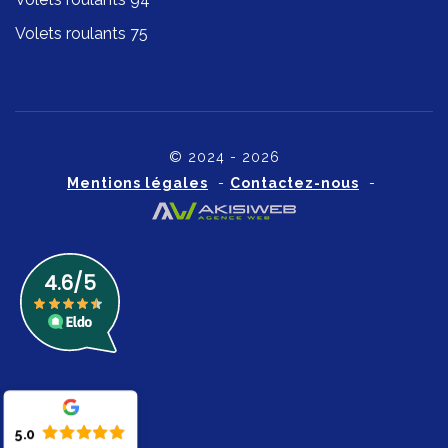
Volets roulants 75
© 2024 - 2026
Mentions légales
-
Contactez-nous
-
5.0