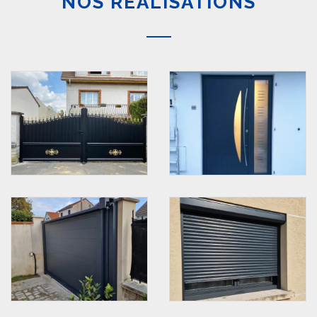
NOS RÉALISATIONS