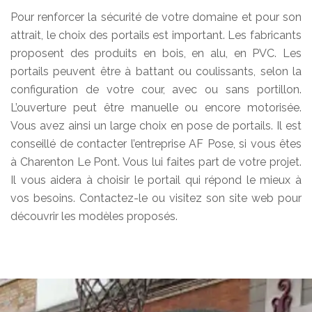
Pour renforcer la sécurité de votre domaine et pour son
attrait, le choix des portails est important. Les fabricants
proposent des produits en bois, en alu, en PVC. Les
portails peuvent être à battant ou coulissants, selon la
configuration de votre cour, avec ou sans portillon.
L’ouverture peut être manuelle ou encore motorisée.
Vous avez ainsi un large choix en pose de portails. Il est
conseillé de contacter l’entreprise AF Pose, si vous êtes
à Charenton Le Pont. Vous lui faites part de votre projet.
Il vous aidera à choisir le portail qui répond le mieux à
vos besoins. Contactez-le ou visitez son site web pour
découvrir les modèles proposés.