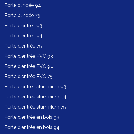
Porte blindée 94
Porte blindée 75
Porte d'entrée 93
Porte d'entrée 94
Porte d'entrée 75
Porte d'entrée PVC 93
Porte d'entrée PVC 94
Porte d'entrée PVC 75
Porte d'entrée aluminium 93
Porte d'entrée aluminium 94
Porte d'entrée aluminium 75
Porte d'entrée en bois 93
Porte d'entrée en bois 94