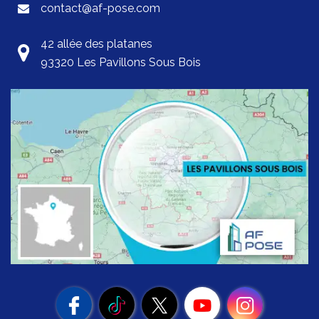
contact@af-pose.com
42 allée des platanes
93320 Les Pavillons Sous Bois