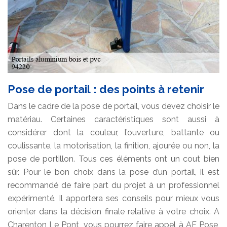
Pose de portail : des points à retenir
Dans le cadre de la pose de portail, vous devez choisir le
matériau. Certaines caractéristiques sont aussi à
considérer dont la couleur, l’ouverture, battante ou
coulissante, la motorisation, la finition, ajourée ou non, la
pose de portillon. Tous ces éléments ont un cout bien
sûr. Pour le bon choix dans la pose d’un portail, il est
recommandé de faire part du projet à un professionnel
expérimenté. Il apportera ses conseils pour mieux vous
orienter dans la décision finale relative à votre choix. A
Charenton Le Pont, vous pourrez faire appel à AF Pose,