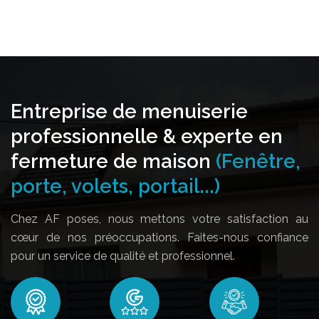
Entreprise de menuiserie
professionnelle & experte en
fermeture de maison
(Fenêtre,
porte, volets, portail...)
Chez AF poses, nous mettons votre satisfaction au
cœur de nos préoccupations. Faites-nous confiance
pour un service de qualité et professionnel.