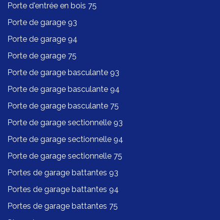
Porte d'entrée en bois 75
Porte de garage 93
Porte de garage 94
Porte de garage 75
Porte de garage basculante 93
Porte de garage basculante 94
Porte de garage basculante 75
Porte de garage sectionnelle 93
Porte de garage sectionnelle 94
Porte de garage sectionnelle 75
Portes de garage battantes 93
Portes de garage battantes 94
Portes de garage battantes 75