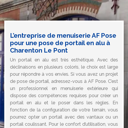
L’entreprise de menuiserie AF Pose
pour une pose de portail en alu à
Charenton Le Pont
Un portail en alu est très esthétique. Avec des
déclinaisons en plusieurs coloris, le choix est large
pour répondre à vos envies. Si vous avez un projet
de pose de portail, adressez-vous à AF Pose. C’est
un professionnel en menuiserie extérieure qui
dispose des compétences requises pour créer un
portail en alu et le poser dans les règles. En
fonction de la configuration de votre terrain, vous
pourrez opter un portail avec des vantaux ou un
portail coulissant. Pour le confort d’utilisation, vous