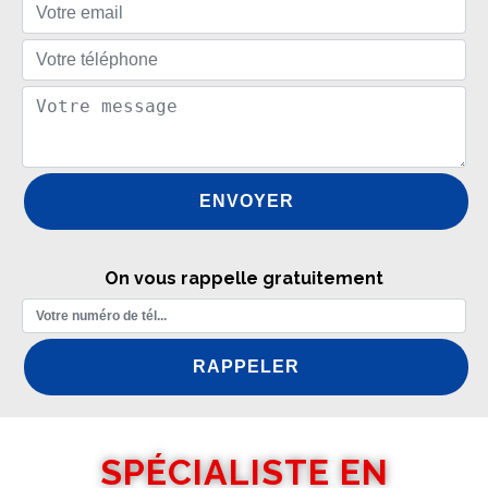
On vous rappelle gratuitement
SPÉCIALISTE EN