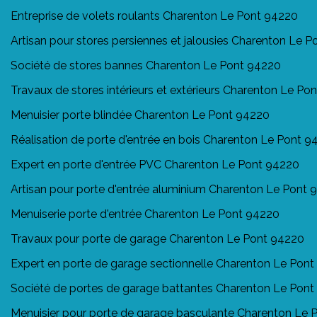
Entreprise de volets roulants Charenton Le Pont 94220
Artisan pour stores persiennes et jalousies Charenton Le 
Société de stores bannes Charenton Le Pont 94220
Travaux de stores intérieurs et extérieurs Charenton Le Po
Menuisier porte blindée Charenton Le Pont 94220
Réalisation de porte d'entrée en bois Charenton Le Pont 9
Expert en porte d'entrée PVC Charenton Le Pont 94220
Artisan pour porte d'entrée aluminium Charenton Le Pont 
Menuiserie porte d'entrée Charenton Le Pont 94220
Travaux pour porte de garage Charenton Le Pont 94220
Expert en porte de garage sectionnelle Charenton Le Pon
Société de portes de garage battantes Charenton Le Pon
Menuisier pour porte de garage basculante Charenton Le 