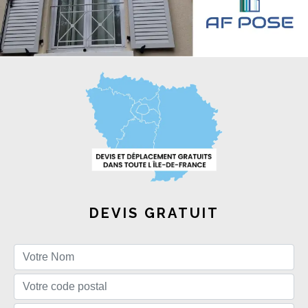
DEVIS GRATUIT