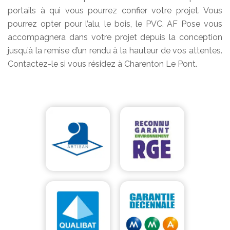
portails à qui vous pourrez confier votre projet. Vous
pourrez opter pour l’alu, le bois, le PVC. AF Pose vous
accompagnera dans votre projet depuis la conception
jusqu’à la remise d’un rendu à la hauteur de vos attentes.
Contactez-le si vous résidez à Charenton Le Pont.