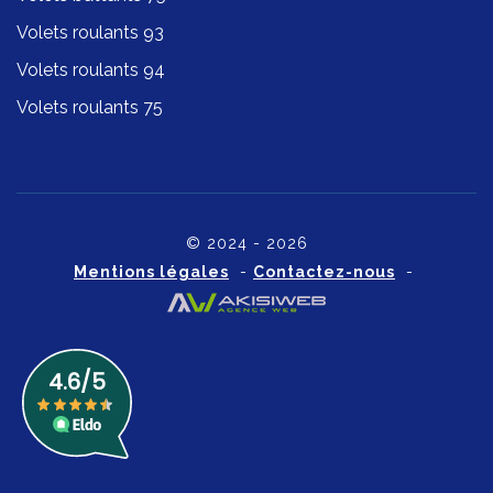
Volets roulants 93
Volets roulants 94
Volets roulants 75
© 2024 - 2026
Mentions légales
-
Contactez-nous
-