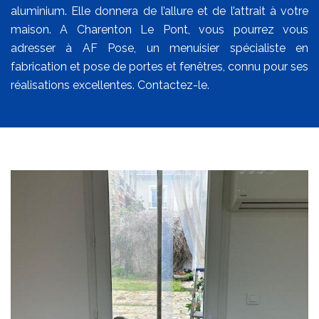
aluminium. Elle donnera de l’allure et de l’attrait à votre
maison. A Charenton Le Pont, vous pourrez vous
adresser à AF Pose, un menuisier spécialiste en
fabrication et pose de portes et fenêtres, connu pour ses
réalisations excellentes. Contactez-le.