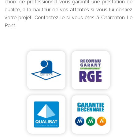
choix, ce professionnel vous garantit une prestation de
qualité, à la hauteur de vos attentes si vous lui confiez
votre projet. Contactez-le si vous êtes à Charenton Le
Pont.