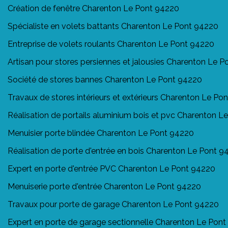
Création de fenêtre Charenton Le Pont 94220
Spécialiste en volets battants Charenton Le Pont 94220
Entreprise de volets roulants Charenton Le Pont 94220
Artisan pour stores persiennes et jalousies Charenton Le 
Société de stores bannes Charenton Le Pont 94220
Travaux de stores intérieurs et extérieurs Charenton Le Po
Réalisation de portails aluminium bois et pvc Charenton L
Menuisier porte blindée Charenton Le Pont 94220
Réalisation de porte d'entrée en bois Charenton Le Pont 9
Expert en porte d'entrée PVC Charenton Le Pont 94220
Menuiserie porte d'entrée Charenton Le Pont 94220
Travaux pour porte de garage Charenton Le Pont 94220
Expert en porte de garage sectionnelle Charenton Le Pon