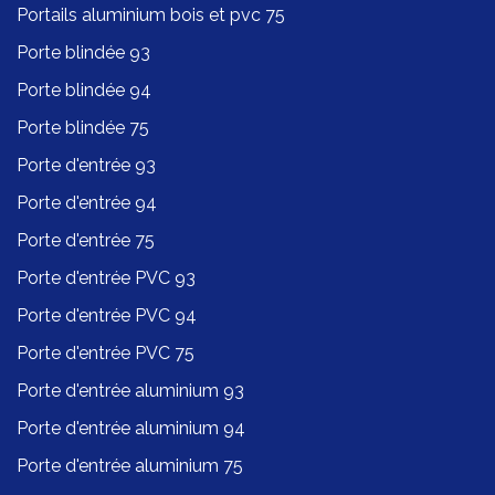
Portails aluminium bois et pvc 75
Porte blindée 93
Porte blindée 94
Porte blindée 75
Porte d'entrée 93
Porte d'entrée 94
Porte d'entrée 75
Porte d'entrée PVC 93
Porte d'entrée PVC 94
Porte d'entrée PVC 75
Porte d'entrée aluminium 93
Porte d'entrée aluminium 94
Porte d'entrée aluminium 75