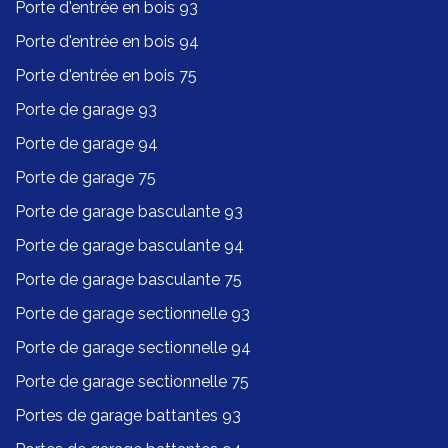
Porte d'entrée en bois 93
Porte d'entrée en bois 94
Porte d'entrée en bois 75
Porte de garage 93
Porte de garage 94
Porte de garage 75
Porte de garage basculante 93
Porte de garage basculante 94
Porte de garage basculante 75
Porte de garage sectionnelle 93
Porte de garage sectionnelle 94
Porte de garage sectionnelle 75
Portes de garage battantes 93