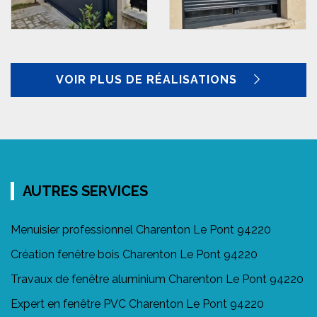
VOIR PLUS DE RÉALISATIONS
AUTRES SERVICES
Menuisier professionnel Charenton Le Pont 94220
Création fenêtre bois Charenton Le Pont 94220
Travaux de fenêtre aluminium Charenton Le Pont 94220
Expert en fenêtre PVC Charenton Le Pont 94220