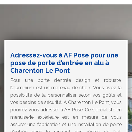
Adressez-vous à AF Pose pour une
pose de porte d’entrée en alu à
Charenton Le Pont
Pour une porte d’entrée design et robuste,
l’aluminium est un matériau de choix. Vous avez la
possibilité de la personnaliser selon vos goûts et
vos besoins de sécurité. A Charenton Le Pont, vous
pourrez vous adresser à AF Pose. Ce spécialiste en
menuiserie extérieure est en mesure de vous
assurer une fabrication et une installation de porte
d’entrée dans le respect des règles de l’art.