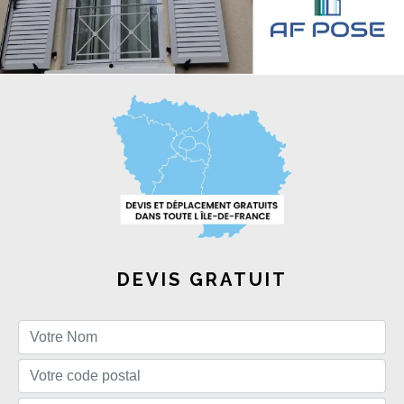
DEVIS GRATUIT