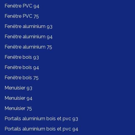
Fenêtre PVC 94
Fenêtre PVC 75
Fenêtre aluminium 93
Fenêtre aluminium 94
Fenêtre aluminium 75
Fenêtre bois 93
Fenêtre bois 94
Fenêtre bois 75
Menuisier 93
Menuisier 94
Menuisier 75
Portails aluminium bois et pvc 93
Portails aluminium bois et pvc 94