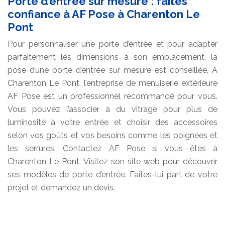
Porte d’entrée sur mesure : faites
confiance à AF Pose à Charenton Le
Pont
Pour personnaliser une porte d’entrée et pour adapter
parfaitement les dimensions à son emplacement, la
pose d’une porte d’entrée sur mesure est conseillée. A
Charenton Le Pont, l’entreprise de menuiserie extérieure
AF Pose est un professionnel recommandé pour vous.
Vous pouvez l’associer à du vitrage pour plus de
luminosité à votre entrée et choisir des accessoires
selon vos goûts et vos besoins comme les poignées et
les serrures. Contactez AF Pose si vous êtes à
Charenton Le Pont. Visitez son site web pour découvrir
ses modèles de porte d’entrée. Faites-lui part de votre
projet et demandez un devis.