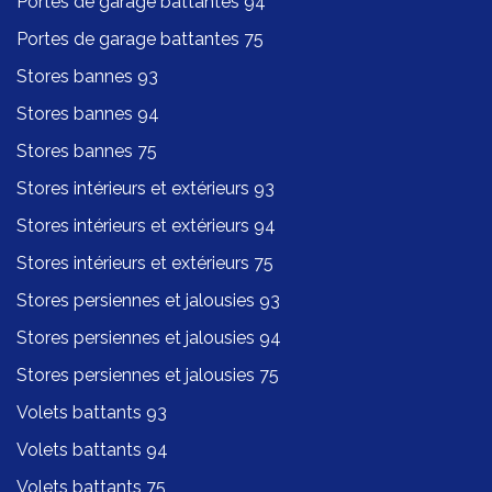
Portes de garage battantes 94
Portes de garage battantes 75
Stores bannes 93
Stores bannes 94
Stores bannes 75
Stores intérieurs et extérieurs 93
Stores intérieurs et extérieurs 94
Stores intérieurs et extérieurs 75
Stores persiennes et jalousies 93
Stores persiennes et jalousies 94
Stores persiennes et jalousies 75
Volets battants 93
Volets battants 94
Volets battants 75