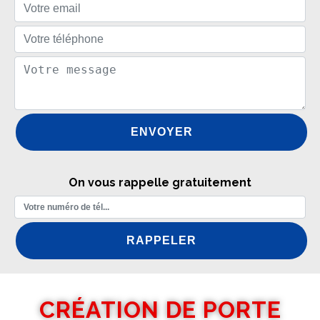
On vous rappelle gratuitement
CRÉATION DE PORTE