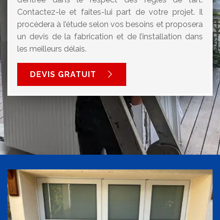
Contactez-le et faites-lui part de votre projet. Il
procédera à l’étude selon vos besoins et proposera
un devis de la fabrication et de l’installation dans
les meilleurs délais.
DEVIS GRATUIT