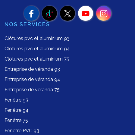
NOS SERVICES
Clôtures pvc et aluminium 93
Clôtures pvc et aluminium 94
Clôtures pvc et aluminium 75
Entreprise de véranda 93
Entreprise de véranda 94
Entreprise de véranda 75
Fenêtre 93
Fenêtre 94
Fenêtre 75
Fenêtre PVC 93