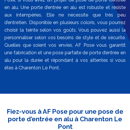
en alu. Une porte d’entrée en alu est robuste et résiste
aux intempéries. Elle ne nécessite que très peu
d’entretien. Disponible en plusieurs coloris, vous pourrez
choisir la teinte selon vos goûts. Vous pouvez aussi la
personnaliser selon vos besoins de style et de sécurité.
Quelles que soient vos envies, AF Pose vous garantit
une fabrication et une pose parfaite de porte d’entrée en
alu pour la durée et répondant à vos attentes si vous
êtes à Charenton Le Pont.
Fiez-vous à AF Pose pour une pose de
porte d’entrée en alu à Charenton Le
Pont