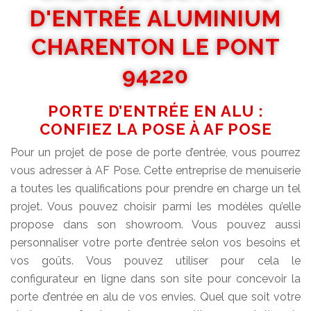
D'ENTRÉE ALUMINIUM
CHARENTON LE PONT
94220
PORTE D’ENTRÉE EN ALU :
CONFIEZ LA POSE À AF POSE
Pour un projet de pose de porte d’entrée, vous pourrez
vous adresser à AF Pose. Cette entreprise de menuiserie
a toutes les qualifications pour prendre en charge un tel
projet. Vous pouvez choisir parmi les modèles qu’elle
propose dans son showroom. Vous pouvez aussi
personnaliser votre porte d’entrée selon vos besoins et
vos goûts. Vous pouvez utiliser pour cela le
configurateur en ligne dans son site pour concevoir la
porte d’entrée en alu de vos envies. Quel que soit votre