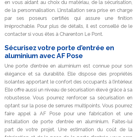
en vous aidant au choix du matériau, de la sécurisation,
de la personnalisation. L’installation sera prise en charge
par ses poseurs certifiés qui assure une finition
irréprochable. Pour plus de détails, il est conseillé de le
contacter si vous êtes à Charenton Le Pont.
Sécurisez votre porte d’entrée en
aluminium avec AF Pose
Une porte d’entrée en aluminium est connue pour son
élégance et sa durabilité. Elle dispose des propriétés
isolantes apportant le confort des occupants à l’intérieur.
Elle offre aussi un niveau de sécurisation élevé grâce à sa
robustesse. Vous pourrez renforcer sa sécurisation en
optant sur la pose de serrures multipoints. Vous pourrez
faire appel à AF Pose pour une fabrication et une
installation de porte d’entrée en aluminium. Faites-lui
part de votre projet. Une estimation du coût de la