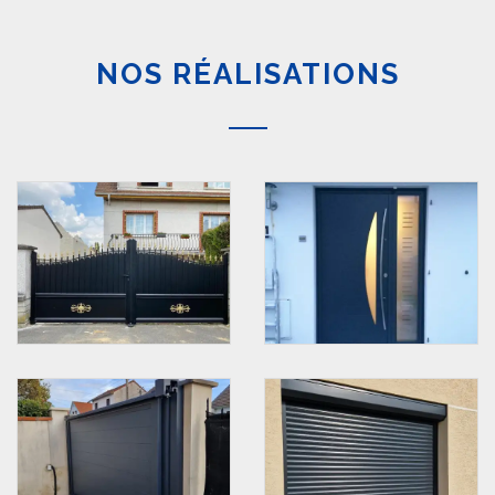
NOS RÉALISATIONS