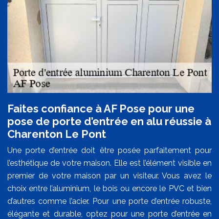
Faites confiance à AF Pose pour une
pose de porte d’entrée en alu réussie à
Charenton Le Pont
Une porte d’entrée doit être posée parfaitement pour
l’esthétique de votre maison. Elle est l’élément visible en
premier de votre maison par un visiteur. Vous avez le
choix entre l’aluminium, le bois ou encore le PVC et bien
d’autres comme l’acier. Pour une porte d’entrée robuste,
élégante et durable, optez pour une porte d’entrée en