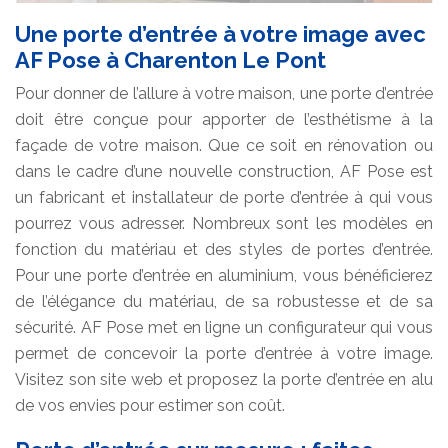
Une porte d’entrée à votre image avec
AF Pose à Charenton Le Pont
Pour donner de l’allure à votre maison, une porte d’entrée
doit être conçue pour apporter de l’esthétisme à la
façade de votre maison. Que ce soit en rénovation ou
dans le cadre d’une nouvelle construction, AF Pose est
un fabricant et installateur de porte d’entrée à qui vous
pourrez vous adresser. Nombreux sont les modèles en
fonction du matériau et des styles de portes d’entrée.
Pour une porte d’entrée en aluminium, vous bénéficierez
de l’élégance du matériau, de sa robustesse et de sa
sécurité. AF Pose met en ligne un configurateur qui vous
permet de concevoir la porte d’entrée à votre image.
Visitez son site web et proposez la porte d’entrée en alu
de vos envies pour estimer son coût.