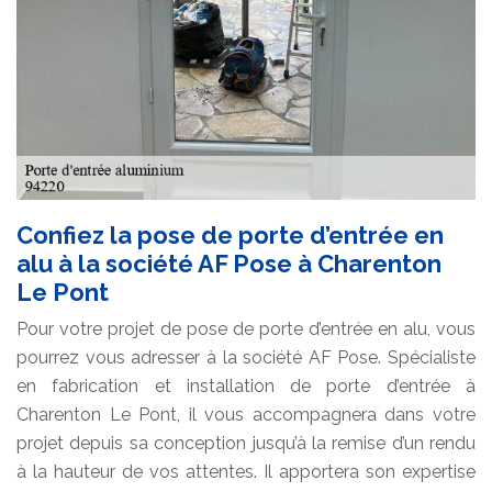
Confiez la pose de porte d’entrée en
alu à la société AF Pose à Charenton
Le Pont
Pour votre projet de pose de porte d’entrée en alu, vous
pourrez vous adresser à la société AF Pose. Spécialiste
en fabrication et installation de porte d’entrée à
Charenton Le Pont, il vous accompagnera dans votre
projet depuis sa conception jusqu’à la remise d’un rendu
à la hauteur de vos attentes. Il apportera son expertise