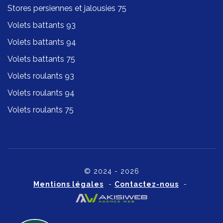
Stores persiennes et jalousies 75
Volets battants 93
Volets battants 94
Volets battants 75
Volets roulants 93
Volets roulants 94
Volets roulants 75
© 2024 - 2026
Mentions légales
-
Contactez-nous
-