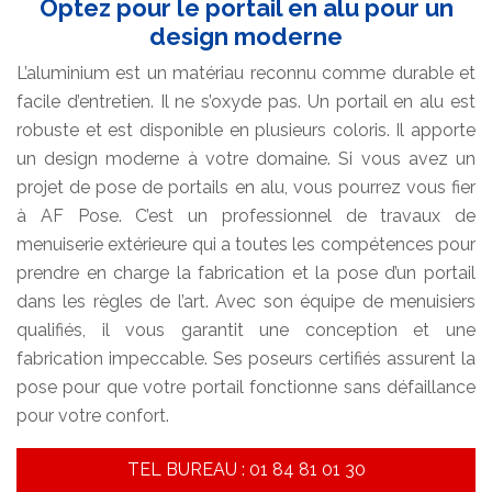
Optez pour le portail en alu pour un
design moderne
L’aluminium est un matériau reconnu comme durable et
facile d’entretien. Il ne s’oxyde pas. Un portail en alu est
robuste et est disponible en plusieurs coloris. Il apporte
un design moderne à votre domaine. Si vous avez un
projet de pose de portails en alu, vous pourrez vous fier
à AF Pose. C’est un professionnel de travaux de
menuiserie extérieure qui a toutes les compétences pour
prendre en charge la fabrication et la pose d’un portail
dans les règles de l’art. Avec son équipe de menuisiers
qualifiés, il vous garantit une conception et une
fabrication impeccable. Ses poseurs certifiés assurent la
pose pour que votre portail fonctionne sans défaillance
pour votre confort.
TEL BUREAU : 01 84 81 01 30