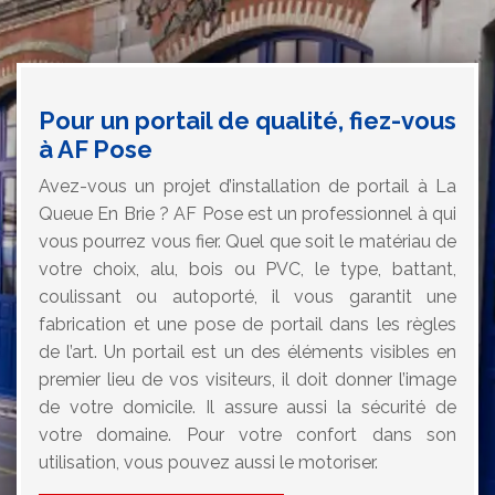
Pour un portail de qualité, fiez-vous
à AF Pose
Avez-vous un projet d’installation de portail à La
Queue En Brie ? AF Pose est un professionnel à qui
vous pourrez vous fier. Quel que soit le matériau de
votre choix, alu, bois ou PVC, le type, battant,
coulissant ou autoporté, il vous garantit une
fabrication et une pose de portail dans les règles
de l’art. Un portail est un des éléments visibles en
premier lieu de vos visiteurs, il doit donner l’image
de votre domicile. Il assure aussi la sécurité de
votre domaine. Pour votre confort dans son
utilisation, vous pouvez aussi le motoriser.