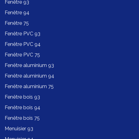
Fenêtre 93
Fenêtre 94
Fenêtre 75
Fenêtre PVC 93
Fenêtre PVC 94
Fenêtre PVC 75
Fenêtre aluminium 93
Fenêtre aluminium 94
Fenêtre aluminium 75
Fenêtre bois 93
Fenêtre bois 94
Fenêtre bois 75
Menuisier 93