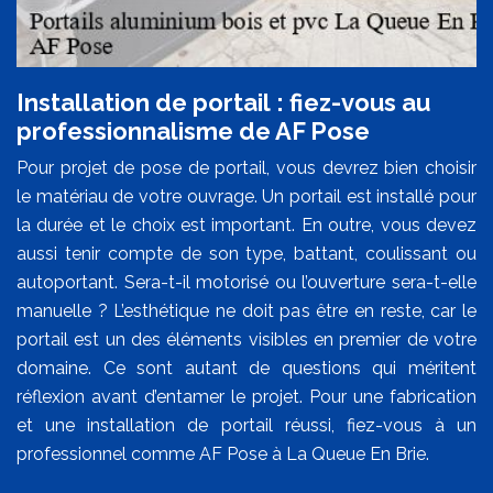
Installation de portail : fiez-vous au
professionnalisme de AF Pose
Pour projet de pose de portail, vous devrez bien choisir
le matériau de votre ouvrage. Un portail est installé pour
la durée et le choix est important. En outre, vous devez
aussi tenir compte de son type, battant, coulissant ou
autoportant. Sera-t-il motorisé ou l’ouverture sera-t-elle
manuelle ? L’esthétique ne doit pas être en reste, car le
portail est un des éléments visibles en premier de votre
domaine. Ce sont autant de questions qui méritent
réflexion avant d’entamer le projet. Pour une fabrication
et une installation de portail réussi, fiez-vous à un
professionnel comme AF Pose à La Queue En Brie.