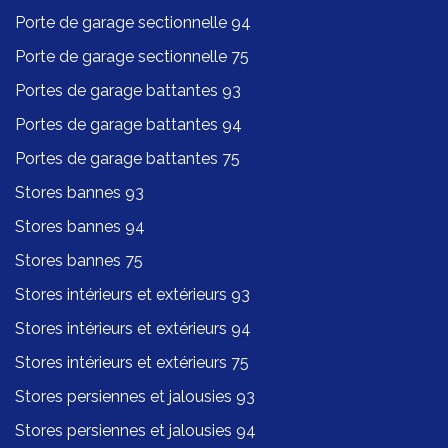
Porte de garage sectionnelle 94
Porte de garage sectionnelle 75
Portes de garage battantes 93
Portes de garage battantes 94
Portes de garage battantes 75
Stores bannes 93
Stores bannes 94
Stores bannes 75
Stores intérieurs et extérieurs 93
Stores intérieurs et extérieurs 94
Stores intérieurs et extérieurs 75
Stores persiennes et jalousies 93
Stores persiennes et jalousies 94