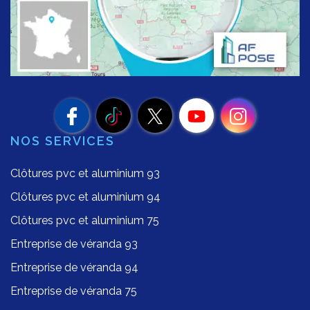
NOS SERVICES
Clôtures pvc et aluminium 93
Clôtures pvc et aluminium 94
Clôtures pvc et aluminium 75
Entreprise de véranda 93
Entreprise de véranda 94
Entreprise de véranda 75