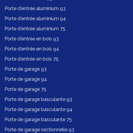
Porte d'entrée aluminium 93
Porte d'entrée aluminium 94
Porte d'entrée aluminium 75
Porte d'entrée en bois 93
Porte d'entrée en bois 94
Porte d'entrée en bois 75
Porte de garage 93
Porte de garage 94
Porte de garage 75
Porte de garage basculante 93
Porte de garage basculante 94
Porte de garage basculante 75
Porte de garage sectionnelle 93