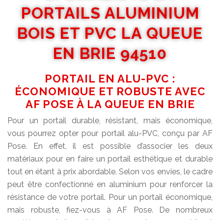
PORTAILS ALUMINIUM
BOIS ET PVC LA QUEUE
EN BRIE 94510
PORTAIL EN ALU-PVC :
ÉCONOMIQUE ET ROBUSTE AVEC
AF POSE À LA QUEUE EN BRIE
Pour un portail durable, résistant, mais économique,
vous pourrez opter pour portail alu-PVC, conçu par AF
Pose. En effet, il est possible d’associer les deux
matériaux pour en faire un portail esthétique et durable
tout en étant à prix abordable. Selon vos envies, le cadre
peut être confectionné en aluminium pour renforcer la
résistance de votre portail. Pour un portail économique,
mais robuste, fiez-vous à AF Pose. De nombreux