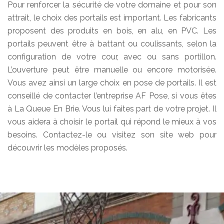
Pour renforcer la sécurité de votre domaine et pour son
attrait, le choix des portails est important. Les fabricants
proposent des produits en bois, en alu, en PVC. Les
portails peuvent être à battant ou coulissants, selon la
configuration de votre cour, avec ou sans portillon.
L’ouverture peut être manuelle ou encore motorisée.
Vous avez ainsi un large choix en pose de portails. Il est
conseillé de contacter l’entreprise AF Pose, si vous êtes
à La Queue En Brie. Vous lui faites part de votre projet. Il
vous aidera à choisir le portail qui répond le mieux à vos
besoins. Contactez-le ou visitez son site web pour
découvrir les modèles proposés.