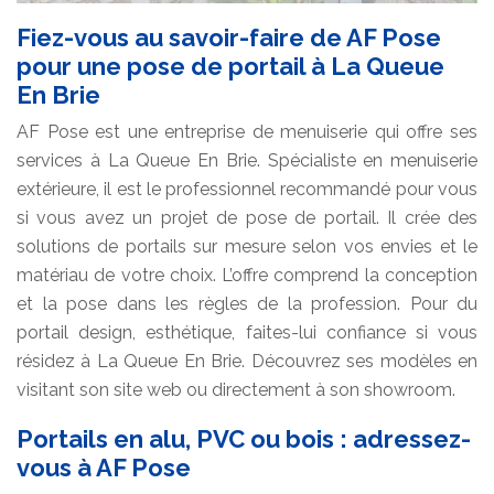
Fiez-vous au savoir-faire de AF Pose
pour une pose de portail à La Queue
En Brie
AF Pose est une entreprise de menuiserie qui offre ses
services à La Queue En Brie. Spécialiste en menuiserie
extérieure, il est le professionnel recommandé pour vous
si vous avez un projet de pose de portail. Il crée des
solutions de portails sur mesure selon vos envies et le
matériau de votre choix. L’offre comprend la conception
et la pose dans les règles de la profession. Pour du
portail design, esthétique, faites-lui confiance si vous
résidez à La Queue En Brie. Découvrez ses modèles en
visitant son site web ou directement à son showroom.
Portails en alu, PVC ou bois : adressez-
vous à AF Pose