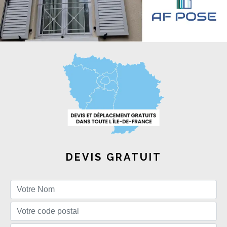
DEVIS GRATUIT