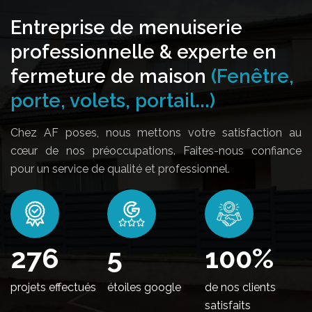
Entreprise de menuiserie
professionnelle & experte en
fermeture de maison
(Fenêtre,
porte, volets, portail...)
Chez AF poses, nous mettons votre satisfaction au
cœur de nos préoccupations. Faites-nous confiance
pour un service de qualité et professionnel.
340
5
100
%
projets effectués
étoiles google
de nos clients
satisfaits