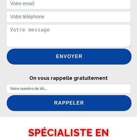
On vous rappelle gratuitement
SPÉCIALISTE EN