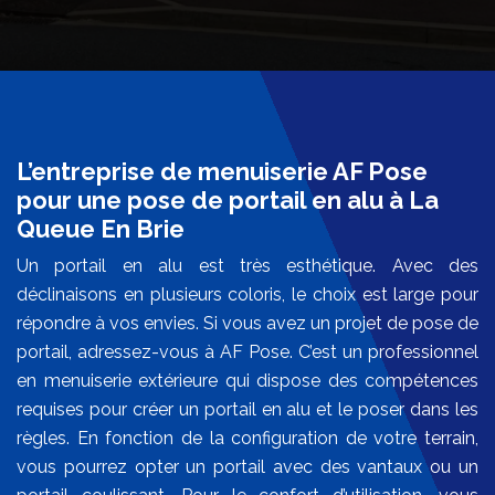
L’entreprise de menuiserie AF Pose
pour une pose de portail en alu à La
Queue En Brie
Un portail en alu est très esthétique. Avec des
déclinaisons en plusieurs coloris, le choix est large pour
répondre à vos envies. Si vous avez un projet de pose de
portail, adressez-vous à AF Pose. C’est un professionnel
en menuiserie extérieure qui dispose des compétences
requises pour créer un portail en alu et le poser dans les
règles. En fonction de la configuration de votre terrain,
vous pourrez opter un portail avec des vantaux ou un