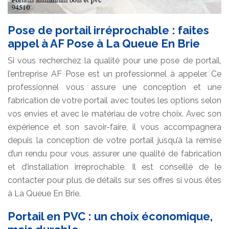
Pose de portail irréprochable : faites
appel à AF Pose à La Queue En Brie
Si vous recherchez la qualité pour une pose de portail,
l’entreprise AF Pose est un professionnel à appeler. Ce
professionnel vous assure une conception et une
fabrication de votre portail avec toutes les options selon
vos envies et avec le matériau de votre choix. Avec son
expérience et son savoir-faire, il vous accompagnera
depuis la conception de votre portail jusqu’à la remise
d’un rendu pour vous assurer une qualité de fabrication
et d’installation irréprochable. Il est conseillé de le
contacter pour plus de détails sur ses offres si vous êtes
à La Queue En Brie.
Portail en PVC : un choix économique,