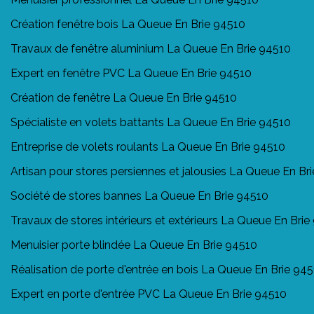
Création fenêtre bois La Queue En Brie 94510
Travaux de fenêtre aluminium La Queue En Brie 94510
Expert en fenêtre PVC La Queue En Brie 94510
Création de fenêtre La Queue En Brie 94510
Spécialiste en volets battants La Queue En Brie 94510
Entreprise de volets roulants La Queue En Brie 94510
Artisan pour stores persiennes et jalousies La Queue En Br
Société de stores bannes La Queue En Brie 94510
Travaux de stores intérieurs et extérieurs La Queue En Brie
Menuisier porte blindée La Queue En Brie 94510
Réalisation de porte d'entrée en bois La Queue En Brie 94
Expert en porte d'entrée PVC La Queue En Brie 94510