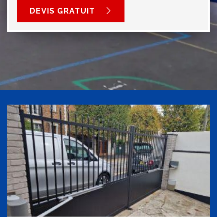
DEVIS GRATUIT