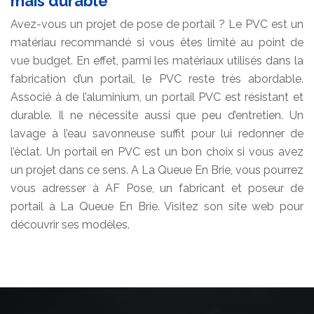
mais durable
Avez-vous un projet de pose de portail ? Le PVC est un
matériau recommandé si vous êtes limité au point de
vue budget. En effet, parmi les matériaux utilisés dans la
fabrication d’un portail, le PVC reste très abordable.
Associé à de l’aluminium, un portail PVC est résistant et
durable. Il ne nécessite aussi que peu d’entretien. Un
lavage à l’eau savonneuse suffit pour lui redonner de
l’éclat. Un portail en PVC est un bon choix si vous avez
un projet dans ce sens. A La Queue En Brie, vous pourrez
vous adresser à AF Pose, un fabricant et poseur de
portail à La Queue En Brie. Visitez son site web pour
découvrir ses modèles.