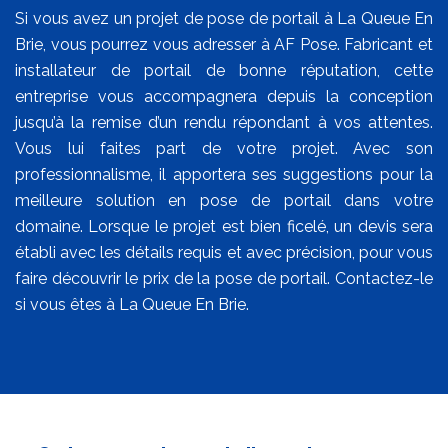
Si vous avez un projet de pose de portail à La Queue En
Brie, vous pourrez vous adresser à AF Pose. Fabricant et
installateur de portail de bonne réputation, cette
entreprise vous accompagnera depuis la conception
jusqu’à la remise d’un rendu répondant à vos attentes.
Vous lui faites part de votre projet. Avec son
professionnalisme, il apportera ses suggestions pour la
meilleure solution en pose de portail dans votre
domaine. Lorsque le projet est bien ficelé, un devis sera
établi avec les détails requis et avec précision, pour vous
faire découvrir le prix de la pose de portail. Contactez-le
si vous êtes à La Queue En Brie.