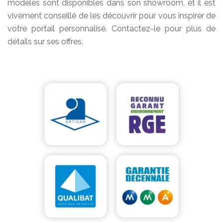
modèles sont disponibles dans son showroom, et il est
vivement conseillé de les découvrir pour vous inspirer de
votre portail personnalisé. Contactez-le pour plus de
détails sur ses offres.