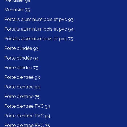
Menuisier 94
Menuisier 75
Portails aluminium bois et pvc 93
Portails aluminium bois et pvc 94
Portails aluminium bois et pvc 75
Porte blindée 93
Porte blindée 94
Porte blindée 75
Porte d'entrée 93
Porte d'entrée 94
Porte d'entrée 75
Porte d'entrée PVC 93
Porte d'entrée PVC 94
Porte d'entrée PVC 75