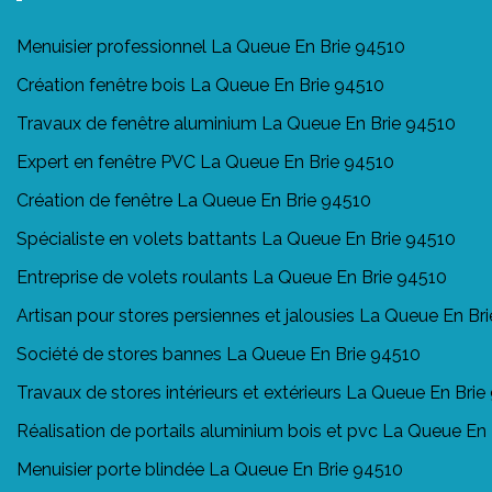
Menuisier professionnel La Queue En Brie 94510
Création fenêtre bois La Queue En Brie 94510
Travaux de fenêtre aluminium La Queue En Brie 94510
Expert en fenêtre PVC La Queue En Brie 94510
Création de fenêtre La Queue En Brie 94510
Spécialiste en volets battants La Queue En Brie 94510
Entreprise de volets roulants La Queue En Brie 94510
Artisan pour stores persiennes et jalousies La Queue En Br
Société de stores bannes La Queue En Brie 94510
Travaux de stores intérieurs et extérieurs La Queue En Brie
Réalisation de portails aluminium bois et pvc La Queue En
Menuisier porte blindée La Queue En Brie 94510