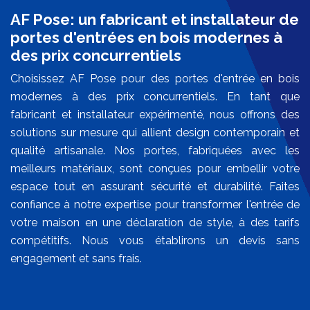
AF Pose: un fabricant et installateur de
portes d'entrées en bois modernes à
des prix concurrentiels
Choisissez AF Pose pour des portes d'entrée en bois
modernes à des prix concurrentiels. En tant que
fabricant et installateur expérimenté, nous offrons des
solutions sur mesure qui allient design contemporain et
qualité artisanale. Nos portes, fabriquées avec les
meilleurs matériaux, sont conçues pour embellir votre
espace tout en assurant sécurité et durabilité. Faites
confiance à notre expertise pour transformer l'entrée de
votre maison en une déclaration de style, à des tarifs
compétitifs. Nous vous établirons un devis sans
engagement et sans frais.