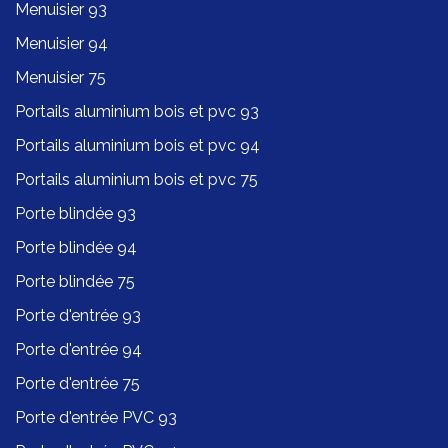
Menuisier 93
Menuisier 94
Menuisier 75
Portails aluminium bois et pvc 93
Portails aluminium bois et pvc 94
Portails aluminium bois et pvc 75
Porte blindée 93
Porte blindée 94
Porte blindée 75
Porte d'entrée 93
Porte d'entrée 94
Porte d'entrée 75
Porte d'entrée PVC 93