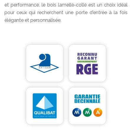
et performance, le bois lamellé-collé est un choix idéal
pour ceux qui recherchent une porte d'entrée à la fois
élégante et personnalisée.