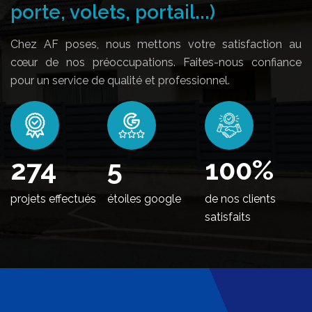
porte, volets, portail...)
Chez AF poses, nous mettons votre satisfaction au
cœur de nos préoccupations. Faites-nous confiance
pour un service de qualité et professionnel.
332
5
100
%
projets effectués
étoiles google
de nos clients
satisfaits