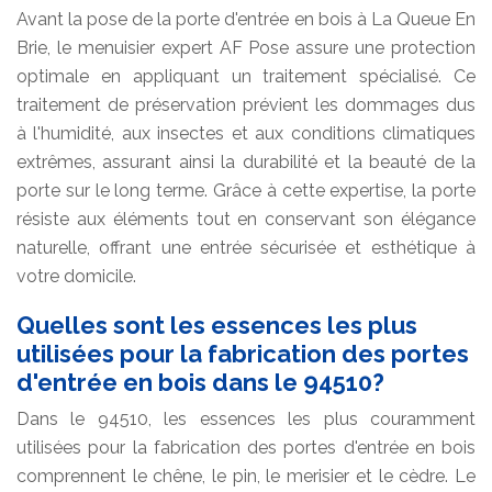
Avant la pose de la porte d'entrée en bois à La Queue En
Brie, le menuisier expert AF Pose assure une protection
optimale en appliquant un traitement spécialisé. Ce
traitement de préservation prévient les dommages dus
à l'humidité, aux insectes et aux conditions climatiques
extrêmes, assurant ainsi la durabilité et la beauté de la
porte sur le long terme. Grâce à cette expertise, la porte
résiste aux éléments tout en conservant son élégance
naturelle, offrant une entrée sécurisée et esthétique à
votre domicile.
Quelles sont les essences les plus
utilisées pour la fabrication des portes
d'entrée en bois dans le 94510?
Dans le 94510, les essences les plus couramment
utilisées pour la fabrication des portes d'entrée en bois
comprennent le chêne, le pin, le merisier et le cèdre. Le