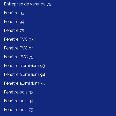
Entreprise de véranda 75
Fenêtre 93
Fenêtre 94
Fenêtre 75
Fenêtre PVC 93
Fenêtre PVC 94
Fenêtre PVC 75
Fenêtre aluminium 93
Fenêtre aluminium 94
Fenêtre aluminium 75
Fenêtre bois 93
Fenêtre bois 94
Fenêtre bois 75