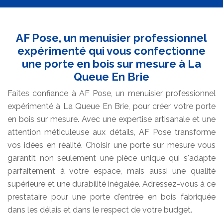
AF Pose, un menuisier professionnel
expérimenté qui vous confectionne
une porte en bois sur mesure à La
Queue En Brie
Faites confiance à AF Pose, un menuisier professionnel
expérimenté à La Queue En Brie, pour créer votre porte
en bois sur mesure. Avec une expertise artisanale et une
attention méticuleuse aux détails, AF Pose transforme
vos idées en réalité. Choisir une porte sur mesure vous
garantit non seulement une pièce unique qui s'adapte
parfaitement à votre espace, mais aussi une qualité
supérieure et une durabilité inégalée. Adressez-vous à ce
prestataire pour une porte d'entrée en bois fabriquée
dans les délais et dans le respect de votre budget.