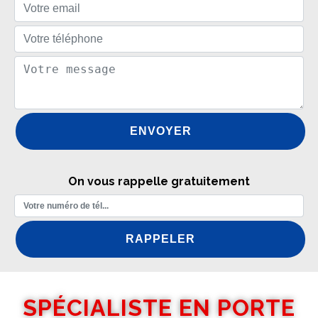
On vous rappelle gratuitement
SPÉCIALISTE EN PORTE