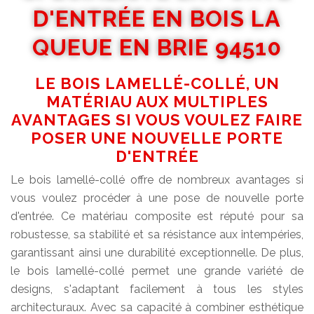
D'ENTRÉE EN BOIS LA
QUEUE EN BRIE 94510
LE BOIS LAMELLÉ-COLLÉ, UN
MATÉRIAU AUX MULTIPLES
AVANTAGES SI VOUS VOULEZ FAIRE
POSER UNE NOUVELLE PORTE
D'ENTRÉE
Le bois lamellé-collé offre de nombreux avantages si
vous voulez procéder à une pose de nouvelle porte
d'entrée. Ce matériau composite est réputé pour sa
robustesse, sa stabilité et sa résistance aux intempéries,
garantissant ainsi une durabilité exceptionnelle. De plus,
le bois lamellé-collé permet une grande variété de
designs, s'adaptant facilement à tous les styles
architecturaux. Avec sa capacité à combiner esthétique