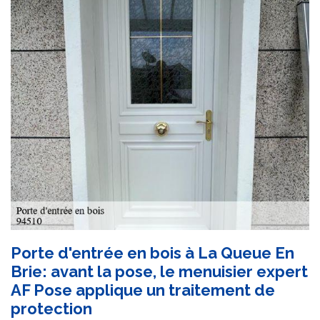
Porte d'entrée en bois à La Queue En
Brie: avant la pose, le menuisier expert
AF Pose applique un traitement de
protection