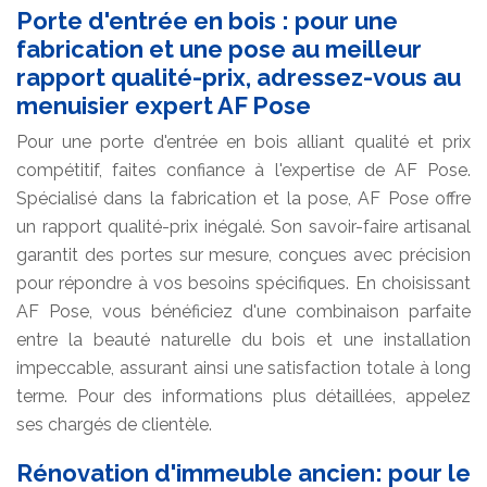
Porte d'entrée en bois : pour une
fabrication et une pose au meilleur
rapport qualité-prix, adressez-vous au
menuisier expert AF Pose
Pour une porte d'entrée en bois alliant qualité et prix
compétitif, faites confiance à l'expertise de AF Pose.
Spécialisé dans la fabrication et la pose, AF Pose offre
un rapport qualité-prix inégalé. Son savoir-faire artisanal
garantit des portes sur mesure, conçues avec précision
pour répondre à vos besoins spécifiques. En choisissant
AF Pose, vous bénéficiez d'une combinaison parfaite
entre la beauté naturelle du bois et une installation
impeccable, assurant ainsi une satisfaction totale à long
terme. Pour des informations plus détaillées, appelez
ses chargés de clientèle.
Rénovation d'immeuble ancien: pour le