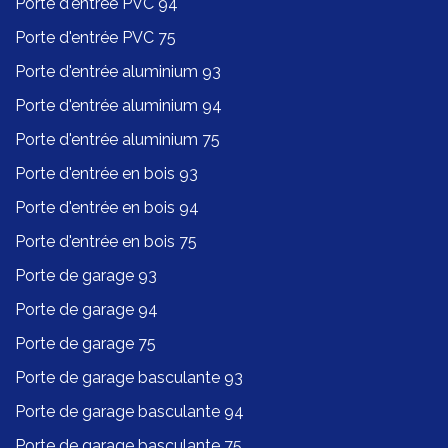
Porte d'entrée PVC 94
Porte d'entrée PVC 75
Porte d'entrée aluminium 93
Porte d'entrée aluminium 94
Porte d'entrée aluminium 75
Porte d'entrée en bois 93
Porte d'entrée en bois 94
Porte d'entrée en bois 75
Porte de garage 93
Porte de garage 94
Porte de garage 75
Porte de garage basculante 93
Porte de garage basculante 94
Porte de garage basculante 75