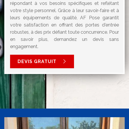
répondant à vos besoins spécifiques et reflétant
votre style personnel. Grâce à leur savoir-faire et à
leurs équipements de qualité, AF Pose garantit
votre satisfaction en offrant des portes d'entrée
robustes, à des prix défiant toute concurrence. Pour
en savoir plus, demandez un devis sans
engagement.
DEVIS GRATUIT