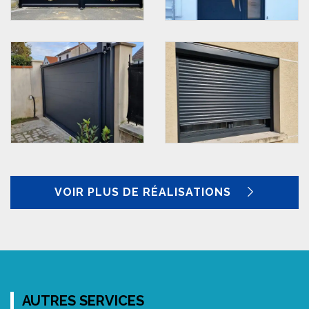
VOIR PLUS DE RÉALISATIONS
AUTRES SERVICES