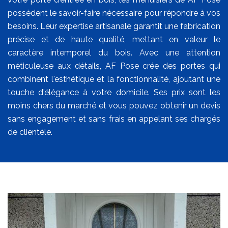
possèdent le savoir-faire nécessaire pour répondre à vos
besoins. Leur expertise artisanale garantit une fabrication
précise et de haute qualité, mettant en valeur le
caractère intemporel du bois. Avec une attention
méticuleuse aux détails, AF Pose crée des portes qui
combinent l'esthétique et la fonctionnalité, ajoutant une
touche d'élégance à votre domicile. Ses prix sont les
moins chers du marché et vous pouvez obtenir un devis
sans engagement et sans frais en appelant ses chargés
de clientèle.