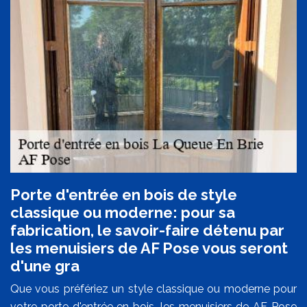
Porte d'entrée en bois de style
classique ou moderne: pour sa
fabrication, le savoir-faire détenu par
les menuisiers de AF Pose vous seront
d'une gra
Que vous préfériez un style classique ou moderne pour
votre porte d'entrée en bois, les menuisiers de AF Pose