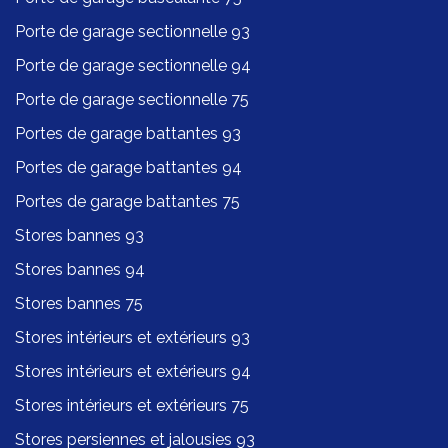
Porte de garage sectionnelle 93
Porte de garage sectionnelle 94
Porte de garage sectionnelle 75
Portes de garage battantes 93
Portes de garage battantes 94
Portes de garage battantes 75
Stores bannes 93
Stores bannes 94
Stores bannes 75
Stores intérieurs et extérieurs 93
Stores intérieurs et extérieurs 94
Stores intérieurs et extérieurs 75
Stores persiennes et jalousies 93