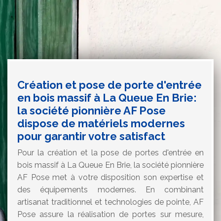
Création et pose de porte d'entrée
en bois massif à La Queue En Brie:
la société pionnière AF Pose
dispose de matériels modernes
pour garantir votre satisfact
Pour la création et la pose de portes d'entrée en
bois massif à La Queue En Brie, la société pionnière
AF Pose met à votre disposition son expertise et
des équipements modernes. En combinant
artisanat traditionnel et technologies de pointe, AF
Pose assure la réalisation de portes sur mesure,