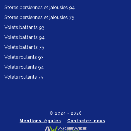
Stores persiennes et jalousies 94
Stores persiennes et jalousies 75
Volets battants 93
Volets battants 94
Volets battants 75
Volets roulants 93
Volets roulants 94
Volets roulants 75
© 2024 - 2026
Mentions légales
-
Contactez-nous
-