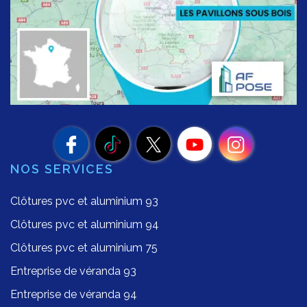
NOS SERVICES
Clôtures pvc et aluminium 93
Clôtures pvc et aluminium 94
Clôtures pvc et aluminium 75
Entreprise de véranda 93
Entreprise de véranda 94