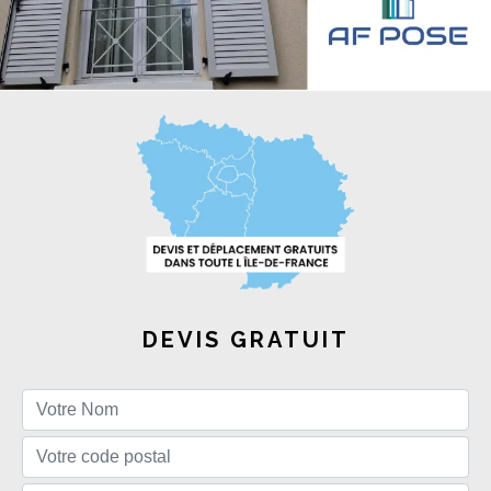
DEVIS GRATUIT