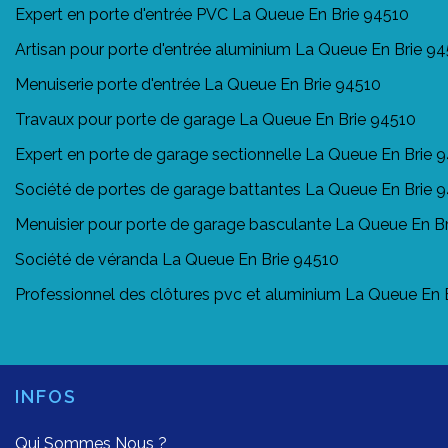
Expert en porte d'entrée PVC La Queue En Brie 94510
Artisan pour porte d'entrée aluminium La Queue En Brie 9
Menuiserie porte d'entrée La Queue En Brie 94510
Travaux pour porte de garage La Queue En Brie 94510
Expert en porte de garage sectionnelle La Queue En Brie 
Société de portes de garage battantes La Queue En Brie 
Menuisier pour porte de garage basculante La Queue En B
Société de véranda La Queue En Brie 94510
Professionnel des clôtures pvc et aluminium La Queue En 
INFOS
Qui Sommes Nous ?