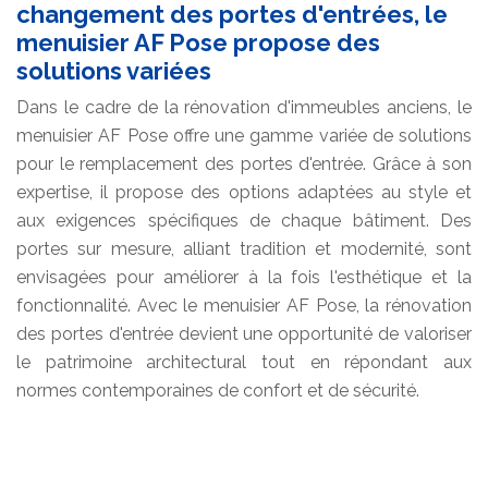
changement des portes d'entrées, le
menuisier AF Pose propose des
solutions variées
Dans le cadre de la rénovation d'immeubles anciens, le
menuisier AF Pose offre une gamme variée de solutions
pour le remplacement des portes d'entrée. Grâce à son
expertise, il propose des options adaptées au style et
aux exigences spécifiques de chaque bâtiment. Des
portes sur mesure, alliant tradition et modernité, sont
envisagées pour améliorer à la fois l'esthétique et la
fonctionnalité. Avec le menuisier AF Pose, la rénovation
des portes d'entrée devient une opportunité de valoriser
le patrimoine architectural tout en répondant aux
normes contemporaines de confort et de sécurité.