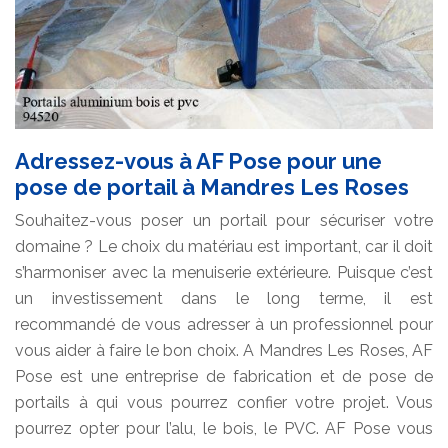
Adressez-vous à AF Pose pour une
pose de portail à Mandres Les Roses
Souhaitez-vous poser un portail pour sécuriser votre
domaine ? Le choix du matériau est important, car il doit
s’harmoniser avec la menuiserie extérieure. Puisque c’est
un investissement dans le long terme, il est
recommandé de vous adresser à un professionnel pour
vous aider à faire le bon choix. A Mandres Les Roses, AF
Pose est une entreprise de fabrication et de pose de
portails à qui vous pourrez confier votre projet. Vous
pourrez opter pour l’alu, le bois, le PVC. AF Pose vous