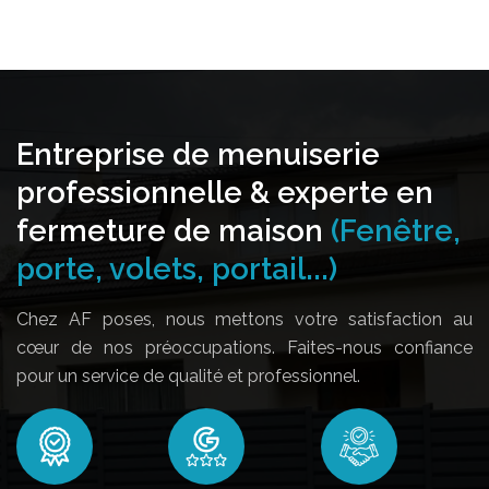
Entreprise de menuiserie
professionnelle & experte en
fermeture de maison
(Fenêtre,
porte, volets, portail...)
Chez AF poses, nous mettons votre satisfaction au
cœur de nos préoccupations. Faites-nous confiance
pour un service de qualité et professionnel.