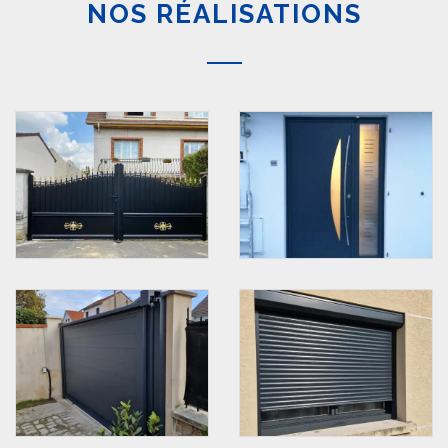
NOS RÉALISATIONS