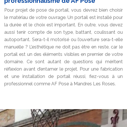
professionnalisme de AF Pose
Pour projet de pose de portail, vous devrez bien choisir
le matériau de votre ouvrage. Un portail est installé pour
la durée et le choix est important. En outre, vous devez
aussi tenir compte de son type, battant, coulissant ou
autoportant. Sera-t-il motorisé ou l’ouverture sera-t-elle
manuelle ? L’esthétique ne doit pas être en reste, car le
portail est un des éléments visibles en premier de votre
domaine. Ce sont autant de questions qui méritent
réflexion avant d’entamer le projet. Pour une fabrication
et une installation de portail réussi, fiez-vous à un
professionnel comme AF Pose à Mandres Les Roses.