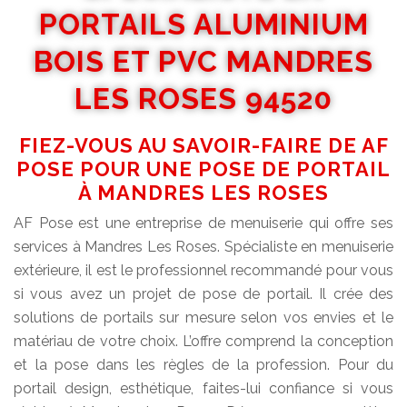
PORTAILS ALUMINIUM
BOIS ET PVC MANDRES
LES ROSES 94520
FIEZ-VOUS AU SAVOIR-FAIRE DE AF
POSE POUR UNE POSE DE PORTAIL
À MANDRES LES ROSES
AF Pose est une entreprise de menuiserie qui offre ses
services à Mandres Les Roses. Spécialiste en menuiserie
extérieure, il est le professionnel recommandé pour vous
si vous avez un projet de pose de portail. Il crée des
solutions de portails sur mesure selon vos envies et le
matériau de votre choix. L’offre comprend la conception
et la pose dans les règles de la profession. Pour du
portail design, esthétique, faites-lui confiance si vous