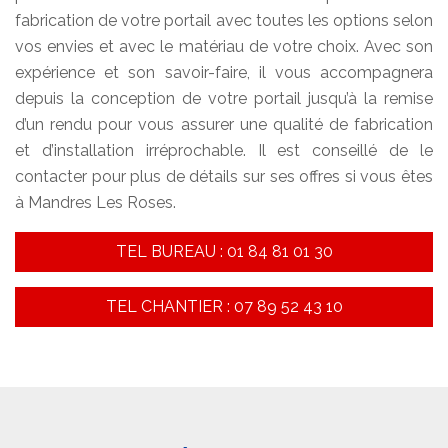
fabrication de votre portail avec toutes les options selon
vos envies et avec le matériau de votre choix. Avec son
expérience et son savoir-faire, il vous accompagnera
depuis la conception de votre portail jusqu’à la remise
d’un rendu pour vous assurer une qualité de fabrication
et d’installation irréprochable. Il est conseillé de le
contacter pour plus de détails sur ses offres si vous êtes
à Mandres Les Roses.
TEL BUREAU : 01 84 81 01 30
TEL CHANTIER : 07 89 52 43 10