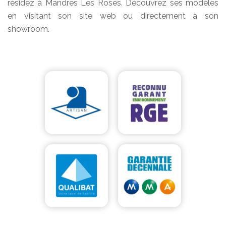
résidez à Mandres Les Roses. Découvrez ses modèles
en visitant son site web ou directement à son
showroom.