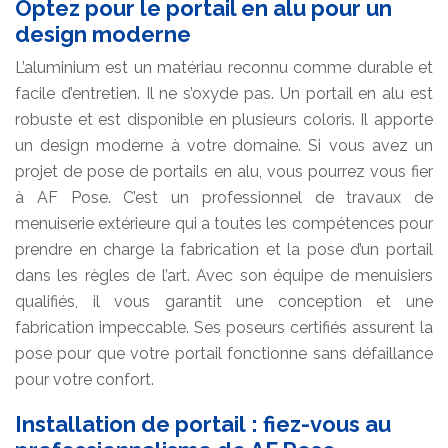
Optez pour le portail en alu pour un
design moderne
L’aluminium est un matériau reconnu comme durable et
facile d’entretien. Il ne s’oxyde pas. Un portail en alu est
robuste et est disponible en plusieurs coloris. Il apporte
un design moderne à votre domaine. Si vous avez un
projet de pose de portails en alu, vous pourrez vous fier
à AF Pose. C’est un professionnel de travaux de
menuiserie extérieure qui a toutes les compétences pour
prendre en charge la fabrication et la pose d’un portail
dans les règles de l’art. Avec son équipe de menuisiers
qualifiés, il vous garantit une conception et une
fabrication impeccable. Ses poseurs certifiés assurent la
pose pour que votre portail fonctionne sans défaillance
pour votre confort.
Installation de portail : fiez-vous au