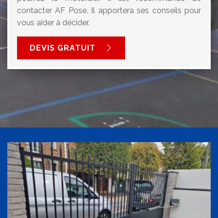
contacter AF Pose. Il apportera ses conseils pour
vous aider à décider.
DEVIS GRATUIT