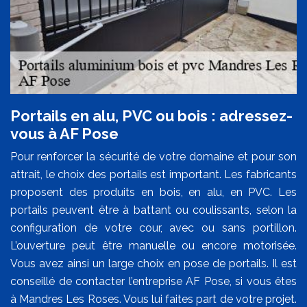
Portails en alu, PVC ou bois : adressez-
vous à AF Pose
Pour renforcer la sécurité de votre domaine et pour son
attrait, le choix des portails est important. Les fabricants
proposent des produits en bois, en alu, en PVC. Les
portails peuvent être à battant ou coulissants, selon la
configuration de votre cour, avec ou sans portillon.
L’ouverture peut être manuelle ou encore motorisée.
Vous avez ainsi un large choix en pose de portails. Il est
conseillé de contacter l’entreprise AF Pose, si vous êtes
à Mandres Les Roses. Vous lui faites part de votre projet.