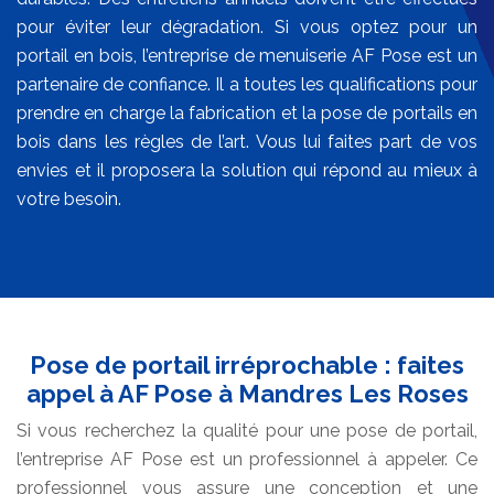
pour éviter leur dégradation. Si vous optez pour un
portail en bois, l’entreprise de menuiserie AF Pose est un
partenaire de confiance. Il a toutes les qualifications pour
prendre en charge la fabrication et la pose de portails en
bois dans les règles de l’art. Vous lui faites part de vos
envies et il proposera la solution qui répond au mieux à
votre besoin.
Pose de portail irréprochable : faites
appel à AF Pose à Mandres Les Roses
Si vous recherchez la qualité pour une pose de portail,
l’entreprise AF Pose est un professionnel à appeler. Ce
professionnel vous assure une conception et une