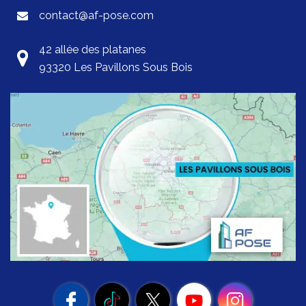
contact@af-pose.com
42 allée des platanes
93320 Les Pavillons Sous Bois