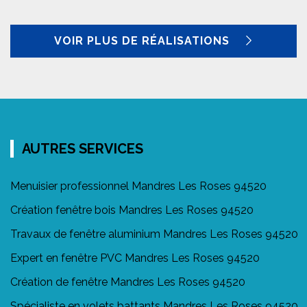
VOIR PLUS DE RÉALISATIONS
AUTRES SERVICES
Menuisier professionnel Mandres Les Roses 94520
Création fenêtre bois Mandres Les Roses 94520
Travaux de fenêtre aluminium Mandres Les Roses 94520
Expert en fenêtre PVC Mandres Les Roses 94520
Création de fenêtre Mandres Les Roses 94520
Spécialiste en volets battants Mandres Les Roses 94520