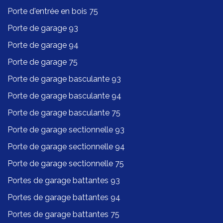
Porte d'entrée en bois 75
Porte de garage 93
Porte de garage 94
Porte de garage 75
Porte de garage basculante 93
Porte de garage basculante 94
Porte de garage basculante 75
Porte de garage sectionnelle 93
Porte de garage sectionnelle 94
Porte de garage sectionnelle 75
Portes de garage battantes 93
Portes de garage battantes 94
Portes de garage battantes 75