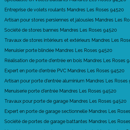
Entreprise de volets roulants Mandres Les Roses 94520
Artisan pour stores persiennes et jalousies Mandres Les 
Société de stores bannes Mandres Les Roses 94520
Travaux de stores intérieurs et extérieurs Mandres Les Ro
Menuisier porte blindée Mandres Les Roses 94520
Réalisation de porte d'entrée en bois Mandres Les Roses 
Expert en porte d'entrée PVC Mandres Les Roses 94520
Artisan pour porte d'entrée aluminium Mandres Les Roses
Menuiserie porte d'entrée Mandres Les Roses 94520
Travaux pour porte de garage Mandres Les Roses 94520
Expert en porte de garage sectionnelle Mandres Les Rose
Société de portes de garage battantes Mandres Les Rose