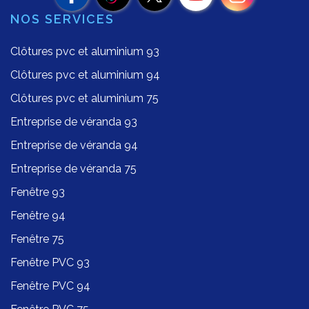
NOS SERVICES
Clôtures pvc et aluminium 93
Clôtures pvc et aluminium 94
Clôtures pvc et aluminium 75
Entreprise de véranda 93
Entreprise de véranda 94
Entreprise de véranda 75
Fenêtre 93
Fenêtre 94
Fenêtre 75
Fenêtre PVC 93
Fenêtre PVC 94