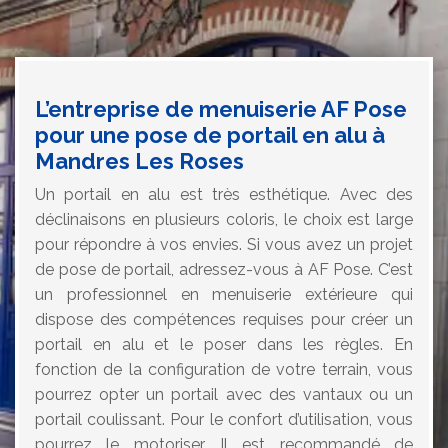
L’entreprise de menuiserie AF Pose
pour une pose de portail en alu à
Mandres Les Roses
Un portail en alu est très esthétique. Avec des
déclinaisons en plusieurs coloris, le choix est large
pour répondre à vos envies. Si vous avez un projet
de pose de portail, adressez-vous à AF Pose. C’est
un professionnel en menuiserie extérieure qui
dispose des compétences requises pour créer un
portail en alu et le poser dans les règles. En
fonction de la configuration de votre terrain, vous
pourrez opter un portail avec des vantaux ou un
portail coulissant. Pour le confort d’utilisation, vous
pourrez le motoriser. Il est recommandé de