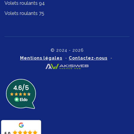
Volets roulants 94
Volets roulants 75
© 2024 - 2026
Mentions légales
-
Contactez-nous
-
5.0