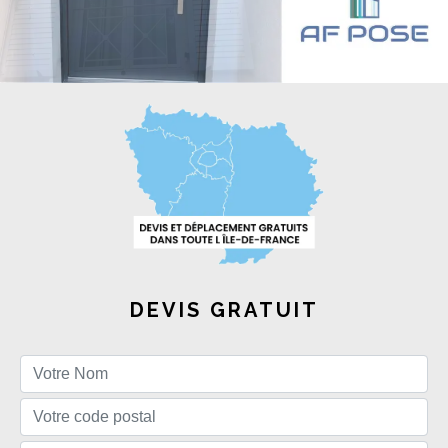
DEVIS GRATUIT