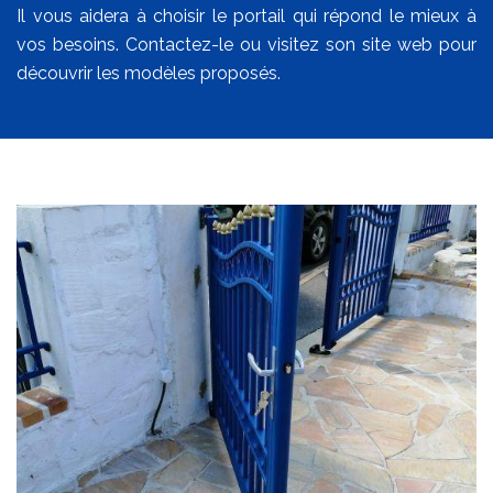
Il vous aidera à choisir le portail qui répond le mieux à
vos besoins. Contactez-le ou visitez son site web pour
découvrir les modèles proposés.