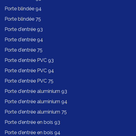
Porte blindée 94
Porte blindée 75
Porte d'entrée 93
Porte d'entrée 94
Porte d'entrée 75
Porte d'entrée PVC 93
Porte d'entrée PVC 94
Porte d'entrée PVC 75
Porte d'entrée aluminium 93
Porte d'entrée aluminium 94
Porte d'entrée aluminium 75
Porte d'entrée en bois 93
Porte d'entrée en bois 94