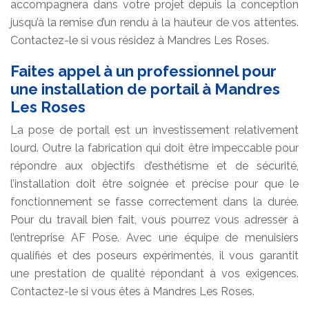
accompagnera dans votre projet depuis la conception
jusqu’à la remise d’un rendu à la hauteur de vos attentes.
Contactez-le si vous résidez à Mandres Les Roses.
Faites appel à un professionnel pour
une installation de portail à Mandres
Les Roses
La pose de portail est un investissement relativement
lourd. Outre la fabrication qui doit être impeccable pour
répondre aux objectifs d’esthétisme et de sécurité,
l’installation doit être soignée et précise pour que le
fonctionnement se fasse correctement dans la durée.
Pour du travail bien fait, vous pourrez vous adresser à
l’entreprise AF Pose. Avec une équipe de menuisiers
qualifiés et des poseurs expérimentés, il vous garantit
une prestation de qualité répondant à vos exigences.
Contactez-le si vous êtes à Mandres Les Roses.