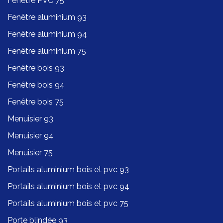
Fenêtre PVC 75
Fenêtre aluminium 93
Fenêtre aluminium 94
Fenêtre aluminium 75
Fenêtre bois 93
Fenêtre bois 94
Fenêtre bois 75
Menuisier 93
Menuisier 94
Menuisier 75
Portails aluminium bois et pvc 93
Portails aluminium bois et pvc 94
Portails aluminium bois et pvc 75
Porte blindée 93