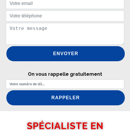
On vous rappelle gratuitement
SPÉCIALISTE EN