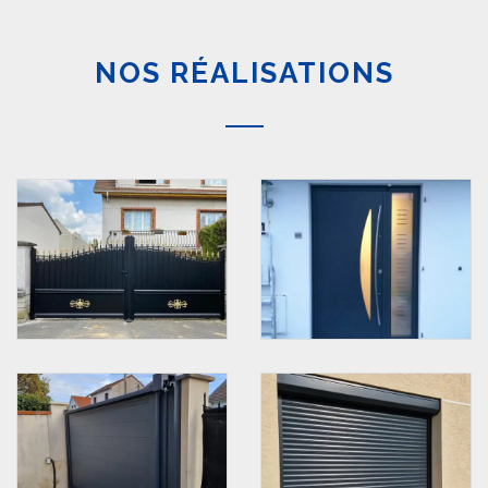
NOS RÉALISATIONS