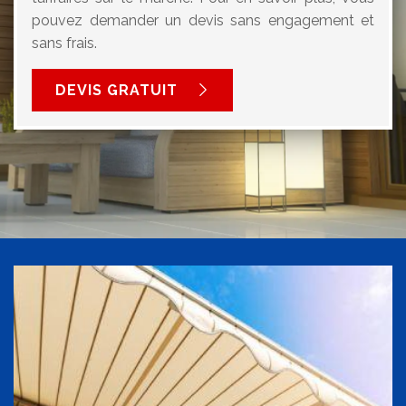
pouvez demander un devis sans engagement et
sans frais.
DEVIS GRATUIT