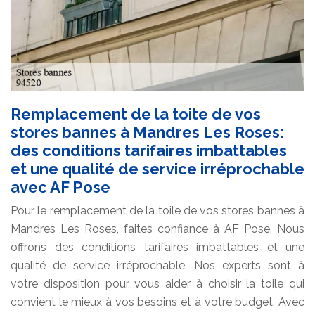
Remplacement de la toite de vos
stores bannes à Mandres Les Roses:
des conditions tarifaires imbattables
et une qualité de service irréprochable
avec AF Pose
Pour le remplacement de la toile de vos stores bannes à
Mandres Les Roses, faites confiance à AF Pose. Nous
offrons des conditions tarifaires imbattables et une
qualité de service irréprochable. Nos experts sont à
votre disposition pour vous aider à choisir la toile qui
convient le mieux à vos besoins et à votre budget. Avec