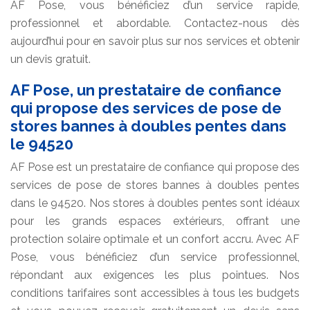
AF Pose, vous bénéficiez d’un service rapide,
professionnel et abordable. Contactez-nous dès
aujourd’hui pour en savoir plus sur nos services et obtenir
un devis gratuit.
AF Pose, un prestataire de confiance
qui propose des services de pose de
stores bannes à doubles pentes dans
le 94520
AF Pose est un prestataire de confiance qui propose des
services de pose de stores bannes à doubles pentes
dans le 94520. Nos stores à doubles pentes sont idéaux
pour les grands espaces extérieurs, offrant une
protection solaire optimale et un confort accru. Avec AF
Pose, vous bénéficiez d’un service professionnel,
répondant aux exigences les plus pointues. Nos
conditions tarifaires sont accessibles à tous les budgets