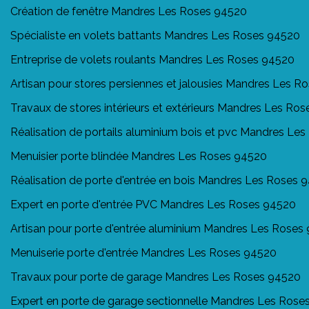
Création de fenêtre Mandres Les Roses 94520
Spécialiste en volets battants Mandres Les Roses 94520
Entreprise de volets roulants Mandres Les Roses 94520
Artisan pour stores persiennes et jalousies Mandres Les 
Travaux de stores intérieurs et extérieurs Mandres Les Ro
Réalisation de portails aluminium bois et pvc Mandres Le
Menuisier porte blindée Mandres Les Roses 94520
Réalisation de porte d'entrée en bois Mandres Les Roses 
Expert en porte d'entrée PVC Mandres Les Roses 94520
Artisan pour porte d'entrée aluminium Mandres Les Roses
Menuiserie porte d'entrée Mandres Les Roses 94520
Travaux pour porte de garage Mandres Les Roses 94520
Expert en porte de garage sectionnelle Mandres Les Rose