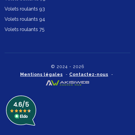
Volets roulants 93
Volets roulants 94
Volets roulants 75
© 2024 - 2026
Mentions légales
-
Contactez-nous
-