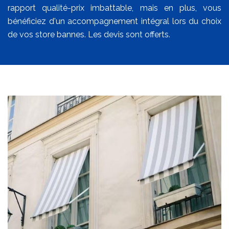
rapport qualité-prix imbattable, mais en plus, vous
bénéficiez d'un accompagnement intégral lors du choix
de vos store bannes. Les devis sont offerts.