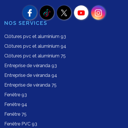
NOS SERVICES
Clôtures pvc et aluminium 93
Clôtures pvc et aluminium 94
Clôtures pvc et aluminium 75
Entreprise de véranda 93
Entreprise de véranda 94
Entreprise de véranda 75
Fenêtre 93
Fenêtre 94
Fenêtre 75
Fenêtre PVC 93