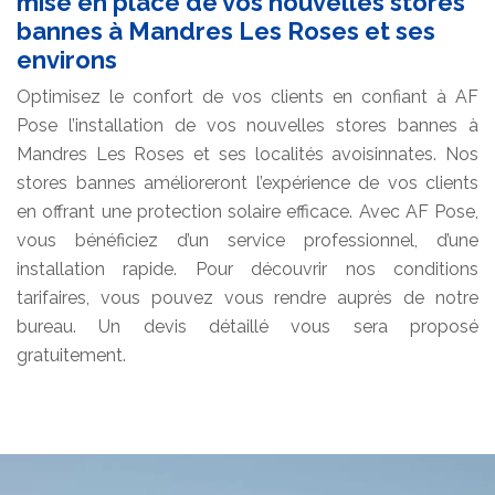
mise en place de vos nouvelles stores
bannes à Mandres Les Roses et ses
environs
Optimisez le confort de vos clients en confiant à AF
Pose l’installation de vos nouvelles stores bannes à
Mandres Les Roses et ses localités avoisinnates. Nos
stores bannes amélioreront l’expérience de vos clients
en offrant une protection solaire efficace. Avec AF Pose,
vous bénéficiez d’un service professionnel, d’une
installation rapide. Pour découvrir nos conditions
tarifaires, vous pouvez vous rendre auprès de notre
bureau. Un devis détaillé vous sera proposé
gratuitement.