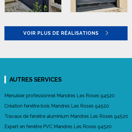
VOIR PLUS DE RÉALISATIONS
AUTRES SERVICES
Menuisier professionnel Mandres Les Roses 94520
Création fenêtre bois Mandres Les Roses 94520
Travaux de fenêtre aluminium Mandres Les Roses 94520
Expert en fenêtre PVC Mandres Les Roses 94520