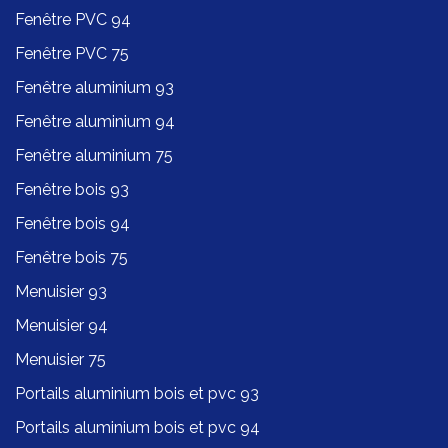
Fenêtre PVC 94
Fenêtre PVC 75
Fenêtre aluminium 93
Fenêtre aluminium 94
Fenêtre aluminium 75
Fenêtre bois 93
Fenêtre bois 94
Fenêtre bois 75
Menuisier 93
Menuisier 94
Menuisier 75
Portails aluminium bois et pvc 93
Portails aluminium bois et pvc 94