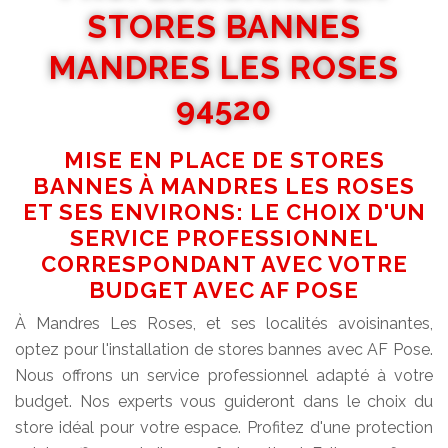
STORES BANNES
MANDRES LES ROSES
94520
MISE EN PLACE DE STORES
BANNES À MANDRES LES ROSES
ET SES ENVIRONS: LE CHOIX D'UN
SERVICE PROFESSIONNEL
CORRESPONDANT AVEC VOTRE
BUDGET AVEC AF POSE
À Mandres Les Roses, et ses localités avoisinantes,
optez pour l'installation de stores bannes avec AF Pose.
Nous offrons un service professionnel adapté à votre
budget. Nos experts vous guideront dans le choix du
store idéal pour votre espace. Profitez d'une protection