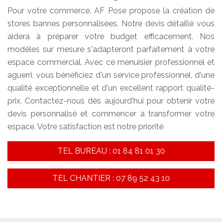
Pour votre commerce, AF Pose propose la création de
stores bannes personnalisées. Notre devis détaillé vous
aidera à préparer votre budget efficacement. Nos
modèles sur mesure s'adapteront parfaitement à votre
espace commercial. Avec ce menuisier professionnel et
aguerri, vous bénéficiez d'un service professionnel, d'une
qualité exceptionnelle et d'un excellent rapport qualité-
prix. Contactez-nous dès aujourd'hui pour obtenir votre
devis personnalisé et commencer à transformer votre
espace. Votre satisfaction est notre priorité
TEL BUREAU : 01 84 81 01 30
TEL CHANTIER : 07 89 52 43 10