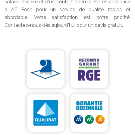
solaire efficace et d'un confort optimal. Faites confiance
à AF Pose pour un service de qualité, rapide et
abordable. Votre satisfaction est notre priorité.
Contactez-nous dès aujourd'hui pour un devis gratuit.