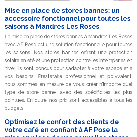
Mise en place de stores bannes: un
accessoire fonctionnel pour toutes les
saisons à Mandres Les Roses
La mise en place de stores bannes à Mandres Les Roses
avec AF Pose est une solution fonctionnelle pour toutes
les saisons. Nos stores bannes offrent une protection
solaire en été et une protection contre les intempéries en
hiver. Ils sont conçus pour s’adapter à votre espace et à
vos besoins. Prestataire professionnel et polyvalent,
nous sommes en mesure de vous créer n'importe quel
type de store banne, avec des spécificités les plus
pointues. En outre, nos prix sont accessibles à tous les
budgets.
Optimisez le confort des clients de
votre café en confiant à AF Pose la