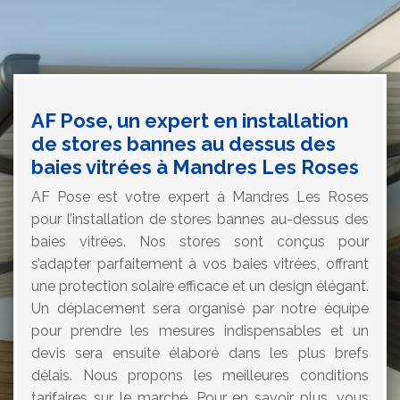
AF Pose, un expert en installation
de stores bannes au dessus des
baies vitrées à Mandres Les Roses
AF Pose est votre expert à Mandres Les Roses
pour l’installation de stores bannes au-dessus des
baies vitrées. Nos stores sont conçus pour
s’adapter parfaitement à vos baies vitrées, offrant
une protection solaire efficace et un design élégant.
Un déplacement sera organisé par notre équipe
pour prendre les mesures indispensables et un
devis sera ensuite élaboré dans les plus brefs
délais. Nous propons les meilleures conditions
tarifaires sur le marché. Pour en savoir plus, vous