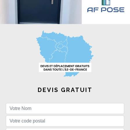
DEVIS GRATUIT