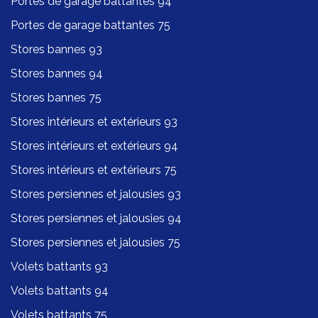
Portes de garage battantes 94
Portes de garage battantes 75
Stores bannes 93
Stores bannes 94
Stores bannes 75
Stores intérieurs et extérieurs 93
Stores intérieurs et extérieurs 94
Stores intérieurs et extérieurs 75
Stores persiennes et jalousies 93
Stores persiennes et jalousies 94
Stores persiennes et jalousies 75
Volets battants 93
Volets battants 94
Volets battants 75