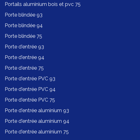
Portails aluminium bois et pvc 75
Porte blindée 93
Porte blindée 94
Porte blindée 75
Porte d'entrée 93
Porte d'entrée 94
Porte d'entrée 75
Porte d'entrée PVC 93
Porte d'entrée PVC 94
Porte d'entrée PVC 75
Porte d'entrée aluminium 93
Porte d'entrée aluminium 94
Porte d'entrée aluminium 75