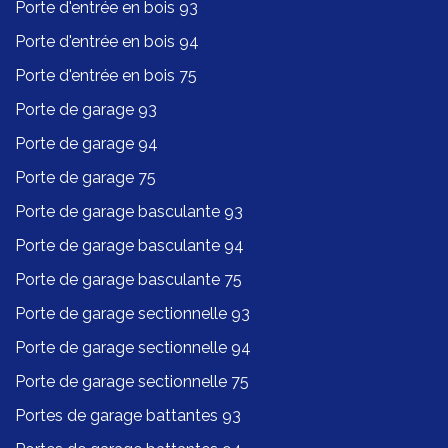
Porte d'entrée en bois 93
Porte d'entrée en bois 94
Porte d'entrée en bois 75
Porte de garage 93
Porte de garage 94
Porte de garage 75
Porte de garage basculante 93
Porte de garage basculante 94
Porte de garage basculante 75
Porte de garage sectionnelle 93
Porte de garage sectionnelle 94
Porte de garage sectionnelle 75
Portes de garage battantes 93