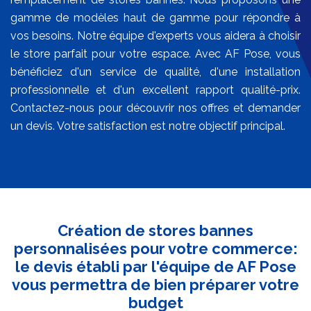
gamme de modèles haut de gamme pour répondre à
vos besoins. Notre équipe d'experts vous aidera à choisir
le store parfait pour votre espace. Avec AF Pose, vous
bénéficiez d'un service de qualité, d'une installation
professionnelle et d'un excellent rapport qualité-prix.
Contactez-nous pour découvrir nos offres et demander
un devis. Votre satisfaction est notre objectif principal.
Création de stores bannes
personnalisées pour votre commerce:
le devis établi par l'équipe de AF Pose
vous permettra de bien préparer votre
budget