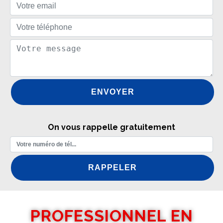
On vous rappelle gratuitement
PROFESSIONNEL EN