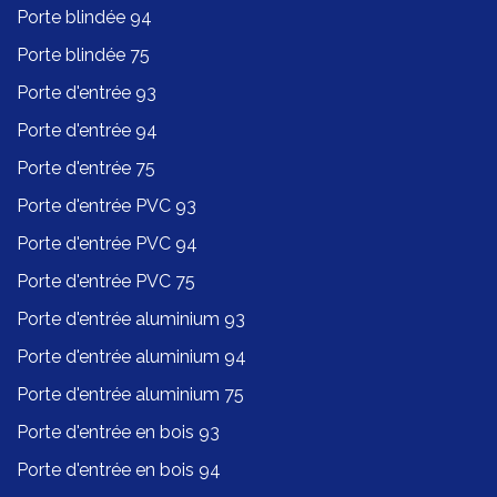
Porte blindée 94
Porte blindée 75
Porte d'entrée 93
Porte d'entrée 94
Porte d'entrée 75
Porte d'entrée PVC 93
Porte d'entrée PVC 94
Porte d'entrée PVC 75
Porte d'entrée aluminium 93
Porte d'entrée aluminium 94
Porte d'entrée aluminium 75
Porte d'entrée en bois 93
Porte d'entrée en bois 94