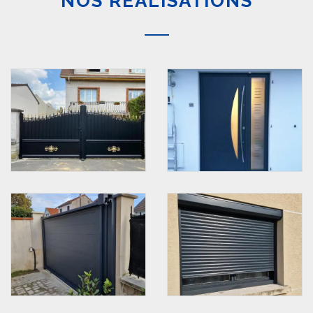
NOS RÉALISATIONS