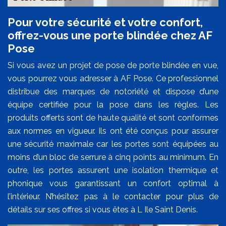
Pour votre sécurité et votre confort,
offrez-vous une porte blindée chez AF
Pose
Si vous avez un projet de pose de porte blindée en vue,
vous pourrez vous adresser à AF Pose. Ce professionnel
distribue des marques de notoriété et dispose d’une
équipe certifiée pour la pose dans les règles. Les
produits offerts sont de haute qualité et sont conformes
aux normes en vigueur. Ils ont été conçus pour assurer
une sécurité maximale car les portes sont équipées au
moins d’un bloc de serrure à cinq points au minimum. En
outre, les portes assurent une isolation thermique et
phonique vous garantissant un confort optimal à
l’intérieur. N’hésitez pas à le contacter pour plus de
détails sur ses offres si vous êtes à L Ile Saint Denis.