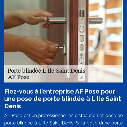
Fiez-vous à l’entreprise AF Pose pour
une pose de porte blindée à L Ile Saint
Denis
AF Pose est un professionnel en distribution et pose de
porte blindée à L Ile Saint Denis. Si la pose d’une porte