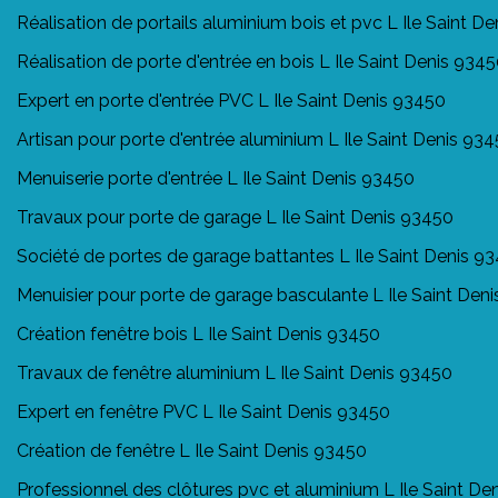
Réalisation de portails aluminium bois et pvc L Ile Saint D
Réalisation de porte d'entrée en bois L Ile Saint Denis 934
Expert en porte d'entrée PVC L Ile Saint Denis 93450
Artisan pour porte d'entrée aluminium L Ile Saint Denis 93
Menuiserie porte d'entrée L Ile Saint Denis 93450
Travaux pour porte de garage L Ile Saint Denis 93450
Société de portes de garage battantes L Ile Saint Denis 9
Menuisier pour porte de garage basculante L Ile Saint Den
Création fenêtre bois L Ile Saint Denis 93450
Travaux de fenêtre aluminium L Ile Saint Denis 93450
Expert en fenêtre PVC L Ile Saint Denis 93450
Création de fenêtre L Ile Saint Denis 93450
Professionnel des clôtures pvc et aluminium L Ile Saint De