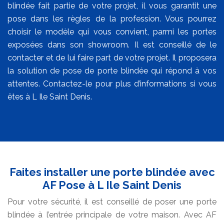
blindée fait partie de votre projet, il vous garantit une
pose dans les règles de la profession. Vous pourrez
choisir le modèle qui vous convient, parmi les portes
exposées dans son showroom. Il est conseillé de le
contacter et de lui faire part de votre projet. Il proposera
la solution de pose de porte blindée qui répond à vos
attentes. Contactez-le pour plus d’informations si vous
êtes à L Ile Saint Denis.
Faites installer une porte blindée avec
AF Pose à L Ile Saint Denis
Pour votre sécurité, il est conseillé de poser une porte
blindée à l’entrée principale de votre maison. Avec AF