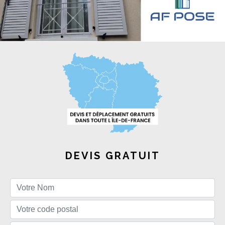
DEVIS GRATUIT