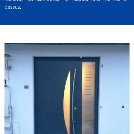
dessus.