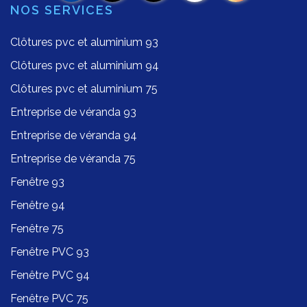
NOS SERVICES
Clôtures pvc et aluminium 93
Clôtures pvc et aluminium 94
Clôtures pvc et aluminium 75
Entreprise de véranda 93
Entreprise de véranda 94
Entreprise de véranda 75
Fenêtre 93
Fenêtre 94
Fenêtre 75
Fenêtre PVC 93
Fenêtre PVC 94
Fenêtre PVC 75