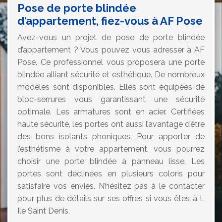
Pose de porte blindée
d’appartement, fiez-vous à AF Pose
Avez-vous un projet de pose de porte blindée
d’appartement ? Vous pouvez vous adresser à AF
Pose. Ce professionnel vous proposera une porte
blindée alliant sécurité et esthétique. De nombreux
modèles sont disponibles. Elles sont équipées de
bloc-serrures vous garantissant une sécurité
optimale. Les armatures sont en acier. Certifiées
haute sécurité, les portes ont aussi l’avantage d’être
des bons isolants phoniques. Pour apporter de
l’esthétisme à votre appartement, vous pourrez
choisir une porte blindée à panneau lisse. Les
portes sont déclinées en plusieurs coloris pour
satisfaire vos envies. N’hésitez pas à le contacter
pour plus de détails sur ses offres si vous êtes à L
Ile Saint Denis.