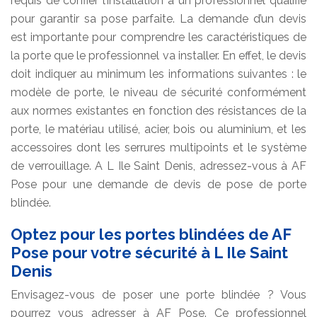
requis de confier l’installation à un professionnel qualifié
pour garantir sa pose parfaite. La demande d’un devis
est importante pour comprendre les caractéristiques de
la porte que le professionnel va installer. En effet, le devis
doit indiquer au minimum les informations suivantes : le
modèle de porte, le niveau de sécurité conformément
aux normes existantes en fonction des résistances de la
porte, le matériau utilisé, acier, bois ou aluminium, et les
accessoires dont les serrures multipoints et le système
de verrouillage. A L Ile Saint Denis, adressez-vous à AF
Pose pour une demande de devis de pose de porte
blindée.
Optez pour les portes blindées de AF
Pose pour votre sécurité à L Ile Saint
Denis
Envisagez-vous de poser une porte blindée ? Vous
pourrez vous adresser à AF Pose. Ce professionnel