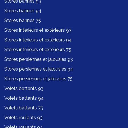
Stores bannes 93
Stores bannes 94
Stores bannes 75
Stores intérieurs et extérieurs 93
Stores intérieurs et extérieurs 94
Stores intérieurs et extérieurs 75
Stores persiennes et jalousies 93
Stores persiennes et jalousies 94
Stores persiennes et jalousies 75
Volets battants 93
Volets battants 94
Volets battants 75
Volets roulants 93
Volets roulants 94