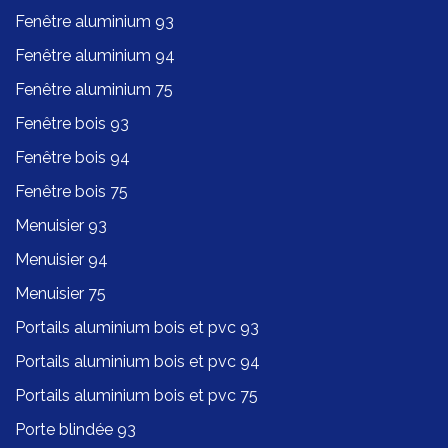
Fenêtre aluminium 93
Fenêtre aluminium 94
Fenêtre aluminium 75
Fenêtre bois 93
Fenêtre bois 94
Fenêtre bois 75
Menuisier 93
Menuisier 94
Menuisier 75
Portails aluminium bois et pvc 93
Portails aluminium bois et pvc 94
Portails aluminium bois et pvc 75
Porte blindée 93