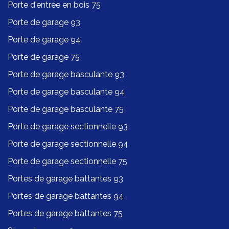
Porte d'entrée en bois 75
Porte de garage 93
Porte de garage 94
Porte de garage 75
Porte de garage basculante 93
Porte de garage basculante 94
Porte de garage basculante 75
Porte de garage sectionnelle 93
Porte de garage sectionnelle 94
Porte de garage sectionnelle 75
Portes de garage battantes 93
Portes de garage battantes 94
Portes de garage battantes 75