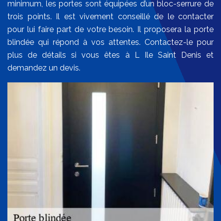
minimum, les portes sont équipées d’un bloc-serrure de
trois points. Il est vivement conseillé de le contacter
pour lui faire part de votre besoin. Il proposera la porte
blindée qui répond à vos attentes. Contactez-le pour
plus de détails si vous êtes à L Ile Saint Denis et
demandez un devis.