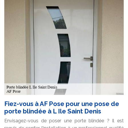
Fiez-vous à AF Pose pour une pose de
porte blindée à L Ile Saint Denis
Envisagez-vous de poser une porte blindée ? Il est