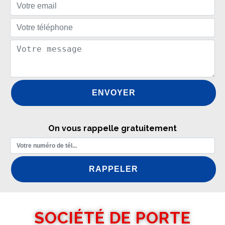
On vous rappelle gratuitement
SOCIÉTÉ DE PORTE