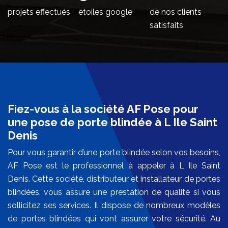
projets effectués
étoiles google
de nos clients
satisfaits
Fiez-vous à la société AF Pose pour
une pose de porte blindée à L Ile Saint
Denis
Pour vous garantir d’une porte blindée selon vos besoins,
AF Pose est le professionnel à appeler à L Ile Saint
Denis. Cette société, distributeur et installateur de portes
blindées, vous assure une prestation de qualité si vous
sollicitez ses services. Il dispose de nombreux modèles
de portes blindées qui vont assurer votre sécurité. Au