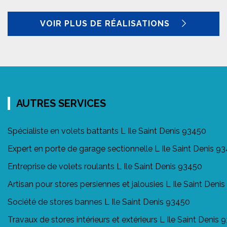
VOIR PLUS DE RÉALISATIONS
AUTRES SERVICES
Spécialiste en volets battants L Ile Saint Denis 93450
Expert en porte de garage sectionnelle L Ile Saint Denis 9
Entreprise de volets roulants L Ile Saint Denis 93450
Artisan pour stores persiennes et jalousies L Ile Saint Deni
Société de stores bannes L Ile Saint Denis 93450
Travaux de stores intérieurs et extérieurs L Ile Saint Denis