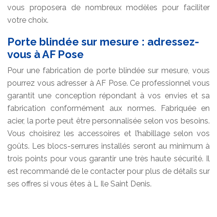
vous proposera de nombreux modèles pour faciliter
votre choix.
Porte blindée sur mesure : adressez-
vous à AF Pose
Pour une fabrication de porte blindée sur mesure, vous
pourrez vous adresser à AF Pose. Ce professionnel vous
garantit une conception répondant à vos envies et sa
fabrication conformément aux normes. Fabriquée en
acier, la porte peut être personnalisée selon vos besoins.
Vous choisirez les accessoires et l’habillage selon vos
goûts. Les blocs-serrures installés seront au minimum à
trois points pour vous garantir une très haute sécurité. Il
est recommandé de le contacter pour plus de détails sur
ses offres si vous êtes à L Ile Saint Denis.