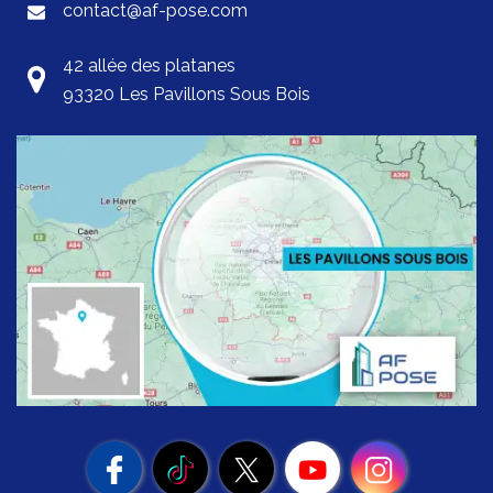
contact@af-pose.com
42 allée des platanes
93320 Les Pavillons Sous Bois