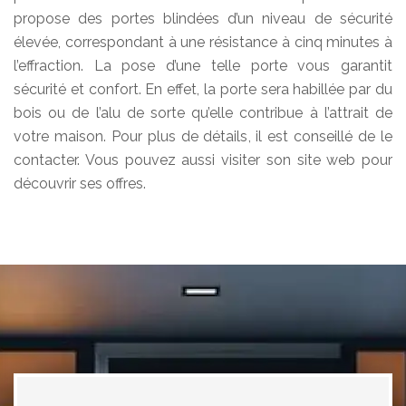
propose des portes blindées d’un niveau de sécurité
élevée, correspondant à une résistance à cinq minutes à
l’effraction. La pose d’une telle porte vous garantit
sécurité et confort. En effet, la porte sera habillée par du
bois ou de l’alu de sorte qu’elle contribue à l’attrait de
votre maison. Pour plus de détails, il est conseillé de le
contacter. Vous pouvez aussi visiter son site web pour
découvrir ses offres.