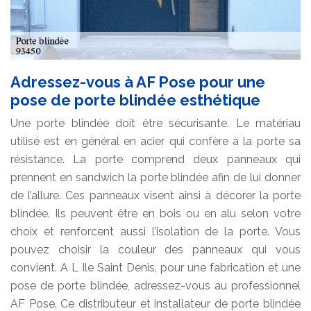
Adressez-vous à AF Pose pour une
pose de porte blindée esthétique
Une porte blindée doit être sécurisante. Le matériau
utilisé est en général en acier qui confère à la porte sa
résistance. La porte comprend deux panneaux qui
prennent en sandwich la porte blindée afin de lui donner
de l’allure. Ces panneaux visent ainsi à décorer la porte
blindée. Ils peuvent être en bois ou en alu selon votre
choix et renforcent aussi l’isolation de la porte. Vous
pouvez choisir la couleur des panneaux qui vous
convient. A L Ile Saint Denis, pour une fabrication et une
pose de porte blindée, adressez-vous au professionnel
AF Pose. Ce distributeur et installateur de porte blindée