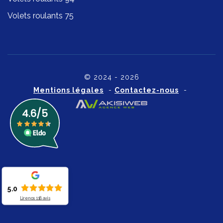
Volets roulants 75
© 2024 - 2026
Mentions légales
-
Contactez-nous
-
5.0
Lire nos
118
avis