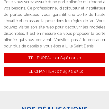
Pose, vous serez assuré d’une porte blindée qui répond à
vos besoins. Ce professionnel, distributeur et installateur
de portes blindées, vous garantit une porte de haute
sécurité et en assure la pose dans les règles de l’art. Vous
pouvez visiter son site web pour découvrir les modèles
disponibles. Il est en mesure de vous proposer la porte
blindée qui vous convient. N’hésitez pas à le contacter
pour plus de détails si vous êtes à L Ile Saint Denis.
TEL BUREAU : 01 84 81 01 30
TEL CHANTIER : 07 89 52 43 10