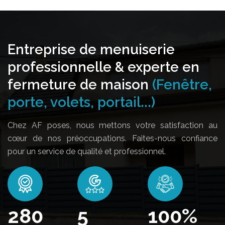
Entreprise de menuiserie
professionnelle & experte en
fermeture de maison
(Fenêtre,
porte, volets, portail...)
Chez AF poses, nous mettons votre satisfaction au
cœur de nos préoccupations. Faites-nous confiance
pour un service de qualité et professionnel.
342
5
100
%