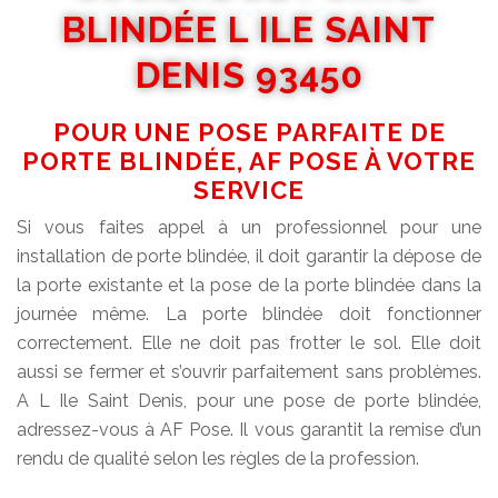
BLINDÉE L ILE SAINT
DENIS 93450
POUR UNE POSE PARFAITE DE
PORTE BLINDÉE, AF POSE À VOTRE
SERVICE
Si vous faites appel à un professionnel pour une
installation de porte blindée, il doit garantir la dépose de
la porte existante et la pose de la porte blindée dans la
journée même. La porte blindée doit fonctionner
correctement. Elle ne doit pas frotter le sol. Elle doit
aussi se fermer et s’ouvrir parfaitement sans problèmes.
A L Ile Saint Denis, pour une pose de porte blindée,
adressez-vous à AF Pose. Il vous garantit la remise d’un
rendu de qualité selon les règles de la profession.