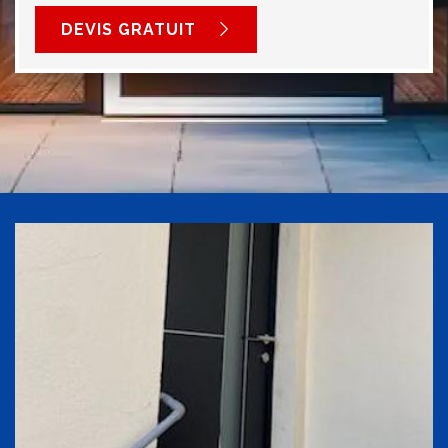
DEVIS GRATUIT