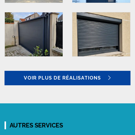
VOIR PLUS DE RÉALISATIONS
AUTRES SERVICES