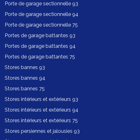
Porte de garage sectionnelle 93
Porte de garage sectionnelle 94
Porte de garage sectionnelle 75
Portes de garage battantes 93
Portes de garage battantes 94
Portes de garage battantes 75
Stores bannes 93
Stores bannes 94
Stores bannes 75
Stores intérieurs et extérieurs 93
Stores intérieurs et extérieurs 94
Stores intérieurs et extérieurs 75
Stores persiennes et jalousies 93