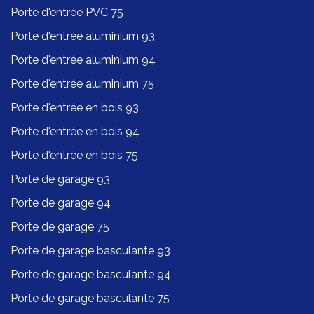
Porte d'entrée PVC 75
Porte d'entrée aluminium 93
Porte d'entrée aluminium 94
Porte d'entrée aluminium 75
Porte d'entrée en bois 93
Porte d'entrée en bois 94
Porte d'entrée en bois 75
Porte de garage 93
Porte de garage 94
Porte de garage 75
Porte de garage basculante 93
Porte de garage basculante 94
Porte de garage basculante 75