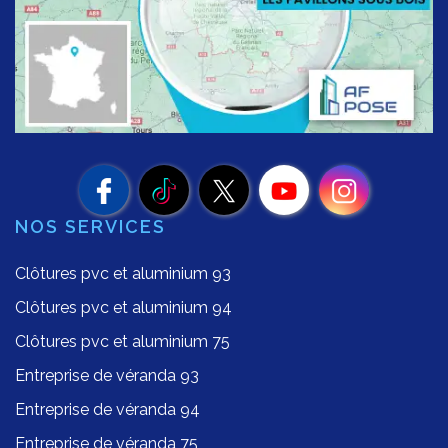
NOS SERVICES
Clôtures pvc et aluminium 93
Clôtures pvc et aluminium 94
Clôtures pvc et aluminium 75
Entreprise de véranda 93
Entreprise de véranda 94
Entreprise de véranda 75