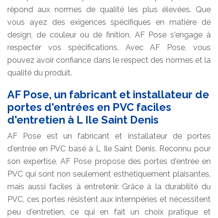
répond aux normes de qualité les plus élevées. Que
vous ayez des exigences spécifiques en matière de
design, de couleur ou de finition, AF Pose s'engage à
respecter vos spécifications. Avec AF Pose, vous
pouvez avoir confiance dans le respect des normes et la
qualité du produit.
AF Pose, un fabricant et installateur de
portes d'entrées en PVC faciles
d'entretien à L Ile Saint Denis
AF Pose est un fabricant et installateur de portes
d'entrée en PVC basé à L Ile Saint Denis. Reconnu pour
son expertise, AF Pose propose des portes d'entrée en
PVC qui sont non seulement esthétiquement plaisantes,
mais aussi faciles à entretenir. Grâce à la durabilité du
PVC, ces portes résistent aux intempéries et nécessitent
peu d'entretien, ce qui en fait un choix pratique et