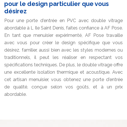
pour le design particulier que vous
désirez
Pour une porte d'entrée en PVC avec double vitrage
abordable à L Ile Saint Denis, faites confiance à AF Pose.
En tant que menuisier expérimenté, AF Pose travaille
avec vous pour créer le design spécifique que vous
désirez. familier, aussi bien avec les styles modernes ou
traditionnels, il peut les réaliser en respectant vos
spécifications techniques. De plus, le double vitrage offre
une excellente isolation thermique et acoustique. Avec
cet artisan menuisier, vous obtenez une porte d'entrée
de qualité, conçue selon vos goûts, et à un prix
abordable.