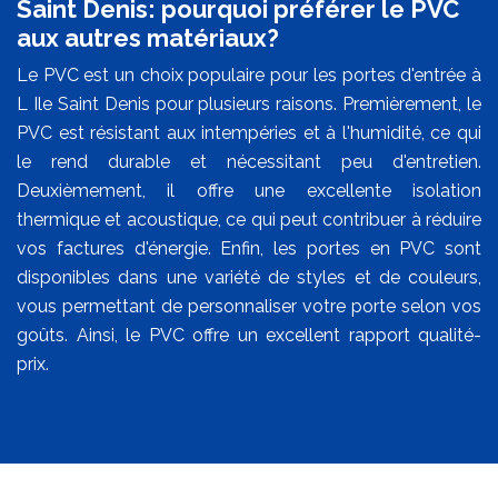
Saint Denis: pourquoi préférer le PVC
aux autres matériaux?
Le PVC est un choix populaire pour les portes d'entrée à
L Ile Saint Denis pour plusieurs raisons. Premièrement, le
PVC est résistant aux intempéries et à l'humidité, ce qui
le rend durable et nécessitant peu d'entretien.
Deuxièmement, il offre une excellente isolation
thermique et acoustique, ce qui peut contribuer à réduire
vos factures d'énergie. Enfin, les portes en PVC sont
disponibles dans une variété de styles et de couleurs,
vous permettant de personnaliser votre porte selon vos
goûts. Ainsi, le PVC offre un excellent rapport qualité-
prix.