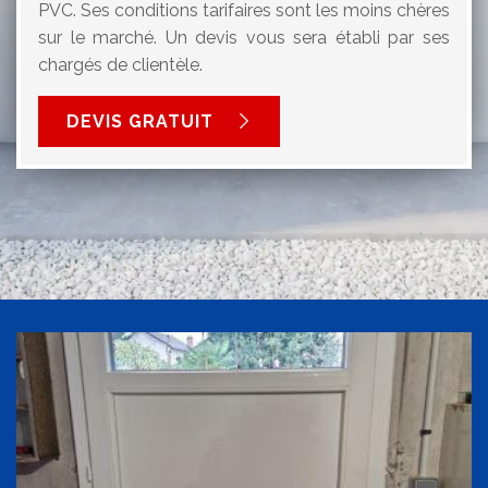
PVC. Ses conditions tarifaires sont les moins chères
sur le marché. Un devis vous sera établi par ses
chargés de clientèle.
DEVIS GRATUIT