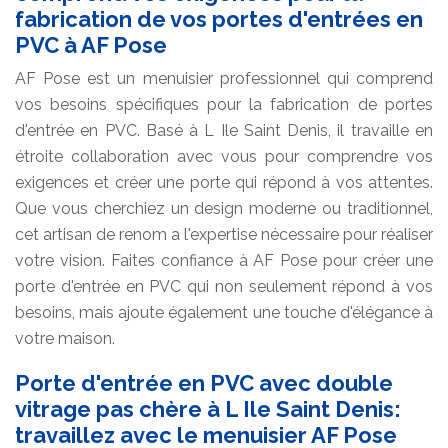
fabrication de vos portes d'entrées en
PVC à AF Pose
AF Pose est un menuisier professionnel qui comprend
vos besoins spécifiques pour la fabrication de portes
d'entrée en PVC. Basé à L Ile Saint Denis, il travaille en
étroite collaboration avec vous pour comprendre vos
exigences et créer une porte qui répond à vos attentes.
Que vous cherchiez un design moderne ou traditionnel,
cet artisan de renom a l'expertise nécessaire pour réaliser
votre vision. Faites confiance à AF Pose pour créer une
porte d'entrée en PVC qui non seulement répond à vos
besoins, mais ajoute également une touche d'élégance à
votre maison.
Porte d'entrée en PVC avec double
vitrage pas chère à L Ile Saint Denis:
travaillez avec le menuisier AF Pose