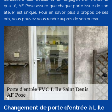
qualité, AF Pose assure que chaque porte issue de son
atelier est unique. Pour en savoir plus à propos de ses
prix, vous pouvez vous rendre auprès de son bureau.
Changement de porte d'entrée à L Ile