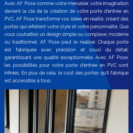
Avec AF Pose comme votre menuisier, votre imagination
devient la clé de la création de votre porte d'entrée en
PVC. AF Pose transforme vos idées en réalité, créant des
portes qui reflètent votre style et votre personnalité. Que
vous souhaitiez un design simple ou complexe, moderne
ou traditionnel, AF Pose peut le réaliser. Chaque porte
est fabriquée avec précision et souci du détail,
garantissant une qualité exceptionnelle. Avec AF Pose,
les possibilités pour votre porte d'entrée en PVC sont
infinies. En plus de cela, le coût des portes qu'il fabrique
est accessible à tous.