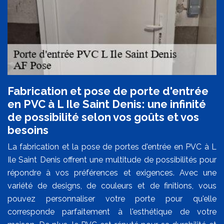
Fabrication et pose de porte d'entrée
en PVC à L Ile Saint Denis: une infinité
de possibilité selon vos goûts et vos
besoins
La fabrication et la pose de portes d'entrée en PVC à L
Ile Saint Denis offrent une multitude de possibilités pour
répondre à vos préférences et exigences. Avec une
variété de designs, de couleurs et de finitions, vous
pouvez personnaliser votre porte pour qu'elle
corresponde parfaitement à l'esthétique de votre