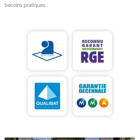
besoins pratiques.