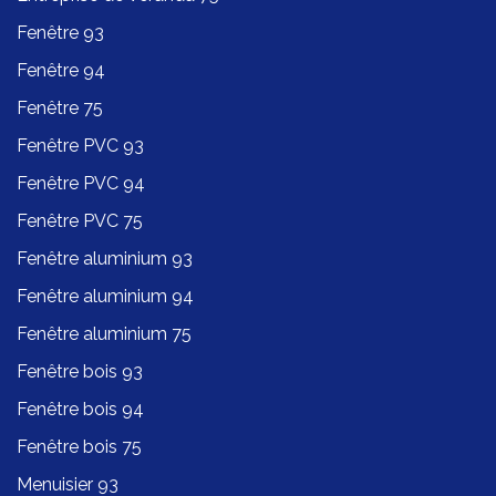
Fenêtre 93
Fenêtre 94
Fenêtre 75
Fenêtre PVC 93
Fenêtre PVC 94
Fenêtre PVC 75
Fenêtre aluminium 93
Fenêtre aluminium 94
Fenêtre aluminium 75
Fenêtre bois 93
Fenêtre bois 94
Fenêtre bois 75
Menuisier 93