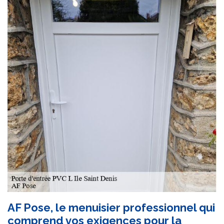
AF Pose, le menuisier professionnel qui
comprend vos exigences pour la