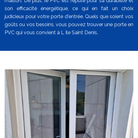
maison. De plus, le PVC est réputé pour sa durabilité et
son efficacité énergétique, ce qui en fait un choix
judicieux pour votre porte d'entrée. Quels que soient vos
goûts ou vos besoins, vous pouvez trouver une porte en
PVC qui vous convient à L Ile Saint Denis.