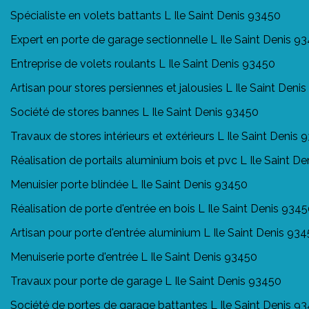
Spécialiste en volets battants L Ile Saint Denis 93450
Expert en porte de garage sectionnelle L Ile Saint Denis 9
Entreprise de volets roulants L Ile Saint Denis 93450
Artisan pour stores persiennes et jalousies L Ile Saint Deni
Société de stores bannes L Ile Saint Denis 93450
Travaux de stores intérieurs et extérieurs L Ile Saint Denis
Réalisation de portails aluminium bois et pvc L Ile Saint D
Menuisier porte blindée L Ile Saint Denis 93450
Réalisation de porte d'entrée en bois L Ile Saint Denis 934
Artisan pour porte d'entrée aluminium L Ile Saint Denis 93
Menuiserie porte d'entrée L Ile Saint Denis 93450
Travaux pour porte de garage L Ile Saint Denis 93450
Société de portes de garage battantes L Ile Saint Denis 9