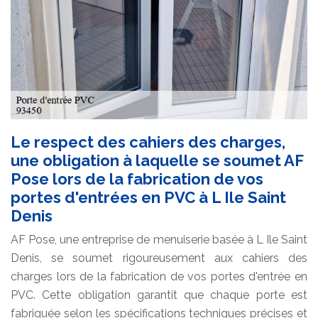
Le respect des cahiers des charges,
une obligation à laquelle se soumet AF
Pose lors de la fabrication de vos
portes d'entrées en PVC à L Ile Saint
Denis
AF Pose, une entreprise de menuiserie basée à L Ile Saint
Denis, se soumet rigoureusement aux cahiers des
charges lors de la fabrication de vos portes d'entrée en
PVC. Cette obligation garantit que chaque porte est
fabriquée selon les spécifications techniques précises et