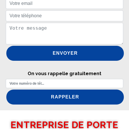
On vous rappelle gratuitement
ENTREPRISE DE PORTE