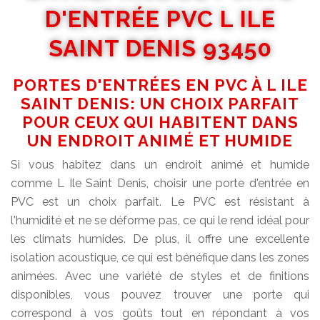
D'ENTRÉE PVC L ILE
SAINT DENIS 93450
PORTES D'ENTRÉES EN PVC À L ILE
SAINT DENIS: UN CHOIX PARFAIT
POUR CEUX QUI HABITENT DANS
UN ENDROIT ANIMÉ ET HUMIDE
Si vous habitez dans un endroit animé et humide
comme L Ile Saint Denis, choisir une porte d'entrée en
PVC est un choix parfait. Le PVC est résistant à
l'humidité et ne se déforme pas, ce qui le rend idéal pour
les climats humides. De plus, il offre une excellente
isolation acoustique, ce qui est bénéfique dans les zones
animées. Avec une variété de styles et de finitions
disponibles, vous pouvez trouver une porte qui
correspond à vos goûts tout en répondant à vos