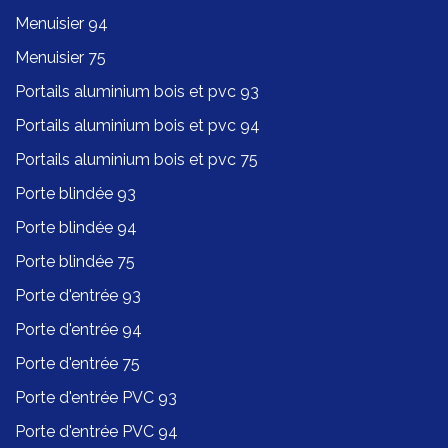
Menuisier 94
Menuisier 75
Portails aluminium bois et pvc 93
Portails aluminium bois et pvc 94
Portails aluminium bois et pvc 75
Porte blindée 93
Porte blindée 94
Porte blindée 75
Porte d'entrée 93
Porte d'entrée 94
Porte d'entrée 75
Porte d'entrée PVC 93
Porte d'entrée PVC 94