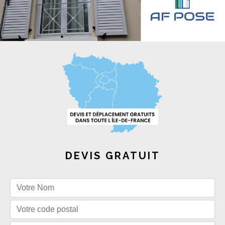
DEVIS GRATUIT