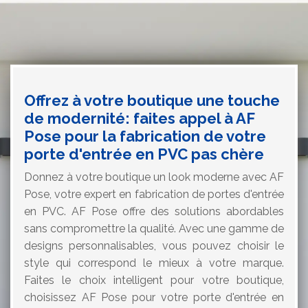
Offrez à votre boutique une touche
de modernité: faites appel à AF
Pose pour la fabrication de votre
porte d'entrée en PVC pas chère
Donnez à votre boutique un look moderne avec AF
Pose, votre expert en fabrication de portes d'entrée
en PVC. AF Pose offre des solutions abordables
sans compromettre la qualité. Avec une gamme de
designs personnalisables, vous pouvez choisir le
style qui correspond le mieux à votre marque.
Faites le choix intelligent pour votre boutique,
choisissez AF Pose pour votre porte d'entrée en