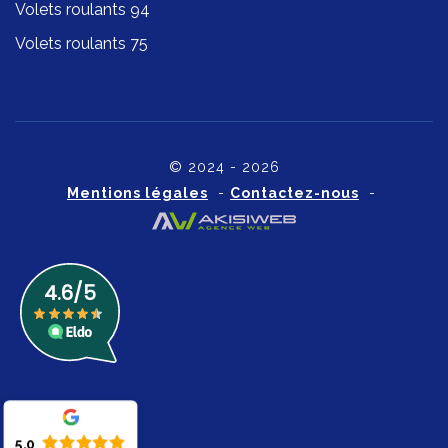
Volets roulants 94
Volets roulants 75
© 2024 - 2026
Mentions légales
-
Contactez-nous
-
5.0