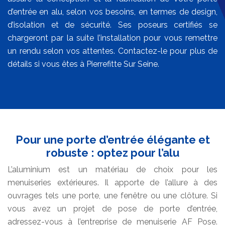
d’entrée en alu, selon vos besoins, en termes de design,
d’isolation et de sécurité. Ses poseurs certifiés se
chargeront par la suite l’installation pour vous remettre
un rendu selon vos attentes. Contactez-le pour plus de
détails si vous êtes à Pierrefitte Sur Seine.
Pour une porte d’entrée élégante et
robuste : optez pour l’alu
L’aluminium est un matériau de choix pour les
menuiseries extérieures. Il apporte de l’allure à des
ouvrages tels une porte, une fenêtre ou une clôture. Si
vous avez un projet de pose de porte d’entrée,
adressez-vous à l’entreprise de menuiserie AF Pose.