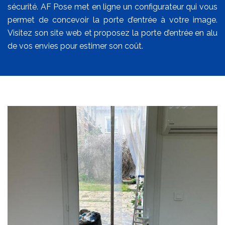
sécurité. AF Pose met en ligne un configurateur qui vous
permet de concevoir la porte d’entrée à votre image.
Visitez son site web et proposez la porte d’entrée en alu
de vos envies pour estimer son coût.