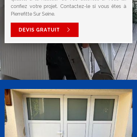
confiez votre projet. Contactez-le si vous êtes à
Pierrefitte Sur Seine.
DEVIS GRATUIT