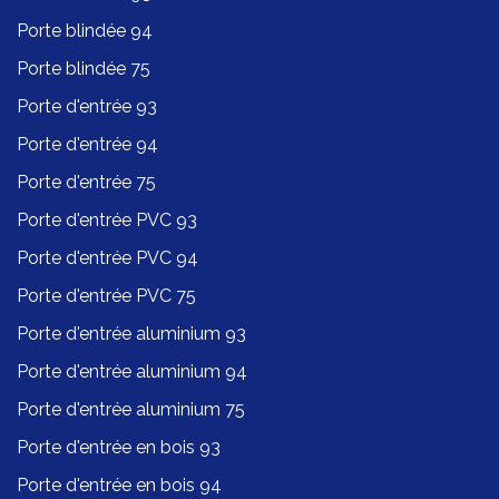
Porte blindée 94
Porte blindée 75
Porte d'entrée 93
Porte d'entrée 94
Porte d'entrée 75
Porte d'entrée PVC 93
Porte d'entrée PVC 94
Porte d'entrée PVC 75
Porte d'entrée aluminium 93
Porte d'entrée aluminium 94
Porte d'entrée aluminium 75
Porte d'entrée en bois 93
Porte d'entrée en bois 94