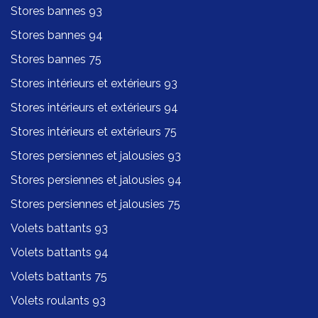
Stores bannes 93
Stores bannes 94
Stores bannes 75
Stores intérieurs et extérieurs 93
Stores intérieurs et extérieurs 94
Stores intérieurs et extérieurs 75
Stores persiennes et jalousies 93
Stores persiennes et jalousies 94
Stores persiennes et jalousies 75
Volets battants 93
Volets battants 94
Volets battants 75
Volets roulants 93