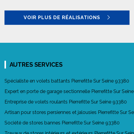
VOIR PLUS DE RÉALISATIONS
AUTRES SERVICES
Spécialiste en volets battants Pierrefitte Sur Seine 93380
Expert en porte de garage sectionnelle Pierrefitte Sur Sein
Entreprise de volets roulants Pierrefitte Sur Seine 93380
Artisan pour stores persiennes et jalousies Pierrefitte Sur 
Société de stores bannes Pierrefitte Sur Seine 93380
Travaux de stores intérieurs et extérieurs Pierrefitte Sur Se