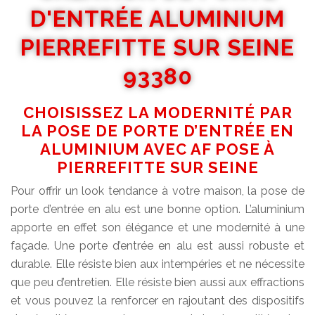
D'ENTRÉE ALUMINIUM
PIERREFITTE SUR SEINE
93380
CHOISISSEZ LA MODERNITÉ PAR
LA POSE DE PORTE D’ENTRÉE EN
ALUMINIUM AVEC AF POSE À
PIERREFITTE SUR SEINE
Pour offrir un look tendance à votre maison, la pose de
porte d’entrée en alu est une bonne option. L’aluminium
apporte en effet son élégance et une modernité à une
façade. Une porte d’entrée en alu est aussi robuste et
durable. Elle résiste bien aux intempéries et ne nécessite
que peu d’entretien. Elle résiste bien aussi aux effractions
et vous pouvez la renforcer en rajoutant des dispositifs