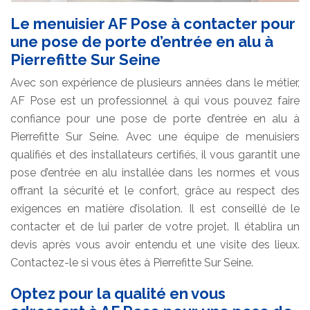
Le menuisier AF Pose à contacter pour
une pose de porte d’entrée en alu à
Pierrefitte Sur Seine
Avec son expérience de plusieurs années dans le métier,
AF Pose est un professionnel à qui vous pouvez faire
confiance pour une pose de porte d’entrée en alu à
Pierrefitte Sur Seine. Avec une équipe de menuisiers
qualifiés et des installateurs certifiés, il vous garantit une
pose d’entrée en alu installée dans les normes et vous
offrant la sécurité et le confort, grâce au respect des
exigences en matière d’isolation. Il est conseillé de le
contacter et de lui parler de votre projet. Il établira un
devis après vous avoir entendu et une visite des lieux.
Contactez-le si vous êtes à Pierrefitte Sur Seine.
Optez pour la qualité en vous