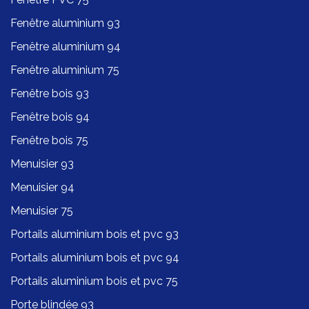
Fenêtre aluminium 93
Fenêtre aluminium 94
Fenêtre aluminium 75
Fenêtre bois 93
Fenêtre bois 94
Fenêtre bois 75
Menuisier 93
Menuisier 94
Menuisier 75
Portails aluminium bois et pvc 93
Portails aluminium bois et pvc 94
Portails aluminium bois et pvc 75
Porte blindée 93