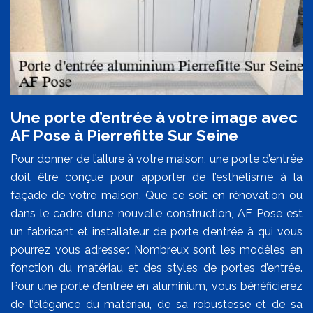
Une porte d’entrée à votre image avec
AF Pose à Pierrefitte Sur Seine
Pour donner de l’allure à votre maison, une porte d’entrée
doit être conçue pour apporter de l’esthétisme à la
façade de votre maison. Que ce soit en rénovation ou
dans le cadre d’une nouvelle construction, AF Pose est
un fabricant et installateur de porte d’entrée à qui vous
pourrez vous adresser. Nombreux sont les modèles en
fonction du matériau et des styles de portes d’entrée.
Pour une porte d’entrée en aluminium, vous bénéficierez
de l’élégance du matériau, de sa robustesse et de sa