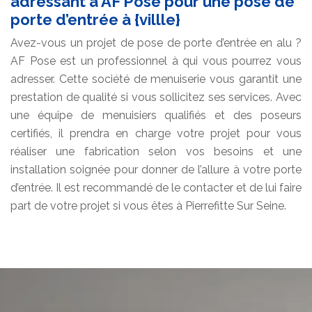
adressant à AF Pose pour une pose de
porte d’entrée à {villle}
Avez-vous un projet de pose de porte d’entrée en alu ?
AF Pose est un professionnel à qui vous pourrez vous
adresser. Cette société de menuiserie vous garantit une
prestation de qualité si vous sollicitez ses services. Avec
une équipe de menuisiers qualifiés et des poseurs
certifiés, il prendra en charge votre projet pour vous
réaliser une fabrication selon vos besoins et une
installation soignée pour donner de l’allure à votre porte
d’entrée. Il est recommandé de le contacter et de lui faire
part de votre projet si vous êtes à Pierrefitte Sur Seine.