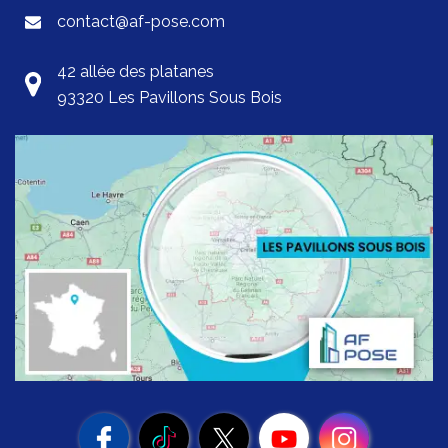
contact@af-pose.com
42 allée des platanes
93320 Les Pavillons Sous Bois