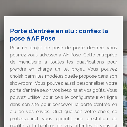
Porte d’entrée en alu : confiez la
pose à AF Pose
Pour un projet de pose de porte d’entrée, vous
pourrez vous adresser à AF Pose. Cette entreprise
de menuiserie a toutes les qualifications pour
prendre en charge un tel projet. Vous pouvez
choisir parmi les modèles qu’elle propose dans son
showroom. Vous pouvez aussi personnaliser votre
porte d’entrée selon vos besoins et vos goûts. Vous
pouvez utiliser pour cela le configurateur en ligne
dans son site pour concevoir la porte d’entrée en
alu de vos envies. Quel que soit votre choix, ce
professionnel vous garantit une prestation de
qualité, à la hauteur de vos attentes si vous lui