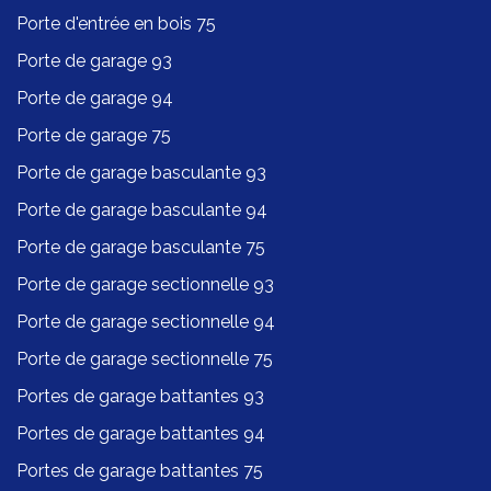
Porte d'entrée en bois 75
Porte de garage 93
Porte de garage 94
Porte de garage 75
Porte de garage basculante 93
Porte de garage basculante 94
Porte de garage basculante 75
Porte de garage sectionnelle 93
Porte de garage sectionnelle 94
Porte de garage sectionnelle 75
Portes de garage battantes 93
Portes de garage battantes 94
Portes de garage battantes 75