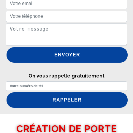
On vous rappelle gratuitement
CRÉATION DE PORTE