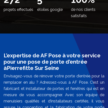
projets effectués
étoiles google
de nos clients
satisfaits
L’expertise de AF Pose à votre service
pour une pose de porte d’entrée
àPierrefitte Sur Seine
Envisagez-vous de rénover votre porte d’entrée pour la
remplacer en alu ? Adressez-vous à AF Pose. C’est un
fabricant et installateur de portes et fenêtres qui est en
mesure de vous accompagner. Avec son équipe de
menuisiers qualifiés et d’installateurs certifiés, il vous
assure la conception et la fabrication de votre porte