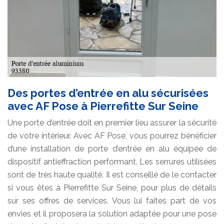
Des portes d’entrée en alu sécurisées
avec AF Pose à Pierrefitte Sur Seine
Une porte d’entrée doit en premier lieu assurer la sécurité
de votre intérieur. Avec AF Pose, vous pourrez bénéficier
d’une installation de porte d’entrée en alu équipée de
dispositif antieffraction performant. Les serrures utilisées
sont de très haute qualité. Il est conseillé de le contacter
si vous êtes à Pierrefitte Sur Seine, pour plus de détails
sur ses offres de services. Vous lui faites part de vos
envies et il proposera la solution adaptée pour une pose