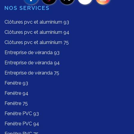
NOS SERVICES
Clôtures pvc et aluminium 93
Clôtures pvc et aluminium 94
Clôtures pvc et aluminium 75
Entreprise de véranda 93
Entreprise de véranda 94
Entreprise de véranda 75
Fenêtre 93
Fenêtre 94
Fenêtre 75
Fenêtre PVC 93
Fenêtre PVC 94
Fenêtre PVC 75