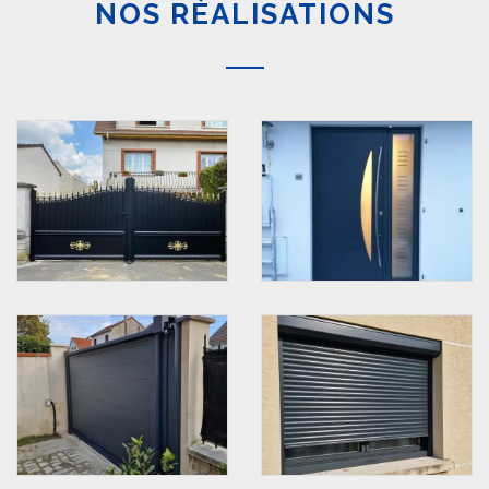
NOS RÉALISATIONS