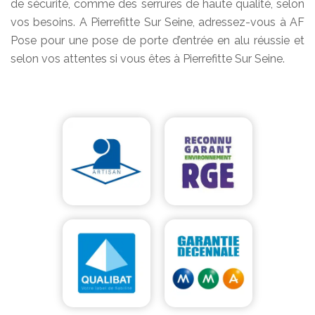
de sécurité, comme des serrures de haute qualité, selon
vos besoins. A Pierrefitte Sur Seine, adressez-vous à AF
Pose pour une pose de porte d’entrée en alu réussie et
selon vos attentes si vous êtes à Pierrefitte Sur Seine.