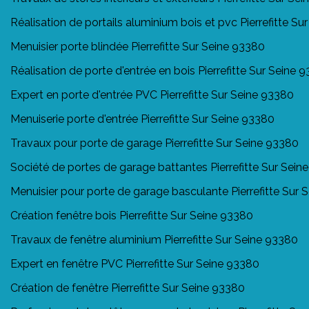
Réalisation de portails aluminium bois et pvc Pierrefitte S
Menuisier porte blindée Pierrefitte Sur Seine 93380
Réalisation de porte d'entrée en bois Pierrefitte Sur Seine 
Expert en porte d'entrée PVC Pierrefitte Sur Seine 93380
Menuiserie porte d'entrée Pierrefitte Sur Seine 93380
Travaux pour porte de garage Pierrefitte Sur Seine 93380
Société de portes de garage battantes Pierrefitte Sur Sein
Menuisier pour porte de garage basculante Pierrefitte Sur 
Création fenêtre bois Pierrefitte Sur Seine 93380
Travaux de fenêtre aluminium Pierrefitte Sur Seine 93380
Expert en fenêtre PVC Pierrefitte Sur Seine 93380
Création de fenêtre Pierrefitte Sur Seine 93380