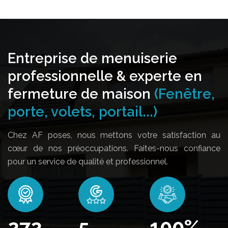
Entreprise de menuiserie
professionnelle & experte en
fermeture de maison
(Fenêtre,
porte, volets, portail...)
Chez AF poses, nous mettons votre satisfaction au
cœur de nos préoccupations. Faites-nous confiance
pour un service de qualité et professionnel.
326
5
100
%