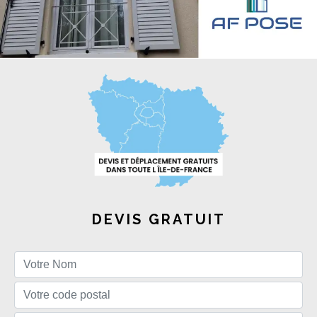
DEVIS GRATUIT