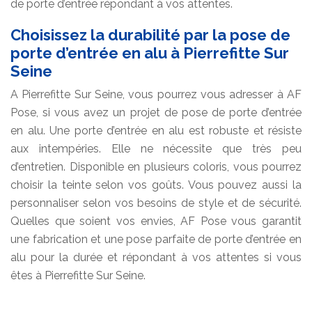
de porte d’entrée répondant à vos attentes.
Choisissez la durabilité par la pose de
porte d’entrée en alu à Pierrefitte Sur
Seine
A Pierrefitte Sur Seine, vous pourrez vous adresser à AF
Pose, si vous avez un projet de pose de porte d’entrée
en alu. Une porte d’entrée en alu est robuste et résiste
aux intempéries. Elle ne nécessite que très peu
d’entretien. Disponible en plusieurs coloris, vous pourrez
choisir la teinte selon vos goûts. Vous pouvez aussi la
personnaliser selon vos besoins de style et de sécurité.
Quelles que soient vos envies, AF Pose vous garantit
une fabrication et une pose parfaite de porte d’entrée en
alu pour la durée et répondant à vos attentes si vous
êtes à Pierrefitte Sur Seine.