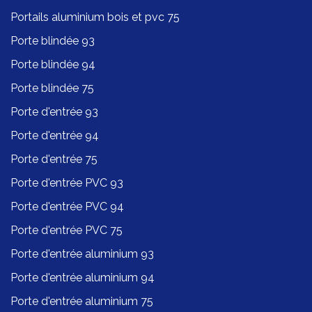
Portails aluminium bois et pvc 75
Porte blindée 93
Porte blindée 94
Porte blindée 75
Porte d'entrée 93
Porte d'entrée 94
Porte d'entrée 75
Porte d'entrée PVC 93
Porte d'entrée PVC 94
Porte d'entrée PVC 75
Porte d'entrée aluminium 93
Porte d'entrée aluminium 94
Porte d'entrée aluminium 75