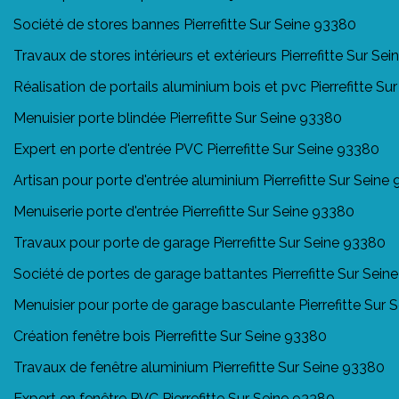
Société de stores bannes Pierrefitte Sur Seine 93380
Travaux de stores intérieurs et extérieurs Pierrefitte Sur Se
Réalisation de portails aluminium bois et pvc Pierrefitte S
Menuisier porte blindée Pierrefitte Sur Seine 93380
Expert en porte d'entrée PVC Pierrefitte Sur Seine 93380
Artisan pour porte d'entrée aluminium Pierrefitte Sur Seine
Menuiserie porte d'entrée Pierrefitte Sur Seine 93380
Travaux pour porte de garage Pierrefitte Sur Seine 93380
Société de portes de garage battantes Pierrefitte Sur Sein
Menuisier pour porte de garage basculante Pierrefitte Sur 
Création fenêtre bois Pierrefitte Sur Seine 93380
Travaux de fenêtre aluminium Pierrefitte Sur Seine 93380
Expert en fenêtre PVC Pierrefitte Sur Seine 93380