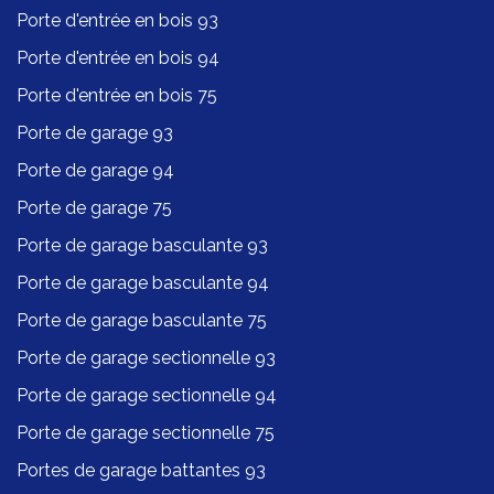
Porte d'entrée en bois 93
Porte d'entrée en bois 94
Porte d'entrée en bois 75
Porte de garage 93
Porte de garage 94
Porte de garage 75
Porte de garage basculante 93
Porte de garage basculante 94
Porte de garage basculante 75
Porte de garage sectionnelle 93
Porte de garage sectionnelle 94
Porte de garage sectionnelle 75
Portes de garage battantes 93