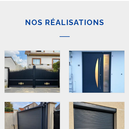
NOS RÉALISATIONS