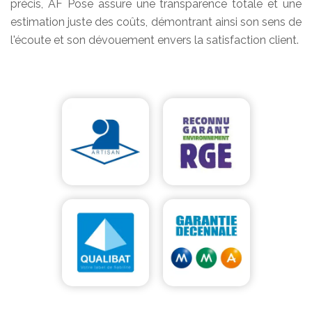
précis, AF Pose assure une transparence totale et une
estimation juste des coûts, démontrant ainsi son sens de
l'écoute et son dévouement envers la satisfaction client.