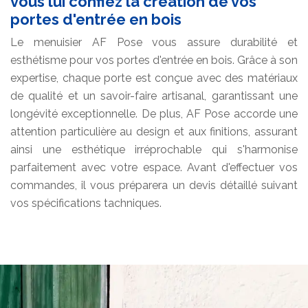
vous lui confiez la création de vos
portes d'entrée en bois
Le menuisier AF Pose vous assure durabilité et
esthétisme pour vos portes d'entrée en bois. Grâce à son
expertise, chaque porte est conçue avec des matériaux
de qualité et un savoir-faire artisanal, garantissant une
longévité exceptionnelle. De plus, AF Pose accorde une
attention particulière au design et aux finitions, assurant
ainsi une esthétique irréprochable qui s'harmonise
parfaitement avec votre espace. Avant d'effectuer vos
commandes, il vous préparera un devis détaillé suivant
vos spécifications tachniques.