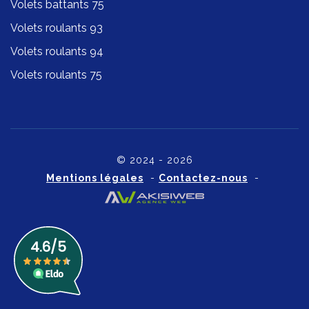
Volets battants 75
Volets roulants 93
Volets roulants 94
Volets roulants 75
© 2024 - 2026
Mentions légales
-
Contactez-nous
-