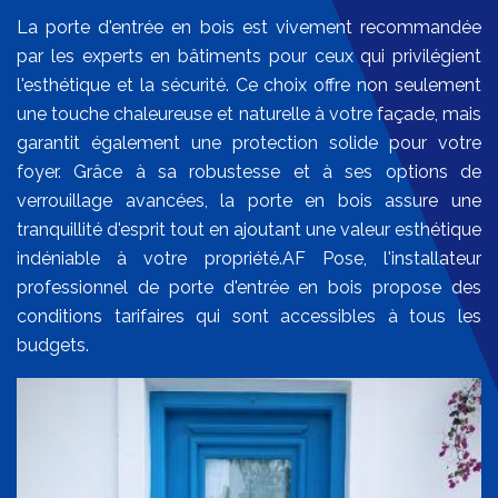
La porte d'entrée en bois est vivement recommandée
par les experts en bâtiments pour ceux qui privilégient
l'esthétique et la sécurité. Ce choix offre non seulement
une touche chaleureuse et naturelle à votre façade, mais
garantit également une protection solide pour votre
foyer. Grâce à sa robustesse et à ses options de
verrouillage avancées, la porte en bois assure une
tranquillité d'esprit tout en ajoutant une valeur esthétique
indéniable à votre propriété.AF Pose, l'installateur
professionnel de porte d'entrée en bois propose des
conditions tarifaires qui sont accessibles à tous les
budgets.