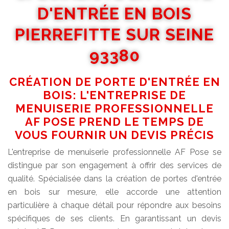
D'ENTRÉE EN BOIS
PIERREFITTE SUR SEINE
93380
CRÉATION DE PORTE D'ENTRÉE EN
BOIS: L'ENTREPRISE DE
MENUISERIE PROFESSIONNELLE
AF POSE PREND LE TEMPS DE
VOUS FOURNIR UN DEVIS PRÉCIS
L'entreprise de menuiserie professionnelle AF Pose se
distingue par son engagement à offrir des services de
qualité. Spécialisée dans la création de portes d'entrée
en bois sur mesure, elle accorde une attention
particulière à chaque détail pour répondre aux besoins
spécifiques de ses clients. En garantissant un devis