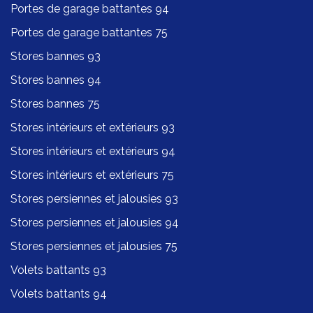
Portes de garage battantes 94
Portes de garage battantes 75
Stores bannes 93
Stores bannes 94
Stores bannes 75
Stores intérieurs et extérieurs 93
Stores intérieurs et extérieurs 94
Stores intérieurs et extérieurs 75
Stores persiennes et jalousies 93
Stores persiennes et jalousies 94
Stores persiennes et jalousies 75
Volets battants 93
Volets battants 94