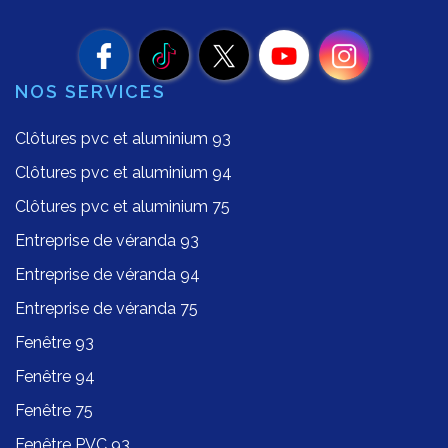
NOS SERVICES
Clôtures pvc et aluminium 93
Clôtures pvc et aluminium 94
Clôtures pvc et aluminium 75
Entreprise de véranda 93
Entreprise de véranda 94
Entreprise de véranda 75
Fenêtre 93
Fenêtre 94
Fenêtre 75
Fenêtre PVC 93