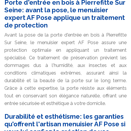
Porte d'entrée en bois à Pierrefitte Sur
Seine: avant la pose, le menuisier
expert AF Pose applique un traitement
de protection
Avant la pose de la porte d'entrée en bois à Pierrefitte
Sur Seine, le menuisier expert AF Pose assure une
protection optimale en appliquant un traitement
spécialisé. Ce traitement de préservation prévient les
dommages dus à l'humidité, aux insectes et aux
conditions climatiques extrêmes, assurant ainsi la
durabilité et la beauté de la porte sur le long terme.
Grâce à cette expertise, la porte résiste aux éléments
tout en conservant son élégance naturelle, offrant une
entrée sécurisée et esthétique à votre domicile.
Durabilité et esthétisme: les garanties
qu'offrent l'artisan menuisier AF Pose si