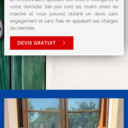
votre domicile. Ses prix sont les moins chers du
marché et vous pouvez obtenir un devis sans
engagement et sans frais en appelant ses chargés
de clientèle.
DEVIS GRATUIT