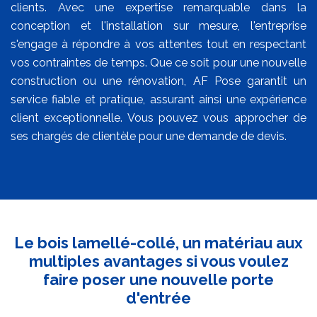
clients. Avec une expertise remarquable dans la
conception et l'installation sur mesure, l'entreprise
s'engage à répondre à vos attentes tout en respectant
vos contraintes de temps. Que ce soit pour une nouvelle
construction ou une rénovation, AF Pose garantit un
service fiable et pratique, assurant ainsi une expérience
client exceptionnelle. Vous pouvez vous approcher de
ses chargés de clientèle pour une demande de devis.
Le bois lamellé-collé, un matériau aux
multiples avantages si vous voulez
faire poser une nouvelle porte
d'entrée