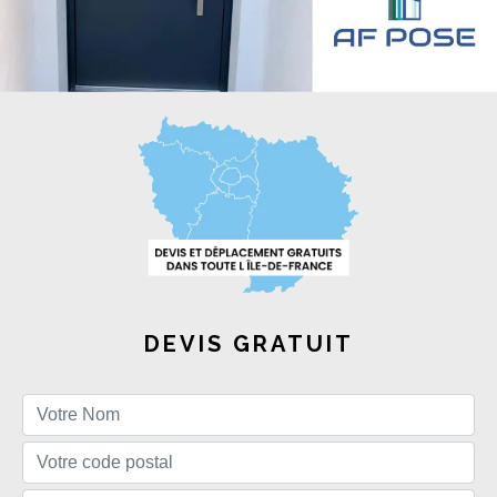
DEVIS GRATUIT