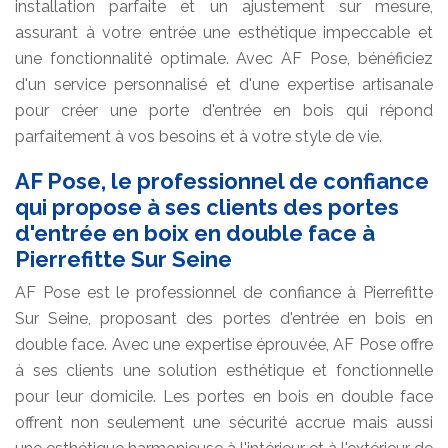
installation parfaite et un ajustement sur mesure,
assurant à votre entrée une esthétique impeccable et
une fonctionnalité optimale. Avec AF Pose, bénéficiez
d'un service personnalisé et d'une expertise artisanale
pour créer une porte d'entrée en bois qui répond
parfaitement à vos besoins et à votre style de vie.
AF Pose, le professionnel de confiance
qui propose à ses clients des portes
d'entrée en boix en double face à
Pierrefitte Sur Seine
AF Pose est le professionnel de confiance à Pierrefitte
Sur Seine, proposant des portes d'entrée en bois en
double face. Avec une expertise éprouvée, AF Pose offre
à ses clients une solution esthétique et fonctionnelle
pour leur domicile. Les portes en bois en double face
offrent non seulement une sécurité accrue mais aussi