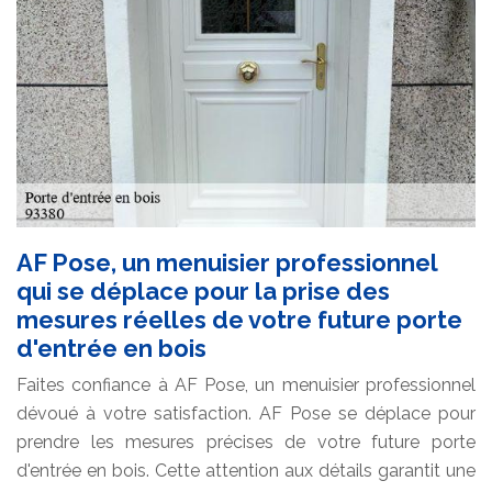
AF Pose, un menuisier professionnel
qui se déplace pour la prise des
mesures réelles de votre future porte
d'entrée en bois
Faites confiance à AF Pose, un menuisier professionnel
dévoué à votre satisfaction. AF Pose se déplace pour
prendre les mesures précises de votre future porte
d'entrée en bois. Cette attention aux détails garantit une