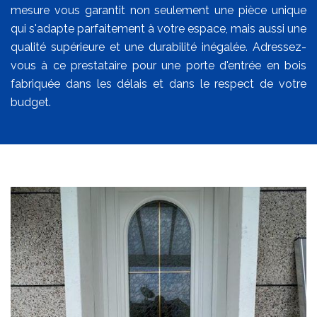
mesure vous garantit non seulement une pièce unique
qui s'adapte parfaitement à votre espace, mais aussi une
qualité supérieure et une durabilité inégalée. Adressez-
vous à ce prestataire pour une porte d'entrée en bois
fabriquée dans les délais et dans le respect de votre
budget.