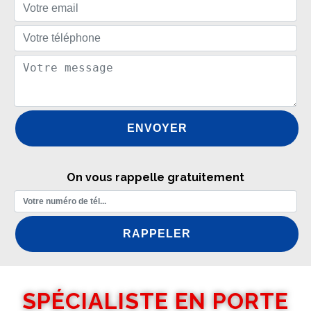
On vous rappelle gratuitement
SPÉCIALISTE EN PORTE