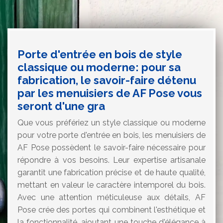
Porte d'entrée en bois de style
classique ou moderne: pour sa
fabrication, le savoir-faire détenu
par les menuisiers de AF Pose vous
seront d'une gra
Que vous préfériez un style classique ou moderne
pour votre porte d'entrée en bois, les menuisiers de
AF Pose possèdent le savoir-faire nécessaire pour
répondre à vos besoins. Leur expertise artisanale
garantit une fabrication précise et de haute qualité,
mettant en valeur le caractère intemporel du bois.
Avec une attention méticuleuse aux détails, AF
Pose crée des portes qui combinent l'esthétique et
la fonctionnalité, ajoutant une touche d'élégance à