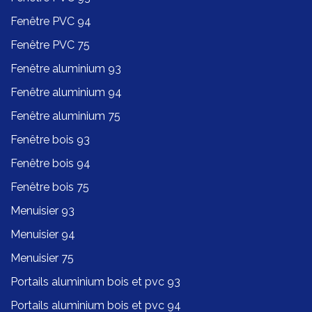
Fenêtre PVC 94
Fenêtre PVC 75
Fenêtre aluminium 93
Fenêtre aluminium 94
Fenêtre aluminium 75
Fenêtre bois 93
Fenêtre bois 94
Fenêtre bois 75
Menuisier 93
Menuisier 94
Menuisier 75
Portails aluminium bois et pvc 93
Portails aluminium bois et pvc 94