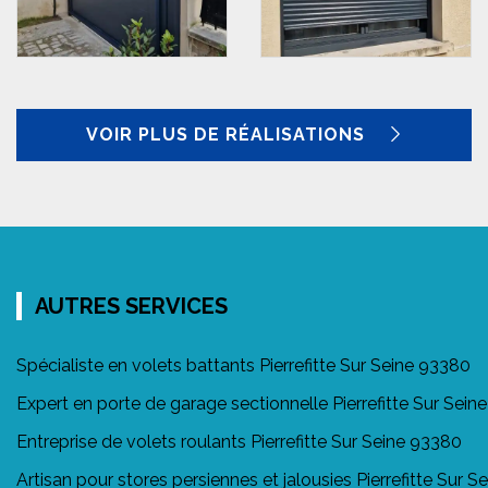
VOIR PLUS DE RÉALISATIONS
AUTRES SERVICES
Spécialiste en volets battants Pierrefitte Sur Seine 93380
Expert en porte de garage sectionnelle Pierrefitte Sur Sein
Entreprise de volets roulants Pierrefitte Sur Seine 93380
Artisan pour stores persiennes et jalousies Pierrefitte Sur 