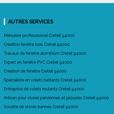
AUTRES SERVICES
Menuisier professionnel Creteil 94000
Création fenêtre bois Creteil 94000
Travaux de fenêtre aluminium Creteil 94000
Expert en fenêtre PVC Creteil 94000
Création de fenêtre Creteil 94000
Spécialiste en volets battants Creteil 94000
Entreprise de volets roulants Creteil 94000
Artisan pour stores persiennes et jalousies Creteil 94000
Société de stores bannes Creteil 94000