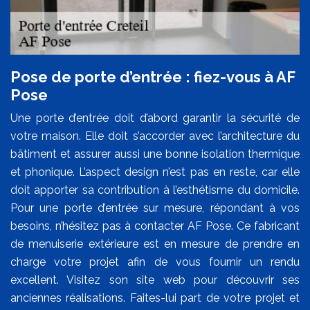
Pose de porte d’entrée : fiez-vous à AF
Pose
Une porte d’entrée doit d’abord garantir la sécurité de
votre maison. Elle doit s’accorder avec l’architecture du
bâtiment et assurer aussi une bonne isolation thermique
et phonique. L’aspect design n’est pas en reste, car elle
doit apporter sa contribution à l’esthétisme du domicile.
Pour une porte d’entrée sur mesure, répondant à vos
besoins, n’hésitez pas à contacter AF Pose. Ce fabricant
de menuiserie extérieure est en mesure de prendre en
charge votre projet afin de vous fournir un rendu
excellent. Visitez son site web pour découvrir ses
anciennes réalisations. Faites-lui part de votre projet et