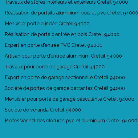
Travaux de stores intérieurs et extérieurs Creteil 94000
Réalisation de portails aluminium bois et pvc Creteil 9400
Menuisier porte blindée Creteil 94000
Réalisation de porte d'entrée en bois Creteil 94000
Expert en porte d'entrée PVC Creteil 94000
Artisan pour porte d'entrée aluminium Creteil 94000
Travaux pour porte de garage Creteil 94000
Expert en porte de garage sectionnelle Creteil 94000
Société de portes de garage battantes Creteil 94000
Menuisier pour porte de garage basculante Creteil 94000
Société de véranda Creteil 94000
Professionnel des clôtures pvc et aluminium Creteil 94000