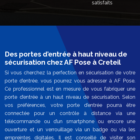
satisfaits
Des portes d’entrée à haut niveau de
sécurisation chez AF Pose à Creteil
Si vous cherchez la perfection en sécurisation de votre
porte d’entrée, vous pourrez vous adresser à AF Pose.
Ce professionnel est en mesure de vous fabriquer une
porte d’entrée à un haut niveau de sécurisation. Selon
vos préférences, votre porte d’entrée pourra être
connectée pour un contrôle à distance via une
télécommande ou d’un smartphone ou encore une
ouverture et un verrouillage via un badge ou via les
empreintes digitales. Il est conseillé de visiter son