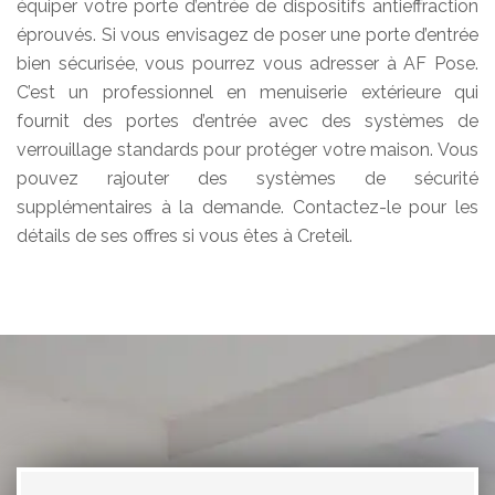
équiper votre porte d’entrée de dispositifs antieffraction
éprouvés. Si vous envisagez de poser une porte d’entrée
bien sécurisée, vous pourrez vous adresser à AF Pose.
C’est un professionnel en menuiserie extérieure qui
fournit des portes d’entrée avec des systèmes de
verrouillage standards pour protéger votre maison. Vous
pouvez rajouter des systèmes de sécurité
supplémentaires à la demande. Contactez-le pour les
détails de ses offres si vous êtes à Creteil.