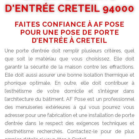
D'ENTRÉE CRETEIL 94000
FAITES CONFIANCE À AF POSE
POUR UNE POSE DE PORTE
D’ENTRÉE À CRETEIL
Une porte d’entrée doit remplir plusieurs critères, quel
que soit le matériau que vous choisissez. Elle doit
garantir la sécurité de la maison contre les effractions.
Elle doit aussi assurer une bonne isolation thermique et
phonique optimale. En outre, elle doit contribuer à
l’esthétisme de votre domicile et s’intégrer dans
l’architecture du bâtiment. AF Pose est un professionnel
des menuiseries extérieures à qui vous pourrez vous
adresser pour une fabrication et une installation de porte
d’entrée dans le respect des exigences techniques et
d’esthétisme recherchés. Contactez-le pour de plus