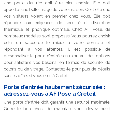
Une porte d’entrée doit être bien choisie. Elle doit
apporter une belle image de votre maison. C’est elle que
vos visiteurs voient en premier chez vous. Elle doit
répondre aux exigences de sécurité et d’isolation
thermique et phonique optimale. Chez AF Pose, de
nombreux modèles sont proposés. Vous pourrez choisir
celui qui s’accorde le mieux à votre domicile et
répondant à vos attentes. Il est possible de
personnaliser la porte d’entrée en rajoutant des options
pour satisfaire vos besoins, en termes de sécurité, de
coloris ou de vitrage. Contactez-le pour plus de détails
sur ses offres si vous êtes à Creteil.
Porte d’entrée hautement sécurisée :
adressez-vous à AF Pose à Creteil
Une porte d’entrée doit garantir une sécurité maximale.
Outre le bon choix de matériau, vous devez aussi