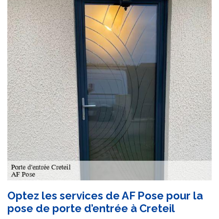
Optez les services de AF Pose pour la
pose de porte d’entrée à Creteil