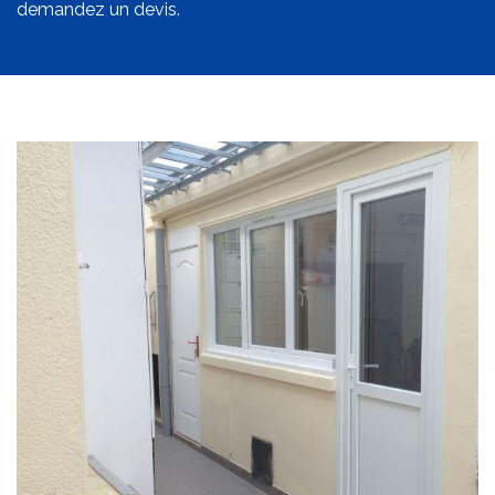
demandez un devis.