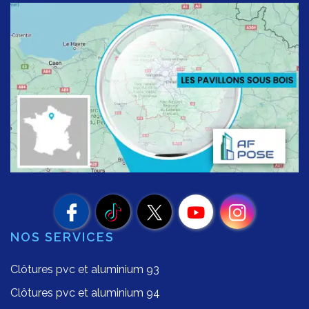
NOS SERVICES
Clôtures pvc et aluminium 93
Clôtures pvc et aluminium 94