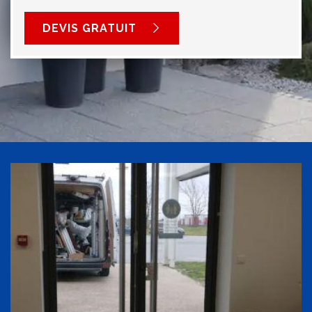
DEVIS GRATUIT