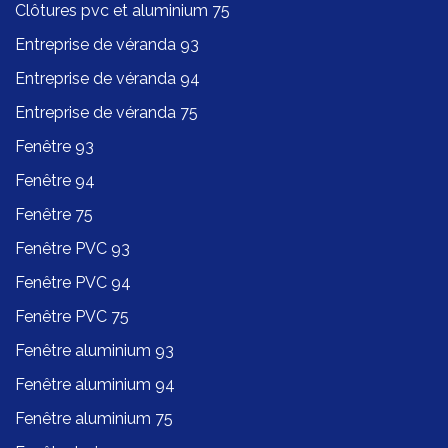
Clôtures pvc et aluminium 75
Entreprise de véranda 93
Entreprise de véranda 94
Entreprise de véranda 75
Fenêtre 93
Fenêtre 94
Fenêtre 75
Fenêtre PVC 93
Fenêtre PVC 94
Fenêtre PVC 75
Fenêtre aluminium 93
Fenêtre aluminium 94
Fenêtre aluminium 75