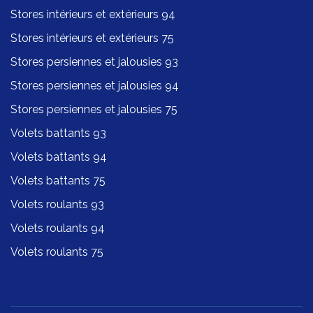
Stores intérieurs et extérieurs 94
Stores intérieurs et extérieurs 75
Stores persiennes et jalousies 93
Stores persiennes et jalousies 94
Stores persiennes et jalousies 75
Volets battants 93
Volets battants 94
Volets battants 75
Volets roulants 93
Volets roulants 94
Volets roulants 75