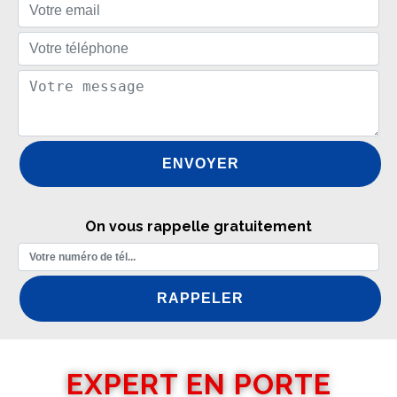
On vous rappelle gratuitement
EXPERT EN PORTE