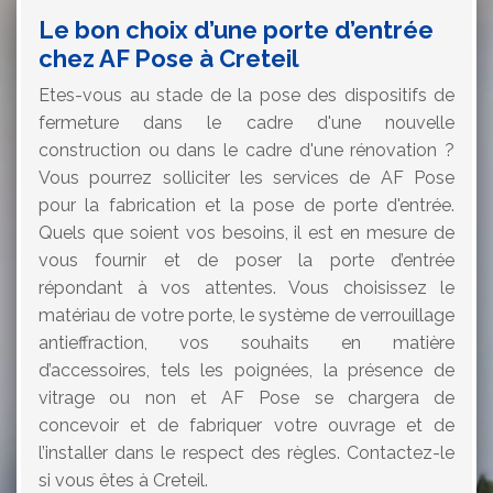
Le bon choix d’une porte d’entrée
chez AF Pose à Creteil
Etes-vous au stade de la pose des dispositifs de
fermeture dans le cadre d'une nouvelle
construction ou dans le cadre d'une rénovation ?
Vous pourrez solliciter les services de AF Pose
pour la fabrication et la pose de porte d'entrée.
Quels que soient vos besoins, il est en mesure de
vous fournir et de poser la porte d’entrée
répondant à vos attentes. Vous choisissez le
matériau de votre porte, le système de verrouillage
antieffraction, vos souhaits en matière
d’accessoires, tels les poignées, la présence de
vitrage ou non et AF Pose se chargera de
concevoir et de fabriquer votre ouvrage et de
l’installer dans le respect des règles. Contactez-le
si vous êtes à Creteil.