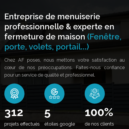
Entreprise de menuiserie
professionnelle & experte en
fermeture de maison
(Fenêtre,
porte, volets, portail...)
Chez AF poses, nous mettons votre satisfaction au
cœur de nos préoccupations. Faites-nous confiance
pour un service de qualité et professionnel.
376
5
100
%
projets effectués
étoiles google
de nos clients