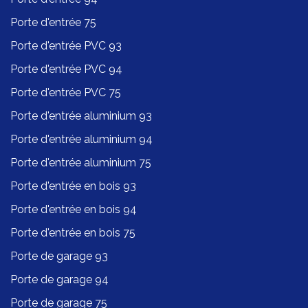
Porte d'entrée 75
Porte d'entrée PVC 93
Porte d'entrée PVC 94
Porte d'entrée PVC 75
Porte d'entrée aluminium 93
Porte d'entrée aluminium 94
Porte d'entrée aluminium 75
Porte d'entrée en bois 93
Porte d'entrée en bois 94
Porte d'entrée en bois 75
Porte de garage 93
Porte de garage 94
Porte de garage 75