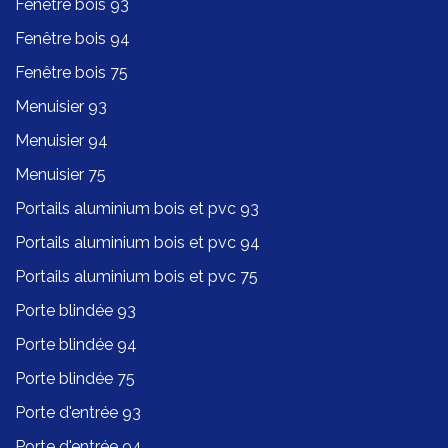
Fenêtre bois 93
Fenêtre bois 94
Fenêtre bois 75
Menuisier 93
Menuisier 94
Menuisier 75
Portails aluminium bois et pvc 93
Portails aluminium bois et pvc 94
Portails aluminium bois et pvc 75
Porte blindée 93
Porte blindée 94
Porte blindée 75
Porte d'entrée 93
Porte d'entrée 94