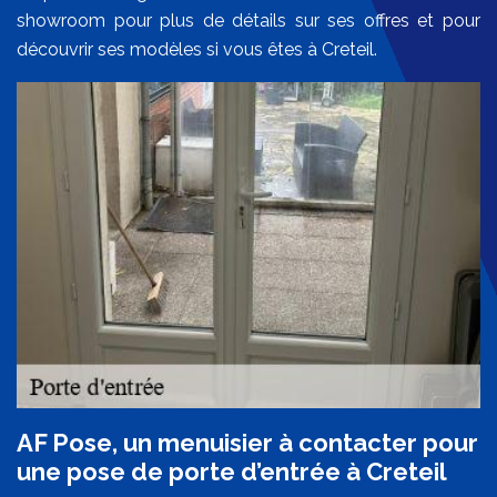
showroom pour plus de détails sur ses offres et pour
découvrir ses modèles si vous êtes à Creteil.
AF Pose, un menuisier à contacter pour
une pose de porte d’entrée à Creteil