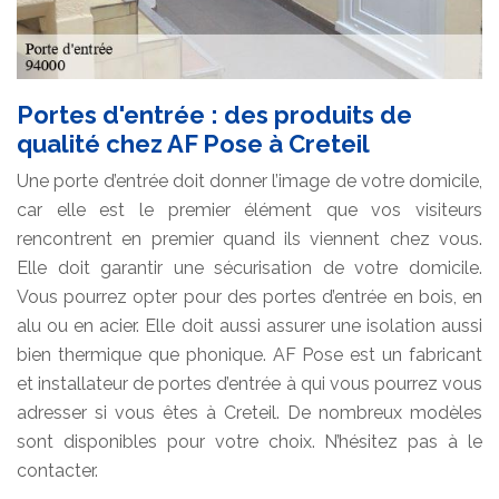
Portes d'entrée : des produits de
qualité chez AF Pose à Creteil
Une porte d’entrée doit donner l’image de votre domicile,
car elle est le premier élément que vos visiteurs
rencontrent en premier quand ils viennent chez vous.
Elle doit garantir une sécurisation de votre domicile.
Vous pourrez opter pour des portes d’entrée en bois, en
alu ou en acier. Elle doit aussi assurer une isolation aussi
bien thermique que phonique. AF Pose est un fabricant
et installateur de portes d’entrée à qui vous pourrez vous
adresser si vous êtes à Creteil. De nombreux modèles
sont disponibles pour votre choix. N’hésitez pas à le
contacter.