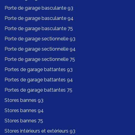
Porte de garage basculante 93
Porte de garage basculante 94
Porte de garage basculante 75
Porte de garage sectionnelle 93
Porte de garage sectionnelle 94
Porte de garage sectionnelle 75
Portes de garage battantes 93
Portes de garage battantes 94
Portes de garage battantes 75
Stores bannes 93
Stores bannes 94
Stores bannes 75
Stores intérieurs et extérieurs 93