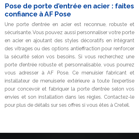
Pose de porte d’entrée en acier : faites
confiance à AF Pose
Une porte d’entrée en acier est reconnue, robuste et
sécurisante. Vous pouvez aussi personnaliser votre porte
en acier en ajoutant des styles décoratifs en intégrant
des vitrages ou des options antieffraction pour renforcer
la sécurité selon vos besoins. Si vous recherchez une
porte d’entrée robuste et personnalisable, vous pourrez
vous adresser à AF Pose. Ce menuisier fabricant et
installateur de menuiserie extérieure a toute l’expertise
pour concevoir et fabriquer la porte d’entrée selon vos
envies et son installation dans les règles. Contactez-le
pour plus de détails sur ses offres si vous êtes à Creteil.