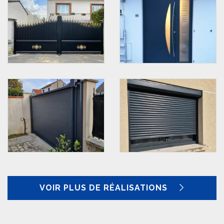
VOIR PLUS DE RÉALISATIONS