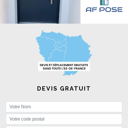
DEVIS GRATUIT