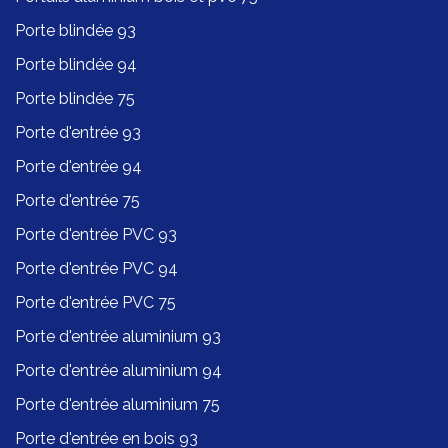
Porte blindée 93
Porte blindée 94
Porte blindée 75
Porte d'entrée 93
Porte d'entrée 94
Porte d'entrée 75
Porte d'entrée PVC 93
Porte d'entrée PVC 94
Porte d'entrée PVC 75
Porte d'entrée aluminium 93
Porte d'entrée aluminium 94
Porte d'entrée aluminium 75
Porte d'entrée en bois 93