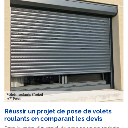
Réussir un projet de pose de volets
roulants en comparant les devis