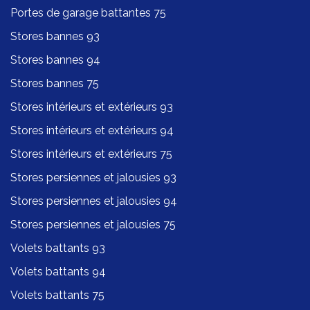
Portes de garage battantes 75
Stores bannes 93
Stores bannes 94
Stores bannes 75
Stores intérieurs et extérieurs 93
Stores intérieurs et extérieurs 94
Stores intérieurs et extérieurs 75
Stores persiennes et jalousies 93
Stores persiennes et jalousies 94
Stores persiennes et jalousies 75
Volets battants 93
Volets battants 94
Volets battants 75