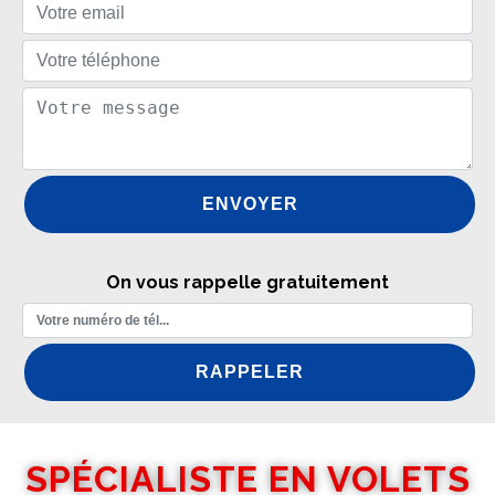
On vous rappelle gratuitement
SPÉCIALISTE EN VOLETS