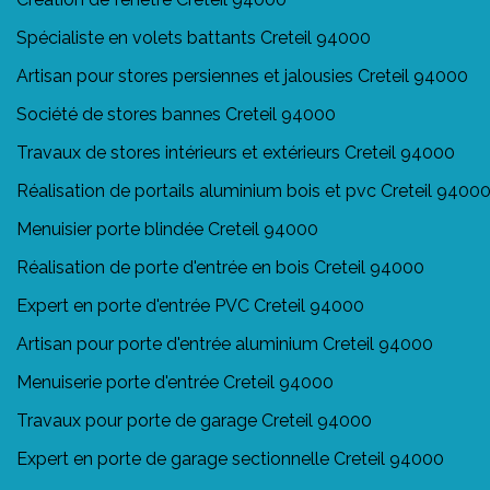
Spécialiste en volets battants Creteil 94000
Artisan pour stores persiennes et jalousies Creteil 94000
Société de stores bannes Creteil 94000
Travaux de stores intérieurs et extérieurs Creteil 94000
Réalisation de portails aluminium bois et pvc Creteil 9400
Menuisier porte blindée Creteil 94000
Réalisation de porte d'entrée en bois Creteil 94000
Expert en porte d'entrée PVC Creteil 94000
Artisan pour porte d'entrée aluminium Creteil 94000
Menuiserie porte d'entrée Creteil 94000
Travaux pour porte de garage Creteil 94000
Expert en porte de garage sectionnelle Creteil 94000