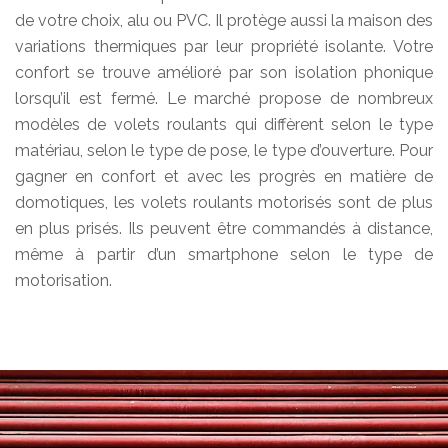
de votre choix, alu ou PVC. Il protège aussi la maison des
variations thermiques par leur propriété isolante. Votre
confort se trouve amélioré par son isolation phonique
lorsqu’il est fermé. Le marché propose de nombreux
modèles de volets roulants qui diffèrent selon le type
matériau, selon le type de pose, le type d’ouverture. Pour
gagner en confort et avec les progrès en matière de
domotiques, les volets roulants motorisés sont de plus
en plus prisés. Ils peuvent être commandés à distance,
même à partir d’un smartphone selon le type de
motorisation.