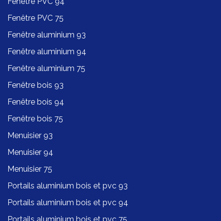
Fenêtre PVC 94
Fenêtre PVC 75
Fenêtre aluminium 93
Fenêtre aluminium 94
Fenêtre aluminium 75
Fenêtre bois 93
Fenêtre bois 94
Fenêtre bois 75
Menuisier 93
Menuisier 94
Menuisier 75
Portails aluminium bois et pvc 93
Portails aluminium bois et pvc 94
Portails aluminium bois et pvc 75