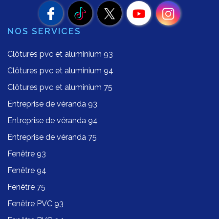
NOS SERVICES
Clôtures pvc et aluminium 93
Clôtures pvc et aluminium 94
Clôtures pvc et aluminium 75
Entreprise de véranda 93
Entreprise de véranda 94
Entreprise de véranda 75
Fenêtre 93
Fenêtre 94
Fenêtre 75
Fenêtre PVC 93