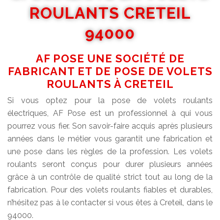
ROULANTS CRETEIL
94000
AF POSE UNE SOCIÉTÉ DE
FABRICANT ET DE POSE DE VOLETS
ROULANTS À CRETEIL
Si vous optez pour la pose de volets roulants
électriques, AF Pose est un professionnel à qui vous
pourrez vous fier. Son savoir-faire acquis après plusieurs
années dans le métier vous garantit une fabrication et
une pose dans les règles de la profession. Les volets
roulants seront conçus pour durer plusieurs années
grâce à un contrôle de qualité strict tout au long de la
fabrication. Pour des volets roulants fiables et durables,
n’hésitez pas à le contacter si vous êtes à Creteil, dans le
94000.