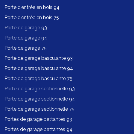
Porte d'entrée en bois 94
Porte d'entrée en bois 75
Porte de garage 93
Porte de garage 94
Porte de garage 75
Porte de garage basculante 93
Porte de garage basculante 94
Porte de garage basculante 75
Porte de garage sectionnelle 93
Porte de garage sectionnelle 94
Porte de garage sectionnelle 75
Portes de garage battantes 93
Portes de garage battantes 94