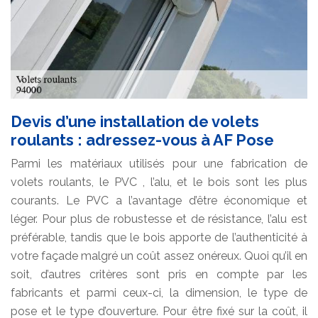
Devis d’une installation de volets
roulants : adressez-vous à AF Pose
Parmi les matériaux utilisés pour une fabrication de
volets roulants, le PVC , l’alu, et le bois sont les plus
courants. Le PVC a l’avantage d’être économique et
léger. Pour plus de robustesse et de résistance, l’alu est
préférable, tandis que le bois apporte de l’authenticité à
votre façade malgré un coût assez onéreux. Quoi qu’il en
soit, d’autres critères sont pris en compte par les
fabricants et parmi ceux-ci, la dimension, le type de
pose et le type d’ouverture. Pour être fixé sur la coût, il