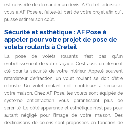
est conseillé de demander un devis. A Creteil, adressez-
vous à AF Pose et faites-lui part de votre projet afin qu’il
puisse estimer son coût.
Sécurité et esthétique : AF Pose à
appeler pour votre projet de pose de
volets roulants à Creteil
La pose de volets roulants n’est pas qu’un
embellissement de votre façade. C’est aussi un élément
clé pour la sécurité de votre intérieur. Appelé souvent
retardateur d’effraction, un volet roulant se doit d’être
robuste. Un volet roulant doit contribuer à sécuriser
votre maison. Chez AF Pose, les volets sont équipés de
système antieffraction vous garantissant plus de
sérénité. Le côté apparence et esthétique n’est pas pour
autant négligé pour l’image de votre maison. Des
déclinaisons de coloris sont proposées en fonction de