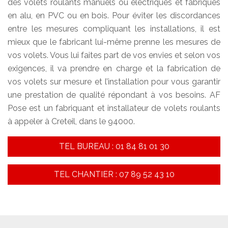
des volets roulants manuels ou électriques et fabriqués
en alu, en PVC ou en bois. Pour éviter les discordances
entre les mesures compliquant les installations, il est
mieux que le fabricant lui-même prenne les mesures de
vos volets. Vous lui faites part de vos envies et selon vos
exigences, il va prendre en charge et la fabrication de
vos volets sur mesure et l’installation pour vous garantir
une prestation de qualité répondant à vos besoins. AF
Pose est un fabriquant et installateur de volets roulants
à appeler à Creteil, dans le 94000.
TEL BUREAU : 01 84 81 01 30
TEL CHANTIER : 07 89 52 43 10