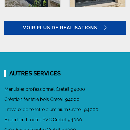
VOIR PLUS DE RÉALISATIONS
AUTRES SERVICES
Menuisier professionnel Creteil 94000
Création fenêtre bois Creteil 94000
Travaux de fenêtre aluminium Creteil 94000
Expert en fenêtre PVC Creteil 94000
Création de fenêtre Creteil 94000