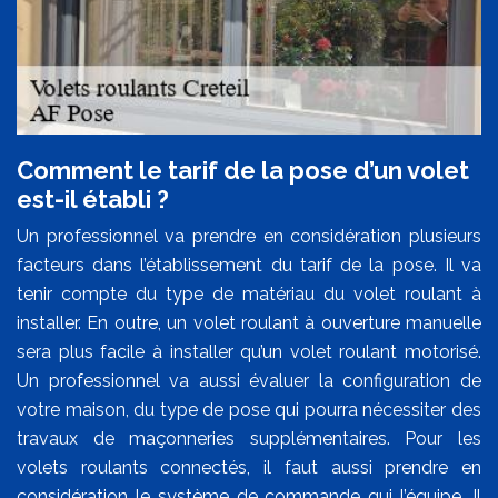
Comment le tarif de la pose d’un volet
est-il établi ?
Un professionnel va prendre en considération plusieurs
facteurs dans l’établissement du tarif de la pose. Il va
tenir compte du type de matériau du volet roulant à
installer. En outre, un volet roulant à ouverture manuelle
sera plus facile à installer qu’un volet roulant motorisé.
Un professionnel va aussi évaluer la configuration de
votre maison, du type de pose qui pourra nécessiter des
travaux de maçonneries supplémentaires. Pour les
volets roulants connectés, il faut aussi prendre en
considération le système de commande qui l’équipe. Il