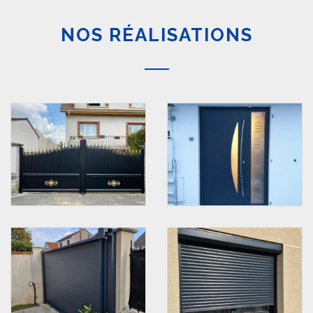
NOS RÉALISATIONS