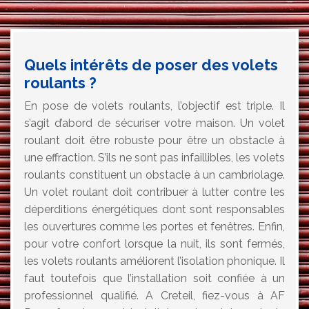
Quels intérêts de poser des volets
roulants ?
En pose de volets roulants, l’objectif est triple. Il
s’agit d’abord de sécuriser votre maison. Un volet
roulant doit être robuste pour être un obstacle à
une effraction. S’ils ne sont pas infaillibles, les volets
roulants constituent un obstacle à un cambriolage.
Un volet roulant doit contribuer à lutter contre les
déperditions énergétiques dont sont responsables
les ouvertures comme les portes et fenêtres. Enfin,
pour votre confort lorsque la nuit, ils sont fermés,
les volets roulants améliorent l’isolation phonique. Il
faut toutefois que l’installation soit confiée à un
professionnel qualifié. A Creteil, fiez-vous à AF