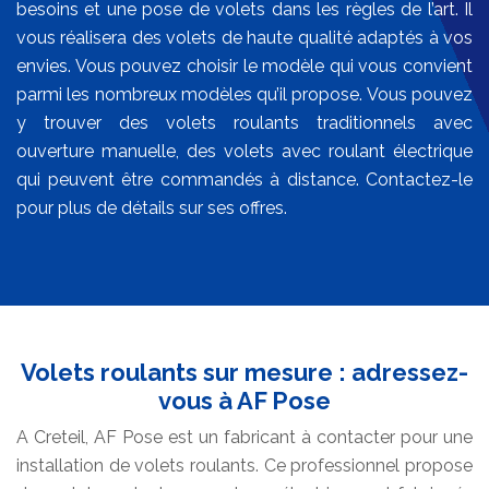
besoins et une pose de volets dans les règles de l’art. Il
vous réalisera des volets de haute qualité adaptés à vos
envies. Vous pouvez choisir le modèle qui vous convient
parmi les nombreux modèles qu’il propose. Vous pouvez
y trouver des volets roulants traditionnels avec
ouverture manuelle, des volets avec roulant électrique
qui peuvent être commandés à distance. Contactez-le
pour plus de détails sur ses offres.
Volets roulants sur mesure : adressez-
vous à AF Pose
A Creteil, AF Pose est un fabricant à contacter pour une
installation de volets roulants. Ce professionnel propose