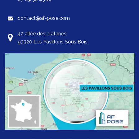
contact@af-pose.com
42 allée des platanes
93320 Les Pavillons Sous Bois