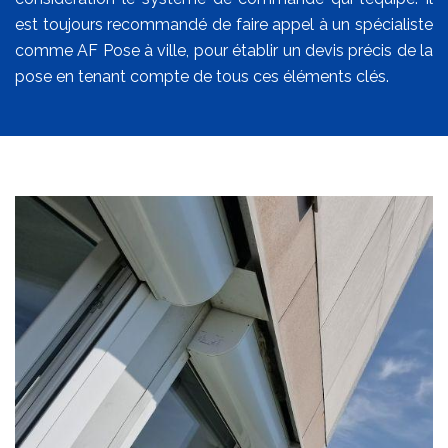
est toujours recommandé de faire appel à un spécialiste
comme AF Pose à ville, pour établir un devis précis de la
pose en tenant compte de tous ces éléments clés.