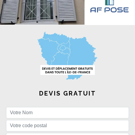
DEVIS GRATUIT