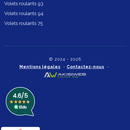
Volets roulants 93
Volets roulants 94
Volets roulants 75
© 2024 - 2026
Mentions légales
-
Contactez-nous
-